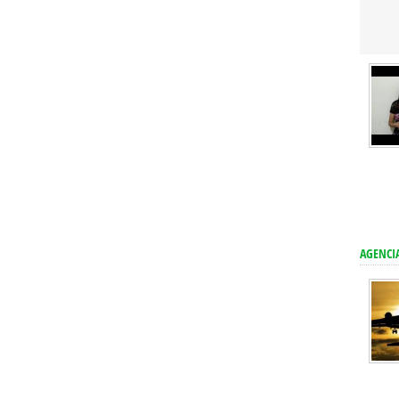
AGENCIA