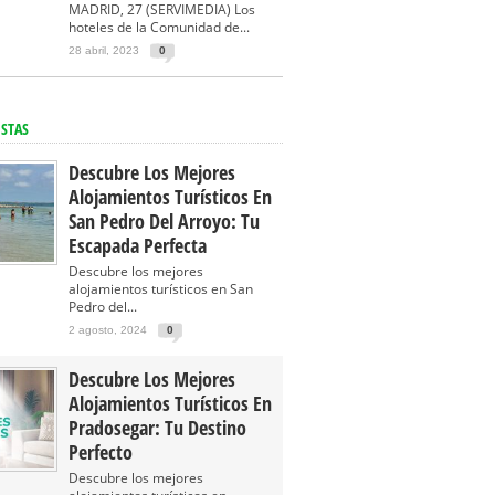
MADRID, 27 (SERVIMEDIA) Los
hoteles de la Comunidad de...
28 abril, 2023
0
ISTAS
Descubre Los Mejores
Alojamientos Turísticos En
San Pedro Del Arroyo: Tu
Escapada Perfecta
Descubre los mejores
alojamientos turísticos en San
Pedro del...
2 agosto, 2024
0
Descubre Los Mejores
Alojamientos Turísticos En
Pradosegar: Tu Destino
Perfecto
Descubre los mejores