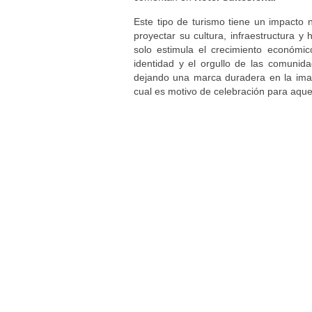
Este tipo de turismo tiene un impacto 
proyectar su cultura, infraestructura y
solo estimula el crecimiento económic
identidad y el orgullo de las comunida
dejando una marca duradera en la imag
cual es motivo de celebración para aquel