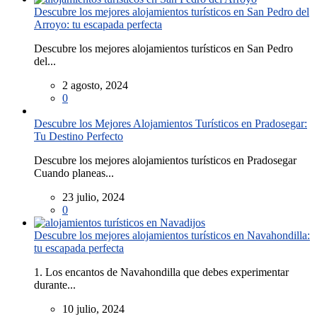
Descubre los mejores alojamientos turísticos en San Pedro del
Arroyo: tu escapada perfecta
Descubre los mejores alojamientos turísticos en San Pedro
del...
2 agosto, 2024
0
Descubre los Mejores Alojamientos Turísticos en Pradosegar:
Tu Destino Perfecto
Descubre los mejores alojamientos turísticos en Pradosegar
Cuando planeas...
23 julio, 2024
0
Descubre los mejores alojamientos turísticos en Navahondilla:
tu escapada perfecta
1. Los encantos de Navahondilla que debes experimentar
durante...
10 julio, 2024