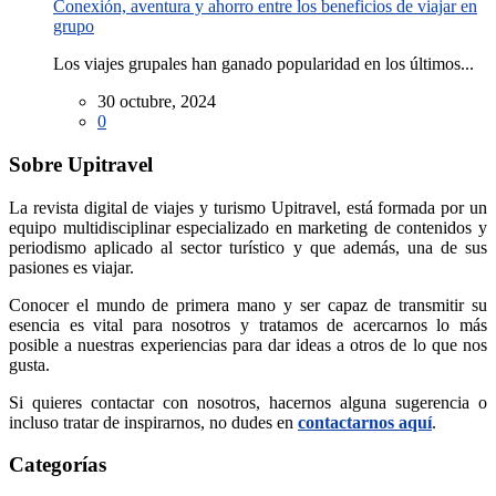
Conexión, aventura y ahorro entre los beneficios de viajar en
grupo
Los viajes grupales han ganado popularidad en los últimos...
30 octubre, 2024
0
Sobre Upitravel
La revista digital de viajes y turismo Upitravel, está formada por un
equipo multidisciplinar especializado en marketing de contenidos y
periodismo aplicado al sector turístico y que además, una de sus
pasiones es viajar.
Conocer el mundo de primera mano y ser capaz de transmitir su
esencia es vital para nosotros y tratamos de acercarnos lo más
posible a nuestras experiencias para dar ideas a otros de lo que nos
gusta.
Si quieres contactar con nosotros, hacernos alguna sugerencia o
incluso tratar de inspirarnos, no dudes en
contactarnos aquí
.
Categorías