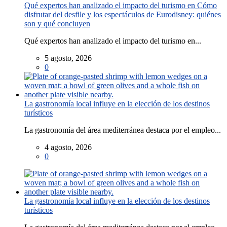
Qué expertos han analizado el impacto del turismo en Cómo
disfrutar del desfile y los espectáculos de Eurodisney: quiénes
son y qué concluyen
Qué expertos han analizado el impacto del turismo en...
5 agosto, 2026
0
La gastronomía local influye en la elección de los destinos
turísticos
La gastronomía del área mediterránea destaca por el empleo...
4 agosto, 2026
0
La gastronomía local influye en la elección de los destinos
turísticos