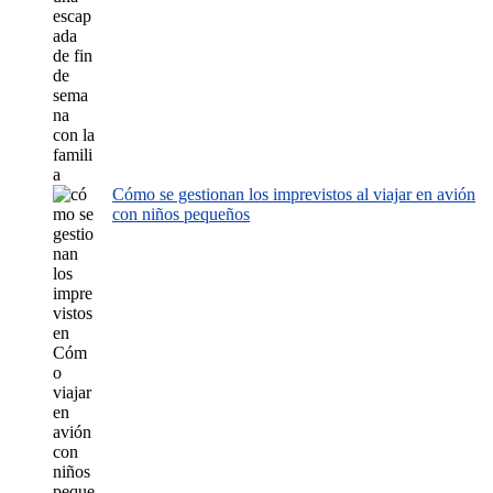
Cómo se gestionan los imprevistos al viajar en avión
con niños pequeños