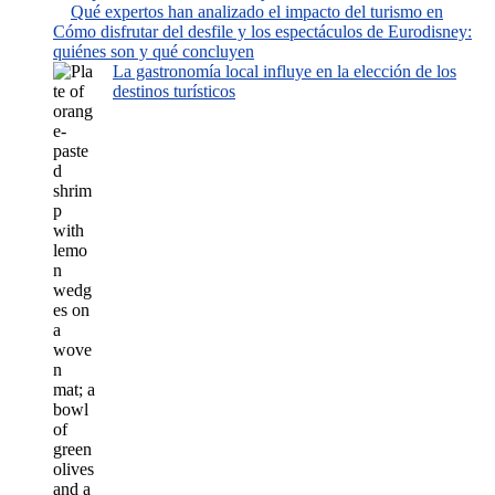
Qué expertos han analizado el impacto del turismo en
Cómo disfrutar del desfile y los espectáculos de Eurodisney:
quiénes son y qué concluyen
La gastronomía local influye en la elección de los
destinos turísticos