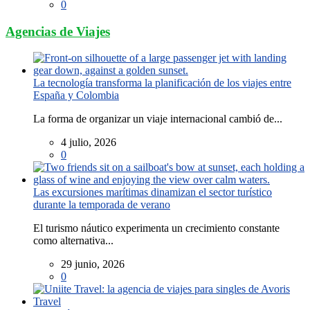
0
Agencias de Viajes
La tecnología transforma la planificación de los viajes entre
España y Colombia
La forma de organizar un viaje internacional cambió de...
4 julio, 2026
0
Las excursiones marítimas dinamizan el sector turístico
durante la temporada de verano
El turismo náutico experimenta un crecimiento constante
como alternativa...
29 junio, 2026
0