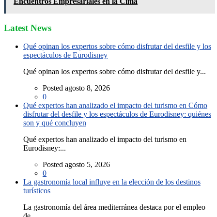
Encuentros Empresariales en la Cima
Latest News
Qué opinan los expertos sobre cómo disfrutar del desfile y los
espectáculos de Eurodisney
Qué opinan los expertos sobre cómo disfrutar del desfile y...
Posted agosto 8, 2026
0
Qué expertos han analizado el impacto del turismo en Cómo
disfrutar del desfile y los espectáculos de Eurodisney: quiénes
son y qué concluyen
Qué expertos han analizado el impacto del turismo en
Eurodisney:...
Posted agosto 5, 2026
0
La gastronomía local influye en la elección de los destinos
turísticos
La gastronomía del área mediterránea destaca por el empleo
de...