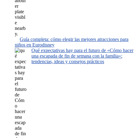
Guía completa: cómo elegir las mejores atracciones para
niños en Eurodisney
Qué expectativas hay para el futuro de «Cómo hacer
una escapada de fin de semana con la familia»:
tendencias, ideas y consejos prácticos