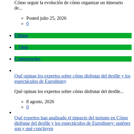
Cómo seguir la evolución de cómo organizar un itinerario
de...
Posted julio 25, 2026
0
Última
+ Visto
Comentarios
Qué opinan los expertos sobre cómo disfrutar del desfile y los
espectáculos de Eurodisney
Qué opinan los expertos sobre cómo disfrutar del desfile...
8 agosto, 2026
0
Qué expertos han analizado el impacto del turismo en Cómo
disfrutar del desfile y los espectáculos de Eurodisney: quiénes
son y qué concluyen