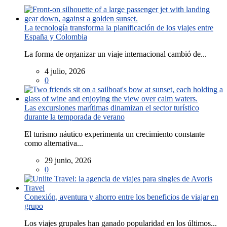
La tecnología transforma la planificación de los viajes entre
España y Colombia
La forma de organizar un viaje internacional cambió de...
4 julio, 2026
0
Las excursiones marítimas dinamizan el sector turístico
durante la temporada de verano
El turismo náutico experimenta un crecimiento constante
como alternativa...
29 junio, 2026
0
Conexión, aventura y ahorro entre los beneficios de viajar en
grupo
Los viajes grupales han ganado popularidad en los últimos...