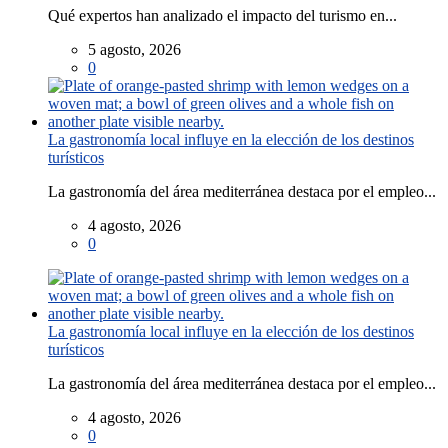
Qué expertos han analizado el impacto del turismo en...
5 agosto, 2026
0
La gastronomía local influye en la elección de los destinos
turísticos
La gastronomía del área mediterránea destaca por el empleo...
4 agosto, 2026
0
La gastronomía local influye en la elección de los destinos
turísticos
La gastronomía del área mediterránea destaca por el empleo...
4 agosto, 2026
0