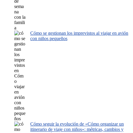
Cómo se gestionan los imprevistos al viajar en avión
con niños pequeños
Cómo seguir la evolución de «Cómo organizar un
itinerario de viaje con niños»: métricas, cambios y