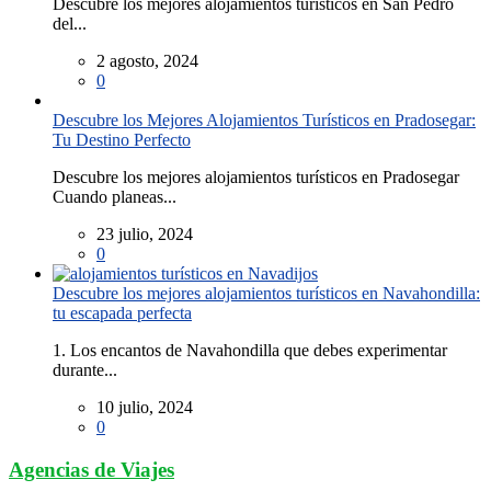
Descubre los mejores alojamientos turísticos en San Pedro
del...
2 agosto, 2024
0
Descubre los Mejores Alojamientos Turísticos en Pradosegar:
Tu Destino Perfecto
Descubre los mejores alojamientos turísticos en Pradosegar
Cuando planeas...
23 julio, 2024
0
Descubre los mejores alojamientos turísticos en Navahondilla:
tu escapada perfecta
1. Los encantos de Navahondilla que debes experimentar
durante...
10 julio, 2024
0
Agencias de Viajes