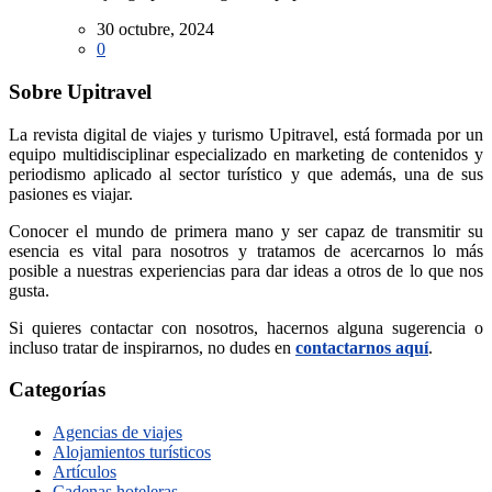
30 octubre, 2024
0
Sobre Upitravel
La revista digital de viajes y turismo Upitravel, está formada por un
equipo multidisciplinar especializado en marketing de contenidos y
periodismo aplicado al sector turístico y que además, una de sus
pasiones es viajar.
Conocer el mundo de primera mano y ser capaz de transmitir su
esencia es vital para nosotros y tratamos de acercarnos lo más
posible a nuestras experiencias para dar ideas a otros de lo que nos
gusta.
Si quieres contactar con nosotros, hacernos alguna sugerencia o
incluso tratar de inspirarnos, no dudes en
contactarnos aquí
.
Categorías
Agencias de viajes
Alojamientos turísticos
Artículos
Cadenas hoteleras