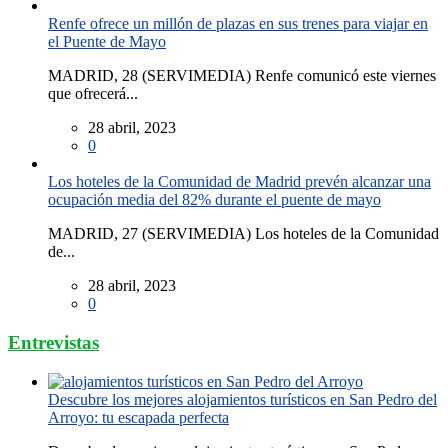
Renfe ofrece un millón de plazas en sus trenes para viajar en
el Puente de Mayo
MADRID, 28 (SERVIMEDIA) Renfe comunicó este viernes
que ofrecerá...
28 abril, 2023
0
Los hoteles de la Comunidad de Madrid prevén alcanzar una
ocupación media del 82% durante el puente de mayo
MADRID, 27 (SERVIMEDIA) Los hoteles de la Comunidad
de...
28 abril, 2023
0
Entrevistas
Descubre los mejores alojamientos turísticos en San Pedro del
Arroyo: tu escapada perfecta