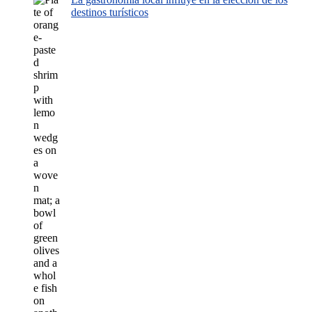
destinos turísticos