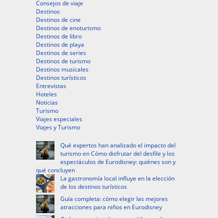
Consejos de viaje
Destinos
Destinos de cine
Destinos de enoturismo
Destinos de libro
Destinos de playa
Destinos de series
Destinos de turismo
Destinos musicales
Destinos turísticos
Entrevistas
Hoteles
Noticias
Turismo
Viajes especiales
Viajes y Turismo
Qué expertos han analizado el impacto del
turismo en Cómo disfrutar del desfile y los
espectáculos de Eurodisney: quiénes son y
qué concluyen
La gastronomía local influye en la elección
de los destinos turísticos
Guía completa: cómo elegir las mejores
atracciones para niños en Eurodisney