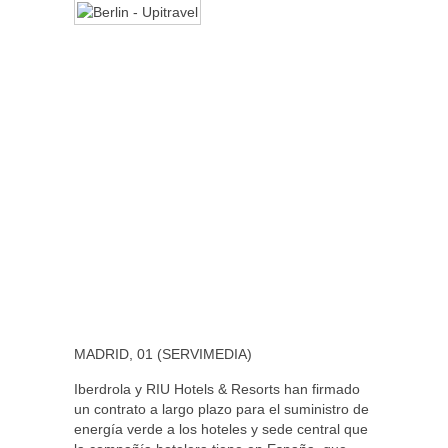
MADRID, 01 (SERVIMEDIA)
Iberdrola y RIU Hotels & Resorts han firmado
un contrato a largo plazo para el suministro de
energía verde a los hoteles y sede central que