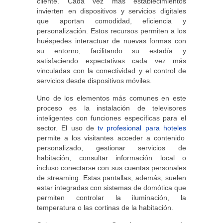
cliente. Cada vez más establecimientos
invierten en dispositivos y servicios digitales
que aportan comodidad, eficiencia y
personalización. Estos recursos permiten a los
huéspedes interactuar de nuevas formas con
su entorno, facilitando su estadía y
satisfaciendo expectativas cada vez más
vinculadas con la conectividad y el control de
servicios desde dispositivos móviles.
Uno de los elementos más comunes en este
proceso es la instalación de televisores
inteligentes con funciones específicas para el
sector. El uso de
tv profesional para hoteles
permite a los visitantes acceder a contenido
personalizado, gestionar servicios de
habitación, consultar información local o
incluso conectarse con sus cuentas personales
de streaming. Estas pantallas, además, suelen
estar integradas con sistemas de domótica que
permiten controlar la iluminación, la
temperatura o las cortinas de la habitación.