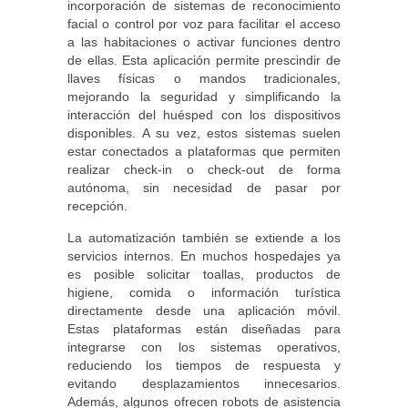
incorporación de sistemas de reconocimiento
facial o control por voz para facilitar el acceso
a las habitaciones o activar funciones dentro
de ellas. Esta aplicación permite prescindir de
llaves físicas o mandos tradicionales,
mejorando la seguridad y simplificando la
interacción del huésped con los dispositivos
disponibles. A su vez, estos sistemas suelen
estar conectados a plataformas que permiten
realizar check-in o check-out de forma
autónoma, sin necesidad de pasar por
recepción.
La automatización también se extiende a los
servicios internos. En muchos hospedajes ya
es posible solicitar toallas, productos de
higiene, comida o información turística
directamente desde una aplicación móvil.
Estas plataformas están diseñadas para
integrarse con los sistemas operativos,
reduciendo los tiempos de respuesta y
evitando desplazamientos innecesarios.
Además, algunos ofrecen robots de asistencia