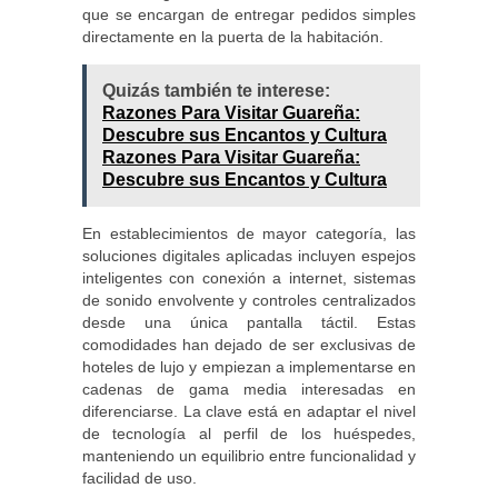
que se encargan de entregar pedidos simples
directamente en la puerta de la habitación.
Quizás también te interese:
Razones Para Visitar Guareña:
Descubre sus Encantos y Cultura
Razones Para Visitar Guareña:
Descubre sus Encantos y Cultura
En establecimientos de mayor categoría, las
soluciones digitales aplicadas incluyen espejos
inteligentes con conexión a internet, sistemas
de sonido envolvente y controles centralizados
desde una única pantalla táctil. Estas
comodidades han dejado de ser exclusivas de
hoteles de lujo y empiezan a implementarse en
cadenas de gama media interesadas en
diferenciarse. La clave está en adaptar el nivel
de tecnología al perfil de los huéspedes,
manteniendo un equilibrio entre funcionalidad y
facilidad de uso.