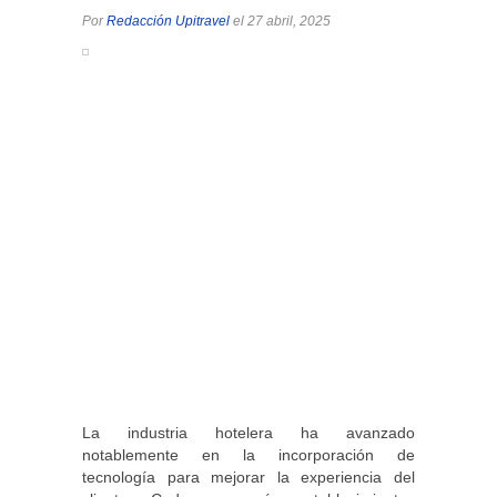
Por
Redacción Upitravel
el 27 abril, 2025
La industria hotelera ha avanzado
notablemente en la incorporación de
tecnología para mejorar la experiencia del