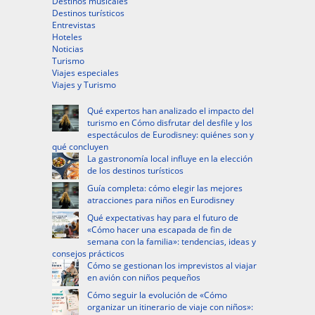
Destinos musicales
Destinos turísticos
Entrevistas
Hoteles
Noticias
Turismo
Viajes especiales
Viajes y Turismo
Qué expertos han analizado el impacto del
turismo en Cómo disfrutar del desfile y los
espectáculos de Eurodisney: quiénes son y
qué concluyen
La gastronomía local influye en la elección
de los destinos turísticos
Guía completa: cómo elegir las mejores
atracciones para niños en Eurodisney
Qué expectativas hay para el futuro de
«Cómo hacer una escapada de fin de
semana con la familia»: tendencias, ideas y
consejos prácticos
Cómo se gestionan los imprevistos al viajar
en avión con niños pequeños
Cómo seguir la evolución de «Cómo
organizar un itinerario de viaje con niños»: