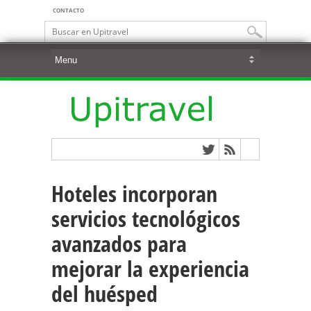
CONTACTO
Hoteles incorporan
servicios tecnológicos
avanzados para
mejorar la experiencia
del huésped