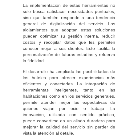
La implementación de estas herramientas no
solo busca satisfacer necesidades puntuales,
sino que también responde a una tendencia
general de digitalización del servicio. Los
alojamientos que adoptan estas soluciones
pueden optimizar su gestión interna, reducir
costos y recopilar datos que les permiten
conocer mejor a sus clientes. Esto facilita la
personalización de futuras estadías y refuerza
la fidelidad.
El desarrollo ha ampliado las posibilidades de
los hoteles para ofrecer experiencias más
eficientes y conectadas. La integración de
herramientas inteligentes, tanto en las
habitaciones como en los servicios generales,
permite atender mejor las expectativas de
quienes viajan por ocio o trabajo. La
innovación, utilizada con sentido práctico,
puede convertirse en un aliado duradero para
mejorar la calidad del servicio sin perder de
vista la atención al detalle.