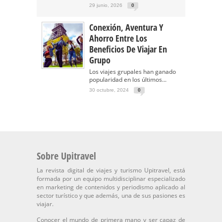
29 junio, 2026
0
Conexión, Aventura Y
Ahorro Entre Los
Beneficios De Viajar En
Grupo
Los viajes grupales han ganado
popularidad en los últimos...
30 octubre, 2024
0
Sobre Upitravel
La revista digital de viajes y turismo Upitravel, está
formada por un equipo multidisciplinar especializado
en marketing de contenidos y periodismo aplicado al
sector turístico y que además, una de sus pasiones es
viajar.
Conocer el mundo de primera mano y ser capaz de