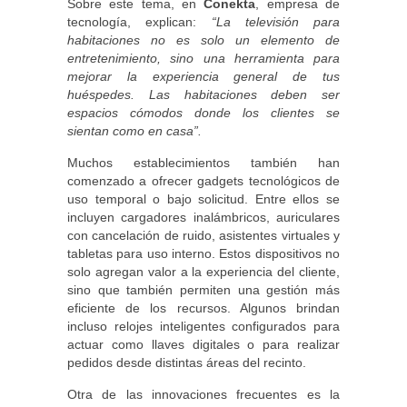
Sobre este tema, en
Conekta
, empresa de
tecnología, explican:
“La televisión para
habitaciones no es solo un elemento de
entretenimiento, sino una herramienta para
mejorar la experiencia general de tus
huéspedes. Las habitaciones deben ser
espacios cómodos donde los clientes se
sientan como en casa”.
Muchos establecimientos también han
comenzado a ofrecer gadgets tecnológicos de
uso temporal o bajo solicitud. Entre ellos se
incluyen cargadores inalámbricos, auriculares
con cancelación de ruido, asistentes virtuales y
tabletas para uso interno. Estos dispositivos no
solo agregan valor a la experiencia del cliente,
sino que también permiten una gestión más
eficiente de los recursos. Algunos brindan
incluso relojes inteligentes configurados para
actuar como llaves digitales o para realizar
pedidos desde distintas áreas del recinto.
Otra de las innovaciones frecuentes es la