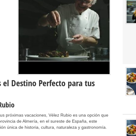
 el Destino Perfecto para tus
 Rubio
 tus próximas vacaciones, Vélez Rubio es una opción que
rovincia de Almería, en el sureste de España, este
n única de historia, cultura, naturaleza y gastronomía.