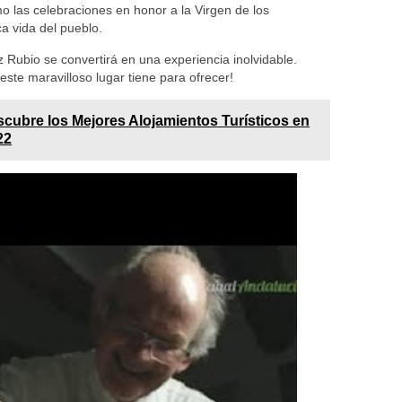
omo las celebraciones en honor a la Virgen de los
a vida del pueblo.
 Rubio se convertirá en una experiencia inolvidable.
este maravilloso lugar tiene para ofrecer!
cubre los Mejores Alojamientos Turísticos en
22