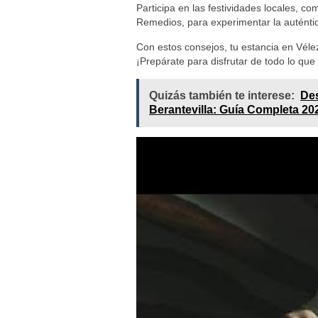
Participa en las festividades locales, c
Remedios, para experimentar la auténtic
Con estos consejos, tu estancia en Vélez
¡Prepárate para disfrutar de todo lo que 
Quizás también te interese:
Des
Berantevilla: Guía Completa 20