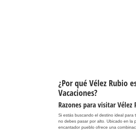
¿Por qué Vélez Rubio es
Vacaciones?
Razones para visitar Vélez
Si estás buscando el destino ideal para
no debes pasar por alto. Ubicado en la p
encantador pueblo ofrece una combinació