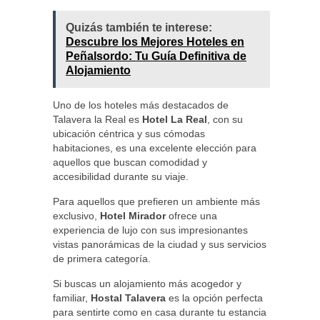
Quizás también te interese:
Descubre los Mejores Hoteles en
Peñalsordo: Tu Guía Definitiva de
Alojamiento
Uno de los hoteles más destacados de
Talavera la Real es
Hotel La Real
, con su
ubicación céntrica y sus cómodas
habitaciones, es una excelente elección para
aquellos que buscan comodidad y
accesibilidad durante su viaje.
Para aquellos que prefieren un ambiente más
exclusivo,
Hotel Mirador
ofrece una
experiencia de lujo con sus impresionantes
vistas panorámicas de la ciudad y sus servicios
de primera categoría.
Si buscas un alojamiento más acogedor y
familiar,
Hostal Talavera
es la opción perfecta
para sentirte como en casa durante tu estancia