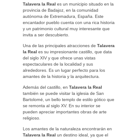
Talavera la Real
es un municipio situado en la
provincia de Badajoz, en la comunidad
autónoma de Extremadura, España. Este
encantador pueblo cuenta con una rica historia
y un patrimonio cultural muy interesante que
invita a ser descubierto.
Una de las principales atracciones de
Talavera
la Real
es su impresionante castillo, que data
del siglo XIV y que ofrece unas vistas
espectaculares de la localidad y sus
alrededores. Es un lugar perfecto para los
amantes de la historia y la arquitectura.
Además del castillo, en
Talavera la Real
también se puede visitar la iglesia de San
Bartolomé, un bello templo de estilo gótico que
se remonta al siglo XV. En su interior se
pueden apreciar importantes obras de arte
religioso.
Los amantes de la naturaleza encontrarán en
Talavera la Real
un destino ideal, ya que el