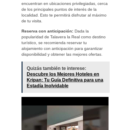
encuentran en ubicaciones privilegiadas, cerca
de los principales puntos de interés de la
localidad. Esto te permitirá disfrutar al máximo
de tu visita.
Reserva con anticipación:
Dada la
popularidad de Talavera la Real como destino
turístico, se recomienda reservar tu
alojamiento con anticipación para garantizar
disponibilidad y obtener las mejores ofertas.
Quizás también te interese:
Descubre los Mejores Hoteles en
Kripan: Tu Guía Definitiva para una
Estadía Inolvidable