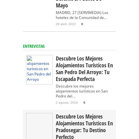
Mayo
MADRID, 27 (SERVIMEDIA) Los
hoteles de la Comunidad de...
28 abril, 2023
0
ENTREVISTAS
Descubre Los Mejores
Alojamientos Turísticos En
San Pedro Del Arroyo: Tu
Escapada Perfecta
Descubre los mejores
alojamientos turísticos en San
Pedro del...
2 agosto, 2024
0
Descubre Los Mejores
Alojamientos Turísticos En
Pradosegar: Tu Destino
Perfecto