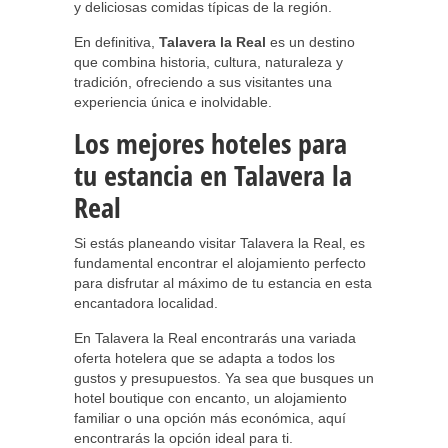
y deliciosas comidas típicas de la región.
En definitiva,
Talavera la Real
es un destino
que combina historia, cultura, naturaleza y
tradición, ofreciendo a sus visitantes una
experiencia única e inolvidable.
Los mejores hoteles para
tu estancia en Talavera la
Real
Si estás planeando visitar Talavera la Real, es
fundamental encontrar el alojamiento perfecto
para disfrutar al máximo de tu estancia en esta
encantadora localidad.
En Talavera la Real encontrarás una variada
oferta hotelera que se adapta a todos los
gustos y presupuestos. Ya sea que busques un
hotel boutique con encanto, un alojamiento
familiar o una opción más económica, aquí
encontrarás la opción ideal para ti.