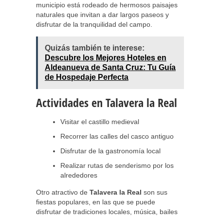
municipio está rodeado de hermosos paisajes
naturales que invitan a dar largos paseos y
disfrutar de la tranquilidad del campo.
Quizás también te interese:
Descubre los Mejores Hoteles en
Aldeanueva de Santa Cruz: Tu Guía
de Hospedaje Perfecta
Actividades en Talavera la Real
Visitar el castillo medieval
Recorrer las calles del casco antiguo
Disfrutar de la gastronomía local
Realizar rutas de senderismo por los
alrededores
Otro atractivo de
Talavera la Real
son sus
fiestas populares, en las que se puede
disfrutar de tradiciones locales, música, bailes