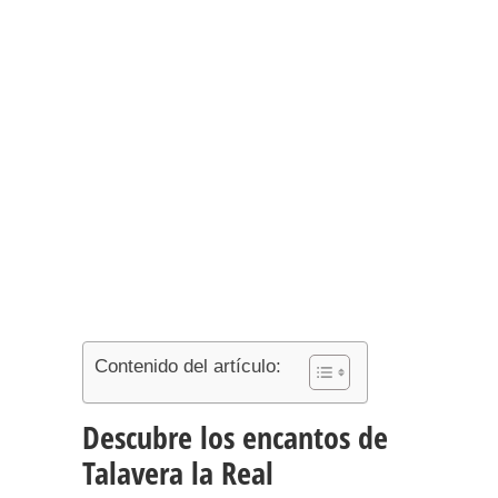
Contenido del artículo:
Descubre los encantos de
Talavera la Real