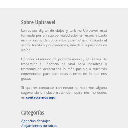
Sobre Upitravel
La revista digital de viajes y turismo Upitravel, está
formada por un equipo multidisciplinar especializado
en marketing de contenidos y periodismo aplicado al
sector turístico y que además, una de sus pasiones es
viajar.
Conocer el mundo de primera mano y ser capaz de
transmitir su esencia es vital para nosotros y
tratamos de acercarnos lo más posible a nuestras
experiencias para dar ideas a otros de lo que nos
gusta.
Si quieres contactar con nosotros, hacernos alguna
sugerencia o incluso tratar de inspirarnos, no dudes
en
contactarnos aquí
.
Categorías
Agencias de viajes
Alojamientos turísticos