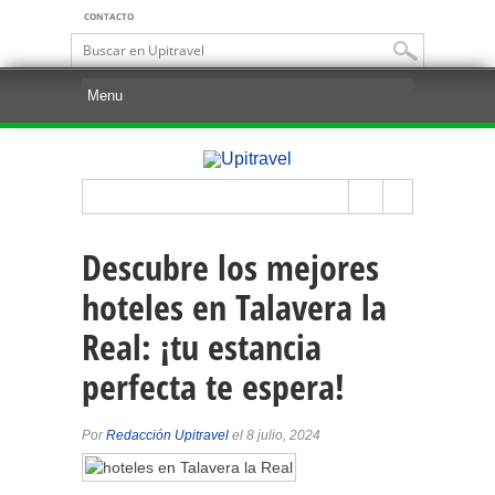
CONTACTO
Descubre los mejores
hoteles en Talavera la
Real: ¡tu estancia
perfecta te espera!
Por
Redacción Upitravel
el 8 julio, 2024