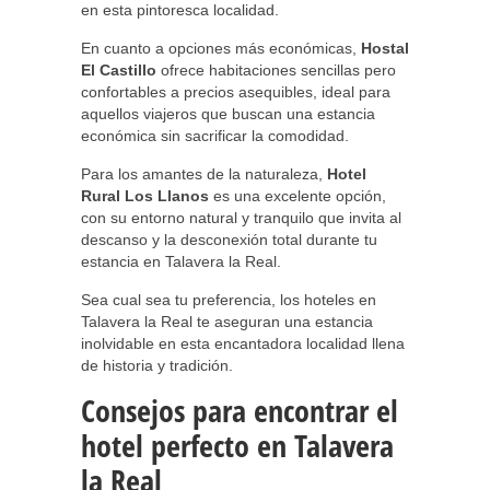
en esta pintoresca localidad.
En cuanto a opciones más económicas,
Hostal
El Castillo
ofrece habitaciones sencillas pero
confortables a precios asequibles, ideal para
aquellos viajeros que buscan una estancia
económica sin sacrificar la comodidad.
Para los amantes de la naturaleza,
Hotel
Rural Los Llanos
es una excelente opción,
con su entorno natural y tranquilo que invita al
descanso y la desconexión total durante tu
estancia en Talavera la Real.
Sea cual sea tu preferencia, los hoteles en
Talavera la Real te aseguran una estancia
inolvidable en esta encantadora localidad llena
de historia y tradición.
Consejos para encontrar el
hotel perfecto en Talavera
la Real