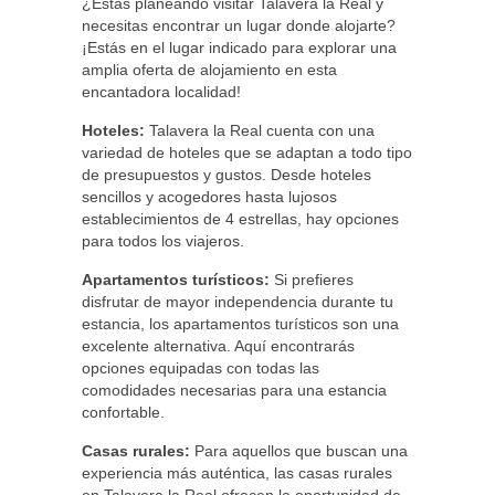
¿Estás planeando visitar Talavera la Real y
necesitas encontrar un lugar donde alojarte?
¡Estás en el lugar indicado para explorar una
amplia oferta de alojamiento en esta
encantadora localidad!
Hoteles:
Talavera la Real cuenta con una
variedad de hoteles que se adaptan a todo tipo
de presupuestos y gustos. Desde hoteles
sencillos y acogedores hasta lujosos
establecimientos de 4 estrellas, hay opciones
para todos los viajeros.
Apartamentos turísticos:
Si prefieres
disfrutar de mayor independencia durante tu
estancia, los apartamentos turísticos son una
excelente alternativa. Aquí encontrarás
opciones equipadas con todas las
comodidades necesarias para una estancia
confortable.
Casas rurales:
Para aquellos que buscan una
experiencia más auténtica, las casas rurales