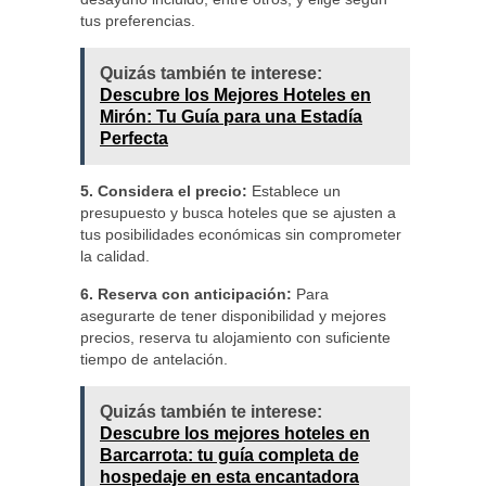
tus preferencias.
Quizás también te interese:
Descubre los Mejores Hoteles en
Mirón: Tu Guía para una Estadía
Perfecta
5. Considera el precio:
Establece un
presupuesto y busca hoteles que se ajusten a
tus posibilidades económicas sin comprometer
la calidad.
6. Reserva con anticipación:
Para
asegurarte de tener disponibilidad y mejores
precios, reserva tu alojamiento con suficiente
tiempo de antelación.
Quizás también te interese:
Descubre los mejores hoteles en
Barcarrota: tu guía completa de
hospedaje en esta encantadora