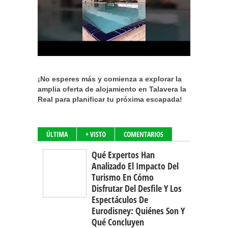
¡No esperes más y comienza a explorar la
amplia oferta de alojamiento en Talavera la
Real para planificar tu próxima escapada!
ÚLTIMA
+ VISTO
COMENTARIOS
Qué Expertos Han
Analizado El Impacto Del
Turismo En Cómo
Disfrutar Del Desfile Y Los
Espectáculos De
Eurodisney: Quiénes Son Y
Qué Concluyen