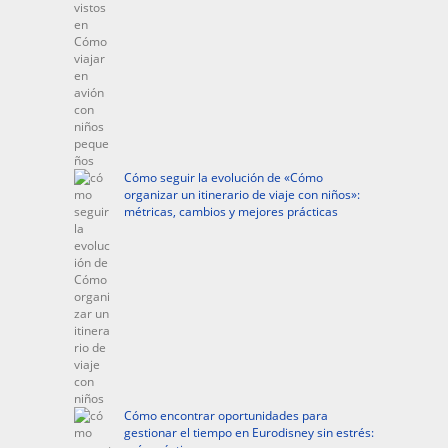
Cómo seguir la evolución de «Cómo
organizar un itinerario de viaje con niños»:
métricas, cambios y mejores prácticas
Cómo encontrar oportunidades para
gestionar el tiempo en Eurodisney sin estrés: