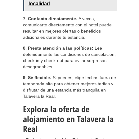
localidad
7. Contacta directamente:
A veces,
comunicarte directamente con el hotel puede
resultar en mejores ofertas o beneficios
adicionales durante tu estancia.
8. Presta atención a las políticas:
Lee
detenidamente las condiciones de cancelación,
check-in y check-out para evitar sorpresas
desagradables.
9. Sé flexible:
Si puedes, elige fechas fuera de
temporada alta para obtener mejores tarifas y
disfrutar de una estancia más tranquila en
Talavera la Real.
Explora la oferta de
alojamiento en Talavera la
Real