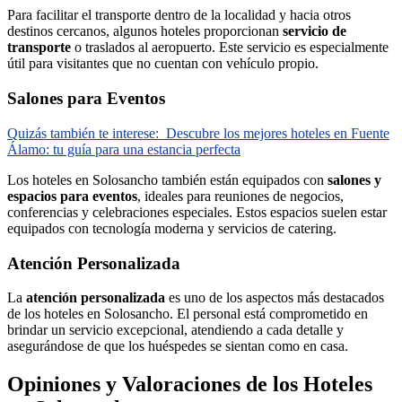
Para facilitar el transporte dentro de la localidad y hacia otros
destinos cercanos, algunos hoteles proporcionan
servicio de
transporte
o traslados al aeropuerto. Este servicio es especialmente
útil para visitantes que no cuentan con vehículo propio.
Salones para Eventos
Quizás también te interese:
Descubre los mejores hoteles en Fuente
Álamo: tu guía para una estancia perfecta
Los hoteles en Solosancho también están equipados con
salones y
espacios para eventos
, ideales para reuniones de negocios,
conferencias y celebraciones especiales. Estos espacios suelen estar
equipados con tecnología moderna y servicios de catering.
Atención Personalizada
La
atención personalizada
es uno de los aspectos más destacados
de los hoteles en Solosancho. El personal está comprometido en
brindar un servicio excepcional, atendiendo a cada detalle y
asegurándose de que los huéspedes se sientan como en casa.
Opiniones y Valoraciones de los Hoteles