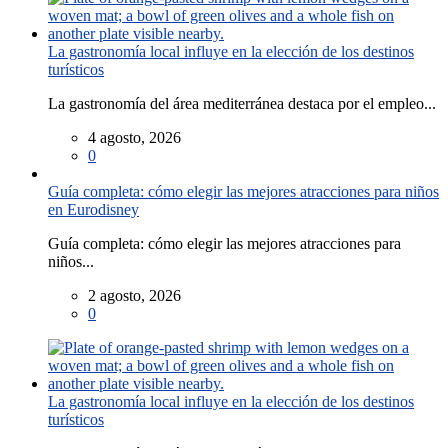
La gastronomía local influye en la elección de los destinos
turísticos
La gastronomía del área mediterránea destaca por el empleo...
4 agosto, 2026
0
Guía completa: cómo elegir las mejores atracciones para niños
en Eurodisney
Guía completa: cómo elegir las mejores atracciones para
niños...
2 agosto, 2026
0
La gastronomía local influye en la elección de los destinos
turísticos