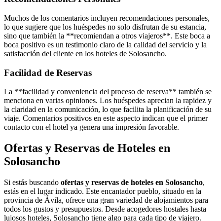
Muchos de los comentarios incluyen recomendaciones personales,
lo que sugiere que los huéspedes no solo disfrutan de su estancia,
sino que también la **recomiendan a otros viajeros**. Este boca a
boca positivo es un testimonio claro de la calidad del servicio y la
satisfacción del cliente en los hoteles de Solosancho.
Facilidad de Reservas
La **facilidad y conveniencia del proceso de reserva** también se
menciona en varias opiniones. Los huéspedes aprecian la rapidez y
la claridad en la comunicación, lo que facilita la planificación de su
viaje. Comentarios positivos en este aspecto indican que el primer
contacto con el hotel ya genera una impresión favorable.
Ofertas y Reservas de Hoteles en
Solosancho
Si estás buscando
ofertas y reservas de hoteles en Solosancho
,
estás en el lugar indicado. Este encantador pueblo, situado en la
provincia de Ávila, ofrece una gran variedad de alojamientos para
todos los gustos y presupuestos. Desde acogedores hostales hasta
lujosos hoteles, Solosancho tiene algo para cada tipo de viajero.