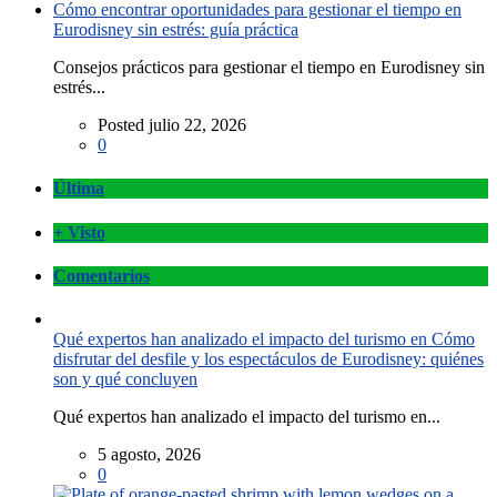
Cómo encontrar oportunidades para gestionar el tiempo en
Eurodisney sin estrés: guía práctica
Consejos prácticos para gestionar el tiempo en Eurodisney sin
estrés...
Posted julio 22, 2026
0
Última
+ Visto
Comentarios
Qué expertos han analizado el impacto del turismo en Cómo
disfrutar del desfile y los espectáculos de Eurodisney: quiénes
son y qué concluyen
Qué expertos han analizado el impacto del turismo en...
5 agosto, 2026
0