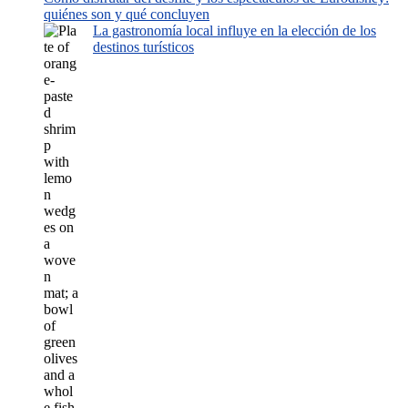
quiénes son y qué concluyen
La gastronomía local influye en la elección de los
destinos turísticos