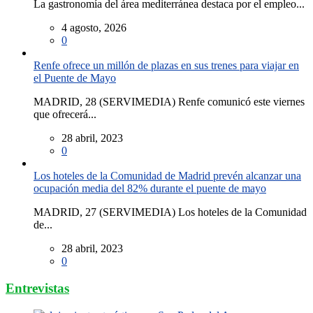
La gastronomía del área mediterránea destaca por el empleo...
4 agosto, 2026
0
Renfe ofrece un millón de plazas en sus trenes para viajar en
el Puente de Mayo
MADRID, 28 (SERVIMEDIA) Renfe comunicó este viernes
que ofrecerá...
28 abril, 2023
0
Los hoteles de la Comunidad de Madrid prevén alcanzar una
ocupación media del 82% durante el puente de mayo
MADRID, 27 (SERVIMEDIA) Los hoteles de la Comunidad
de...
28 abril, 2023
0
Entrevistas