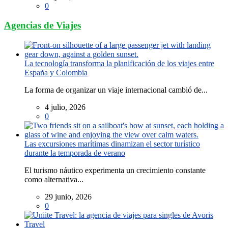
0
Agencias de Viajes
La tecnología transforma la planificación de los viajes entre
España y Colombia
La forma de organizar un viaje internacional cambió de...
4 julio, 2026
0
Las excursiones marítimas dinamizan el sector turístico
durante la temporada de verano
El turismo náutico experimenta un crecimiento constante
como alternativa...
29 junio, 2026
0