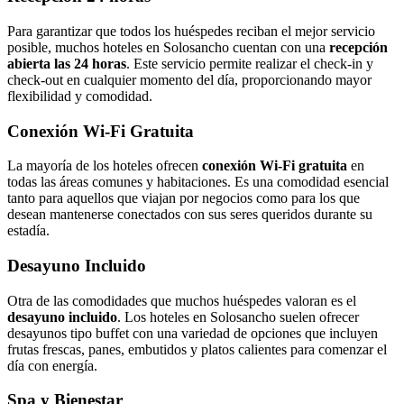
Para garantizar que todos los huéspedes reciban el mejor servicio
posible, muchos hoteles en Solosancho cuentan con una
recepción
abierta las 24 horas
. Este servicio permite realizar el check-in y
check-out en cualquier momento del día, proporcionando mayor
flexibilidad y comodidad.
Conexión Wi-Fi Gratuita
La mayoría de los hoteles ofrecen
conexión Wi-Fi gratuita
en
todas las áreas comunes y habitaciones. Es una comodidad esencial
tanto para aquellos que viajan por negocios como para los que
desean mantenerse conectados con sus seres queridos durante su
estadía.
Desayuno Incluido
Otra de las comodidades que muchos huéspedes valoran es el
desayuno incluido
. Los hoteles en Solosancho suelen ofrecer
desayunos tipo buffet con una variedad de opciones que incluyen
frutas frescas, panes, embutidos y platos calientes para comenzar el
día con energía.
Spa y Bienestar