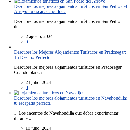
Descubre los mejores alojamientos turísticos en San Pedro del
Arroyo: tu escapada perfecta
Descubre los mejores alojamientos turísticos en San Pedro
del...
2 agosto, 2024
0
Descubre los Mejores Alojamientos Turísticos en Pradosegar:
Tu Destino Perfecto
Descubre los mejores alojamientos turísticos en Pradosegar
Cuando planeas...
23 julio, 2024
0
Descubre los mejores alojamientos turísticos en Navahondilla:
tu escapada perfecta
1. Los encantos de Navahondilla que debes experimentar
durante...
10 julio, 2024