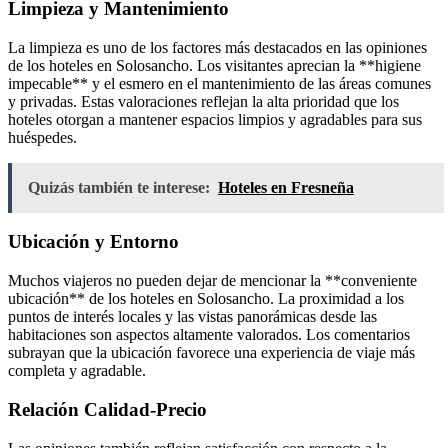
Limpieza y Mantenimiento
La limpieza es uno de los factores más destacados en las opiniones
de los hoteles en Solosancho. Los visitantes aprecian la **higiene
impecable** y el esmero en el mantenimiento de las áreas comunes
y privadas. Estas valoraciones reflejan la alta prioridad que los
hoteles otorgan a mantener espacios limpios y agradables para sus
huéspedes.
Quizás también te interese:
Hoteles en Fresneña
Ubicación y Entorno
Muchos viajeros no pueden dejar de mencionar la **conveniente
ubicación** de los hoteles en Solosancho. La proximidad a los
puntos de interés locales y las vistas panorámicas desde las
habitaciones son aspectos altamente valorados. Los comentarios
subrayan que la ubicación favorece una experiencia de viaje más
completa y agradable.
Relación Calidad-Precio