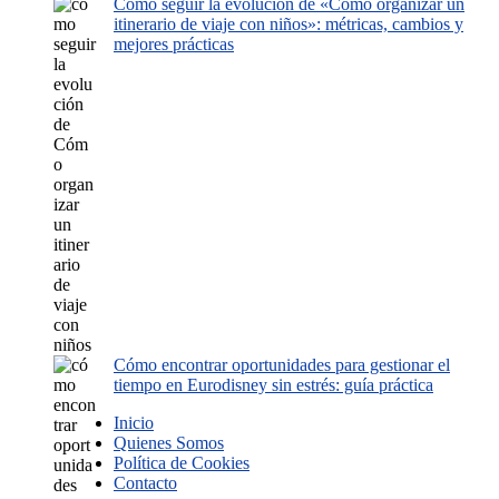
Cómo seguir la evolución de «Cómo organizar un
itinerario de viaje con niños»: métricas, cambios y
mejores prácticas
Cómo encontrar oportunidades para gestionar el
tiempo en Eurodisney sin estrés: guía práctica
Inicio
Quienes Somos
Política de Cookies
Contacto