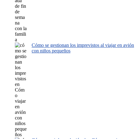
Cómo se gestionan los imprevistos al viajar en avión
con niños pequeños