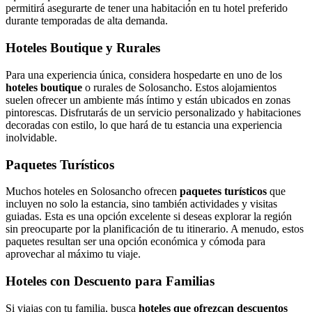
permitirá asegurarte de tener una habitación en tu hotel preferido
durante temporadas de alta demanda.
Hoteles Boutique y Rurales
Para una experiencia única, considera hospedarte en uno de los
hoteles boutique
o rurales de Solosancho. Estos alojamientos
suelen ofrecer un ambiente más íntimo y están ubicados en zonas
pintorescas. Disfrutarás de un servicio personalizado y habitaciones
decoradas con estilo, lo que hará de tu estancia una experiencia
inolvidable.
Paquetes Turísticos
Muchos hoteles en Solosancho ofrecen
paquetes turísticos
que
incluyen no solo la estancia, sino también actividades y visitas
guiadas. Esta es una opción excelente si deseas explorar la región
sin preocuparte por la planificación de tu itinerario. A menudo, estos
paquetes resultan ser una opción económica y cómoda para
aprovechar al máximo tu viaje.
Hoteles con Descuento para Familias
Si viajas con tu familia, busca
hoteles que ofrezcan descuentos