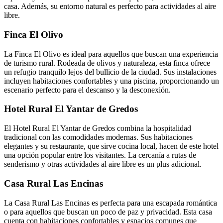
casa. Además, su entorno natural es perfecto para actividades al aire
libre.
Finca El Olivo
La Finca El Olivo es ideal para aquellos que buscan una experiencia
de turismo rural. Rodeada de olivos y naturaleza, esta finca ofrece
un refugio tranquilo lejos del bullicio de la ciudad. Sus instalaciones
incluyen habitaciones confortables y una piscina, proporcionando un
escenario perfecto para el descanso y la desconexión.
Hotel Rural El Yantar de Gredos
El Hotel Rural El Yantar de Gredos combina la hospitalidad
tradicional con las comodidades modernas. Sus habitaciones
elegantes y su restaurante, que sirve cocina local, hacen de este hotel
una opción popular entre los visitantes. La cercanía a rutas de
senderismo y otras actividades al aire libre es un plus adicional.
Casa Rural Las Encinas
La Casa Rural Las Encinas es perfecta para una escapada romántica
o para aquellos que buscan un poco de paz y privacidad. Esta casa
cuenta con habitaciones confortables y espacios comunes que