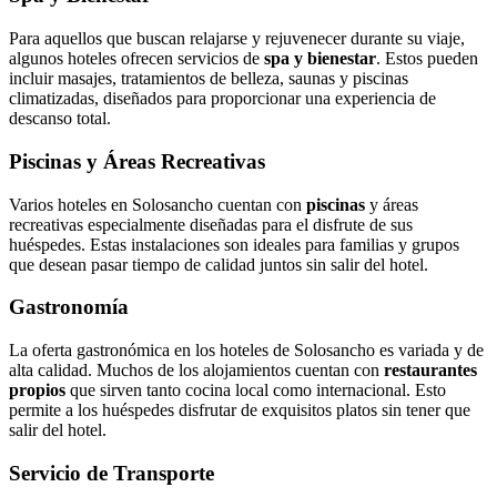
Para aquellos que buscan relajarse y rejuvenecer durante su viaje,
algunos hoteles ofrecen servicios de
spa y bienestar
. Estos pueden
incluir masajes, tratamientos de belleza, saunas y piscinas
climatizadas, diseñados para proporcionar una experiencia de
descanso total.
Piscinas y Áreas Recreativas
Varios hoteles en Solosancho cuentan con
piscinas
y áreas
recreativas especialmente diseñadas para el disfrute de sus
huéspedes. Estas instalaciones son ideales para familias y grupos
que desean pasar tiempo de calidad juntos sin salir del hotel.
Gastronomía
La oferta gastronómica en los hoteles de Solosancho es variada y de
alta calidad. Muchos de los alojamientos cuentan con
restaurantes
propios
que sirven tanto cocina local como internacional. Esto
permite a los huéspedes disfrutar de exquisitos platos sin tener que
salir del hotel.
Servicio de Transporte