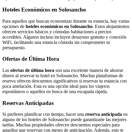
Hoteles Económicos en Solosancho
Para aquellos que buscan economizar durante su estancia, hay varias
opciones de
hoteles económicos en Solosancho
. Estos alojamientos
ofrecen servicios básicos y cómodas habitaciones a precios
accesibles. Algunos incluso incluyen desayuno gratuito y conexión
WiFi, facilitando una estancia cómoda sin comprometer tu
presupuesto.
Ofertas de Última Hora
Las
ofertas de última hora
son una excelente manera de ahorrar
dinero al reservar tu hotel en Solosancho. Muchas plataformas de
reserva ofrecen descuentos significativos si reservas tu estancia con
poca antelación. Esta es una opción ideal para los viajeros
espontáneos o aquellos en busca de una escapada rápida.
Reservas Anticipadas
Si prefieres planificar con tiempo, hacer una
reserva anticipada
en
alguno de los hoteles de Solosancho puede garantizarte las mejores
tarifas. Muchas propiedades ofrecen descuentos especiales para
aquellos que reservan con meses de anticipación. Además, esto te