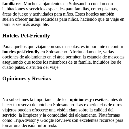
familiares
. Muchos alojamientos en Solosancho cuentan con
habitaciones y servicios especiales para familias, como piscinas,
áreas de juego y actividades para niños. Estos hoteles también
suelen ofrecer tarifas reducidas para niños, haciendo que tu viaje en
familia sea más asequible.
Hoteles Pet-Friendly
Para aquellos que viajan con sus mascotas, es importante encontrar
hoteles pet-friendly
en Solosancho. Afortunadamente, varias
opciones de alojamiento en el área permiten la estancia de mascotas,
asegurando que todos los miembros de tu familia, incluidos los de
cuatro patas, disfruten del viaje.
Opiniones y Reseñas
No subestimes la importancia de leer
opiniones y reseñas
antes de
hacer tu reserva de hotel en Solosancho. Las experiencias de otros
viajeros pueden ofrecerte una visión clara sobre la calidad del
servicio, la limpieza y la comodidad del alojamiento. Plataformas
como TripAdvisor y Google Reviews son excelentes recursos para
tomar una decisión informada.