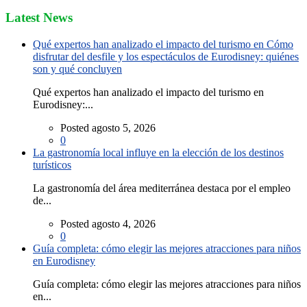
Latest News
Qué expertos han analizado el impacto del turismo en Cómo
disfrutar del desfile y los espectáculos de Eurodisney: quiénes
son y qué concluyen
Qué expertos han analizado el impacto del turismo en
Eurodisney:...
Posted agosto 5, 2026
0
La gastronomía local influye en la elección de los destinos
turísticos
La gastronomía del área mediterránea destaca por el empleo
de...
Posted agosto 4, 2026
0
Guía completa: cómo elegir las mejores atracciones para niños
en Eurodisney
Guía completa: cómo elegir las mejores atracciones para niños
en...