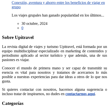
Conexión, aventura y ahorro entre los beneficios de viajar en
grupo
Los viajes grupales han ganado popularidad en los últimos...
30 octubre, 2024
0
Sobre Upitravel
La revista digital de viajes y turismo Upitravel, está formada por un
equipo multidisciplinar especializado en marketing de contenidos y
periodismo aplicado al sector turístico y que además, una de sus
pasiones es viajar.
Conocer el mundo de primera mano y ser capaz de transmitir su
esencia es vital para nosotros y tratamos de acercarnos lo más
posible a nuestras experiencias para dar ideas a otros de lo que nos
gusta.
Si quieres contactar con nosotros, hacernos alguna sugerencia o
incluso tratar de inspirarnos, no dudes en
contactarnos aquí
.
Categorías