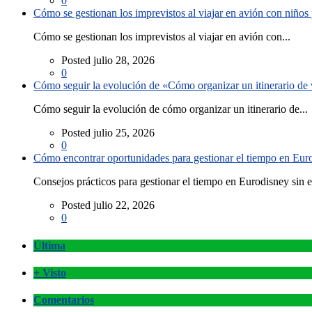
0
Cómo se gestionan los imprevistos al viajar en avión con niño
Cómo se gestionan los imprevistos al viajar en avión con...
Posted julio 28, 2026
0
Cómo seguir la evolución de «Cómo organizar un itinerario de v
Cómo seguir la evolución de cómo organizar un itinerario de...
Posted julio 25, 2026
0
Cómo encontrar oportunidades para gestionar el tiempo en Eurod
Consejos prácticos para gestionar el tiempo en Eurodisney sin es
Posted julio 22, 2026
0
Última
+ Visto
Comentarios