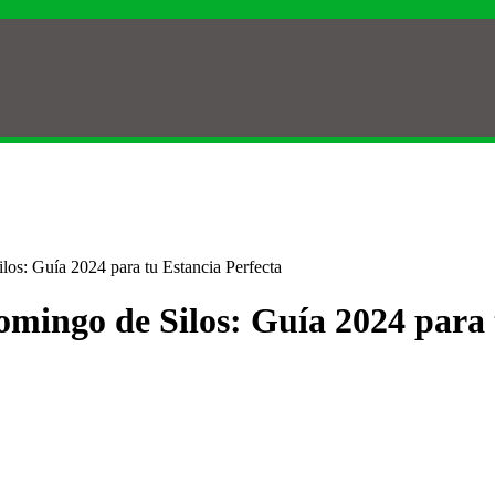
os: Guía 2024 para tu Estancia Perfecta
mingo de Silos: Guía 2024 para 