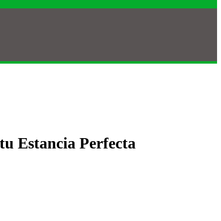
tu Estancia Perfecta