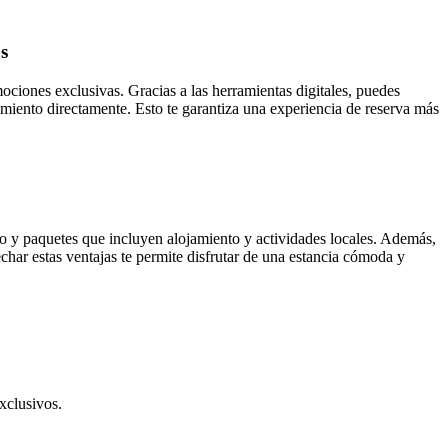
s
ociones exclusivas. Gracias a las herramientas digitales, puedes
imiento directamente. Esto te garantiza una experiencia de reserva más
to y paquetes que incluyen alojamiento y actividades locales. Además,
har estas ventajas te permite disfrutar de una estancia cómoda y
xclusivos.