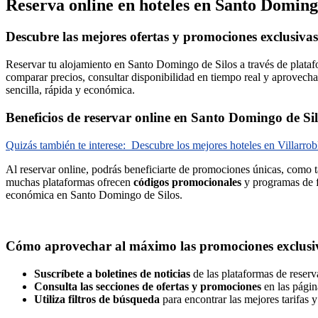
Reserva online en hoteles en Santo Domingo
Descubre las mejores ofertas y promociones exclusivas
Reservar tu alojamiento en Santo Domingo de Silos a través de platafo
comparar precios, consultar disponibilidad en tiempo real y aprovecha
sencilla, rápida y económica.
Beneficios de reservar online en Santo Domingo de Si
Quizás también te interese:
Descubre los mejores hoteles en Villarrobl
Al reservar online, podrás beneficiarte de promociones únicas, como 
muchas plataformas ofrecen
códigos promocionales
y programas de f
económica en Santo Domingo de Silos.
Cómo aprovechar al máximo las promociones exclusi
Suscríbete a boletines de noticias
de las plataformas de reserv
Consulta las secciones de ofertas y promociones
en las págin
Utiliza filtros de búsqueda
para encontrar las mejores tarifas 