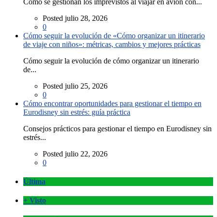
Cómo se gestionan los imprevistos al viajar en avión con...
Posted julio 28, 2026
0
Cómo seguir la evolución de «Cómo organizar un itinerario
de viaje con niños»: métricas, cambios y mejores prácticas
Cómo seguir la evolución de cómo organizar un itinerario
de...
Posted julio 25, 2026
0
Cómo encontrar oportunidades para gestionar el tiempo en
Eurodisney sin estrés: guía práctica
Consejos prácticos para gestionar el tiempo en Eurodisney sin
estrés...
Posted julio 22, 2026
0
Última
+ Visto