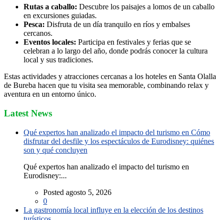
Rutas a caballo:
Descubre los paisajes a lomos de un caballo
en excursiones guiadas.
Pesca:
Disfruta de un día tranquilo en ríos y embalses
cercanos.
Eventos locales:
Participa en festivales y ferias que se
celebran a lo largo del año, donde podrás conocer la cultura
local y sus tradiciones.
Estas actividades y atracciones cercanas a los hoteles en Santa Olalla
de Bureba hacen que tu visita sea memorable, combinando relax y
aventura en un entorno único.
Latest News
Qué expertos han analizado el impacto del turismo en Cómo
disfrutar del desfile y los espectáculos de Eurodisney: quiénes
son y qué concluyen
Qué expertos han analizado el impacto del turismo en
Eurodisney:...
Posted agosto 5, 2026
0
La gastronomía local influye en la elección de los destinos
turísticos