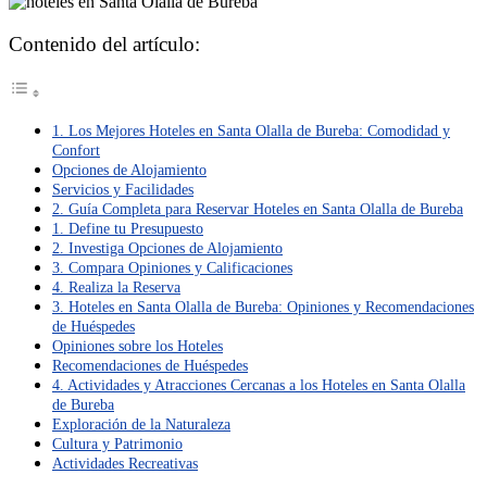
Contenido del artículo:
1. Los Mejores Hoteles en Santa Olalla de Bureba: Comodidad y
Confort
Opciones de Alojamiento
Servicios y Facilidades
2. Guía Completa para Reservar Hoteles en Santa Olalla de Bureba
1. Define tu Presupuesto
2. Investiga Opciones de Alojamiento
3. Compara Opiniones y Calificaciones
4. Realiza la Reserva
3. Hoteles en Santa Olalla de Bureba: Opiniones y Recomendaciones
de Huéspedes
Opiniones sobre los Hoteles
Recomendaciones de Huéspedes
4. Actividades y Atracciones Cercanas a los Hoteles en Santa Olalla
de Bureba
Exploración de la Naturaleza
Cultura y Patrimonio
Actividades Recreativas