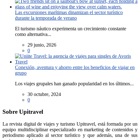
Las excursiones marítimas dinamizan el sector turístico
durante la temporada de verano
El turismo náutico experimenta un crecimiento constante
como alternativa...
29 junio, 2026
0
Conexión, aventura y ahorro entre los beneficios de viajar en
grupo
Los viajes grupales han ganado popularidad en los últimos...
30 octubre, 2024
0
Sobre Upitravel
La revista digital de viajes y turismo Upitravel, está formada por un
equipo multidisciplinar especializado en marketing de contenidos y
periodismo aplicado al sector turístico y que además, una de sus