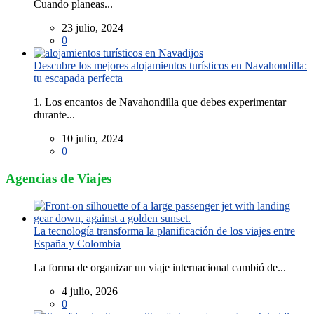
Cuando planeas...
23 julio, 2024
0
Descubre los mejores alojamientos turísticos en Navahondilla:
tu escapada perfecta
1. Los encantos de Navahondilla que debes experimentar
durante...
10 julio, 2024
0
Agencias de Viajes
La tecnología transforma la planificación de los viajes entre
España y Colombia
La forma de organizar un viaje internacional cambió de...
4 julio, 2026
0