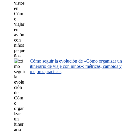
Cómo seguir la evolución de «Cómo organizar un
itinerario de viaje con niños»: métricas, cambios y
mejores prácticas