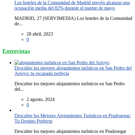
Los hoteles de la Comunidad de Madrid prevén alcanzar una
ocupación media del 82% durante el puente de mayo
MADRID, 27 (SERVIMEDIA) Los hoteles de la Comunidad
de...
28 abril, 2023
0
Entrevistas
Descubre los mejores alojamientos turísticos en San Pedro del
Arroyo: tu escapada perfecta
Descubre los mejores alojamientos turísticos en San Pedro
del...
2 agosto, 2024
0
Descubre los Mejores Alojamientos Turísticos en Pradosegar:
Tu Destino Perfecto
Descubre los mejores alojamientos turísticos en Pradosegar