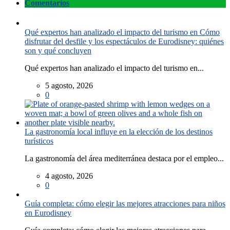
Comentarios
Qué expertos han analizado el impacto del turismo en Cómo
disfrutar del desfile y los espectáculos de Eurodisney: quiénes
son y qué concluyen
Qué expertos han analizado el impacto del turismo en...
5 agosto, 2026
0
La gastronomía local influye en la elección de los destinos
turísticos
La gastronomía del área mediterránea destaca por el empleo...
4 agosto, 2026
0
Guía completa: cómo elegir las mejores atracciones para niños
en Eurodisney