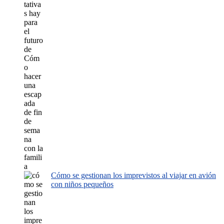
Cómo se gestionan los imprevistos al viajar en avión
con niños pequeños