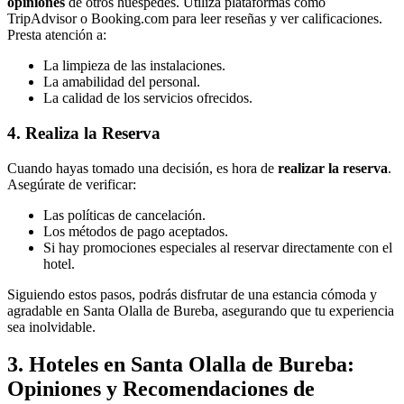
opiniones
de otros huéspedes. Utiliza plataformas como
TripAdvisor o Booking.com para leer reseñas y ver calificaciones.
Presta atención a:
La limpieza de las instalaciones.
La amabilidad del personal.
La calidad de los servicios ofrecidos.
4. Realiza la Reserva
Cuando hayas tomado una decisión, es hora de
realizar la reserva
.
Asegúrate de verificar:
Las políticas de cancelación.
Los métodos de pago aceptados.
Si hay promociones especiales al reservar directamente con el
hotel.
Siguiendo estos pasos, podrás disfrutar de una estancia cómoda y
agradable en Santa Olalla de Bureba, asegurando que tu experiencia
sea inolvidable.
3. Hoteles en Santa Olalla de Bureba:
Opiniones y Recomendaciones de