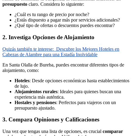
presupuesto
claro. Considera lo siguiente:
¿Cuál es tu rango de precio por noche?
¿Estás dispuesto a pagar más por servicios adicionales?
¿Qué tipo de ofertas o descuentos puedes encontrar?
2. Investiga Opciones de Alojamiento
Quizás también te interese:
Descubre los Mejores Hoteles en
Cabezas de Alambre para una Estadía Inolvidable
En Santa Olalla de Bureba, puedes encontrar diferentes tipos de
alojamiento, como:
Hoteles
: Desde opciones económicas hasta establecimientos
de lujo.
Alojamientos rurales
: Ideales para quienes buscan una
experiencia más auténtica.
Hostales y pensiones
: Perfectos para viajeros con un
presupuesto ajustado.
3. Compara Opiniones y Calificaciones
Una vez que tengas una lista de opciones, es crucial
comparar