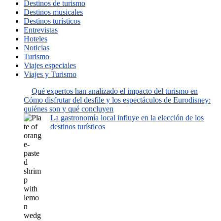
Destinos de turismo
Destinos musicales
Destinos turísticos
Entrevistas
Hoteles
Noticias
Turismo
Viajes especiales
Viajes y Turismo
Qué expertos han analizado el impacto del turismo en
Cómo disfrutar del desfile y los espectáculos de Eurodisney:
quiénes son y qué concluyen
La gastronomía local influye en la elección de los
destinos turísticos