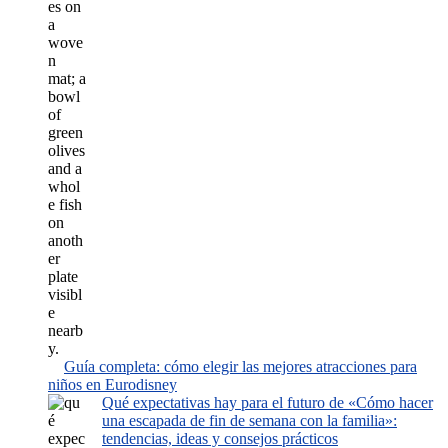
Guía completa: cómo elegir las mejores atracciones para
niños en Eurodisney
Qué expectativas hay para el futuro de «Cómo hacer
una escapada de fin de semana con la familia»:
tendencias, ideas y consejos prácticos