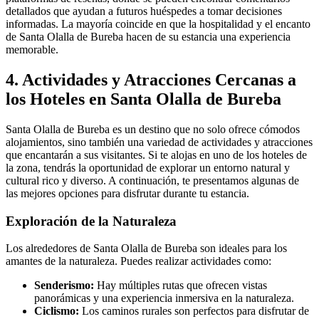
detallados que ayudan a futuros huéspedes a tomar decisiones
informadas. La mayoría coincide en que la hospitalidad y el encanto
de Santa Olalla de Bureba hacen de su estancia una experiencia
memorable.
4. Actividades y Atracciones Cercanas a
los Hoteles en Santa Olalla de Bureba
Santa Olalla de Bureba es un destino que no solo ofrece cómodos
alojamientos, sino también una variedad de actividades y atracciones
que encantarán a sus visitantes. Si te alojas en uno de los hoteles de
la zona, tendrás la oportunidad de explorar un entorno natural y
cultural rico y diverso. A continuación, te presentamos algunas de
las mejores opciones para disfrutar durante tu estancia.
Exploración de la Naturaleza
Los alrededores de Santa Olalla de Bureba son ideales para los
amantes de la naturaleza. Puedes realizar actividades como:
Senderismo:
Hay múltiples rutas que ofrecen vistas
panorámicas y una experiencia inmersiva en la naturaleza.
Ciclismo:
Los caminos rurales son perfectos para disfrutar de