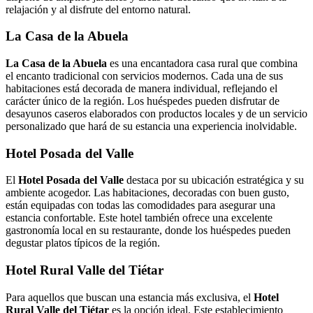
relajación y al disfrute del entorno natural.
La Casa de la Abuela
La Casa de la Abuela
es una encantadora casa rural que combina
el encanto tradicional con servicios modernos. Cada una de sus
habitaciones está decorada de manera individual, reflejando el
carácter único de la región. Los huéspedes pueden disfrutar de
desayunos caseros elaborados con productos locales y de un servicio
personalizado que hará de su estancia una experiencia inolvidable.
Hotel Posada del Valle
El
Hotel Posada del Valle
destaca por su ubicación estratégica y su
ambiente acogedor. Las habitaciones, decoradas con buen gusto,
están equipadas con todas las comodidades para asegurar una
estancia confortable. Este hotel también ofrece una excelente
gastronomía local en su restaurante, donde los huéspedes pueden
degustar platos típicos de la región.
Hotel Rural Valle del Tiétar
Para aquellos que buscan una estancia más exclusiva, el
Hotel
Rural Valle del Tiétar
es la opción ideal. Este establecimiento