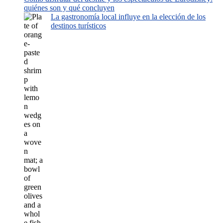
quiénes son y qué concluyen
La gastronomía local influye en la elección de los
destinos turísticos