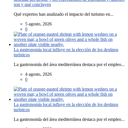
son y qué concluyen
Qué expertos han analizado el impacto del turismo en...
5 agosto, 2026
0
La gastronomía local influye en la elección de los destinos
turísticos
La gastronomía del área mediterránea destaca por el empleo...
4 agosto, 2026
0
La gastronomía local influye en la elección de los destinos
turísticos
La gastronomía del área mediterránea destaca por el empleo...