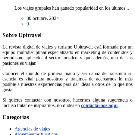
Los viajes grupales han ganado popularidad en los últimos...
30 octubre, 2024
0
Sobre Upitravel
La revista digital de viajes y turismo Upitravel, está formada por un
equipo multidisciplinar especializado en marketing de contenidos y
periodismo aplicado al sector turístico y que además, una de sus
pasiones es viajar.
Conocer el mundo de primera mano y ser capaz de transmitir su
esencia es vital para nosotros y tratamos de acercarnos lo más
posible a nuestras experiencias para dar ideas a otros de lo que nos
gusta.
Si quieres contactar con nosotros, hacernos alguna sugerencia o
incluso tratar de inspirarnos, no dudes en
contactarnos aquí
.
Categorías
Agencias de viajes
Alojamientos turísticos