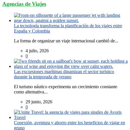
Agencias de Viajes
La tecnología transforma la planificación de los viajes entre
España y Colombia
La forma de organizar un viaje internacional cambió de...
4 julio, 2026
0
Las excursiones marítimas dinamizan el sector turístico
durante la temporada de verano
El turismo náutico experimenta un crecimiento constante
como alternativa...
29 junio, 2026
0
Conexión, aventura y ahorro entre los beneficios de viajar en
grupo