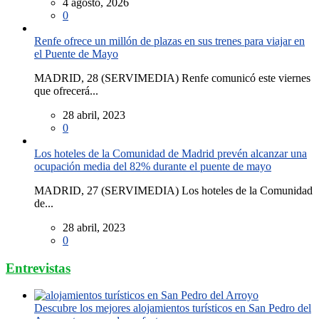
4 agosto, 2026
0
Renfe ofrece un millón de plazas en sus trenes para viajar en
el Puente de Mayo
MADRID, 28 (SERVIMEDIA) Renfe comunicó este viernes
que ofrecerá...
28 abril, 2023
0
Los hoteles de la Comunidad de Madrid prevén alcanzar una
ocupación media del 82% durante el puente de mayo
MADRID, 27 (SERVIMEDIA) Los hoteles de la Comunidad
de...
28 abril, 2023
0
Entrevistas
Descubre los mejores alojamientos turísticos en San Pedro del