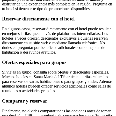
disfrutar de una experiencia más completa en la región. Pregunta en
tu hotel si tienen este tipo de promociones disponibles.
Reservar directamente con el hotel
En algunos casos, reservar directamente con el hotel puede resultar
en mejores tarifas que a través de plataformas intermediarias. Los
hoteles a veces ofrecen descuentos exclusivos a quienes reserven
directamente en su sitio web o mediante llamada telefónica. No
dudes en preguntar por beneficios adicionales como mejoras de
habitación o desayunos gratuitos.
Ofertas especiales para grupos
Si viajas en grupo, consulta sobre ofertas y descuentos especiales.
Muchos hoteles en Santa María del Tiétar tienen tarifas reducidas
para reservas de varias habitaciones o para grupos grandes. Además,
algunos hoteles pueden ofrecer servicios adicionales como salas de
reuniones o actividades grupales.
Comparar y reservar
Finalmente, no olvides comparar todas las opciones antes de tomar
una decisión. Utiliza herramientas de comparación y verifica reseñas