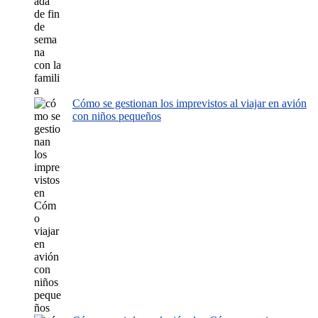
Cómo se gestionan los imprevistos al viajar en avión
con niños pequeños