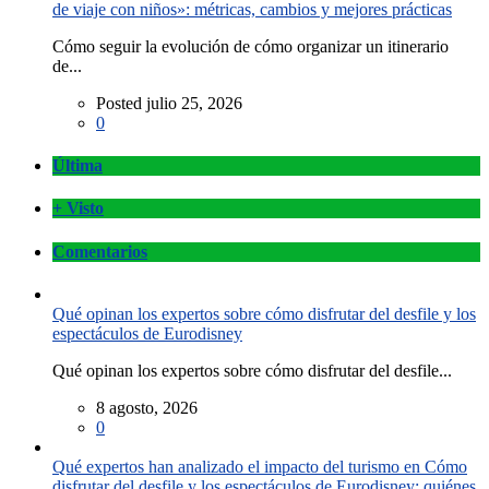
de viaje con niños»: métricas, cambios y mejores prácticas
Cómo seguir la evolución de cómo organizar un itinerario
de...
Posted julio 25, 2026
0
Última
+ Visto
Comentarios
Qué opinan los expertos sobre cómo disfrutar del desfile y los
espectáculos de Eurodisney
Qué opinan los expertos sobre cómo disfrutar del desfile...
8 agosto, 2026
0
Qué expertos han analizado el impacto del turismo en Cómo
disfrutar del desfile y los espectáculos de Eurodisney: quiénes