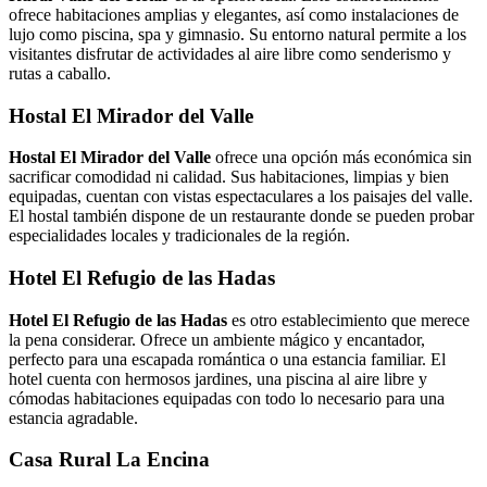
ofrece habitaciones amplias y elegantes, así como instalaciones de
lujo como piscina, spa y gimnasio. Su entorno natural permite a los
visitantes disfrutar de actividades al aire libre como senderismo y
rutas a caballo.
Hostal El Mirador del Valle
Hostal El Mirador del Valle
ofrece una opción más económica sin
sacrificar comodidad ni calidad. Sus habitaciones, limpias y bien
equipadas, cuentan con vistas espectaculares a los paisajes del valle.
El hostal también dispone de un restaurante donde se pueden probar
especialidades locales y tradicionales de la región.
Hotel El Refugio de las Hadas
Hotel El Refugio de las Hadas
es otro establecimiento que merece
la pena considerar. Ofrece un ambiente mágico y encantador,
perfecto para una escapada romántica o una estancia familiar. El
hotel cuenta con hermosos jardines, una piscina al aire libre y
cómodas habitaciones equipadas con todo lo necesario para una
estancia agradable.
Casa Rural La Encina