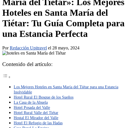
María del Tiétar»: Los Mejores
Hoteles en Santa María del
Tiétar: Tu Guía Completa para
una Estancia Perfecta
Por
Redacción Upitravel
el 28 mayo, 2024
Contenido del artículo:
Los Mejores Hoteles en Santa María del Tiétar para una Estancia
Inolvidable
Hotel Rural El Bosque de los Sueños
La Casa de la Abuela
Hotel Posada del Valle
Hotel Rural Valle del Tiétar
Hostal El Mirador del Valle
Hotel El Refugio de las Hadas