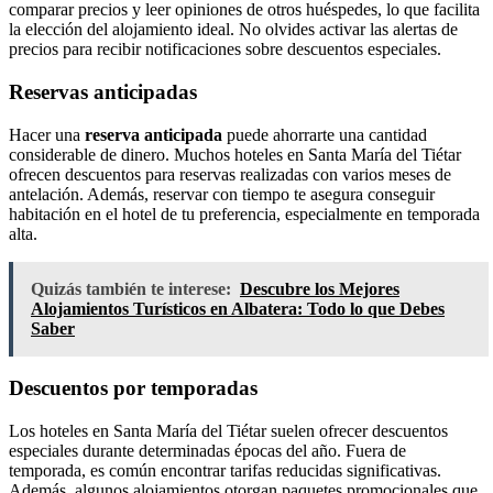
comparar precios y leer opiniones de otros huéspedes, lo que facilita
la elección del alojamiento ideal. No olvides activar las alertas de
precios para recibir notificaciones sobre descuentos especiales.
Reservas anticipadas
Hacer una
reserva anticipada
puede ahorrarte una cantidad
considerable de dinero. Muchos hoteles en Santa María del Tiétar
ofrecen descuentos para reservas realizadas con varios meses de
antelación. Además, reservar con tiempo te asegura conseguir
habitación en el hotel de tu preferencia, especialmente en temporada
alta.
Quizás también te interese:
Descubre los Mejores
Alojamientos Turísticos en Albatera: Todo lo que Debes
Saber
Descuentos por temporadas
Los hoteles en Santa María del Tiétar suelen ofrecer descuentos
especiales durante determinadas épocas del año. Fuera de
temporada, es común encontrar tarifas reducidas significativas.
Además, algunos alojamientos otorgan paquetes promocionales que