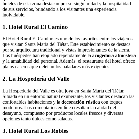
hoteles de esta zona destacan por su singularidad y la hospitalidad
de sus servicios, brindando a los visitantes una experiencia
inolvidable.
1. Hotel Rural El Camino
El Hotel Rural El Camino es uno de los favoritos entre los viajeros
que visitan Santa María del Tiétar. Este establecimiento se destaca
por su arquitectura tradicional y vistas impresionantes de la sierra.
Los huéspedes han elogiado repetidamente la
acogedora atmósfera
y la amabilidad del personal. Además, el restaurante del hotel ofrece
platos caseros que deleitan los paladares más exigentes.
2. La Hospedería del Valle
La Hospedería del Valle es otra joya en Santa María del Tiétar.
Situada en un entorno natural exuberante, los visitantes destacan las
confortables habitaciones y la
decoración rústica
con toques
modernos. Los comentarios en línea resaltan la calidad del
desayuno, compuesto por productos locales frescos y diversas
opciones tanto dulces como saladas.
3. Hotel Rural Los Robles