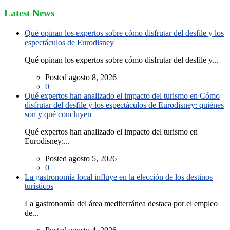
Latest News
Qué opinan los expertos sobre cómo disfrutar del desfile y los
espectáculos de Eurodisney
Qué opinan los expertos sobre cómo disfrutar del desfile y...
Posted agosto 8, 2026
0
Qué expertos han analizado el impacto del turismo en Cómo
disfrutar del desfile y los espectáculos de Eurodisney: quiénes
son y qué concluyen
Qué expertos han analizado el impacto del turismo en
Eurodisney:...
Posted agosto 5, 2026
0
La gastronomía local influye en la elección de los destinos
turísticos
La gastronomía del área mediterránea destaca por el empleo
de...