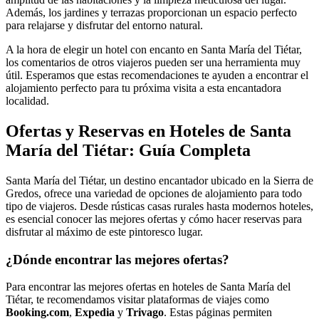
Además, los jardines y terrazas proporcionan un espacio perfecto
para relajarse y disfrutar del entorno natural.
A la hora de elegir un hotel con encanto en Santa María del Tiétar,
los comentarios de otros viajeros pueden ser una herramienta muy
útil. Esperamos que estas recomendaciones te ayuden a encontrar el
alojamiento perfecto para tu próxima visita a esta encantadora
localidad.
Ofertas y Reservas en Hoteles de Santa
María del Tiétar: Guía Completa
Santa María del Tiétar, un destino encantador ubicado en la Sierra de
Gredos, ofrece una variedad de opciones de alojamiento para todo
tipo de viajeros. Desde rústicas casas rurales hasta modernos hoteles,
es esencial conocer las mejores ofertas y cómo hacer reservas para
disfrutar al máximo de este pintoresco lugar.
¿Dónde encontrar las mejores ofertas?
Para encontrar las mejores ofertas en hoteles de Santa María del
Tiétar, te recomendamos visitar plataformas de viajes como
Booking.com
,
Expedia
y
Trivago
. Estas páginas permiten