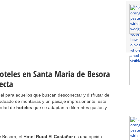
oteles en Santa Maria de Besora
ecta
al para aquellos que buscan desconectar y disfrutar de
Rodeado de montañas y un paisaje impresionante, este
iedad de
hoteles
que se adaptan a diferentes gustos y
e Besora, el
Hotel Rural El Castañar
es una opción