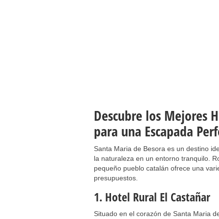
Descubre los Mejores H
para una Escapada Perf
Santa Maria de Besora es un destino ide
la naturaleza en un entorno tranquilo. 
pequeño pueblo catalán ofrece una var
presupuestos.
1. Hotel Rural El Castañar
Situado en el corazón de Santa Maria d