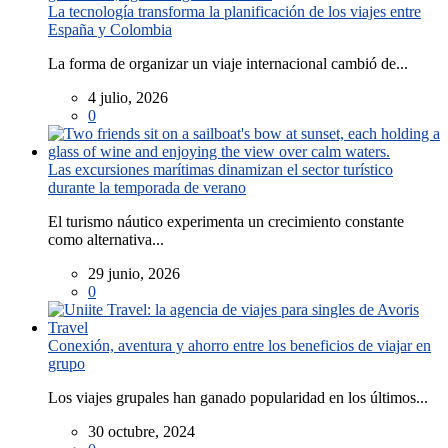
La tecnología transforma la planificación de los viajes entre
España y Colombia
La forma de organizar un viaje internacional cambió de...
4 julio, 2026
0
Las excursiones marítimas dinamizan el sector turístico
durante la temporada de verano
El turismo náutico experimenta un crecimiento constante
como alternativa...
29 junio, 2026
0
Conexión, aventura y ahorro entre los beneficios de viajar en
grupo
Los viajes grupales han ganado popularidad en los últimos...
30 octubre, 2024