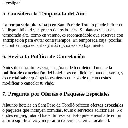
investigar.
5. Considera la Temporada del Año
La
temporada alta y baja
en Sant Pere de Torelló puede influir en
la disponibilidad y el precio de los hoteles. Si planeas viajar en
temporada alta, como en verano, es recomendable que reserves con
anticipación para evitar contratiempos. En temporada baja, podrías
encontrar mejores tarifas y más opciones de alojamiento.
6. Revisa la Política de Cancelación
Antes de cerrar tu reserva, asegúrate de leer detenidamente la
política de cancelación
del hotel. Las condiciones pueden variar, y
es crucial saber qué opciones tienes en caso de que necesites
modificar o cancelar tu viaje.
7. Pregunta por Ofertas o Paquetes Especiales
Algunos hoteles en Sant Pere de Torelló ofrecen
ofertas especiales
o paquetes que incluyen comidas, tours o servicios adicionales. No
dudes en preguntar al hacer tu reserva. Esto puede resultarte en un
ahorro significativo y mejorar tu experiencia en la localidad.