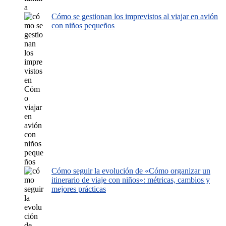
Cómo se gestionan los imprevistos al viajar en avión
con niños pequeños
Cómo seguir la evolución de «Cómo organizar un
itinerario de viaje con niños»: métricas, cambios y
mejores prácticas