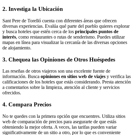
2. Investiga la Ubicación
Sant Pere de Torelló cuenta con diferentes áreas que ofrecen
diversas experiencias. Evalúa qué parte del pueblo quieres explorar
y busca hoteles que estén cerca de los
principales puntos de
interés
, como restaurantes o rutas de senderismo. Puedes utilizar
mapas en línea para visualizar la cercanía de las diversas opciones
de alojamiento.
3. Chequea las Opiniones de Otros Huéspedes
Las reseñas de otros viajeros son una excelente fuente de
información. Busca
opiniones en sitios web de viajes
y verifica las
calificaciones de los hoteles que estás considerando. Presta atención
a comentarios sobre la limpieza, atención al cliente y servicios
ofrecidos.
4. Compara Precios
No te quedes con la primera opción que encuentres. Utiliza sitios
web de comparación de precios para asegurarte de que estás
obteniendo la mejor oferta. A veces, las tarifas pueden variar
significativamente de un sitio a otro, por lo que es conveniente