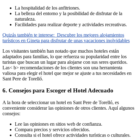
La hospitalidad de los anfitriones.
La belleza del entorno y la posibilidad de disfrutar de la
naturaleza.
Facilidades para realizar deporte y actividades recreativas.
Quizás también te interese:
Descubre los mejores alojamientos
turísticos en Gineta para disfrutar de unas vacaciones inolvidables
Los visitantes también han notado que muchos hoteles están
adaptados para familias, lo que refuerza su popularidad entre los
turistas que buscan un lugar para alojarse con sus seres queridos.
Las< b> recomendaciones de los clientes son una herramienta
valiosa para elegir el hotel que mejor se ajuste a tus necesidades en
Sant Pere de Torelló.
6. Consejos para Escoger el Hotel Adecuado
A la hora de seleccionar un hotel en Sant Pere de Torelló, es
conveniente considerar las opiniones de otros clientes. Aquí algunos
consejos:
Lee las opiniones en sitios web de confianza.
Compara precios y servicios ofrecidos.
Consulta si el hotel ofrece actividades turísticas o culturales.