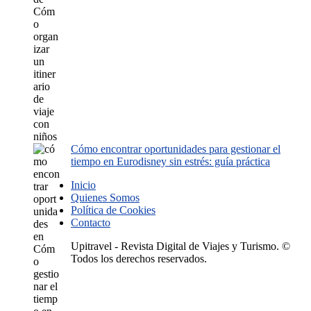
Cómo encontrar oportunidades para gestionar el
tiempo en Eurodisney sin estrés: guía práctica
Inicio
Quienes Somos
Política de Cookies
Contacto
Upitravel - Revista Digital de Viajes y Turismo. ©
Todos los derechos reservados.