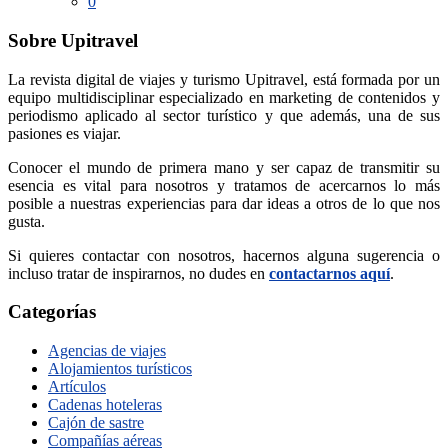
0
Sobre Upitravel
La revista digital de viajes y turismo Upitravel, está formada por un
equipo multidisciplinar especializado en marketing de contenidos y
periodismo aplicado al sector turístico y que además, una de sus
pasiones es viajar.
Conocer el mundo de primera mano y ser capaz de transmitir su
esencia es vital para nosotros y tratamos de acercarnos lo más
posible a nuestras experiencias para dar ideas a otros de lo que nos
gusta.
Si quieres contactar con nosotros, hacernos alguna sugerencia o
incluso tratar de inspirarnos, no dudes en
contactarnos aquí
.
Categorías
Agencias de viajes
Alojamientos turísticos
Artículos
Cadenas hoteleras
Cajón de sastre
Compañías aéreas