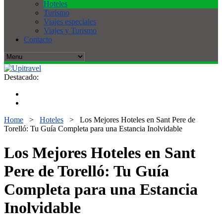
Hoteles
Turismo
Viajes especiales
Viajes y Turismo
Contacto
Destacado:
Home
>
Hoteles
>
Los Mejores Hoteles en Sant Pere de
Torelló: Tu Guía Completa para una Estancia Inolvidable
Los Mejores Hoteles en Sant
Pere de Torelló: Tu Guía
Completa para una Estancia
Inolvidable