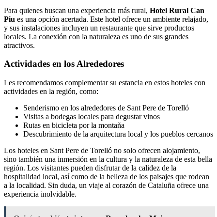
Para quienes buscan una experiencia más rural,
Hotel Rural Can
Piu
es una opción acertada. Este hotel ofrece un ambiente relajado,
y sus instalaciones incluyen un restaurante que sirve productos
locales. La conexión con la naturaleza es uno de sus grandes
atractivos.
Actividades en los Alrededores
Les recomendamos complementar su estancia en estos hoteles con
actividades en la región, como:
Senderismo en los alrededores de Sant Pere de Torelló
Visitas a bodegas locales para degustar vinos
Rutas en bicicleta por la montaña
Descubrimiento de la arquitectura local y los pueblos cercanos
Los hoteles en Sant Pere de Torelló no solo ofrecen alojamiento,
sino también una inmersión en la cultura y la naturaleza de esta bella
región. Los visitantes pueden disfrutar de la calidez de la
hospitalidad local, así como de la belleza de los paisajes que rodean
a la localidad. Sin duda, un viaje al corazón de Cataluña ofrece una
experiencia inolvidable.