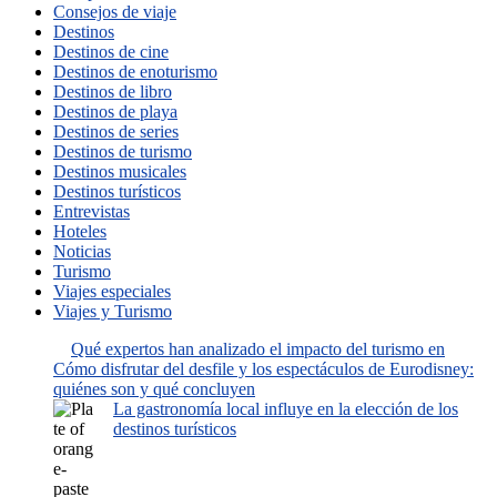
Consejos de viaje
Destinos
Destinos de cine
Destinos de enoturismo
Destinos de libro
Destinos de playa
Destinos de series
Destinos de turismo
Destinos musicales
Destinos turísticos
Entrevistas
Hoteles
Noticias
Turismo
Viajes especiales
Viajes y Turismo
Qué expertos han analizado el impacto del turismo en
Cómo disfrutar del desfile y los espectáculos de Eurodisney:
quiénes son y qué concluyen
La gastronomía local influye en la elección de los
destinos turísticos