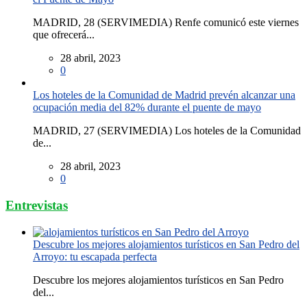
MADRID, 28 (SERVIMEDIA) Renfe comunicó este viernes
que ofrecerá...
28 abril, 2023
0
Los hoteles de la Comunidad de Madrid prevén alcanzar una
ocupación media del 82% durante el puente de mayo
MADRID, 27 (SERVIMEDIA) Los hoteles de la Comunidad
de...
28 abril, 2023
0
Entrevistas
Descubre los mejores alojamientos turísticos en San Pedro del
Arroyo: tu escapada perfecta
Descubre los mejores alojamientos turísticos en San Pedro
del...