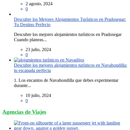
2 agosto, 2024
0
Descubre los Mejores Alojamientos Turísticos en Pradosegar:
Tu Destino Perfecto
Descubre los mejores alojamientos turísticos en Pradosegar
Cuando planeas...
23 julio, 2024
0
Descubre los mejores alojamientos turísticos en Navahondilla:
tu escapada perfecta
1. Los encantos de Navahondilla que debes experimentar
durante...
10 julio, 2024
0
Agencias de Viajes