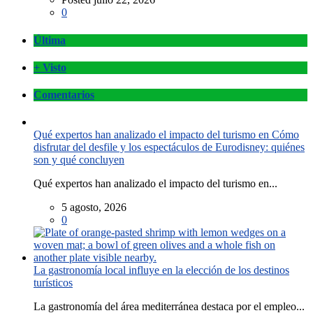
0
Última
+ Visto
Comentarios
Qué expertos han analizado el impacto del turismo en Cómo
disfrutar del desfile y los espectáculos de Eurodisney: quiénes
son y qué concluyen
Qué expertos han analizado el impacto del turismo en...
5 agosto, 2026
0
La gastronomía local influye en la elección de los destinos
turísticos
La gastronomía del área mediterránea destaca por el empleo...