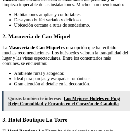
limpieza impecable de las instalaciones. Muchos han mencionado:
Habitaciones amplias y confortables.
Desayuno buffet variado y delicioso.
Ubicación cercana a rutas de senderismo.
2. Masoveria de Can Miquel
La
Masoveria de Can Miquel
es otra opción que ha recibido
muchas recomendaciones. Los huéspedes valoran la tranquilidad del
lugar y las vistas espectaculares. Entre los comentarios más
comunes, se encuentran:
Ambiente rural y acogedor.
Ideal para parejas y escapadas románticas.
Gran atención al detalle en la decoración.
Quizás también te interese:
Los Mejores Hoteles en Puig
Reig: Comodidad y Encanto en el Corazón de Cataluña
3. Hotel Boutique La Torre