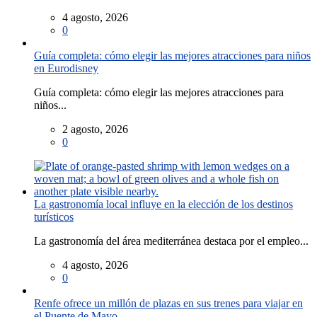
4 agosto, 2026
0
Guía completa: cómo elegir las mejores atracciones para niños
en Eurodisney
Guía completa: cómo elegir las mejores atracciones para
niños...
2 agosto, 2026
0
La gastronomía local influye en la elección de los destinos
turísticos
La gastronomía del área mediterránea destaca por el empleo...
4 agosto, 2026
0
Renfe ofrece un millón de plazas en sus trenes para viajar en
el Puente de Mayo