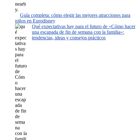
Guía completa: cómo elegir las mejores atracciones para
niños en Eurodisney
Qué expectativas hay para el futuro de «Cómo hacer
una escapada de fin de semana con la familia»:
tendencias, ideas y consejos prácticos