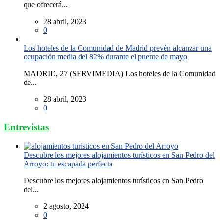
que ofrecerá...
28 abril, 2023
0
Los hoteles de la Comunidad de Madrid prevén alcanzar una
ocupación media del 82% durante el puente de mayo
MADRID, 27 (SERVIMEDIA) Los hoteles de la Comunidad
de...
28 abril, 2023
0
Entrevistas
Descubre los mejores alojamientos turísticos en San Pedro del
Arroyo: tu escapada perfecta
Descubre los mejores alojamientos turísticos en San Pedro
del...
2 agosto, 2024
0