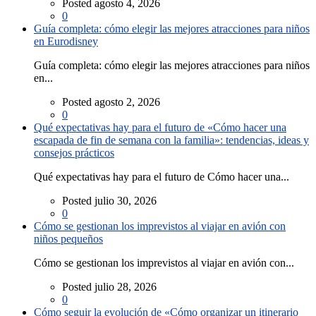
Posted agosto 4, 2026
0
Guía completa: cómo elegir las mejores atracciones para niños
en Eurodisney
Guía completa: cómo elegir las mejores atracciones para niños
en...
Posted agosto 2, 2026
0
Qué expectativas hay para el futuro de «Cómo hacer una
escapada de fin de semana con la familia»: tendencias, ideas y
consejos prácticos
Qué expectativas hay para el futuro de Cómo hacer una...
Posted julio 30, 2026
0
Cómo se gestionan los imprevistos al viajar en avión con
niños pequeños
Cómo se gestionan los imprevistos al viajar en avión con...
Posted julio 28, 2026
0
Cómo seguir la evolución de «Cómo organizar un itinerario