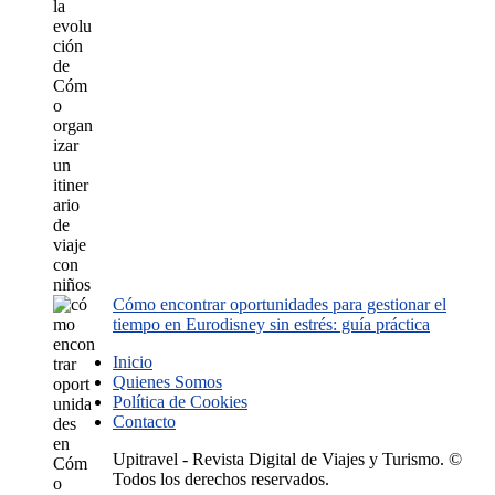
Cómo encontrar oportunidades para gestionar el
tiempo en Eurodisney sin estrés: guía práctica
Inicio
Quienes Somos
Política de Cookies
Contacto
Upitravel - Revista Digital de Viajes y Turismo. ©
Todos los derechos reservados.