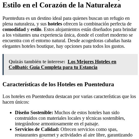
Estilo en el Corazón de la Naturaleza
Puentedura es un destino ideal para quienes buscan un refugio en
plena naturaleza, y sus
hoteles
ofrecen la combinación perfecta de
comodidad
y
estilo
. Estos alojamientos están diseñados para brindar
a los visitantes una experiencia única, donde el confort moderno se
encuentra con el entorno natural. Desde acogedoras cabañas hasta
elegantes hoteles boutique, hay opciones para todos los gustos.
Quizás también te interese:
Los Mejores Hoteles en
Collbató: Guía Completa para tu Estancia
Características de los Hoteles en Puentedura
Los hoteles en Puentedura destacan por varias características que los
hacen únicos:
Diseño Sostenible:
Muchos de estos hoteles han sido
construidos con materiales locales y técnicas sostenibles,
integrándose armoniosamente en el paisaje.
Servicios de Calidad:
Ofrecen servicios como spas,
restaurantes gourmet y actividades al aire libre, garantizando