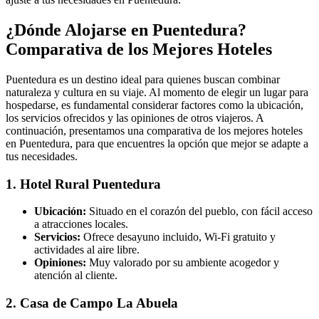
¿Dónde Alojarse en Puentedura?
Comparativa de los Mejores Hoteles
Puentedura es un destino ideal para quienes buscan combinar
naturaleza y cultura en su viaje. Al momento de elegir un lugar para
hospedarse, es fundamental considerar factores como la ubicación,
los servicios ofrecidos y las opiniones de otros viajeros. A
continuación, presentamos una comparativa de los mejores hoteles
en Puentedura, para que encuentres la opción que mejor se adapte a
tus necesidades.
1. Hotel Rural Puentedura
Ubicación:
Situado en el corazón del pueblo, con fácil acceso
a atracciones locales.
Servicios:
Ofrece desayuno incluido, Wi-Fi gratuito y
actividades al aire libre.
Opiniones:
Muy valorado por su ambiente acogedor y
atención al cliente.
2. Casa de Campo La Abuela