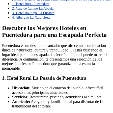
1. Hotel Rural Puentedura
2. Casa de Campo La Abuela
3. Hotel Boutique El Encanto
4. Albergue La Naturaleza
Descubre los Mejores Hoteles en
Puentedura para una Escapada Perfecta
Puentedura es un destino encantador que ofrece una combinación
única de naturaleza, cultura y tranquilidad. Si estás buscando el
lugar ideal para una escapada, la elección del hotel puede marcar la
diferencia. A continuación, te presentamos una selección de los
mejores hoteles en Puentedura que garantizan una estancia
memorable.
1. Hotel Rural La Posada de Puentedura
Ubicación:
Situado en el corazón del pueblo, ofrece fácil
acceso a las principales atracciones.
Servicios:
Restaurante, piscina y actividades al aire libre.
Ambiente:
Acogedor y familiar, ideal para disfrutar de la
tranquilidad del entorno.