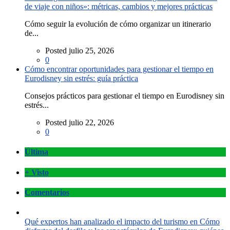
de viaje con niños»: métricas, cambios y mejores prácticas
Cómo seguir la evolución de cómo organizar un itinerario
de...
Posted julio 25, 2026
0
Cómo encontrar oportunidades para gestionar el tiempo en
Eurodisney sin estrés: guía práctica
Consejos prácticos para gestionar el tiempo en Eurodisney sin
estrés...
Posted julio 22, 2026
0
Última
+ Visto
Comentarios
Qué expertos han analizado el impacto del turismo en Cómo