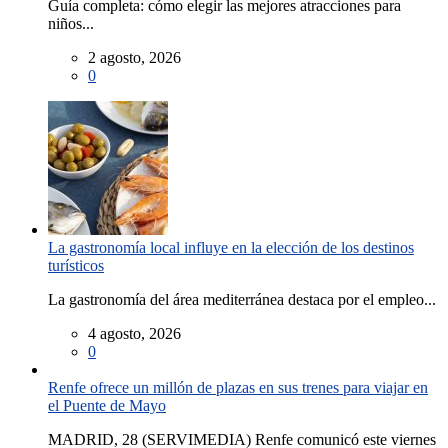
Guía completa: cómo elegir las mejores atracciones para
niños...
2 agosto, 2026
0
La gastronomía local influye en la elección de los destinos
turísticos
La gastronomía del área mediterránea destaca por el empleo...
4 agosto, 2026
0
Renfe ofrece un millón de plazas en sus trenes para viajar en
el Puente de Mayo
MADRID, 28 (SERVIMEDIA) Renfe comunicó este viernes