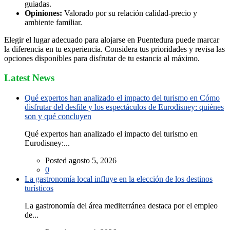
guiadas.
Opiniones:
Valorado por su relación calidad-precio y
ambiente familiar.
Elegir el lugar adecuado para alojarse en Puentedura puede marcar
la diferencia en tu experiencia. Considera tus prioridades y revisa las
opciones disponibles para disfrutar de tu estancia al máximo.
Latest News
Qué expertos han analizado el impacto del turismo en Cómo
disfrutar del desfile y los espectáculos de Eurodisney: quiénes
son y qué concluyen
Qué expertos han analizado el impacto del turismo en
Eurodisney:...
Posted agosto 5, 2026
0
La gastronomía local influye en la elección de los destinos
turísticos
La gastronomía del área mediterránea destaca por el empleo
de...