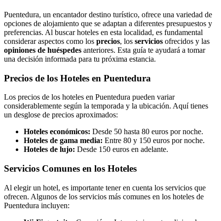
Puentedura, un encantador destino turístico, ofrece una variedad de
opciones de alojamiento que se adaptan a diferentes presupuestos y
preferencias. Al buscar hoteles en esta localidad, es fundamental
considerar aspectos como los
precios
, los
servicios
ofrecidos y las
opiniones de huéspedes
anteriores. Esta guía te ayudará a tomar
una decisión informada para tu próxima estancia.
Precios de los Hoteles en Puentedura
Los precios de los hoteles en Puentedura pueden variar
considerablemente según la temporada y la ubicación. Aquí tienes
un desglose de precios aproximados:
Hoteles económicos:
Desde 50 hasta 80 euros por noche.
Hoteles de gama media:
Entre 80 y 150 euros por noche.
Hoteles de lujo:
Desde 150 euros en adelante.
Servicios Comunes en los Hoteles
Al elegir un hotel, es importante tener en cuenta los servicios que
ofrecen. Algunos de los servicios más comunes en los hoteles de
Puentedura incluyen: