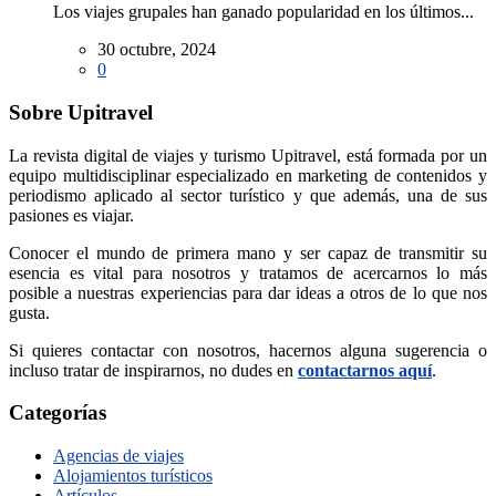
Los viajes grupales han ganado popularidad en los últimos...
30 octubre, 2024
0
Sobre Upitravel
La revista digital de viajes y turismo Upitravel, está formada por un
equipo multidisciplinar especializado en marketing de contenidos y
periodismo aplicado al sector turístico y que además, una de sus
pasiones es viajar.
Conocer el mundo de primera mano y ser capaz de transmitir su
esencia es vital para nosotros y tratamos de acercarnos lo más
posible a nuestras experiencias para dar ideas a otros de lo que nos
gusta.
Si quieres contactar con nosotros, hacernos alguna sugerencia o
incluso tratar de inspirarnos, no dudes en
contactarnos aquí
.
Categorías
Agencias de viajes
Alojamientos turísticos
Artículos