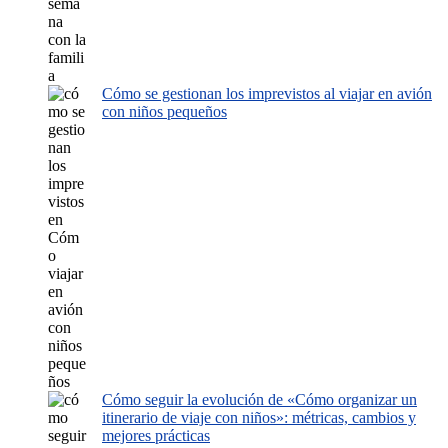
Cómo se gestionan los imprevistos al viajar en avión
con niños pequeños
Cómo seguir la evolución de «Cómo organizar un
itinerario de viaje con niños»: métricas, cambios y
mejores prácticas