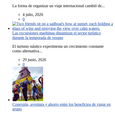
La forma de organizar un viaje internacional cambió de...
4 julio, 2026
0
Las excursiones marítimas dinamizan el sector turístico
durante la temporada de verano
El turismo náutico experimenta un crecimiento constante
como alternativa...
29 junio, 2026
0
Conexión, aventura y ahorro entre los beneficios de viajar en
grupo