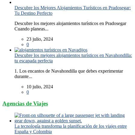
Descubre los Mejores Alojamientos Turísticos en Pradosegar:
Tu Destino Perfecto
Descubre los mejores alojamientos turísticos en Pradosegar
Cuando planeas...
23 julio, 2024
0
Descubre los mejores alojamientos turísticos en Navahondilla:
tu escapada perfecta
1. Los encantos de Navahondilla que debes experimentar
durante...
10 julio, 2024
0
Agencias de Viajes
La tecnología transforma la planificación de los viajes entre
España y Colombia