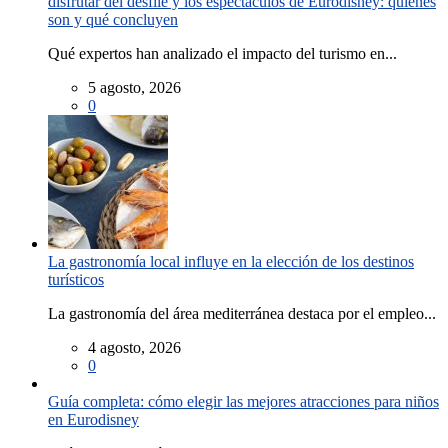
disfrutar del desfile y los espectáculos de Eurodisney: quiénes
son y qué concluyen
Qué expertos han analizado el impacto del turismo en...
5 agosto, 2026
0
La gastronomía local influye en la elección de los destinos
turísticos
La gastronomía del área mediterránea destaca por el empleo...
4 agosto, 2026
0
Guía completa: cómo elegir las mejores atracciones para niños
en Eurodisney