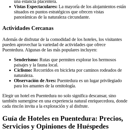
una estancia placentera.
Vistas Espectaculares:
La mayoría de los alojamientos están
situados en puntos estratégicos que ofrecen vistas
panorámicas de la naturaleza circundante.
Actividades Cercanas
Además de disfrutar de la comodidad de los hoteles, los visitantes
pueden aprovechar la variedad de actividades que ofrece
Puentedura. Algunas de las más populares incluyen:
Senderismo:
Rutas que permiten explorar los hermosos
paisajes y la fauna local.
Ciclismo:
Recorridos en bicicleta por caminos rodeados de
naturaleza.
Observación de Aves:
Puentedura es un lugar privilegiado
para los amantes de la ornitología.
Elegir un hotel en Puentedura no solo significa descansar, sino
también sumergirse en una experiencia natural enriquecedora, donde
cada rincón invita a la exploración y al disfrute.
Guía de Hoteles en Puentedura: Precios,
Servicios y Opiniones de Huéspedes