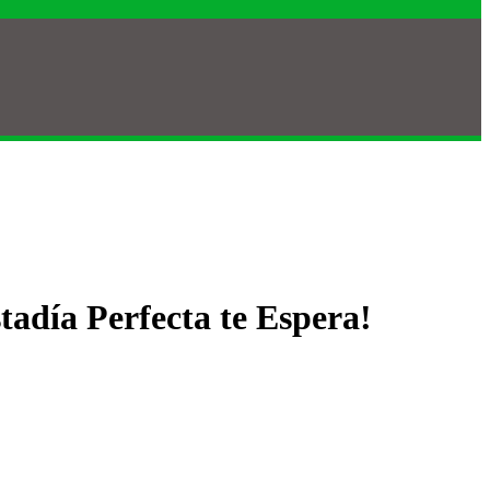
tadía Perfecta te Espera!