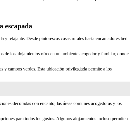
ma escapada
a y relajante. Desde pintorescas casas rurales hasta encantadores bed
hos de los alojamientos ofrecen un ambiente acogedor y familiar, donde
s y campos verdes. Esta ubicación privilegiada permite a los
ciones decoradas con encanto, las áreas comunes acogedoras y los
opciones para todos los gustos. Algunos alojamientos incluso permiten