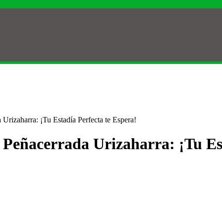
Urizaharra: ¡Tu Estadía Perfecta te Espera!
 Peñacerrada Urizaharra: ¡Tu Es