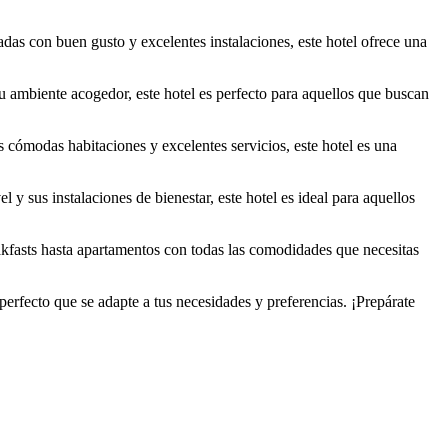
das con buen gusto y excelentes instalaciones, este hotel ofrece una
su ambiente acogedor, este hotel es perfecto para aquellos que buscan
s cómodas habitaciones y excelentes servicios, este hotel es una
 y sus instalaciones de bienestar, este hotel es ideal para aquellos
kfasts hasta apartamentos con todas las comodidades que necesitas
perfecto que se adapte a tus necesidades y preferencias. ¡Prepárate