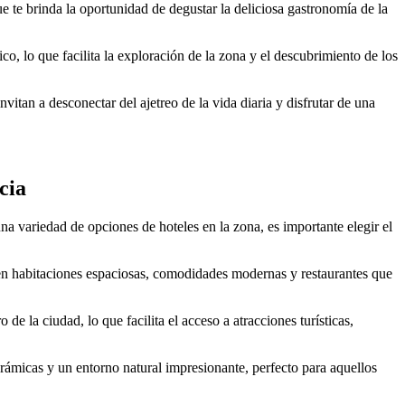
 te brinda la oportunidad de degustar la deliciosa gastronomía de la
, lo que facilita la exploración de la zona y el descubrimiento de los
vitan a desconectar del ajetreo de la vida diaria y disfrutar de una
cia
na variedad de opciones de hoteles en la zona, es importante elegir el
en habitaciones espaciosas, comodidades modernas y restaurantes que
e la ciudad, lo que facilita el acceso a atracciones turísticas,
orámicas y un entorno natural impresionante, perfecto para aquellos