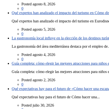
Posted agosto 8, 2026
0
Qué expertos han analizado el impacto del turismo en Cómo disf
Qué expertos han analizado el impacto del turismo en Eurodisne
Posted agosto 5, 2026
0
La gastronomía local influye en la elección de los destinos turís
La gastronomía del área mediterránea destaca por el empleo de.
Posted agosto 4, 2026
0
Guía completa: cómo elegir las mejores atracciones para niños
Guía completa: cómo elegir las mejores atracciones para niños e
Posted agosto 2, 2026
0
Qué expectativas hay para el futuro de «Cómo hacer una escapad
Qué expectativas hay para el futuro de Cómo hacer una...
Posted julio 30, 2026