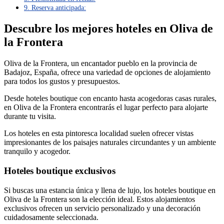
9. Reserva anticipada:
Descubre los mejores hoteles en Oliva de
la Frontera
Oliva de la Frontera, un encantador pueblo en la provincia de
Badajoz, España, ofrece una variedad de opciones de alojamiento
para todos los gustos y presupuestos.
Desde hoteles boutique con encanto hasta acogedoras casas rurales,
en Oliva de la Frontera encontrarás el lugar perfecto para alojarte
durante tu visita.
Los hoteles en esta pintoresca localidad suelen ofrecer vistas
impresionantes de los paisajes naturales circundantes y un ambiente
tranquilo y acogedor.
Hoteles boutique exclusivos
Si buscas una estancia única y llena de lujo, los hoteles boutique en
Oliva de la Frontera son la elección ideal. Estos alojamientos
exclusivos ofrecen un servicio personalizado y una decoración
cuidadosamente seleccionada.