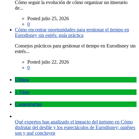
Cómo seguir la evolución de cómo organizar un itinerario
de...
Posted julio 25, 2026
0
Cómo encontrar oportunidades para gestionar el tiempo en
Eurodisney sin estrés: guía práctica
Consejos prácticos para gestionar el tiempo en Eurodisney sin
estrés...
Posted julio 22, 2026
0
Última
+ Visto
Comentarios
Qué expertos han analizado el impacto del turismo en Cómo
disfrutar del desfile y los espectáculos de Eurodisney: quiénes
son y qué concluyen