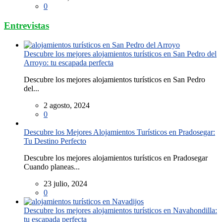
0
Entrevistas
Descubre los mejores alojamientos turísticos en San Pedro del
Arroyo: tu escapada perfecta
Descubre los mejores alojamientos turísticos en San Pedro
del...
2 agosto, 2024
0
Descubre los Mejores Alojamientos Turísticos en Pradosegar:
Tu Destino Perfecto
Descubre los mejores alojamientos turísticos en Pradosegar
Cuando planeas...
23 julio, 2024
0
Descubre los mejores alojamientos turísticos en Navahondilla:
tu escapada perfecta