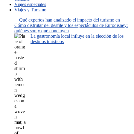
Viajes especiales
Viajes y Turismo
Qué expertos han analizado el impacto del turismo en
Cómo disfrutar del desfile y los espectáculos de Eurodisney:
quiénes son y qué concluyen
La gastronomía local influye en la elección de los
destinos turísticos