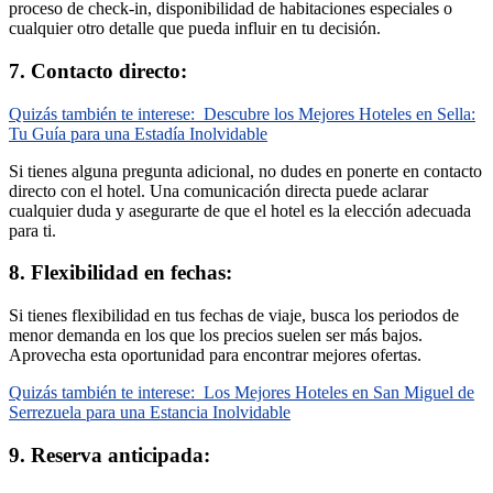
proceso de check-in, disponibilidad de habitaciones especiales o
cualquier otro detalle que pueda influir en tu decisión.
7. Contacto directo:
Quizás también te interese:
Descubre los Mejores Hoteles en Sella:
Tu Guía para una Estadía Inolvidable
Si tienes alguna pregunta adicional, no dudes en ponerte en contacto
directo con el hotel. Una comunicación directa puede aclarar
cualquier duda y asegurarte de que el hotel es la elección adecuada
para ti.
8. Flexibilidad en fechas:
Si tienes flexibilidad en tus fechas de viaje, busca los periodos de
menor demanda en los que los precios suelen ser más bajos.
Aprovecha esta oportunidad para encontrar mejores ofertas.
Quizás también te interese:
Los Mejores Hoteles en San Miguel de
Serrezuela para una Estancia Inolvidable
9. Reserva anticipada: