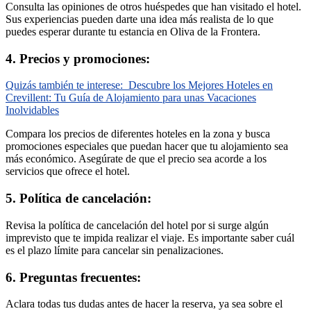
Consulta las opiniones de otros huéspedes que han visitado el hotel.
Sus experiencias pueden darte una idea más realista de lo que
puedes esperar durante tu estancia en Oliva de la Frontera.
4. Precios y promociones:
Quizás también te interese:
Descubre los Mejores Hoteles en
Crevillent: Tu Guía de Alojamiento para unas Vacaciones
Inolvidables
Compara los precios de diferentes hoteles en la zona y busca
promociones especiales que puedan hacer que tu alojamiento sea
más económico. Asegúrate de que el precio sea acorde a los
servicios que ofrece el hotel.
5. Política de cancelación:
Revisa la política de cancelación del hotel por si surge algún
imprevisto que te impida realizar el viaje. Es importante saber cuál
es el plazo límite para cancelar sin penalizaciones.
6. Preguntas frecuentes:
Aclara todas tus dudas antes de hacer la reserva, ya sea sobre el