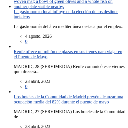
La gastronomía local influye en la elección de los destinos
turísticos
La gastronomía del área mediterránea destaca por el empleo...
4 agosto, 2026
0
Renfe ofrece un millón de plazas en sus trenes para viajar en
el Puente de Mayo
MADRID, 28 (SERVIMEDIA) Renfe comunicó este viernes
que ofrecerá...
28 abril, 2023
0
Los hoteles de la Comunidad de Madrid prevén alcanzar una
ocupación media del 82% durante el puente de mayo
MADRID, 27 (SERVIMEDIA) Los hoteles de la Comunidad
de...
28 abril, 2023