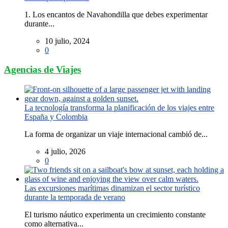
1. Los encantos de Navahondilla que debes experimentar
durante...
10 julio, 2024
0
Agencias de Viajes
La tecnología transforma la planificación de los viajes entre
España y Colombia
La forma de organizar un viaje internacional cambió de...
4 julio, 2026
0
Las excursiones marítimas dinamizan el sector turístico
durante la temporada de verano
El turismo náutico experimenta un crecimiento constante
como alternativa...