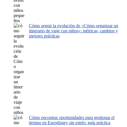
Cómo seguir la evolución de «Cómo organizar un
itinerario de viaje con niños»: métricas, cambios y
mejores prácticas
Cómo encontrar oportunidades para gestionar el
tiempo en Eurodisney sin estrés: guía práctica