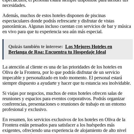
necesidades.
Además, muchos de estos hoteles disponen de piscinas
espectaculares donde podrás refrescarte y disfrutar de vistas
panorámicas. Algunas incluso cuentan con servicios de bar y música
en vivo para que tu experiencia sea aún más especial.
Quizás también te interese:
Los Mejores Hoteles en
Berlanga de Roa: Encuentra tu Hospedaje Ideal
La atención al cliente es una de las prioridades de los hoteles en
Oliva de la Frontera, por lo que podrás disfrutar de un servicio
impecable y personalizado en todo momento. El personal estará
siempre dispuesto a ayudarte y hacer que tu estancia sea inolvidable.
Si viajas por negocios, muchos de estos hoteles ofrecen salas de
reuniones y espacios para eventos corporativos. Podrás organizar
conferencias, presentaciones o reuniones de trabajo en un entorno
profesional y exclusivo.
En resumen, los servicios exclusivos de los hoteles en Oliva de la
Frontera están pensados para satisfacer a los huéspedes más
exigentes, ofreciendo una experiencia de alojamiento de alto nivel