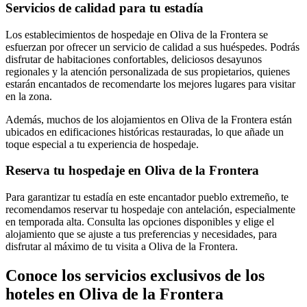
Servicios de calidad para tu estadía
Los establecimientos de hospedaje en Oliva de la Frontera se
esfuerzan por ofrecer un servicio de calidad a sus huéspedes. Podrás
disfrutar de habitaciones confortables, deliciosos desayunos
regionales y la atención personalizada de sus propietarios, quienes
estarán encantados de recomendarte los mejores lugares para visitar
en la zona.
Además, muchos de los alojamientos en Oliva de la Frontera están
ubicados en edificaciones históricas restauradas, lo que añade un
toque especial a tu experiencia de hospedaje.
Reserva tu hospedaje en Oliva de la Frontera
Para garantizar tu estadía en este encantador pueblo extremeño, te
recomendamos reservar tu hospedaje con antelación, especialmente
en temporada alta. Consulta las opciones disponibles y elige el
alojamiento que se ajuste a tus preferencias y necesidades, para
disfrutar al máximo de tu visita a Oliva de la Frontera.
Conoce los servicios exclusivos de los
hoteles en Oliva de la Frontera