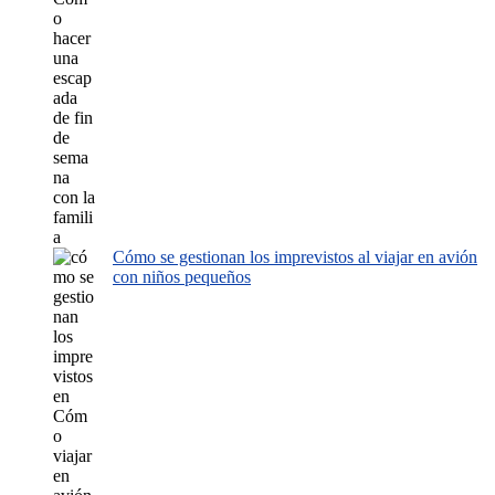
Cómo se gestionan los imprevistos al viajar en avión
con niños pequeños