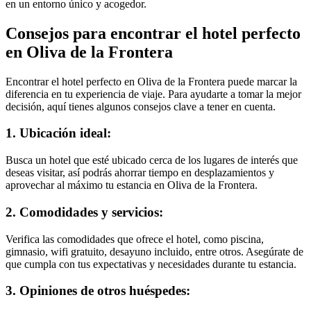
en un entorno único y acogedor.
Consejos para encontrar el hotel perfecto
en Oliva de la Frontera
Encontrar el hotel perfecto en Oliva de la Frontera puede marcar la
diferencia en tu experiencia de viaje. Para ayudarte a tomar la mejor
decisión, aquí tienes algunos consejos clave a tener en cuenta.
1. Ubicación ideal:
Busca un hotel que esté ubicado cerca de los lugares de interés que
deseas visitar, así podrás ahorrar tiempo en desplazamientos y
aprovechar al máximo tu estancia en Oliva de la Frontera.
2. Comodidades y servicios:
Verifica las comodidades que ofrece el hotel, como piscina,
gimnasio, wifi gratuito, desayuno incluido, entre otros. Asegúrate de
que cumpla con tus expectativas y necesidades durante tu estancia.
3. Opiniones de otros huéspedes: