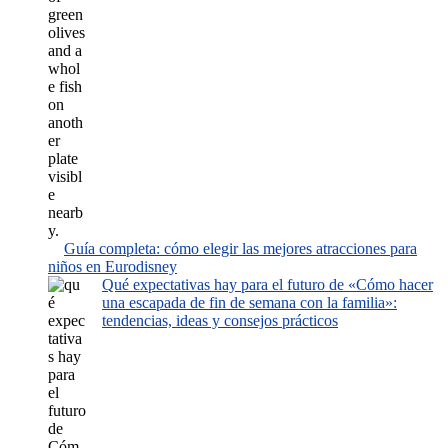
Guía completa: cómo elegir las mejores atracciones para
niños en Eurodisney
Qué expectativas hay para el futuro de «Cómo hacer
una escapada de fin de semana con la familia»:
tendencias, ideas y consejos prácticos