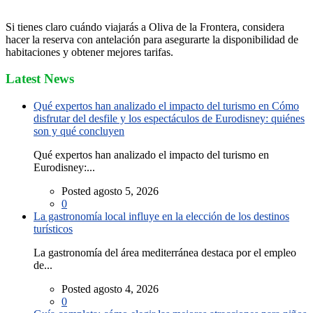
Si tienes claro cuándo viajarás a Oliva de la Frontera, considera
hacer la reserva con antelación para asegurarte la disponibilidad de
habitaciones y obtener mejores tarifas.
Latest News
Qué expertos han analizado el impacto del turismo en Cómo
disfrutar del desfile y los espectáculos de Eurodisney: quiénes
son y qué concluyen
Qué expertos han analizado el impacto del turismo en
Eurodisney:...
Posted agosto 5, 2026
0
La gastronomía local influye en la elección de los destinos
turísticos
La gastronomía del área mediterránea destaca por el empleo
de...
Posted agosto 4, 2026
0