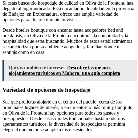
Si estás buscando hospedaje de calidad en Oliva de la Frontera, has
llegado al lugar indicado. Esta encantadora localidad en la provincia
de Badajoz, en Extremadura, ofrece una amplia variedad de
opciones para alojarte durante tu visita.
Desde hoteles boutique con encanto hasta acogedores bed and
breakfasts, en Oliva de la Frontera encontrarás la comodidad y la
hospitalidad que estás buscando. Muchos de estos establecimientos
se caracterizan por su ambiente acogedor y familiar, donde te
sentirás como en casa.
Quizás también te interese:
Descubre los mejores
alojamientos turísticos en Mahora: una guía completa
Variedad de opciones de hospedaje
Sea que prefieras alojarte en el centro del pueblo, cerca de los
principales lugares de interés, o en un entorno más rural y tranquilo,
en Oliva de la Frontera hay opciones para todos los gustos y
presupuestos. Desde casas rurales tradicionales hasta modernos
apartamentos turísticos, la diversidad de hospedajes te permitirá
elegir el que mejor se adapte a tus necesidades.