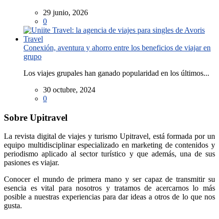
29 junio, 2026
0
Conexión, aventura y ahorro entre los beneficios de viajar en
grupo
Los viajes grupales han ganado popularidad en los últimos...
30 octubre, 2024
0
Sobre Upitravel
La revista digital de viajes y turismo Upitravel, está formada por un
equipo multidisciplinar especializado en marketing de contenidos y
periodismo aplicado al sector turístico y que además, una de sus
pasiones es viajar.
Conocer el mundo de primera mano y ser capaz de transmitir su
esencia es vital para nosotros y tratamos de acercarnos lo más
posible a nuestras experiencias para dar ideas a otros de lo que nos
gusta.