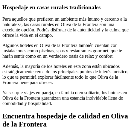
Hospedaje en casas rurales tradicionales
Para aquellos que prefieren un ambiente más íntimo y cercano a la
naturaleza, las casas rurales en Oliva de la Frontera son una
excelente opción. Podrás disfrutar de la autenticidad y la calma que
ofrece la vida en el campo.
Algunos hoteles en Oliva de la Frontera también cuentan con
instalaciones como piscinas, spas y restaurantes gourmet, que te
harán sentir como en un verdadero oasis de relax y confort.
Además, la mayoría de los hoteles en esta zona están ubicados
estratégicamente cerca de los principales puntos de interés turístico,
lo que te permitirá explorar fácilmente todo lo que Oliva de la
Frontera tiene para ofrecer.
Ya sea que viajes en pareja, en familia o en solitario, los hoteles en
Oliva de la Frontera garantizan una estancia inolvidable llena de
comodidad y hospitalidad.
Encuentra hospedaje de calidad en Oliva
de la Frontera