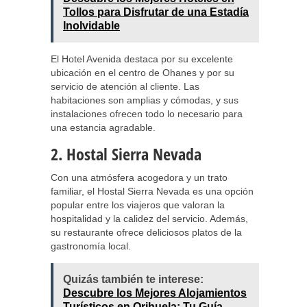
Tollos para Disfrutar de una Estadía
Inolvidable
El Hotel Avenida destaca por su excelente
ubicación en el centro de Ohanes y por su
servicio de atención al cliente. Las
habitaciones son amplias y cómodas, y sus
instalaciones ofrecen todo lo necesario para
una estancia agradable.
2. Hostal Sierra Nevada
Con una atmósfera acogedora y un trato
familiar, el Hostal Sierra Nevada es una opción
popular entre los viajeros que valoran la
hospitalidad y la calidez del servicio. Además,
su restaurante ofrece deliciosos platos de la
gastronomía local.
Quizás también te interese:
Descubre los Mejores Alojamientos
Turísticos en Orihuela: Tu Guía