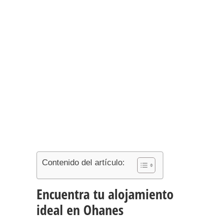
Contenido del artículo:
Encuentra tu alojamiento
ideal en Ohanes