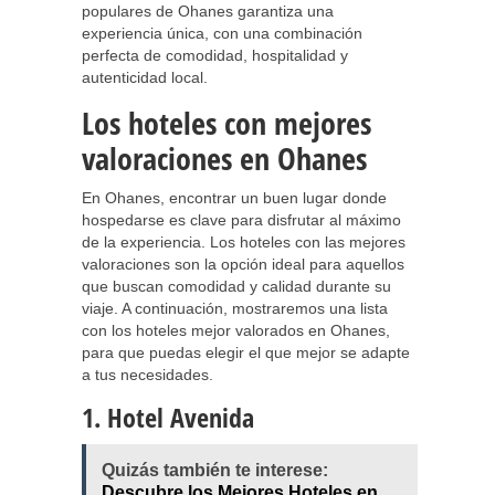
populares de Ohanes garantiza una
experiencia única, con una combinación
perfecta de comodidad, hospitalidad y
autenticidad local.
Los hoteles con mejores
valoraciones en Ohanes
En Ohanes, encontrar un buen lugar donde
hospedarse es clave para disfrutar al máximo
de la experiencia. Los hoteles con las mejores
valoraciones son la opción ideal para aquellos
que buscan comodidad y calidad durante su
viaje. A continuación, mostraremos una lista
con los hoteles mejor valorados en Ohanes,
para que puedas elegir el que mejor se adapte
a tus necesidades.
1. Hotel Avenida
Quizás también te interese:
Descubre los Mejores Hoteles en