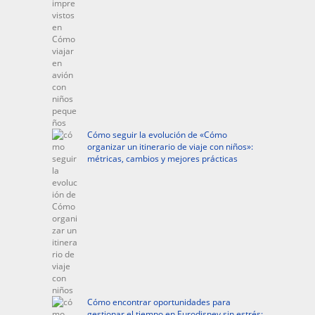
Cómo seguir la evolución de «Cómo
organizar un itinerario de viaje con niños»:
métricas, cambios y mejores prácticas
Cómo encontrar oportunidades para
gestionar el tiempo en Eurodisney sin estrés: