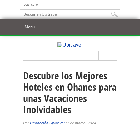
CONTACTO
Descubre los Mejores
Hoteles en Ohanes para
unas Vacaciones
Inolvidables
Por
Redacción Upitravel
el 27 marzo, 2024