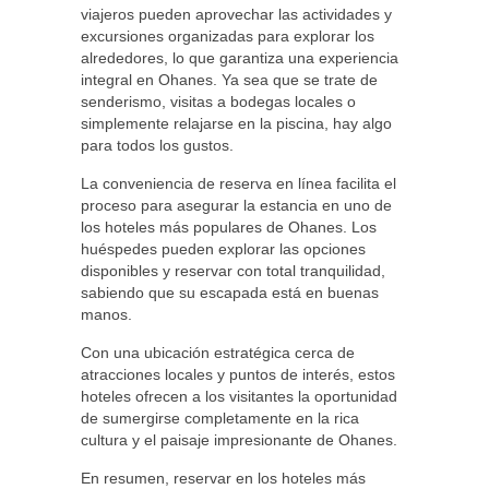
viajeros pueden aprovechar las actividades y
excursiones organizadas para explorar los
alrededores, lo que garantiza una experiencia
integral en Ohanes. Ya sea que se trate de
senderismo, visitas a bodegas locales o
simplemente relajarse en la piscina, hay algo
para todos los gustos.
La conveniencia de reserva en línea facilita el
proceso para asegurar la estancia en uno de
los hoteles más populares de Ohanes. Los
huéspedes pueden explorar las opciones
disponibles y reservar con total tranquilidad,
sabiendo que su escapada está en buenas
manos.
Con una ubicación estratégica cerca de
atracciones locales y puntos de interés, estos
hoteles ofrecen a los visitantes la oportunidad
de sumergirse completamente en la rica
cultura y el paisaje impresionante de Ohanes.
En resumen, reservar en los hoteles más