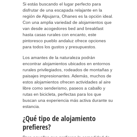
Si estás buscando el lugar perfecto para
disfrutar de una escapada relajante en la
región de Alpujarra, Ohanes es la opción ideal.
Con una amplia variedad de alojamientos que
van desde acogedores bed and breakfast
hasta casas rurales con encanto, este
pintoresco pueblo andaluz ofrece opciones
para todos los gustos y presupuestos.
Los amantes de la naturaleza podrán
encontrar alojamientos ubicados en entornos
rurales privilegiados, rodeados de montañas y
paisajes impresionantes. Además, muchos de
estos alojamientos ofrecen actividades al aire
libre como senderismo, paseos a caballo y
rutas en bicicleta, perfectas para los que
buscan una experiencia más activa durante su
estancia.
¿Qué tipo de alojamiento
prefieres?