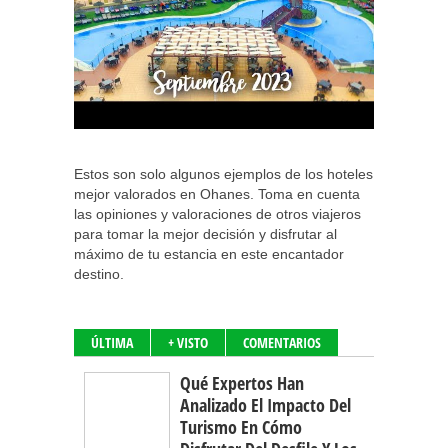
Estos son solo algunos ejemplos de los hoteles
mejor valorados en Ohanes. Toma en cuenta
las opiniones y valoraciones de otros viajeros
para tomar la mejor decisión y disfrutar al
máximo de tu estancia en este encantador
destino.
ÚLTIMA
+ VISTO
COMENTARIOS
Qué Expertos Han
Analizado El Impacto Del
Turismo En Cómo