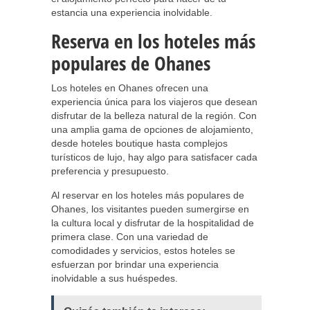
estancia una experiencia inolvidable.
Reserva en los hoteles más
populares de Ohanes
Los hoteles en Ohanes ofrecen una
experiencia única para los viajeros que desean
disfrutar de la belleza natural de la región. Con
una amplia gama de opciones de alojamiento,
desde hoteles boutique hasta complejos
turísticos de lujo, hay algo para satisfacer cada
preferencia y presupuesto.
Al reservar en los hoteles más populares de
Ohanes, los visitantes pueden sumergirse en
la cultura local y disfrutar de la hospitalidad de
primera clase. Con una variedad de
comodidades y servicios, estos hoteles se
esfuerzan por brindar una experiencia
inolvidable a sus huéspedes.