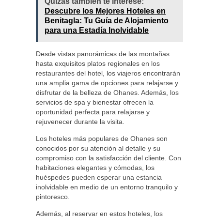
Quizás también te interese:
Descubre los Mejores Hoteles en
Benitagla: Tu Guía de Alojamiento
para una Estadía Inolvidable
Desde vistas panorámicas de las montañas
hasta exquisitos platos regionales en los
restaurantes del hotel, los viajeros encontrarán
una amplia gama de opciones para relajarse y
disfrutar de la belleza de Ohanes. Además, los
servicios de spa y bienestar ofrecen la
oportunidad perfecta para relajarse y
rejuvenecer durante la visita.
Los hoteles más populares de Ohanes son
conocidos por su atención al detalle y su
compromiso con la satisfacción del cliente. Con
habitaciones elegantes y cómodas, los
huéspedes pueden esperar una estancia
inolvidable en medio de un entorno tranquilo y
pintoresco.
Además, al reservar en estos hoteles, los