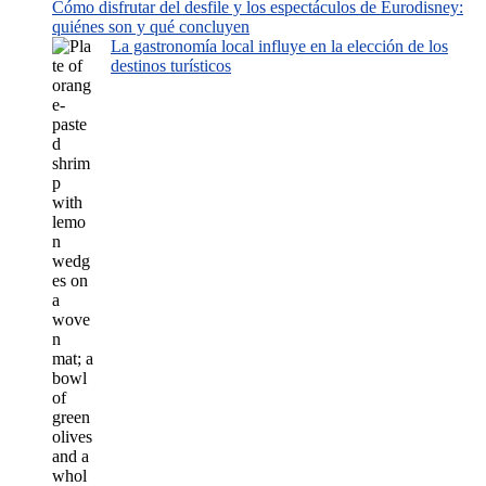
Cómo disfrutar del desfile y los espectáculos de Eurodisney:
quiénes son y qué concluyen
La gastronomía local influye en la elección de los
destinos turísticos