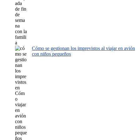
Cómo se gestionan los imprevistos al viajar en avión
con niños pequeños