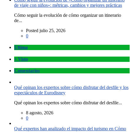
de viaje con niños»: métricas, cambios y mejores prácticas
Cómo seguir la evolución de cómo organizar un itinerario
de...
Posted julio 25, 2026
0
Última
+ Visto
Comentarios
Qué opinan los expertos sobre cómo disfrutar del desfile y los
espectáculos de Eurodisney
Qué opinan los expertos sobre cómo disfrutar del desfile...
8 agosto, 2026
0
Qué expertos han analizado el impacto del turismo en Cómo