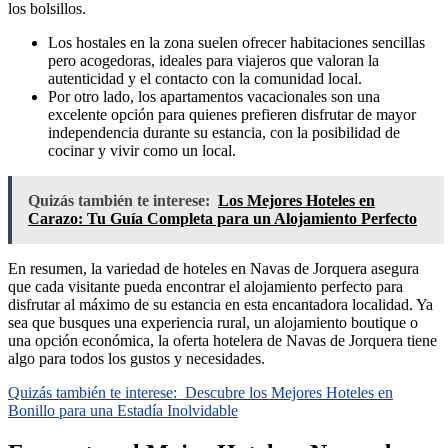
los bolsillos.
Los hostales en la zona suelen ofrecer habitaciones sencillas
pero acogedoras, ideales para viajeros que valoran la
autenticidad y el contacto con la comunidad local.
Por otro lado, los apartamentos vacacionales son una
excelente opción para quienes prefieren disfrutar de mayor
independencia durante su estancia, con la posibilidad de
cocinar y vivir como un local.
Quizás también te interese:
Los Mejores Hoteles en
Carazo: Tu Guía Completa para un Alojamiento Perfecto
En resumen, la variedad de hoteles en Navas de Jorquera asegura
que cada visitante pueda encontrar el alojamiento perfecto para
disfrutar al máximo de su estancia en esta encantadora localidad. Ya
sea que busques una experiencia rural, un alojamiento boutique o
una opción económica, la oferta hotelera de Navas de Jorquera tiene
algo para todos los gustos y necesidades.
Quizás también te interese:
Descubre los Mejores Hoteles en
Bonillo para una Estadía Inolvidable