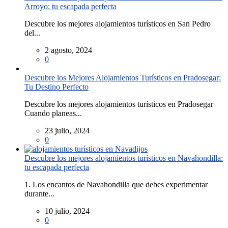
Arroyo: tu escapada perfecta
Descubre los mejores alojamientos turísticos en San Pedro
del...
2 agosto, 2024
0
Descubre los Mejores Alojamientos Turísticos en Pradosegar:
Tu Destino Perfecto
Descubre los mejores alojamientos turísticos en Pradosegar
Cuando planeas...
23 julio, 2024
0
Descubre los mejores alojamientos turísticos en Navahondilla:
tu escapada perfecta
1. Los encantos de Navahondilla que debes experimentar
durante...
10 julio, 2024
0