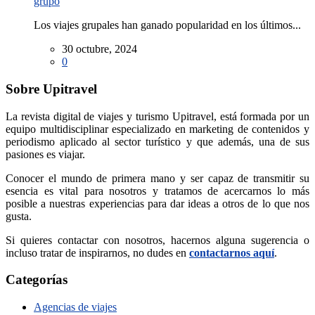
grupo
Los viajes grupales han ganado popularidad en los últimos...
30 octubre, 2024
0
Sobre Upitravel
La revista digital de viajes y turismo Upitravel, está formada por un
equipo multidisciplinar especializado en marketing de contenidos y
periodismo aplicado al sector turístico y que además, una de sus
pasiones es viajar.
Conocer el mundo de primera mano y ser capaz de transmitir su
esencia es vital para nosotros y tratamos de acercarnos lo más
posible a nuestras experiencias para dar ideas a otros de lo que nos
gusta.
Si quieres contactar con nosotros, hacernos alguna sugerencia o
incluso tratar de inspirarnos, no dudes en
contactarnos aquí
.
Categorías
Agencias de viajes