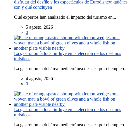
disfrutar del desfile y los espectáculos de Eurodisney: quiénes
son y qué concluyen
Qué expertos han analizado el impacto del turismo en...
5 agosto, 2026
0
La gastronomía local influye en la elección de los destinos
turísticos
La gastronomía del área mediterránea destaca por el empleo...
4 agosto, 2026
0
La gastronomía local influye en la elección de los destinos
turísticos
La gastronomía del área mediterránea destaca por el empleo...