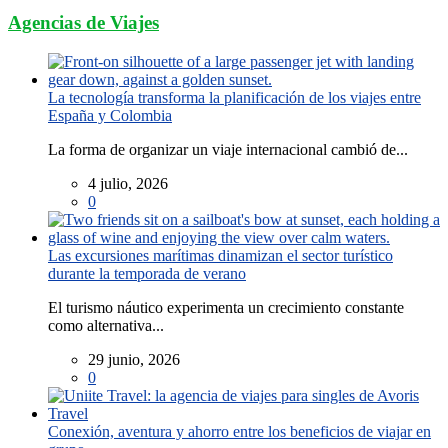
Agencias de Viajes
La tecnología transforma la planificación de los viajes entre
España y Colombia
La forma de organizar un viaje internacional cambió de...
4 julio, 2026
0
Las excursiones marítimas dinamizan el sector turístico
durante la temporada de verano
El turismo náutico experimenta un crecimiento constante
como alternativa...
29 junio, 2026
0
Conexión, aventura y ahorro entre los beneficios de viajar en