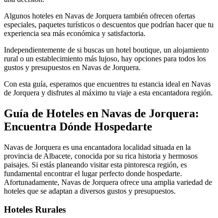
Algunos hoteles en Navas de Jorquera también ofrecen ofertas
especiales, paquetes turísticos o descuentos que podrían hacer que tu
experiencia sea más económica y satisfactoria.
Independientemente de si buscas un hotel boutique, un alojamiento
rural o un establecimiento más lujoso, hay opciones para todos los
gustos y presupuestos en Navas de Jorquera.
Con esta guía, esperamos que encuentres tu estancia ideal en Navas
de Jorquera y disfrutes al máximo tu viaje a esta encantadora región.
Guía de Hoteles en Navas de Jorquera:
Encuentra Dónde Hospedarte
Navas de Jorquera es una encantadora localidad situada en la
provincia de Albacete, conocida por su rica historia y hermosos
paisajes. Si estás planeando visitar esta pintoresca región, es
fundamental encontrar el lugar perfecto donde hospedarte.
Afortunadamente, Navas de Jorquera ofrece una amplia variedad de
hoteles que se adaptan a diversos gustos y presupuestos.
Hoteles Rurales