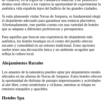
destino rural ofrece a los viajeros la oportunidad de experimentar la
auténtica vida española lejos del bullicio de las grandes ciudades.
Si estás planeando visitar Navas de Jorquera, es fundamental elegir
el alojamiento adecuado para garantizar una estancia placentera.
Afortunadamente, este pueblo cuenta con una variedad de hoteles
que se adaptan a diferentes preferencias y presupuestos.
Para aquellos que buscan una experiencia de alojamiento más
auténtica, los hoteles boutique en el centro del pueblo ofrecen
encanto y comodidad en un entorno tradicional. Estas opciones
suelen tener una decoración única y un ambiente acogedor que
refleja la cultura local.
Alojamientos Rurales
Los amantes de la naturaleza pueden optar por alojamientos rurales
ubicados en las afueras de Navas de Jorquera. Estos hoteles ofrecen
la oportunidad de disfrutar de paisajes impresionantes y actividades
al aire libre, como senderismo y ciclismo, mientras se relajan en
entornos tranquilos y apacibles.
Hoteles Spa