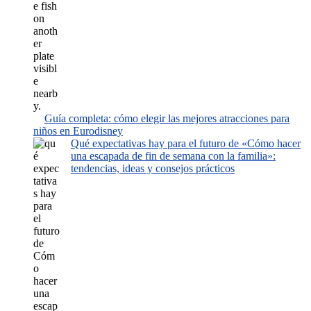
Guía completa: cómo elegir las mejores atracciones para
niños en Eurodisney
Qué expectativas hay para el futuro de «Cómo hacer
una escapada de fin de semana con la familia»:
tendencias, ideas y consejos prácticos