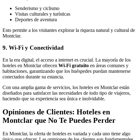
Senderismo y ciclismo
Visitas culturales y turísticas
Deportes de aventura
Esto permite a los visitantes explorar la riqueza natural y cultural de
Montclar.
9. Wi-Fi y Conectividad
En la era digital, el acceso a internet es crucial. La mayoría de los
hoteles en Montclar ofrecen
Wi-Fi gratuito
en áreas comunes y
habitaciones, garantizando que los huéspedes puedan mantenerse
conectados durante su estancia.
Con una amplia gama de servicios, los hoteles en Montclar están
diseñados para satisfacer las necesidades de todo tipo de viajeros,
haciendo que su experiencia sea única e inolvidable.
Opiniones de Clientes: Hoteles en
Montclar que No Te Puedes Perder
En Montclar, la oferta de hoteles es variada y cada uno tiene algo
único que ofrecer. Las opiniones de los clientes son fundamentales