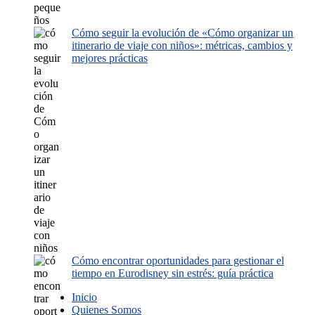
Cómo seguir la evolución de «Cómo organizar un
itinerario de viaje con niños»: métricas, cambios y
mejores prácticas
Cómo encontrar oportunidades para gestionar el
tiempo en Eurodisney sin estrés: guía práctica
Inicio
Quienes Somos