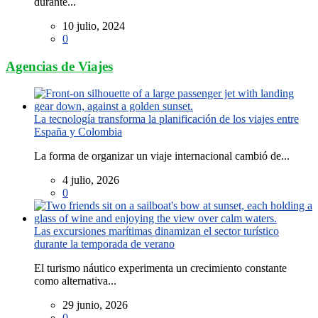
durante...
10 julio, 2024
0
Agencias de Viajes
La tecnología transforma la planificación de los viajes entre
España y Colombia
La forma de organizar un viaje internacional cambió de...
4 julio, 2026
0
Las excursiones marítimas dinamizan el sector turístico
durante la temporada de verano
El turismo náutico experimenta un crecimiento constante
como alternativa...
29 junio, 2026
0