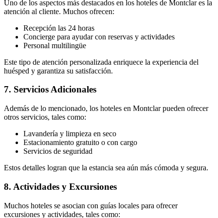
Uno de los aspectos más destacados en los hoteles de Montclar es la
atención al cliente. Muchos ofrecen:
Recepción las 24 horas
Concierge para ayudar con reservas y actividades
Personal multilingüe
Este tipo de atención personalizada enriquece la experiencia del
huésped y garantiza su satisfacción.
7. Servicios Adicionales
Además de lo mencionado, los hoteles en Montclar pueden ofrecer
otros servicios, tales como:
Lavandería y limpieza en seco
Estacionamiento gratuito o con cargo
Servicios de seguridad
Estos detalles logran que la estancia sea aún más cómoda y segura.
8. Actividades y Excursiones
Muchos hoteles se asocian con guías locales para ofrecer
excursiones y actividades, tales como: