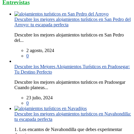
Entrevistas
Descubre los mejores alojamientos turísticos en San Pedro del
Arroyo: tu escapada perfecta
Descubre los mejores alojamientos turísticos en San Pedro
del...
2 agosto, 2024
0
Descubre los Mejores Alojamientos Turísticos en Pradosegar:
Tu Destino Perfecto
Descubre los mejores alojamientos turísticos en Pradosegar
Cuando planeas...
23 julio, 2024
0
Descubre los mejores alojamientos turísticos en Navahondilla:
tu escapada perfecta
1. Los encantos de Navahondilla que debes experimentar