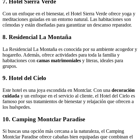
7. Hotel Sierra Verde
Con un enfoque en el bienestar, el Hotel Sierra Verde ofrece yoga y
meditaciones guiadas en un entorno natural. Las habitaciones son
cómodas y están diseñadas para garantizar un descanso reparador.
8. Residencial La Montaña
La Residencial La Montaña es conocida por su ambiente acogedor y
hogareño. Además, ofrece actividades para toda la familia y
habitaciones con
camas matrimoniales
y literas, ideales para
grupos.
9. Hotel del Cielo
Este hotel es una joya escondida en Montclar. Con una
decoración
cuidada
y un enfoque en el servicio al cliente, el Hotel del Cielo es
famoso por sus tratamientos de bienestar y relajación que ofrecen a
los huéspedes.
10. Camping Montclar Paradise
Si buscas una opción más cercana a la naturaleza, el Camping
Montclar Paradise ofrece cabañas bien equipadas que combinan el