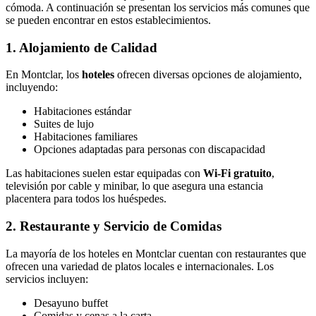
cómoda. A continuación se presentan los servicios más comunes que
se pueden encontrar en estos establecimientos.
1. Alojamiento de Calidad
En Montclar, los
hoteles
ofrecen diversas opciones de alojamiento,
incluyendo:
Habitaciones estándar
Suites de lujo
Habitaciones familiares
Opciones adaptadas para personas con discapacidad
Las habitaciones suelen estar equipadas con
Wi-Fi gratuito
,
televisión por cable y minibar, lo que asegura una estancia
placentera para todos los huéspedes.
2. Restaurante y Servicio de Comidas
La mayoría de los hoteles en Montclar cuentan con restaurantes que
ofrecen una variedad de platos locales e internacionales. Los
servicios incluyen:
Desayuno buffet
Comidas y cenas a la carta