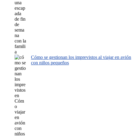
Cómo se gestionan los imprevistos al viajar en avión
con niños pequeños