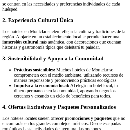
se centran en las necesidades y preferencias individuales de cada
huésped.
2. Experiencia Cultural Única
Los hoteles en Montclar suelen reflejar la cultura y tradiciones de la
región. Alojarte en un establecimiento local te permite hacer una
inmersión cultural
más auténtica, con decoraciones que cuentan
historias y gastronomía típica que deleitará tu paladar.
3. Sostenibilidad y Apoyo a la Comunidad
Prácticas sostenibles:
Muchos hoteles de Montclar se
comprometen con el medio ambiente, utilizando recursos de
manera responsable y promoviendo prácticas ecológicas.
Impulso a la economía local:
Al elegir un hotel local, tu
dinero permanece en la comunidad, apoyando negocios
cercanos y creando un ciclo de beneficios para todos.
4. Ofertas Exclusivas y Paquetes Personalizados
Los hoteles locales suelen ofrecer
promociones y paquetes
que no
encontrarás en los grandes complejos turísticos. Desde escapadas
románticas hasta actividades de aventura, las opciones