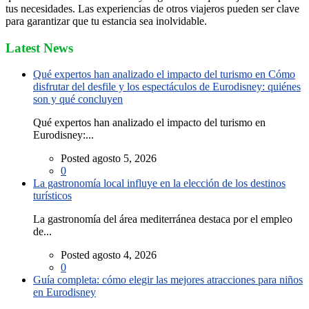
tus necesidades. Las experiencias de otros viajeros pueden ser clave
para garantizar que tu estancia sea inolvidable.
Latest News
Qué expertos han analizado el impacto del turismo en Cómo
disfrutar del desfile y los espectáculos de Eurodisney: quiénes
son y qué concluyen
Qué expertos han analizado el impacto del turismo en
Eurodisney:...
Posted agosto 5, 2026
0
La gastronomía local influye en la elección de los destinos
turísticos
La gastronomía del área mediterránea destaca por el empleo
de...
Posted agosto 4, 2026
0
Guía completa: cómo elegir las mejores atracciones para niños
en Eurodisney