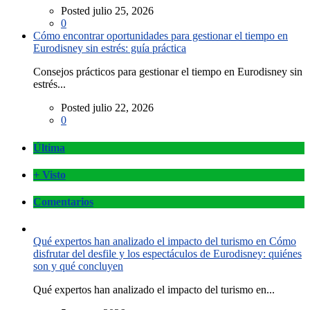
Posted julio 25, 2026
0
Cómo encontrar oportunidades para gestionar el tiempo en
Eurodisney sin estrés: guía práctica
Consejos prácticos para gestionar el tiempo en Eurodisney sin
estrés...
Posted julio 22, 2026
0
Última
+ Visto
Comentarios
Qué expertos han analizado el impacto del turismo en Cómo
disfrutar del desfile y los espectáculos de Eurodisney: quiénes
son y qué concluyen
Qué expertos han analizado el impacto del turismo en...