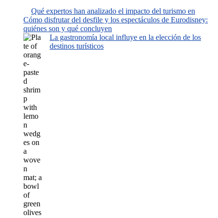
Qué expertos han analizado el impacto del turismo en
Cómo disfrutar del desfile y los espectáculos de Eurodisney:
quiénes son y qué concluyen
La gastronomía local influye en la elección de los
destinos turísticos