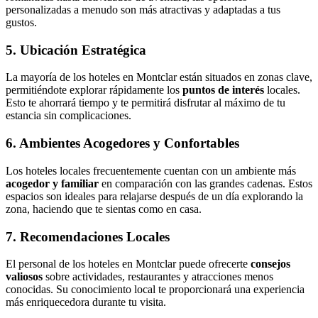
personalizadas a menudo son más atractivas y adaptadas a tus
gustos.
5. Ubicación Estratégica
La mayoría de los hoteles en Montclar están situados en zonas clave,
permitiéndote explorar rápidamente los
puntos de interés
locales.
Esto te ahorrará tiempo y te permitirá disfrutar al máximo de tu
estancia sin complicaciones.
6. Ambientes Acogedores y Confortables
Los hoteles locales frecuentemente cuentan con un ambiente más
acogedor y familiar
en comparación con las grandes cadenas. Estos
espacios son ideales para relajarse después de un día explorando la
zona, haciendo que te sientas como en casa.
7. Recomendaciones Locales
El personal de los hoteles en Montclar puede ofrecerte
consejos
valiosos
sobre actividades, restaurantes y atracciones menos
conocidas. Su conocimiento local te proporcionará una experiencia
más enriquecedora durante tu visita.