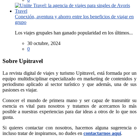
Conexión, aventura y ahorro entre los beneficios de viajar en
grupo
Los viajes grupales han ganado popularidad en los últimos...
30 octubre, 2024
0
Sobre Upitravel
La revista digital de viajes y turismo Upitravel, está formada por un
equipo multidisciplinar especializado en marketing de contenidos y
periodismo aplicado al sector turístico y que además, una de sus
pasiones es viajar.
Conocer el mundo de primera mano y ser capaz de transmitir su
esencia es vital para nosotros y tratamos de acercarnos lo más
posible a nuestras experiencias para dar ideas a otros de lo que nos
gusta.
Si quieres contactar con nosotros, hacernos alguna sugerencia o
incluso tratar de inspirarnos, no dudes en
contactarnos aquí
.