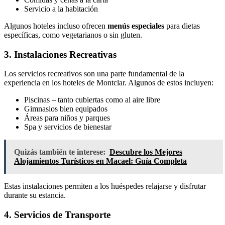
Servicio a la habitación
Algunos hoteles incluso ofrecen
menús especiales
para dietas
específicas, como vegetarianos o sin gluten.
3. Instalaciones Recreativas
Los servicios recreativos son una parte fundamental de la
experiencia en los hoteles de Montclar. Algunos de estos incluyen:
Piscinas – tanto cubiertas como al aire libre
Gimnasios bien equipados
Áreas para niños y parques
Spa y servicios de bienestar
Quizás también te interese:
Descubre los Mejores
Alojamientos Turísticos en Macael: Guía Completa
Estas instalaciones permiten a los huéspedes relajarse y disfrutar
durante su estancia.
4. Servicios de Transporte