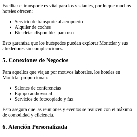
Facilitar el transporte es vital para los visitantes, por lo que muchos
hoteles ofrecen:
Servicio de transporte al aeropuerto
Alquiler de coches
Bicicletas disponibles para uso
Esto garantiza que los huéspedes puedan explorar Montclar y sus
alrededores sin complicaciones.
5. Conexiones de Negocios
Para aquellos que viajan por motivos laborales, los hoteles en
Montclar proporcionan:
Salones de conferencias
Equipo audiovisual
Servicios de fotocopiado y fax
Esto asegura que las reuniones y eventos se realicen con el máximo
de comodidad y eficiencia.
6. Atención Personalizada