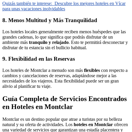
Quizás también te interese:
Descubre los mejores hoteles en Vícar
para unas vacaciones inolvidables
8. Menos Multitud y Más Tranquilidad
Los hoteles locales generalmente reciben menos huéspedes que las
grandes cadenas, lo que significa que podrás disfrutar de un
ambiente más
tranquilo y relajado
. Esto te permitirá desconectar y
disfrutar de tu estancia sin el bullicio habitual.
9. Flexibilidad en las Reservas
Los hoteles de Montclar a menudo son más
flexibles
con respecto a
cambios y cancelaciones de reservas, adaptándose mejor a las
necesidades de los viajeros. Esta flexibilidad puede ser un gran
alivio al planificar tu viaje.
Guía Completa de Servicios Encontrados
en Hoteles en Montclar
Montclar es un destino popular que atrae a turistas por su belleza
natural y su oferta de actividades. Los
hoteles en Montclar
ofrecen
una variedad de servicios que garantizan una estadía placentera y