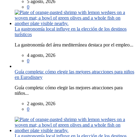
5 agosto, 2026
0
La gastronomía local influye en la elección de los destinos
turísticos
La gastronomía del área mediterránea destaca por el empleo...
4 agosto, 2026
0
Guía completa: cómo elegir las mejores atracciones para niños
en Eurodisney
Guía completa: cómo elegir las mejores atracciones para
niños...
2 agosto, 2026
0
La gastronomía local influye en la elección de los destinos