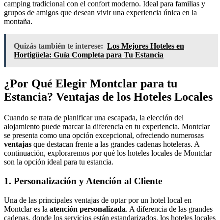
camping tradicional con el confort moderno. Ideal para familias y
grupos de amigos que desean vivir una experiencia única en la
montaña.
Quizás también te interese:
Los Mejores Hoteles en
Hortigüela: Guía Completa para Tu Estancia
¿Por Qué Elegir Montclar para tu
Estancia? Ventajas de los Hoteles Locales
Cuando se trata de planificar una escapada, la elección del
alojamiento puede marcar la diferencia en tu experiencia. Montclar
se presenta como una opción excepcional, ofreciendo numerosas
ventajas
que destacan frente a las grandes cadenas hoteleras. A
continuación, exploraremos por qué los hoteles locales de Montclar
son la opción ideal para tu estancia.
1. Personalización y Atención al Cliente
Una de las principales ventajas de optar por un hotel local en
Montclar es la
atención personalizada
. A diferencia de las grandes
cadenas, donde los servicios están estandarizados, los hoteles locales