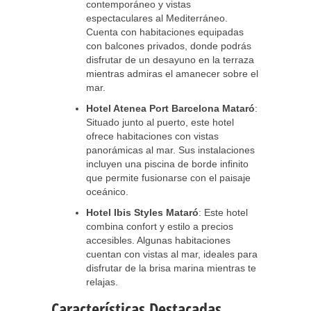
contemporáneo y vistas
espectaculares al Mediterráneo.
Cuenta con habitaciones equipadas
con balcones privados, donde podrás
disfrutar de un desayuno en la terraza
mientras admiras el amanecer sobre el
mar.
Hotel Atenea Port Barcelona Mataró
:
Situado junto al puerto, este hotel
ofrece habitaciones con vistas
panorámicas al mar. Sus instalaciones
incluyen una piscina de borde infinito
que permite fusionarse con el paisaje
oceánico.
Hotel Ibis Styles Mataró
: Este hotel
combina confort y estilo a precios
accesibles. Algunas habitaciones
cuentan con vistas al mar, ideales para
disfrutar de la brisa marina mientras te
relajas.
Características Destacadas