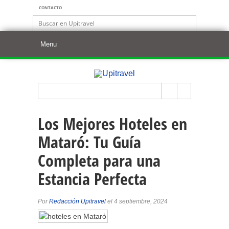
CONTACTO
Los Mejores Hoteles en
Mataró: Tu Guía
Completa para una
Estancia Perfecta
Por
Redacción Upitravel
el 4 septiembre, 2024