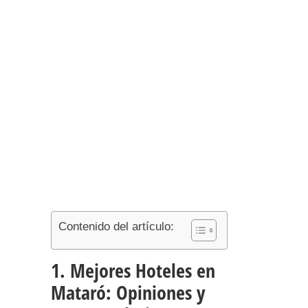
Contenido del artículo:
1. Mejores Hoteles en
Mataró: Opiniones y