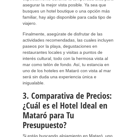
asegurar la mejor vista posible. Ya sea que
busques un hotel boutique o una opción más
familiar, hay algo disponible para cada tipo de
viajero.
Finalmente, asegúrate de disfrutar de las
actividades recomendadas, las cuales incluyen
paseos por la playa, degustaciones en
restaurantes locales y visitas a puntos de
interés cultural, todo con la hermosa vista al
mar como telón de fondo. Así, tu estancia en
uno de los hoteles en Mataró con vista al mar
será sin duda una experiencia única e
inigualable.
3. Comparativa de Precios:
¿Cuál es el Hotel Ideal en
Mataró para Tu
Presupuesto?
Si estás buscando alojamiento en Mataró, uno