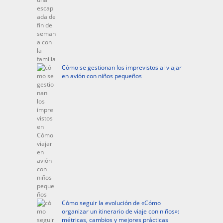
Cómo se gestionan los imprevistos al viajar
en avión con niños pequeños
Cómo seguir la evolución de «Cómo
organizar un itinerario de viaje con niños»:
métricas, cambios y mejores prácticas