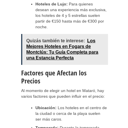
Hoteles de Lujo:
Para quienes
desean una experiencia más exclusiva,
los hoteles de 4 y 5 estrellas suelen
partir de €150 hasta más de €300 por
noche.
Quizás también te interese:
Los
Mejores Hoteles en Fogars de
Montclús: Tu Guía Completa para
una Estancia Perfecta
Factores que Afectan los
Precios
Al momento de elegir un hotel en Mataró, hay
varios factores que pueden influir en el precio:
Ubicación:
Los hoteles en el centro de
la ciudad o cerca de la playa suelen
ser más caros.
Temporada:
Durante la temporada