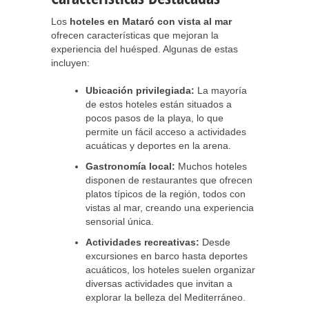
Los
hoteles en Mataró con vista al mar
ofrecen características que mejoran la
experiencia del huésped. Algunas de estas
incluyen:
Ubicación privilegiada:
La mayoría
de estos hoteles están situados a
pocos pasos de la playa, lo que
permite un fácil acceso a actividades
acuáticas y deportes en la arena.
Gastronomía local:
Muchos hoteles
disponen de restaurantes que ofrecen
platos típicos de la región, todos con
vistas al mar, creando una experiencia
sensorial única.
Actividades recreativas:
Desde
excursiones en barco hasta deportes
acuáticos, los hoteles suelen organizar
diversas actividades que invitan a
explorar la belleza del Mediterráneo.