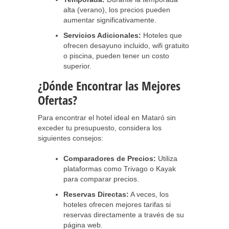
alta (verano), los precios pueden
aumentar significativamente.
Servicios Adicionales:
Hoteles que
ofrecen desayuno incluido, wifi gratuito
o piscina, pueden tener un costo
superior.
¿Dónde Encontrar las Mejores
Ofertas?
Para encontrar el hotel ideal en Mataró sin
exceder tu presupuesto, considera los
siguientes consejos:
Comparadores de Precios:
Utiliza
plataformas como Trivago o Kayak
para comparar precios.
Reservas Directas:
A veces, los
hoteles ofrecen mejores tarifas si
reservas directamente a través de su
página web.