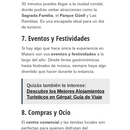
30 minutos puedes llegar a la ciudad condal,
donde podrás visitar atracciones como la
Sagrada Familia
, el
Parque Güell
y Las
Ramblas. Es una escapada ideal para un día
de turismo.
7. Eventos y Festividades
Si hay algo que hace única la experiencia en
Mataró son sus
eventos y festividades
a lo
largo del año. Desde ferias gastronómicas
hasta festivales de música, siempre haya algo
divertido que hacer durante tu estancia.
Quizás también te interese:
Descubre los Mejores Alojamientos
Turísticos en Gérgal: Guía de Viaje
8. Compras y Ocio
El
centro comercial
y las tiendas locales son
perfectas para quienes disfrutan del