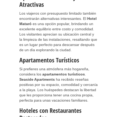
Atractivas
Los viajeros con presupuesto limitado también
encontrarán alternativas interesantes. El
Hotel
Mataró
es una opción popular, brindando un
excelente equilibrio entre costo y comodidad.
Los visitantes aprecian su ubicación central y
la limpieza de las instalaciones, resaltando que
es un lugar perfecto para descansar después
de un día explorando la ciudad.
Apartamentos Turísticos
Si prefieres una atmósfera más hogareña,
considera los
apartamentos turísticos
.
Seaside Apartments
ha recibido reseñas
positivas por su espacio, comodidad y cercanía
a la playa. Los huéspedes destacan la libertad
que les proporciona tener una cocina propia,
perfecta para unas vacaciones familiares.
Hoteles con Restaurantes