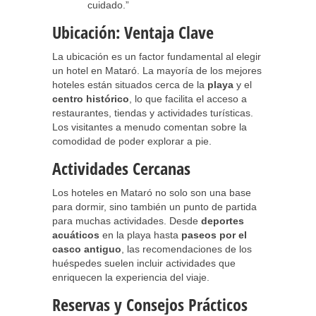
cuidado.”
Ubicación: Ventaja Clave
La ubicación es un factor fundamental al elegir
un hotel en Mataró. La mayoría de los mejores
hoteles están situados cerca de la
playa
y el
centro histórico
, lo que facilita el acceso a
restaurantes, tiendas y actividades turísticas.
Los visitantes a menudo comentan sobre la
comodidad de poder explorar a pie.
Actividades Cercanas
Los hoteles en Mataró no solo son una base
para dormir, sino también un punto de partida
para muchas actividades. Desde
deportes
acuáticos
en la playa hasta
paseos por el
casco antiguo
, las recomendaciones de los
huéspedes suelen incluir actividades que
enriquecen la experiencia del viaje.
Reservas y Consejos Prácticos