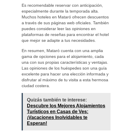
Es recomendable reservar con anticipación,
especialmente durante la temporada alta.
Muchos hoteles en Mataró ofrecen descuentos
a través de sus páginas web oficiales. También
puedes considerar leer las opiniones en
plataformas de reseñas para encontrar el hotel
que mejor se adapte a tus necesidades.
En resumen, Mataró cuenta con una amplia
gama de opciones para el alojamiento, cada
una con sus propias características y ventajas.
Las opiniones de los huéspedes son una guía
excelente para hacer una elección informada y
disfrutar al máximo de tu visita a esta hermosa
ciudad costera.
Quizás también te interese:
Descubre los Mejores Alojamientos
Turísticos en Casas de Ves:
¡Vacaciones Inolvidables te
Esperan!