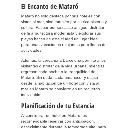
El Encanto de Mataró
Mataró no solo destaca por sus hoteles con
vistas al mar, sino también por su rica historia y
cultura. Pasear por su casco antiguo, disfrutar
de la arquitectura modernista y explorar sus
playas hacen de esta ciudad un lugar ideal
para unas vacaciones relajantes pero llenas de
actividades.
Además, la cercanía a Barcelona permite a los
visitantes disfrutar de la vida urbana, mientras
regresan cada noche a la tranquilidad de
Mataró. Sin duda, cada amanecer y ocaso
desde la habitación de un hotel con vista al
mar en Mataró se convierte en un recuerdo
inolvidable.
Planificación de tu Estancia
Al considerar un hotel en Mataró, es
recomendable reservar con anticipación,
especialmente durante la temporada alta, para