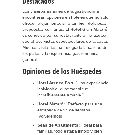
Destacados
Los viajeros amantes de la gastronomía
encontrarán opciones en hoteles que no solo
ofrecen alojamiento, sino también deliciosas
propuestas culinarias. El
Hotel Gran Mataró
es conocido por su restaurante en la azotea
que ofrece vistas espectaculares de la costa.
Muchos visitantes han elogiado la calidad de
los platos y la experiencia gastronómica
general.
Opiniones de los Huéspedes
Hotel Atenea Port:
“Una experiencia
inolvidable, el personal fue
increíblemente amable.”
Hotel Mataró:
“Perfecto para una
escapada de fin de semana,
¡volveremos!”
Seaside Apartments:
“Ideal para
familias, todo estaba limpio y bien