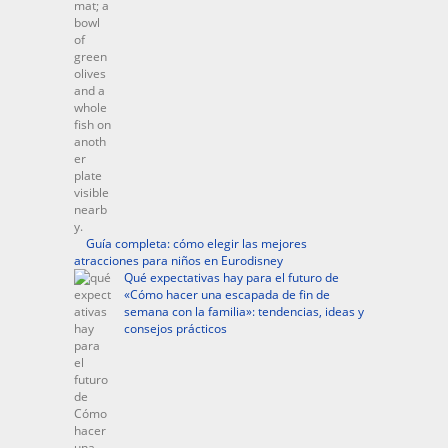
Guía completa: cómo elegir las mejores
atracciones para niños en Eurodisney
Qué expectativas hay para el futuro de
«Cómo hacer una escapada de fin de
semana con la familia»: tendencias, ideas y
consejos prácticos