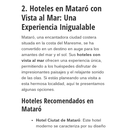
2. Hoteles en Mataró con
Vista al Mar: Una
Experiencia Inigualable
Mataró, una encantadora ciudad costera
situada en la costa del Maresme, se ha
convertido en un destino en auge para los
amantes del mar y el sol. Sus
hoteles con
vista al mar
ofrecen una experiencia única,
permitiendo a los huéspedes disfrutar de
impresionantes paisajes y el relajante sonido
de las olas. Si estás planeando una visita a
esta hermosa localidad, aquí te presentamos
algunas opciones.
Hoteles Recomendados en
Mataró
Hotel Ciutat de Mataró
: Este hotel
moderno se caracteriza por su diseño