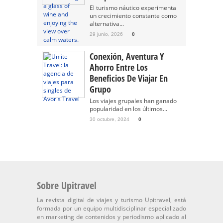
El turismo náutico experimenta
un crecimiento constante como
alternativa...
29 junio, 2026
0
Conexión, Aventura Y
Ahorro Entre Los
Beneficios De Viajar En
Grupo
Los viajes grupales han ganado
popularidad en los últimos...
30 octubre, 2024
0
Sobre Upitravel
La revista digital de viajes y turismo Upitravel, está
formada por un equipo multidisciplinar especializado
en marketing de contenidos y periodismo aplicado al