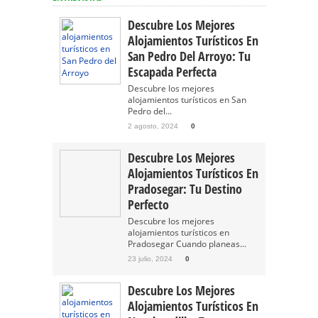
Descubre Los Mejores
Alojamientos Turísticos En
San Pedro Del Arroyo: Tu
Escapada Perfecta
Descubre los mejores
alojamientos turísticos en San
Pedro del...
2 agosto, 2024
0
Descubre Los Mejores
Alojamientos Turísticos En
Pradosegar: Tu Destino
Perfecto
Descubre los mejores
alojamientos turísticos en
Pradosegar Cuando planeas...
23 julio, 2024
0
Descubre Los Mejores
Alojamientos Turísticos En