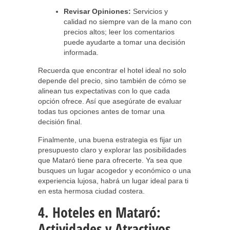
Revisar Opiniones:
Servicios y
calidad no siempre van de la mano con
precios altos; leer los comentarios
puede ayudarte a tomar una decisión
informada.
Recuerda que encontrar el hotel ideal no solo
depende del precio, sino también de cómo se
alinean tus expectativas con lo que cada
opción ofrece. Así que asegúrate de evaluar
todas tus opciones antes de tomar una
decisión final.
Finalmente, una buena estrategia es fijar un
presupuesto claro y explorar las posibilidades
que Mataró tiene para ofrecerte. Ya sea que
busques un lugar acogedor y económico o una
experiencia lujosa, habrá un lugar ideal para ti
en esta hermosa ciudad costera.
4. Hoteles en Mataró:
Actividades y Atractivos