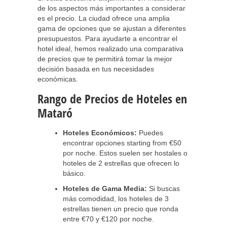
de los aspectos más importantes a considerar
es el precio. La ciudad ofrece una amplia
gama de opciones que se ajustan a diferentes
presupuestos. Para ayudarte a encontrar el
hotel ideal, hemos realizado una comparativa
de precios que te permitirá tomar la mejor
decisión basada en tus necesidades
económicas.
Rango de Precios de Hoteles en
Mataró
Hoteles Económicos:
Puedes
encontrar opciones starting from €50
por noche. Estos suelen ser hostales o
hoteles de 2 estrellas que ofrecen lo
básico.
Hoteles de Gama Media:
Si buscas
más comodidad, los hoteles de 3
estrellas tienen un precio que ronda
entre €70 y €120 por noche.