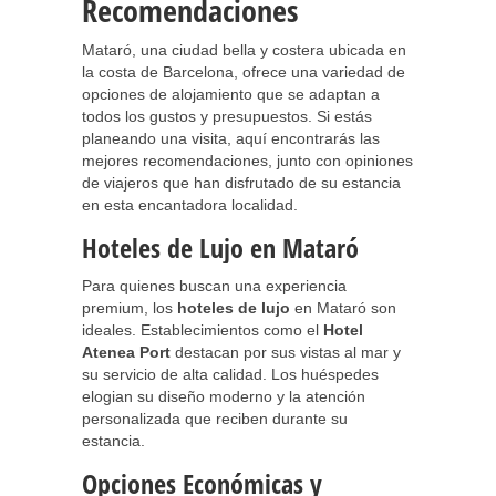
Recomendaciones
Mataró, una ciudad bella y costera ubicada en
la costa de Barcelona, ofrece una variedad de
opciones de alojamiento que se adaptan a
todos los gustos y presupuestos. Si estás
planeando una visita, aquí encontrarás las
mejores recomendaciones, junto con opiniones
de viajeros que han disfrutado de su estancia
en esta encantadora localidad.
Hoteles de Lujo en Mataró
Para quienes buscan una experiencia
premium, los
hoteles de lujo
en Mataró son
ideales. Establecimientos como el
Hotel
Atenea Port
destacan por sus vistas al mar y
su servicio de alta calidad. Los huéspedes
elogian su diseño moderno y la atención
personalizada que reciben durante su
estancia.
Opciones Económicas y