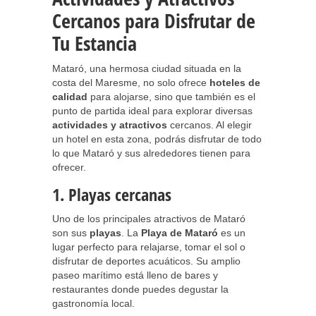
Cercanos para Disfrutar de
Tu Estancia
Mataró, una hermosa ciudad situada en la
costa del Maresme, no solo ofrece
hoteles de
calidad
para alojarse, sino que también es el
punto de partida ideal para explorar diversas
actividades y atractivos
cercanos. Al elegir
un hotel en esta zona, podrás disfrutar de todo
lo que Mataró y sus alrededores tienen para
ofrecer.
1. Playas cercanas
Uno de los principales atractivos de Mataró
son sus
playas
. La
Playa de Mataró
es un
lugar perfecto para relajarse, tomar el sol o
disfrutar de deportes acuáticos. Su amplio
paseo marítimo está lleno de bares y
restaurantes donde puedes degustar la
gastronomía local.