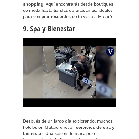
shopping
. Aquí encontrarás desde boutiques
de moda hasta tiendas de artesanías, ideales
para comprar recuerdos de tu visita a Mataró.
9. Spa y Bienestar
Después de un largo día explorando, muchos
hoteles en Mataró ofrecen
servicios de spa y
bienestar
. Una sesión de masajes o