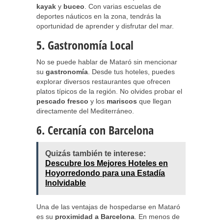
kayak
y
buceo
. Con varias escuelas de
deportes náuticos en la zona, tendrás la
oportunidad de aprender y disfrutar del mar.
5. Gastronomía Local
No se puede hablar de Mataró sin mencionar
su
gastronomía
. Desde tus hoteles, puedes
explorar diversos restaurantes que ofrecen
platos típicos de la región. No olvides probar el
pescado fresco
y los
mariscos
que llegan
directamente del Mediterráneo.
6. Cercanía con Barcelona
Quizás también te interese:
Descubre los Mejores Hoteles en
Hoyorredondo para una Estadía
Inolvidable
Una de las ventajas de hospedarse en Mataró
es su
proximidad a Barcelona
. En menos de