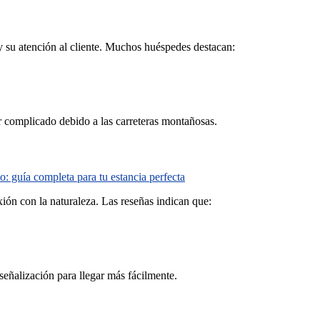
 su atención al cliente. Muchos huéspedes destacan:
 complicado debido a las carreteras montañosas.
: guía completa para tu estancia perfecta
ión con la naturaleza. Las reseñas indican que:
señalización para llegar más fácilmente.