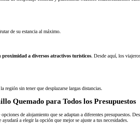
.
frutar de su estancia al máximo.
la
proximidad a diversos atractivos turísticos
. Desde aquí, los viajer
la región sin tener que desplazarse largas distancias.
illo Quemado para Todos los Presupuestos
opciones de alojamiento que se adaptan a diferentes presupuestos. Desde
 ayudará a elegir la opción que mejor se ajuste a tus necesidades.