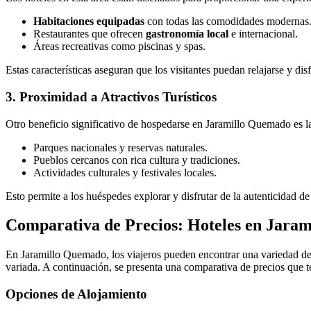
Habitaciones equipadas
con todas las comodidades modernas
Restaurantes que ofrecen
gastronomía local
e internacional.
Áreas recreativas como piscinas y spas.
Estas características aseguran que los visitantes puedan relajarse y dis
3. Proximidad a Atractivos Turísticos
Otro beneficio significativo de hospedarse en Jaramillo Quemado es 
Parques nacionales y reservas naturales.
Pueblos cercanos con rica cultura y tradiciones.
Actividades culturales y festivales locales.
Esto permite a los huéspedes explorar y disfrutar de la autenticidad de 
Comparativa de Precios: Hoteles en Jaram
En Jaramillo Quemado, los viajeros pueden encontrar una variedad de 
variada. A continuación, se presenta una comparativa de precios que te
Opciones de Alojamiento