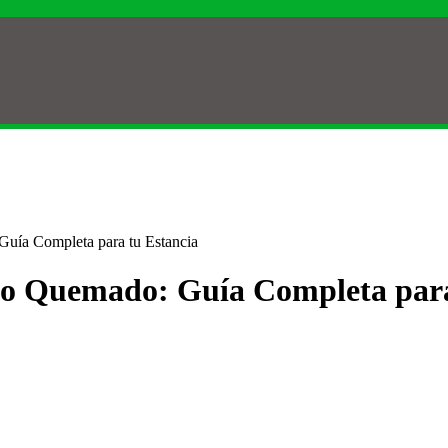
Guía Completa para tu Estancia
llo Quemado: Guía Completa para