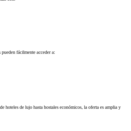
os pueden fácilmente acceder a:
 hoteles de lujo hasta hostales económicos, la oferta es amplia y