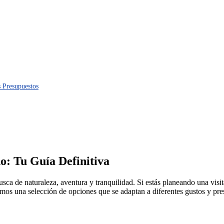
 Presupuestos
: Tu Guía Definitiva
ca de naturaleza, aventura y tranquilidad. Si estás planeando una visit
tamos una selección de opciones que se adaptan a diferentes gustos y pr