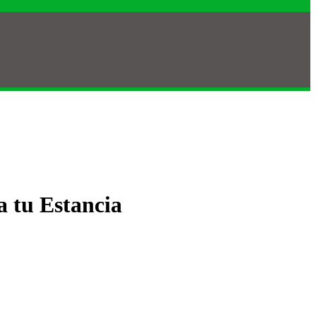
 tu Estancia