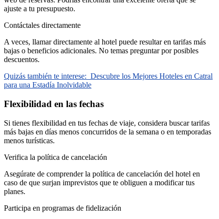
ajuste a tu presupuesto.
Contáctales directamente
A veces, llamar directamente al hotel puede resultar en tarifas más
bajas o beneficios adicionales. No temas preguntar por posibles
descuentos.
Quizás también te interese:
Descubre los Mejores Hoteles en Catral
para una Estadía Inolvidable
Flexibilidad en las fechas
Si tienes flexibilidad en tus fechas de viaje, considera buscar tarifas
más bajas en días menos concurridos de la semana o en temporadas
menos turísticas.
Verifica la política de cancelación
Asegúrate de comprender la política de cancelación del hotel en
caso de que surjan imprevistos que te obliguen a modificar tus
planes.
Participa en programas de fidelización