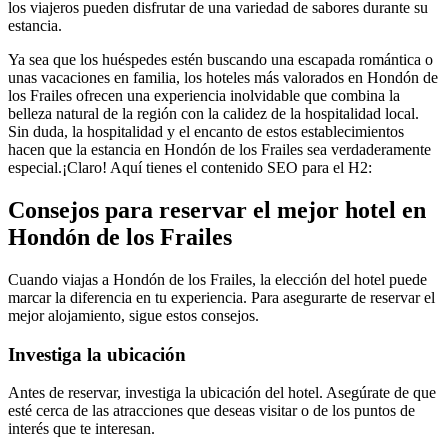
los viajeros pueden disfrutar de una variedad de sabores durante su
estancia.
Ya sea que los huéspedes estén buscando una escapada romántica o
unas vacaciones en familia, los hoteles más valorados en Hondón de
los Frailes ofrecen una experiencia inolvidable que combina la
belleza natural de la región con la calidez de la hospitalidad local.
Sin duda, la hospitalidad y el encanto de estos establecimientos
hacen que la estancia en Hondón de los Frailes sea verdaderamente
especial.¡Claro! Aquí tienes el contenido SEO para el H2:
Consejos para reservar el mejor hotel en
Hondón de los Frailes
Cuando viajas a Hondón de los Frailes, la elección del hotel puede
marcar la diferencia en tu experiencia. Para asegurarte de reservar el
mejor alojamiento, sigue estos consejos.
Investiga la ubicación
Antes de reservar, investiga la ubicación del hotel. Asegúrate de que
esté cerca de las atracciones que deseas visitar o de los puntos de
interés que te interesan.