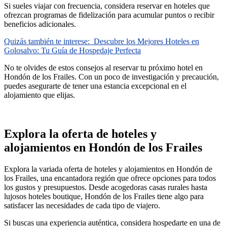
Si sueles viajar con frecuencia, considera reservar en hoteles que
ofrezcan programas de fidelización para acumular puntos o recibir
beneficios adicionales.
Quizás también te interese:
Descubre los Mejores Hoteles en
Golosalvo: Tu Guía de Hospedaje Perfecta
No te olvides de estos consejos al reservar tu próximo hotel en
Hondón de los Frailes. Con un poco de investigación y precaución,
puedes asegurarte de tener una estancia excepcional en el
alojamiento que elijas.
Explora la oferta de hoteles y
alojamientos en Hondón de los Frailes
Explora la variada oferta de hoteles y alojamientos en Hondón de
los Frailes, una encantadora región que ofrece opciones para todos
los gustos y presupuestos. Desde acogedoras casas rurales hasta
lujosos hoteles boutique, Hondón de los Frailes tiene algo para
satisfacer las necesidades de cada tipo de viajero.
Si buscas una experiencia auténtica, considera hospedarte en una de