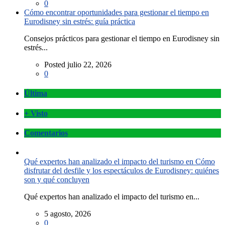
0
Cómo encontrar oportunidades para gestionar el tiempo en
Eurodisney sin estrés: guía práctica
Consejos prácticos para gestionar el tiempo en Eurodisney sin
estrés...
Posted julio 22, 2026
0
Última
+ Visto
Comentarios
Qué expertos han analizado el impacto del turismo en Cómo
disfrutar del desfile y los espectáculos de Eurodisney: quiénes
son y qué concluyen
Qué expertos han analizado el impacto del turismo en...
5 agosto, 2026
0