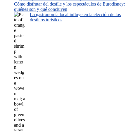
Cómo disfrutar del desfile y los espectáculos de Eurodisney:
quiénes son y qué concluyen
La gastronomía local influye en la elección de los
destinos turísticos