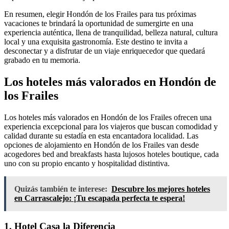
En resumen, elegir Hondón de los Frailes para tus próximas
vacaciones te brindará la oportunidad de sumergirte en una
experiencia auténtica, llena de tranquilidad, belleza natural, cultura
local y una exquisita gastronomía. Este destino te invita a
desconectar y a disfrutar de un viaje enriquecedor que quedará
grabado en tu memoria.
Los hoteles más valorados en Hondón de
los Frailes
Los hoteles más valorados en Hondón de los Frailes ofrecen una
experiencia excepcional para los viajeros que buscan comodidad y
calidad durante su estadía en esta encantadora localidad. Las
opciones de alojamiento en Hondón de los Frailes van desde
acogedores bed and breakfasts hasta lujosos hoteles boutique, cada
uno con su propio encanto y hospitalidad distintiva.
Quizás también te interese:
Descubre los mejores hoteles
en Carrascalejo: ¡Tu escapada perfecta te espera!
1. Hotel Casa la Diferencia