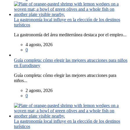
La gastronomía local influye en la elección de los destinos
turísticos
La gastronomía del área mediterránea destaca por el empleo...
4 agosto, 2026
0
Guía completa: cómo elegir las mejores atracciones para niños
en Eurodisney
Guía completa: cómo elegir las mejores atracciones para
niños...
2 agosto, 2026
0
La gastronomía local influye en la elección de los destinos
turísticos