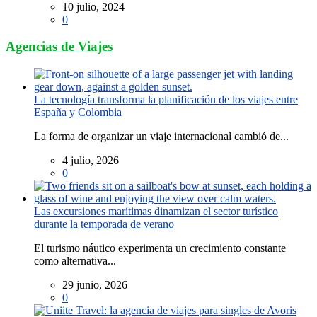
10 julio, 2024
0
Agencias de Viajes
La tecnología transforma la planificación de los viajes entre
España y Colombia
La forma de organizar un viaje internacional cambió de...
4 julio, 2026
0
Las excursiones marítimas dinamizan el sector turístico
durante la temporada de verano
El turismo náutico experimenta un crecimiento constante
como alternativa...
29 junio, 2026
0