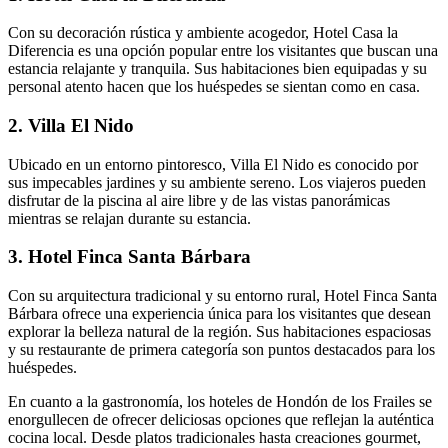
Con su decoración rústica y ambiente acogedor, Hotel Casa la
Diferencia es una opción popular entre los visitantes que buscan una
estancia relajante y tranquila. Sus habitaciones bien equipadas y su
personal atento hacen que los huéspedes se sientan como en casa.
2. Villa El Nido
Ubicado en un entorno pintoresco, Villa El Nido es conocido por
sus impecables jardines y su ambiente sereno. Los viajeros pueden
disfrutar de la piscina al aire libre y de las vistas panorámicas
mientras se relajan durante su estancia.
3. Hotel Finca Santa Bárbara
Con su arquitectura tradicional y su entorno rural, Hotel Finca Santa
Bárbara ofrece una experiencia única para los visitantes que desean
explorar la belleza natural de la región. Sus habitaciones espaciosas
y su restaurante de primera categoría son puntos destacados para los
huéspedes.
En cuanto a la gastronomía, los hoteles de Hondón de los Frailes se
enorgullecen de ofrecer deliciosas opciones que reflejan la auténtica
cocina local. Desde platos tradicionales hasta creaciones gourmet,