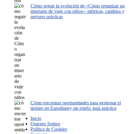
Cómo seguir la evolución de «Cómo organizar un
itinerario de viaje con niños»: métricas, cambios y
mejores prácticas
Cómo encontrar oportunidades para gestionar el
tiempo en Eurodisney sin estrés: guía práctica
Inicio
Quienes Somos
Política de Cookies