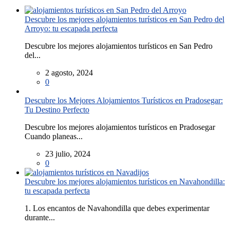
Descubre los mejores alojamientos turísticos en San Pedro del
Arroyo: tu escapada perfecta
Descubre los mejores alojamientos turísticos en San Pedro
del...
2 agosto, 2024
0
Descubre los Mejores Alojamientos Turísticos en Pradosegar:
Tu Destino Perfecto
Descubre los mejores alojamientos turísticos en Pradosegar
Cuando planeas...
23 julio, 2024
0
Descubre los mejores alojamientos turísticos en Navahondilla:
tu escapada perfecta
1. Los encantos de Navahondilla que debes experimentar
durante...