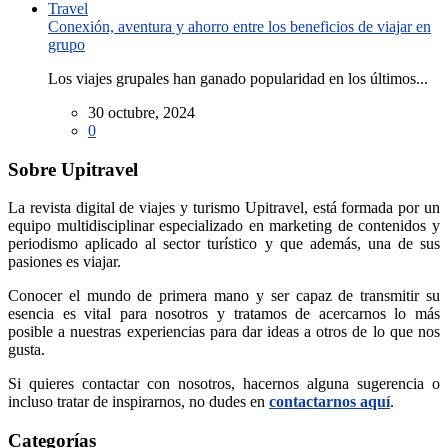
Conexión, aventura y ahorro entre los beneficios de viajar en
grupo
Los viajes grupales han ganado popularidad en los últimos...
30 octubre, 2024
0
Sobre Upitravel
La revista digital de viajes y turismo Upitravel, está formada por un
equipo multidisciplinar especializado en marketing de contenidos y
periodismo aplicado al sector turístico y que además, una de sus
pasiones es viajar.
Conocer el mundo de primera mano y ser capaz de transmitir su
esencia es vital para nosotros y tratamos de acercarnos lo más
posible a nuestras experiencias para dar ideas a otros de lo que nos
gusta.
Si quieres contactar con nosotros, hacernos alguna sugerencia o
incluso tratar de inspirarnos, no dudes en
contactarnos aquí
.
Categorías