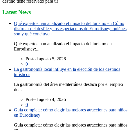
destino tiene reservado para ti!
Latest News
Qué expertos han analizado el impacto del turismo en Cómo
disfrutar del desfile y los espectáculos de Eurodisney: quiénes
son y qué concluyen
Qué expertos han analizado el impacto del turismo en
Eurodisney:...
Posted agosto 5, 2026
0
La gastronomía local influye en la elección de los destinos
turísticos
La gastronomía del área mediterránea destaca por el empleo
de...
Posted agosto 4, 2026
0
Guía completa: cómo elegir las mejores atracciones para niños
en Eurodisney
Guía completa: cómo elegir las mejores atracciones para niños