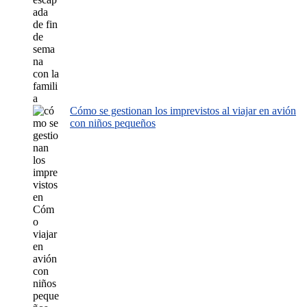
Cómo se gestionan los imprevistos al viajar en avión
con niños pequeños