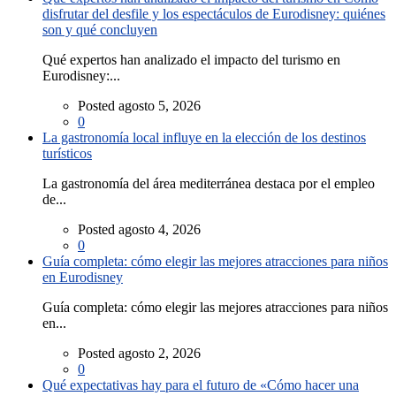
disfrutar del desfile y los espectáculos de Eurodisney: quiénes
son y qué concluyen
Qué expertos han analizado el impacto del turismo en
Eurodisney:...
Posted agosto 5, 2026
0
La gastronomía local influye en la elección de los destinos
turísticos
La gastronomía del área mediterránea destaca por el empleo
de...
Posted agosto 4, 2026
0
Guía completa: cómo elegir las mejores atracciones para niños
en Eurodisney
Guía completa: cómo elegir las mejores atracciones para niños
en...
Posted agosto 2, 2026
0
Qué expectativas hay para el futuro de «Cómo hacer una