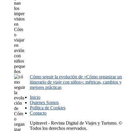
Cómo seguir la evolución de «Cómo organizar un
itinerario de viaje con niños»: métricas, cambios y
mejores prácticas
Inicio
Quienes Somos
Política de Cookies
Contacto
Upitravel - Revista Digital de Viajes y Turismo. ©
Todos los derechos reservados.