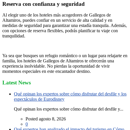
Reserva con confianza y seguridad
Al elegir uno de los hoteles más acogedores de Gallegos de
Altamiros, puedes confiar en un servicio de alta calidad y en
medidas de seguridad para garantizar una estadía tranquila. Además,
con opciones de reserva flexibles, podrás planificar tu viaje con
tranquilidad.
Ya sea que busques un refugio romántico o un lugar para relajarte en
familia, los hoteles de Gallegos de Altamiros te ofrecerán una
experiencia inolvidable. No pierdas la oportunidad de vivir
momentos especiales en este encantador destino.
Latest News
Qué opinan los expertos sobre cómo disfrutar del desfile y los
espectáculos de Eurodisney
Qué opinan los expertos sobre cómo disfrutar del desfile y...
Posted agosto 8, 2026
0
Qué expertos han analizado el impacto del turismo en Cómo