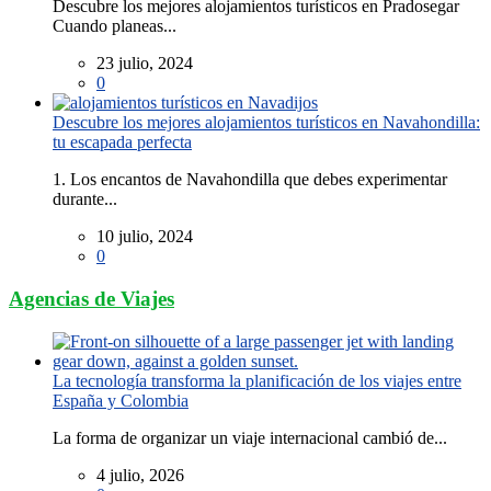
Descubre los mejores alojamientos turísticos en Pradosegar
Cuando planeas...
23 julio, 2024
0
Descubre los mejores alojamientos turísticos en Navahondilla:
tu escapada perfecta
1. Los encantos de Navahondilla que debes experimentar
durante...
10 julio, 2024
0
Agencias de Viajes
La tecnología transforma la planificación de los viajes entre
España y Colombia
La forma de organizar un viaje internacional cambió de...
4 julio, 2026