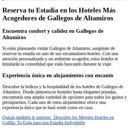
Reserva tu Estadía en los Hoteles Más
Acogedores de Gallegos de Altamiros
Encuentra confort y calidez en Gallegos de
Altamiros
Si estás planeando visitar Gallegos de Altamiros, asegúrate de
reservar tu estadía en uno de sus encantadores hoteles. Con una
atención personalizada y un ambiente acogedor, estos hoteles te
brindarán la comodidad que estás buscando durante tu viaje.
Experiencia única en alojamientos con encanto
Descubre la belleza y la hospitalidad de los hoteles de Gallegos de
Altamiros. Desde pintorescos hostales hasta elegantes posadas,
encontrarás una amplia variedad de opciones para todos los gustos y
presupuestos. Cada uno de estos alojamientos ofrece una
experiencia única que te hará sentir como en casa.
Quizás también te interese:
Descubre los Mejores Hoteles en
Colilla: Tu Guía para una Estadía Inolvidable