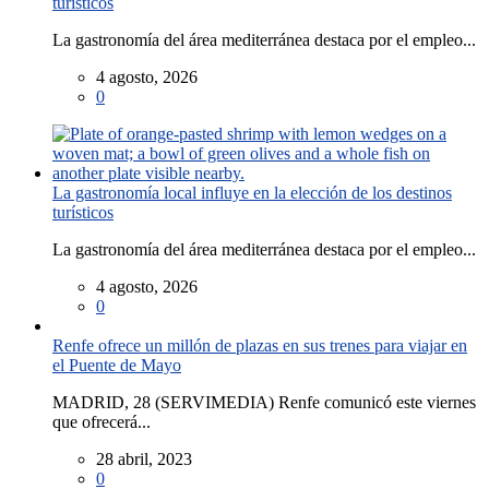
turísticos
La gastronomía del área mediterránea destaca por el empleo...
4 agosto, 2026
0
La gastronomía local influye en la elección de los destinos
turísticos
La gastronomía del área mediterránea destaca por el empleo...
4 agosto, 2026
0
Renfe ofrece un millón de plazas en sus trenes para viajar en
el Puente de Mayo
MADRID, 28 (SERVIMEDIA) Renfe comunicó este viernes
que ofrecerá...
28 abril, 2023
0