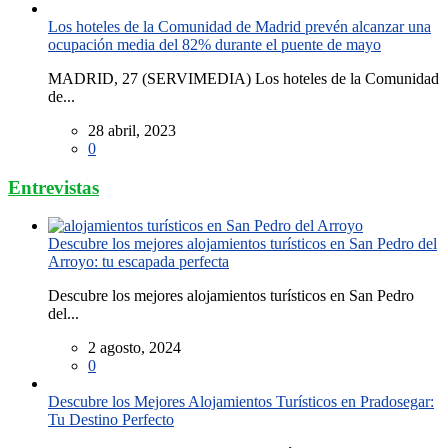
Los hoteles de la Comunidad de Madrid prevén alcanzar una
ocupación media del 82% durante el puente de mayo
MADRID, 27 (SERVIMEDIA) Los hoteles de la Comunidad
de...
28 abril, 2023
0
Entrevistas
Descubre los mejores alojamientos turísticos en San Pedro del
Arroyo: tu escapada perfecta
Descubre los mejores alojamientos turísticos en San Pedro
del...
2 agosto, 2024
0
Descubre los Mejores Alojamientos Turísticos en Pradosegar:
Tu Destino Perfecto