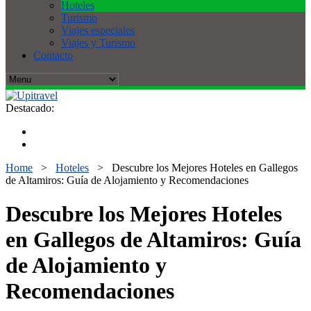
Hoteles
Turismo
Viajes especiales
Viajes y Turismo
Contacto
Destacado:
Home
>
Hoteles
>
Descubre los Mejores Hoteles en Gallegos
de Altamiros: Guía de Alojamiento y Recomendaciones
Descubre los Mejores Hoteles
en Gallegos de Altamiros: Guía
de Alojamiento y
Recomendaciones