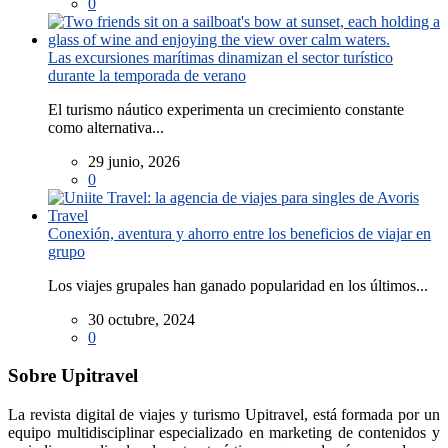
0
Las excursiones marítimas dinamizan el sector turístico
durante la temporada de verano
El turismo náutico experimenta un crecimiento constante
como alternativa...
29 junio, 2026
0
Conexión, aventura y ahorro entre los beneficios de viajar en
grupo
Los viajes grupales han ganado popularidad en los últimos...
30 octubre, 2024
0
Sobre Upitravel
La revista digital de viajes y turismo Upitravel, está formada por un
equipo multidisciplinar especializado en marketing de contenidos y