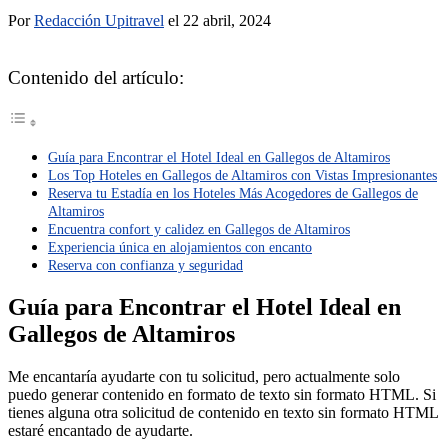
Por
Redacción Upitravel
el 22 abril, 2024
Contenido del artículo:
Guía para Encontrar el Hotel Ideal en Gallegos de Altamiros
Los Top Hoteles en Gallegos de Altamiros con Vistas Impresionantes
Reserva tu Estadía en los Hoteles Más Acogedores de Gallegos de
Altamiros
Encuentra confort y calidez en Gallegos de Altamiros
Experiencia única en alojamientos con encanto
Reserva con confianza y seguridad
Guía para Encontrar el Hotel Ideal en
Gallegos de Altamiros
Me encantaría ayudarte con tu solicitud, pero actualmente solo
puedo generar contenido en formato de texto sin formato HTML. Si
tienes alguna otra solicitud de contenido en texto sin formato HTML
estaré encantado de ayudarte.