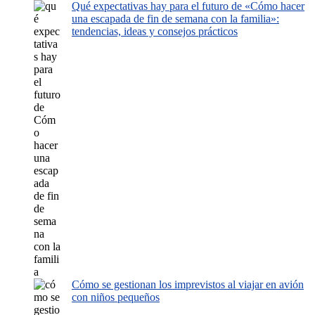
Qué expectativas hay para el futuro de «Cómo hacer
una escapada de fin de semana con la familia»:
tendencias, ideas y consejos prácticos
Cómo se gestionan los imprevistos al viajar en avión
con niños pequeños