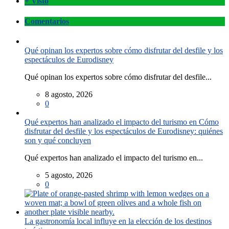
+ Visto
Comentarios
Qué opinan los expertos sobre cómo disfrutar del desfile y los
espectáculos de Eurodisney
Qué opinan los expertos sobre cómo disfrutar del desfile...
8 agosto, 2026
0
Qué expertos han analizado el impacto del turismo en Cómo
disfrutar del desfile y los espectáculos de Eurodisney: quiénes
son y qué concluyen
Qué expertos han analizado el impacto del turismo en...
5 agosto, 2026
0
La gastronomía local influye en la elección de los destinos