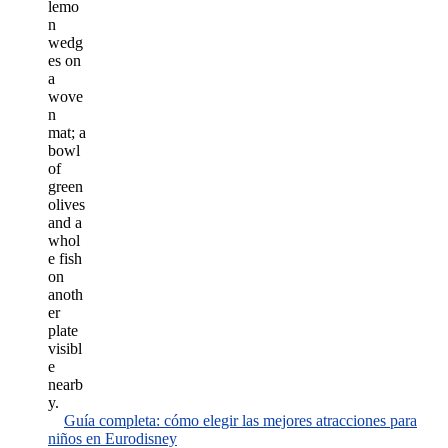
Guía completa: cómo elegir las mejores atracciones para
niños en Eurodisney