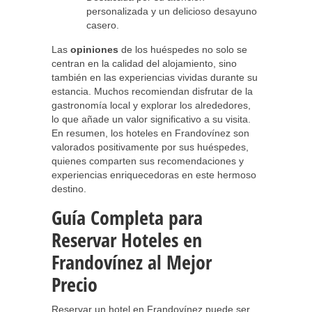
personalizada y un delicioso desayuno
casero.
Las
opiniones
de los huéspedes no solo se
centran en la calidad del alojamiento, sino
también en las experiencias vividas durante su
estancia. Muchos recomiendan disfrutar de la
gastronomía local y explorar los alrededores,
lo que añade un valor significativo a su visita.
En resumen, los hoteles en Frandovínez son
valorados positivamente por sus huéspedes,
quienes comparten sus recomendaciones y
experiencias enriquecedoras en este hermoso
destino.
Guía Completa para
Reservar Hoteles en
Frandovínez al Mejor
Precio
Reservar un hotel en Frandovínez puede ser