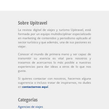
Sobre Upitravel
La revista digital de viajes y turismo Upitravel, está
formada por un equipo multidisciplinar especializado
en marketing de contenidos y periodismo aplicado al
sector turístico y que además, una de sus pasiones es
viajar.
Conocer el mundo de primera mano y ser capaz de
transmitir su esencia es vital para nosotros y
tratamos de acercarnos lo más posible a nuestras
experiencias para dar ideas a otros de lo que nos
gusta.
Si quieres contactar con nosotros, hacernos alguna
sugerencia o incluso tratar de inspirarnos, no dudes
en
contactarnos aquí
.
Categorías
Agencias de viajes