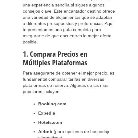
una experiencia sencilla si sigues algunos
consejos clave. Este encantador destino ofrece
una variedad de alojamientos que se adaptan
a diferentes presupuestos y preferencias. Aquí
te presentamos una guía completa para
asegurarte de que encuentres la mejor oferta
posible.
1. Compara Precios en
Múltiples Plataformas
Para asegurarte de obtener el mejor precio, es
fundamental comparar tarifas en diversas
plataformas de reserva. Algunas de las más
populares incluyen:
Booking.com
Expedia
Hotels.com
Airbnb
(para opciones de hospedaje
alternativas)