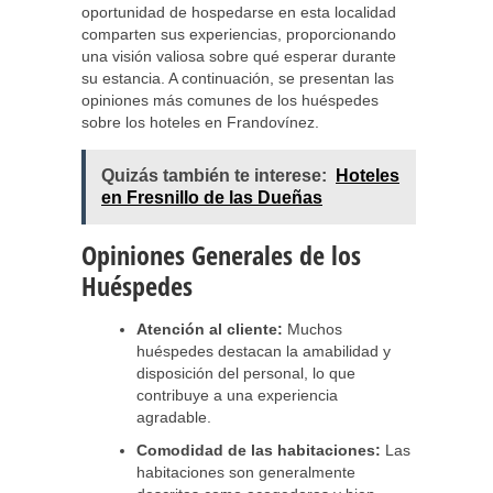
oportunidad de hospedarse en esta localidad
comparten sus experiencias, proporcionando
una visión valiosa sobre qué esperar durante
su estancia. A continuación, se presentan las
opiniones más comunes de los huéspedes
sobre los hoteles en Frandovínez.
Quizás también te interese:
Hoteles
en Fresnillo de las Dueñas
Opiniones Generales de los
Huéspedes
Atención al cliente:
Muchos
huéspedes destacan la amabilidad y
disposición del personal, lo que
contribuye a una experiencia
agradable.
Comodidad de las habitaciones:
Las
habitaciones son generalmente