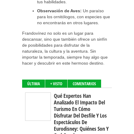
tus habilidades.
Observación de Aves:
Un paraíso
para los ornitólogos, con especies que
no encontrarás en otros lugares.
Frandovínez no solo es un lugar para
descansar, sino que también ofrece un sinfín
de posibilidades para disfrutar de la
naturaleza, la cultura y la aventura. Sin
importar la temporada, siempre hay algo que
hacer y descubrir en este hermoso destino.
ÚLTIMA
+ VISTO
COMENTARIOS
Qué Expertos Han
Analizado El Impacto Del
Turismo En Cómo
Disfrutar Del Desfile Y Los
Espectáculos De
Eurodisney: Quiénes Son Y