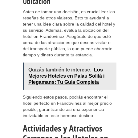
Ubicación
Antes de tomar una decisión, es crucial leer las
reseñas de otros viajeros. Esto te ayudará a
tener una idea clara sobre la calidad del hotel y
su servicio. Además, evalúa la ubicación del
hotel en Frandovínez. Asegúrate de que esté
cerca de las atracciones que deseas visitar o
del transporte público, lo que puede ahorrarte
tiempo y dinero durante tu estancia.
Quizás también te interese:
Los
Mejores Hoteles en Palau Solità i
Plegamans: Tu Guía Completa
Siguiendo estos pasos, podrás encontrar el
hotel perfecto en Frandovínez al mejor precio
posible, garantizando así una experiencia
inolvidable en este hermoso destino.
Actividades y Atractivos