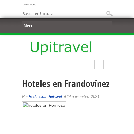
CONTACTO
Hoteles en Frandovínez
Por
Redacción Upitravel
el 24 noviembre, 2024