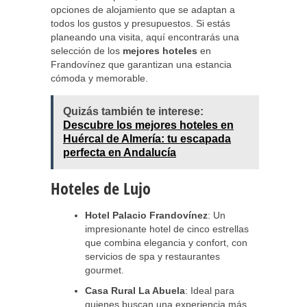
opciones de alojamiento que se adaptan a
todos los gustos y presupuestos. Si estás
planeando una visita, aquí encontrarás una
selección de los
mejores hoteles
en
Frandovínez que garantizan una estancia
cómoda y memorable.
Quizás también te interese:
Descubre los mejores hoteles en
Huércal de Almería: tu escapada
perfecta en Andalucía
Hoteles de Lujo
Hotel Palacio Frandovínez
: Un
impresionante hotel de cinco estrellas
que combina elegancia y confort, con
servicios de spa y restaurantes
gourmet.
Casa Rural La Abuela
: Ideal para
quienes buscan una experiencia más