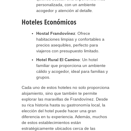
personalizada, con un ambiente
acogedor y atención al detalle.
Hoteles Económicos
Hostal Frandovínez
: Ofrece
habitaciones limpias y confortables a
precios asequibles, perfecto para
viajeros con presupuesto limitado.
Hotel Rural El Camino
: Un hotel
familiar que proporciona un ambiente
cálido y acogedor, ideal para familias y
grupos.
Cada uno de estos hoteles no solo proporciona
alojamiento, sino que también te permite
explorar las maravillas de Frandovínez. Desde
su rica historia hasta su gastronomía local, la
elección del hotel puede hacer una gran
diferencia en tu experiencia. Además, muchos
de estos establecimientos están
estratégicamente ubicados cerca de las