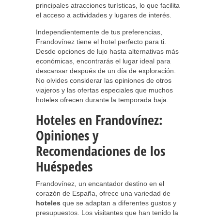
principales atracciones turísticas, lo que facilita
el acceso a actividades y lugares de interés.
Independientemente de tus preferencias,
Frandovínez tiene el hotel perfecto para ti.
Desde opciones de lujo hasta alternativas más
económicas, encontrarás el lugar ideal para
descansar después de un día de exploración.
No olvides considerar las opiniones de otros
viajeros y las ofertas especiales que muchos
hoteles ofrecen durante la temporada baja.
Hoteles en Frandovínez:
Opiniones y
Recomendaciones de los
Huéspedes
Frandovínez, un encantador destino en el
corazón de España, ofrece una variedad de
hoteles
que se adaptan a diferentes gustos y
presupuestos. Los visitantes que han tenido la