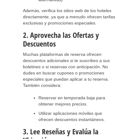
Además, verifica los sitios web de los hoteles
directamente, ya que a menudo ofrecen tarifas
exclusivas y promociones especiales.
2. Aprovecha las Ofertas y
Descuentos
Muchas plataformas de reserva ofrecen
descuentos adicionales si te suscribes a sus
boletines o si reservas con anticipación. No
dudes en buscar cupones o promociones
especiales que puedan aplicar a tu reserva.
También considera:
Reservar en temporada baja para
obtener mejores precios.
Utilizar aplicaciones móviles que
ofrecen descuentos instantáneos.
3. Lee Reseñas y Evalúa la