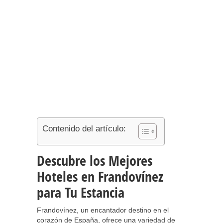
Contenido del artículo:
Descubre los Mejores
Hoteles en Frandovínez
para Tu Estancia
Frandovínez, un encantador destino en el
corazón de España, ofrece una variedad de