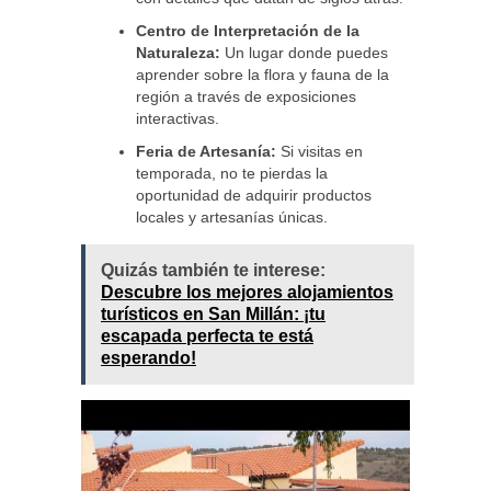
Centro de Interpretación de la
Naturaleza:
Un lugar donde puedes
aprender sobre la flora y fauna de la
región a través de exposiciones
interactivas.
Feria de Artesanía:
Si visitas en
temporada, no te pierdas la
oportunidad de adquirir productos
locales y artesanías únicas.
Quizás también te interese:
Descubre los mejores alojamientos
turísticos en San Millán: ¡tu
escapada perfecta te está
esperando!