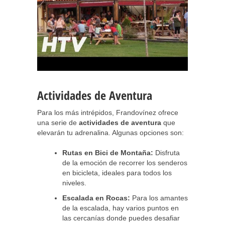
Actividades de Aventura
Para los más intrépidos, Frandovínez ofrece
una serie de
actividades de aventura
que
elevarán tu adrenalina. Algunas opciones son:
Rutas en Bici de Montaña:
Disfruta
de la emoción de recorrer los senderos
en bicicleta, ideales para todos los
niveles.
Escalada en Rocas:
Para los amantes
de la escalada, hay varios puntos en
las cercanías donde puedes desafiar