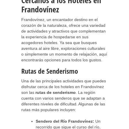
Cercanos a los Hoteles en
Frandovínez
Frandovínez, un encantador destino en el
corazón de la naturaleza, ofrece una variedad
de actividades y atractivos que complementan
la experiencia de hospedarse en sus
acogedores hoteles. Ya sea que busques
aventura al aire libre, exploraciones culturales
o simplemente un momento de relajación, aquí
encontrarás opciones para todos los gustos.
Rutas de Senderismo
Una de las principales actividades que puedes
disfrutar cerca de los hoteles en Frandovínez
son las
rutas de senderismo
. La región
cuenta con varios senderos que se adaptan a
diferentes niveles de dificultad. Algunas de las
rutas más populares incluyen:
Sendero del Río Frandovínez:
Un
recorrido que sigue el curso del río,