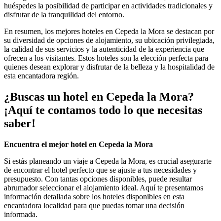
huéspedes la posibilidad de participar en actividades tradicionales y
disfrutar de la tranquilidad del entorno.
En resumen, los mejores hoteles en Cepeda la Mora se destacan por
su diversidad de opciones de alojamiento, su ubicación privilegiada,
la calidad de sus servicios y la autenticidad de la experiencia que
ofrecen a los visitantes. Estos hoteles son la elección perfecta para
quienes desean explorar y disfrutar de la belleza y la hospitalidad de
esta encantadora región.
¿Buscas un hotel en Cepeda la Mora?
¡Aquí te contamos todo lo que necesitas
saber!
Encuentra el mejor hotel en Cepeda la Mora
Si estás planeando un viaje a Cepeda la Mora, es crucial asegurarte
de encontrar el hotel perfecto que se ajuste a tus necesidades y
presupuesto. Con tantas opciones disponibles, puede resultar
abrumador seleccionar el alojamiento ideal. Aquí te presentamos
información detallada sobre los hoteles disponibles en esta
encantadora localidad para que puedas tomar una decisión
informada.