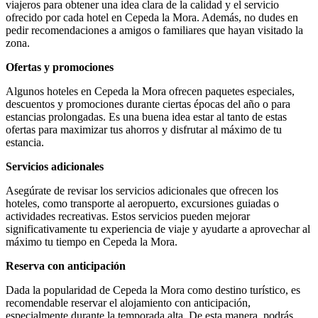
viajeros para obtener una idea clara de la calidad y el servicio
ofrecido por cada hotel en Cepeda la Mora. Además, no dudes en
pedir recomendaciones a amigos o familiares que hayan visitado la
zona.
Ofertas y promociones
Algunos hoteles en Cepeda la Mora ofrecen paquetes especiales,
descuentos y promociones durante ciertas épocas del año o para
estancias prolongadas. Es una buena idea estar al tanto de estas
ofertas para maximizar tus ahorros y disfrutar al máximo de tu
estancia.
Servicios adicionales
Asegúrate de revisar los servicios adicionales que ofrecen los
hoteles, como transporte al aeropuerto, excursiones guiadas o
actividades recreativas. Estos servicios pueden mejorar
significativamente tu experiencia de viaje y ayudarte a aprovechar al
máximo tu tiempo en Cepeda la Mora.
Reserva con anticipación
Dada la popularidad de Cepeda la Mora como destino turístico, es
recomendable reservar el alojamiento con anticipación,
especialmente durante la temporada alta. De esta manera, podrás