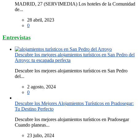
MADRID, 27 (SERVIMEDIA) Los hoteles de la Comunidad
de...
28 abril, 2023
0
Entrevistas
Descubre los mejores alojamientos turísticos en San Pedro del
Arroyo: tu escapada perfecta
Descubre los mejores alojamientos turísticos en San Pedro
del...
2 agosto, 2024
0
Descubre los Mejores Alojamientos Turísticos en Pradosegar:
Tu Destino Perfecto
Descubre los mejores alojamientos turísticos en Pradosegar
Cuando planeas...
23 julio, 2024