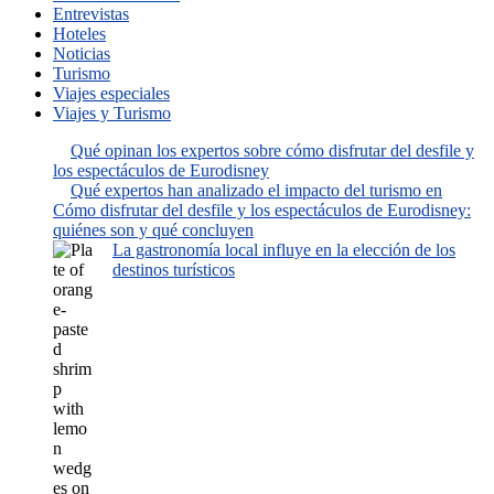
Entrevistas
Hoteles
Noticias
Turismo
Viajes especiales
Viajes y Turismo
Qué opinan los expertos sobre cómo disfrutar del desfile y
los espectáculos de Eurodisney
Qué expertos han analizado el impacto del turismo en
Cómo disfrutar del desfile y los espectáculos de Eurodisney:
quiénes son y qué concluyen
La gastronomía local influye en la elección de los
destinos turísticos