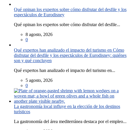
Qué opinan los expertos sobre cómo disfrutar del desfile y los
espectáculos de Eurodisney
Qué opinan los expertos sobre cómo disfrutar del desfile...
8 agosto, 2026
0
Qué expertos han analizado el impacto del turismo en Cómo
disfrutar del desfile y los espectáculos de Eurodisney: quiénes
son y qué concluyen
Qué expertos han analizado el impacto del turismo en...
5 agosto, 2026
0
La gastronomía local influye en la elección de los destinos
turísticos
La gastronomía del área mediterránea destaca por el empleo...