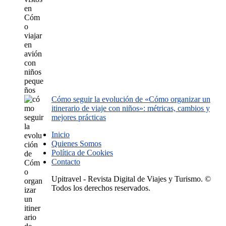
Cómo seguir la evolución de «Cómo organizar un
itinerario de viaje con niños»: métricas, cambios y
mejores prácticas
Inicio
Quienes Somos
Política de Cookies
Contacto
Upitravel - Revista Digital de Viajes y Turismo. ©
Todos los derechos reservados.