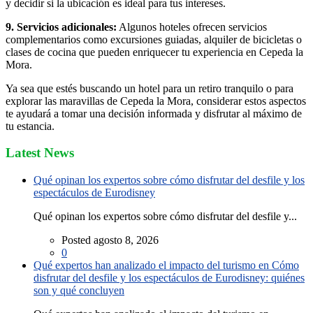
y decidir si la ubicación es ideal para tus intereses.
9. Servicios adicionales:
Algunos hoteles ofrecen servicios
complementarios como excursiones guiadas, alquiler de bicicletas o
clases de cocina que pueden enriquecer tu experiencia en Cepeda la
Mora.
Ya sea que estés buscando un hotel para un retiro tranquilo o para
explorar las maravillas de Cepeda la Mora, considerar estos aspectos
te ayudará a tomar una decisión informada y disfrutar al máximo de
tu estancia.
Latest News
Qué opinan los expertos sobre cómo disfrutar del desfile y los
espectáculos de Eurodisney
Qué opinan los expertos sobre cómo disfrutar del desfile y...
Posted agosto 8, 2026
0
Qué expertos han analizado el impacto del turismo en Cómo
disfrutar del desfile y los espectáculos de Eurodisney: quiénes
son y qué concluyen