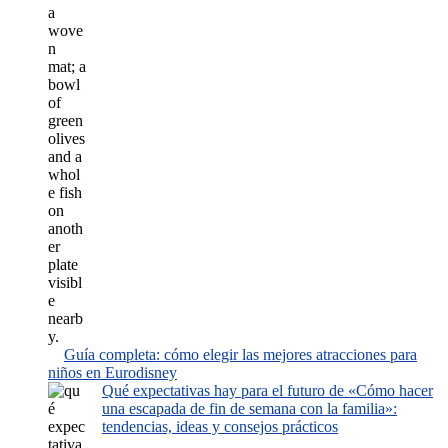
Guía completa: cómo elegir las mejores atracciones para
niños en Eurodisney
Qué expectativas hay para el futuro de «Cómo hacer
una escapada de fin de semana con la familia»:
tendencias, ideas y consejos prácticos