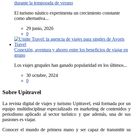
durante la temporada de verano
El turismo náutico experimenta un crecimiento constante
como alternativa...
29 junio, 2026
0
Conexión, aventura y ahorro entre los beneficios de viajar en
grupo
Los viajes grupales han ganado popularidad en los últimos...
30 octubre, 2024
0
Sobre Upitravel
La revista digital de viajes y turismo Upitravel, está formada por un
equipo multidisciplinar especializado en marketing de contenidos y
periodismo aplicado al sector turístico y que además, una de sus
pasiones es viajar.
Conocer el mundo de primera mano y ser capaz de transmitir su