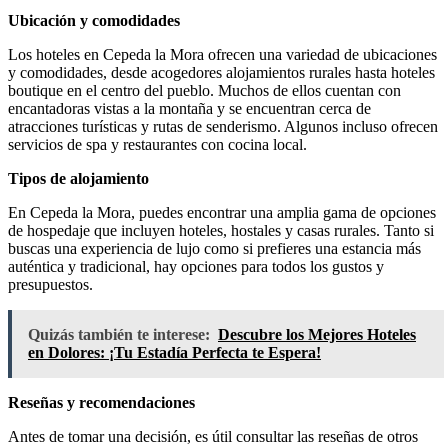
Ubicación y comodidades
Los hoteles en Cepeda la Mora ofrecen una variedad de ubicaciones
y comodidades, desde acogedores alojamientos rurales hasta hoteles
boutique en el centro del pueblo. Muchos de ellos cuentan con
encantadoras vistas a la montaña y se encuentran cerca de
atracciones turísticas y rutas de senderismo. Algunos incluso ofrecen
servicios de spa y restaurantes con cocina local.
Tipos de alojamiento
En Cepeda la Mora, puedes encontrar una amplia gama de opciones
de hospedaje que incluyen hoteles, hostales y casas rurales. Tanto si
buscas una experiencia de lujo como si prefieres una estancia más
auténtica y tradicional, hay opciones para todos los gustos y
presupuestos.
Quizás también te interese:
Descubre los Mejores Hoteles
en Dolores: ¡Tu Estadía Perfecta te Espera!
Reseñas y recomendaciones
Antes de tomar una decisión, es útil consultar las reseñas de otros