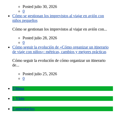
Posted julio 30, 2026
0
Cómo se gestionan los imprevistos al viajar en avión con
niños pequeños
Cómo se gestionan los imprevistos al viajar en avión con...
Posted julio 28, 2026
0
Cómo seguir la evolución de «Cómo organizar un itinerario
de viaje con niños»: métricas, cambios y mejores prácticas
Cómo seguir la evolución de cómo organizar un itinerario
de...
Posted julio 25, 2026
0
Última
+ Visto
Comentarios