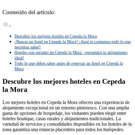
Contenido del artículo:
Descubre los mejores hoteles en Cepeda la Mora
¿Buscas un hotel en Cepeda la Mora? ¡Aquí te contamos todo lo que
necesitas saber!
Hoteles con encanto en Cepeda la Mora: ¡encuentra tu alojamiento
ideal!
Todo lo que debes saber antes de reservar un hotel en Cepeda la
Mora
Descubre los mejores hoteles en Cepeda
la Mora
Los mejores hoteles en Cepeda la Mora ofrecen una experiencia de
alojamiento excepcional en un entorno pintoresco. Con una amplia
gama de opciones de hospedaje, los visitantes pueden elegir entre
hoteles boutique, casas rurales y alojamientos tradicionales. La
variedad de servicios y comodidades disponibles en los hoteles de la
zona garantiza una estancia placentera para todos los huéspedes.