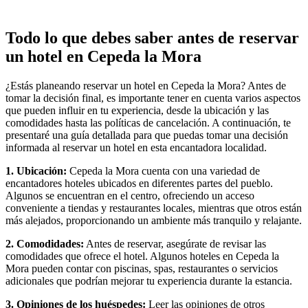
Todo lo que debes saber antes de reservar
un hotel en Cepeda la Mora
¿Estás planeando reservar un hotel en Cepeda la Mora? Antes de
tomar la decisión final, es importante tener en cuenta varios aspectos
que pueden influir en tu experiencia, desde la ubicación y las
comodidades hasta las políticas de cancelación. A continuación, te
presentaré una guía detallada para que puedas tomar una decisión
informada al reservar un hotel en esta encantadora localidad.
1. Ubicación:
Cepeda la Mora cuenta con una variedad de
encantadores hoteles ubicados en diferentes partes del pueblo.
Algunos se encuentran en el centro, ofreciendo un acceso
conveniente a tiendas y restaurantes locales, mientras que otros están
más alejados, proporcionando un ambiente más tranquilo y relajante.
2. Comodidades:
Antes de reservar, asegúrate de revisar las
comodidades que ofrece el hotel. Algunos hoteles en Cepeda la
Mora pueden contar con piscinas, spas, restaurantes o servicios
adicionales que podrían mejorar tu experiencia durante la estancia.
3. Opiniones de los huéspedes:
Leer las opiniones de otros