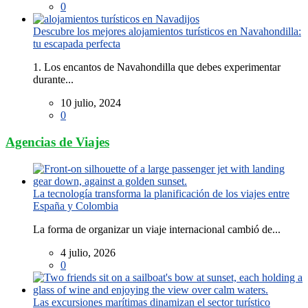
0
Descubre los mejores alojamientos turísticos en Navahondilla:
tu escapada perfecta
1. Los encantos de Navahondilla que debes experimentar
durante...
10 julio, 2024
0
Agencias de Viajes
La tecnología transforma la planificación de los viajes entre
España y Colombia
La forma de organizar un viaje internacional cambió de...
4 julio, 2026
0
Las excursiones marítimas dinamizan el sector turístico