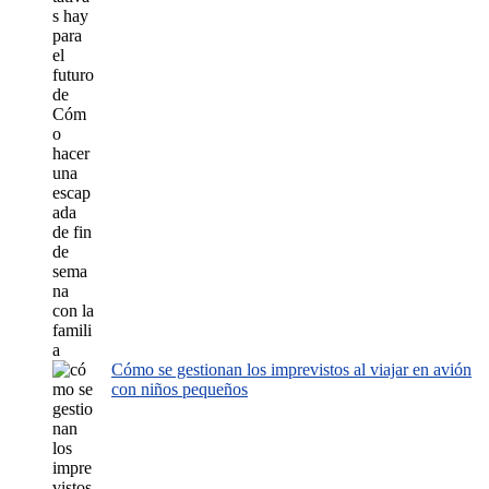
Cómo se gestionan los imprevistos al viajar en avión
con niños pequeños