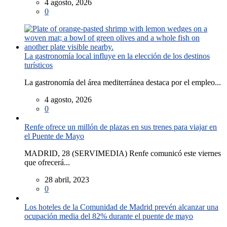
4 agosto, 2026
0
La gastronomía local influye en la elección de los destinos
turísticos
La gastronomía del área mediterránea destaca por el empleo...
4 agosto, 2026
0
Renfe ofrece un millón de plazas en sus trenes para viajar en
el Puente de Mayo
MADRID, 28 (SERVIMEDIA) Renfe comunicó este viernes
que ofrecerá...
28 abril, 2023
0
Los hoteles de la Comunidad de Madrid prevén alcanzar una
ocupación media del 82% durante el puente de mayo