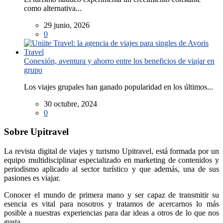
como alternativa...
29 junio, 2026
0
Conexión, aventura y ahorro entre los beneficios de viajar en
grupo
Los viajes grupales han ganado popularidad en los últimos...
30 octubre, 2024
0
Sobre Upitravel
La revista digital de viajes y turismo Upitravel, está formada por un
equipo multidisciplinar especializado en marketing de contenidos y
periodismo aplicado al sector turístico y que además, una de sus
pasiones es viajar.
Conocer el mundo de primera mano y ser capaz de transmitir su
esencia es vital para nosotros y tratamos de acercarnos lo más
posible a nuestras experiencias para dar ideas a otros de lo que nos
gusta.