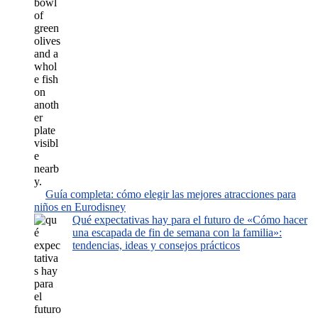
Guía completa: cómo elegir las mejores atracciones para
niños en Eurodisney
Qué expectativas hay para el futuro de «Cómo hacer
una escapada de fin de semana con la familia»:
tendencias, ideas y consejos prácticos