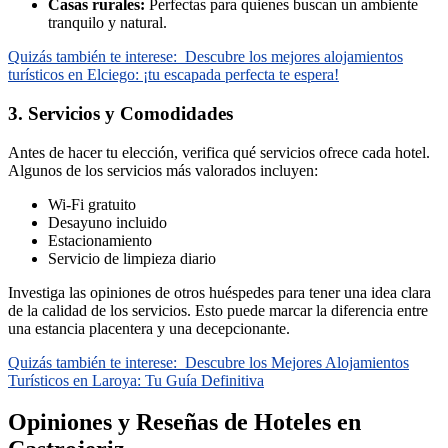
Casas rurales:
Perfectas para quienes buscan un ambiente
tranquilo y natural.
Quizás también te interese:
Descubre los mejores alojamientos
turísticos en Elciego: ¡tu escapada perfecta te espera!
3. Servicios y Comodidades
Antes de hacer tu elección, verifica qué servicios ofrece cada hotel.
Algunos de los servicios más valorados incluyen:
Wi-Fi gratuito
Desayuno incluido
Estacionamiento
Servicio de limpieza diario
Investiga las opiniones de otros huéspedes para tener una idea clara
de la calidad de los servicios. Esto puede marcar la diferencia entre
una estancia placentera y una decepcionante.
Quizás también te interese:
Descubre los Mejores Alojamientos
Turísticos en Laroya: Tu Guía Definitiva
Opiniones y Reseñas de Hoteles en