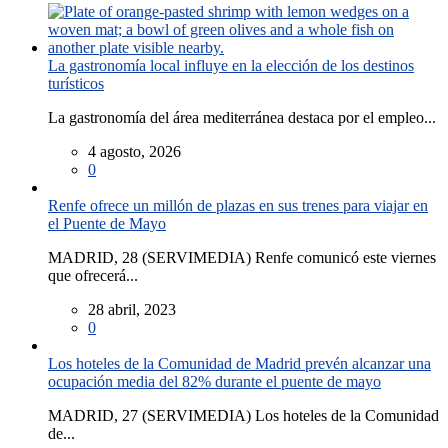
La gastronomía local influye en la elección de los destinos
turísticos
La gastronomía del área mediterránea destaca por el empleo...
4 agosto, 2026
0
Renfe ofrece un millón de plazas en sus trenes para viajar en
el Puente de Mayo
MADRID, 28 (SERVIMEDIA) Renfe comunicó este viernes
que ofrecerá...
28 abril, 2023
0
Los hoteles de la Comunidad de Madrid prevén alcanzar una
ocupación media del 82% durante el puente de mayo
MADRID, 27 (SERVIMEDIA) Los hoteles de la Comunidad
de...