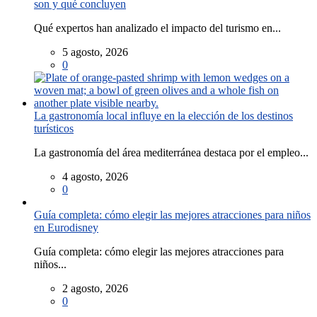
son y qué concluyen
Qué expertos han analizado el impacto del turismo en...
5 agosto, 2026
0
La gastronomía local influye en la elección de los destinos
turísticos
La gastronomía del área mediterránea destaca por el empleo...
4 agosto, 2026
0
Guía completa: cómo elegir las mejores atracciones para niños
en Eurodisney
Guía completa: cómo elegir las mejores atracciones para
niños...
2 agosto, 2026
0