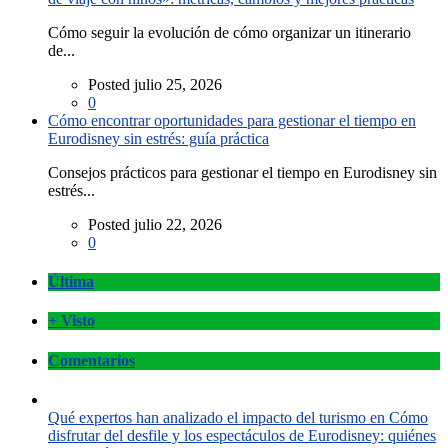
Cómo seguir la evolución de cómo organizar un itinerario
de...
Posted julio 25, 2026
0
Cómo encontrar oportunidades para gestionar el tiempo en
Eurodisney sin estrés: guía práctica
Consejos prácticos para gestionar el tiempo en Eurodisney sin
estrés...
Posted julio 22, 2026
0
Última
+ Visto
Comentarios
Qué expertos han analizado el impacto del turismo en Cómo
disfrutar del desfile y los espectáculos de Eurodisney: quiénes