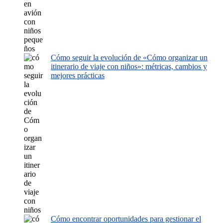
Cómo seguir la evolución de «Cómo organizar un
itinerario de viaje con niños»: métricas, cambios y
mejores prácticas
Cómo encontrar oportunidades para gestionar el