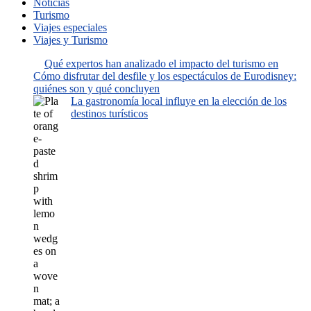
Noticias
Turismo
Viajes especiales
Viajes y Turismo
Qué expertos han analizado el impacto del turismo en
Cómo disfrutar del desfile y los espectáculos de Eurodisney:
quiénes son y qué concluyen
La gastronomía local influye en la elección de los
destinos turísticos