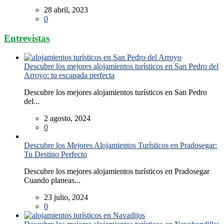
28 abril, 2023
0
Entrevistas
Descubre los mejores alojamientos turísticos en San Pedro del
Arroyo: tu escapada perfecta
Descubre los mejores alojamientos turísticos en San Pedro
del...
2 agosto, 2024
0
Descubre los Mejores Alojamientos Turísticos en Pradosegar:
Tu Destino Perfecto
Descubre los mejores alojamientos turísticos en Pradosegar
Cuando planeas...
23 julio, 2024
0