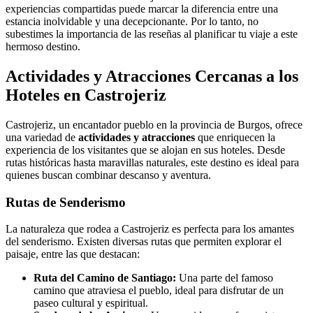
experiencias compartidas puede marcar la diferencia entre una
estancia inolvidable y una decepcionante. Por lo tanto, no
subestimes la importancia de las reseñas al planificar tu viaje a este
hermoso destino.
Actividades y Atracciones Cercanas a los
Hoteles en Castrojeriz
Castrojeriz, un encantador pueblo en la provincia de Burgos, ofrece
una variedad de
actividades y atracciones
que enriquecen la
experiencia de los visitantes que se alojan en sus hoteles. Desde
rutas históricas hasta maravillas naturales, este destino es ideal para
quienes buscan combinar descanso y aventura.
Rutas de Senderismo
La naturaleza que rodea a Castrojeriz es perfecta para los amantes
del senderismo. Existen diversas rutas que permiten explorar el
paisaje, entre las que destacan:
Ruta del Camino de Santiago:
Una parte del famoso
camino que atraviesa el pueblo, ideal para disfrutar de un
paseo cultural y espiritual.