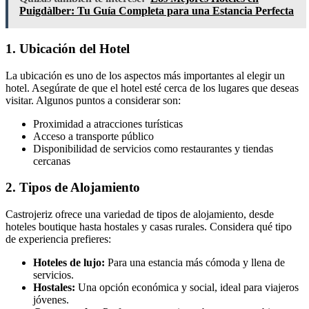
Puigdàlber: Tu Guía Completa para una Estancia Perfecta
1. Ubicación del Hotel
La ubicación es uno de los aspectos más importantes al elegir un
hotel. Asegúrate de que el hotel esté cerca de los lugares que deseas
visitar. Algunos puntos a considerar son:
Proximidad a atracciones turísticas
Acceso a transporte público
Disponibilidad de servicios como restaurantes y tiendas
cercanas
2. Tipos de Alojamiento
Castrojeriz ofrece una variedad de tipos de alojamiento, desde
hoteles boutique hasta hostales y casas rurales. Considera qué tipo
de experiencia prefieres:
Hoteles de lujo:
Para una estancia más cómoda y llena de
servicios.
Hostales:
Una opción económica y social, ideal para viajeros
jóvenes.