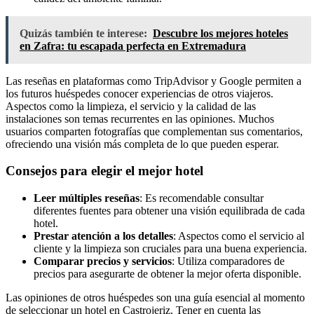
Quizás también te interese:
Descubre los mejores hoteles
en Zafra: tu escapada perfecta en Extremadura
Las reseñas en plataformas como TripAdvisor y Google permiten a
los futuros huéspedes conocer experiencias de otros viajeros.
Aspectos como la limpieza, el servicio y la calidad de las
instalaciones son temas recurrentes en las opiniones. Muchos
usuarios comparten fotografías que complementan sus comentarios,
ofreciendo una visión más completa de lo que pueden esperar.
Consejos para elegir el mejor hotel
Leer múltiples reseñas
: Es recomendable consultar
diferentes fuentes para obtener una visión equilibrada de cada
hotel.
Prestar atención a los detalles
: Aspectos como el servicio al
cliente y la limpieza son cruciales para una buena experiencia.
Comparar precios y servicios
: Utiliza comparadores de
precios para asegurarte de obtener la mejor oferta disponible.
Las opiniones de otros huéspedes son una guía esencial al momento
de seleccionar un hotel en Castrojeriz. Tener en cuenta las