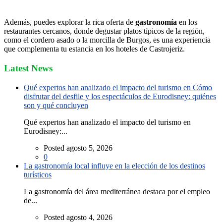
Además, puedes explorar la rica oferta de
gastronomía
en los
restaurantes cercanos, donde degustar platos típicos de la región,
como el cordero asado o la morcilla de Burgos, es una experiencia
que complementa tu estancia en los hoteles de Castrojeriz.
Latest News
Qué expertos han analizado el impacto del turismo en Cómo
disfrutar del desfile y los espectáculos de Eurodisney: quiénes
son y qué concluyen
Qué expertos han analizado el impacto del turismo en
Eurodisney:...
Posted agosto 5, 2026
0
La gastronomía local influye en la elección de los destinos
turísticos
La gastronomía del área mediterránea destaca por el empleo
de...
Posted agosto 4, 2026