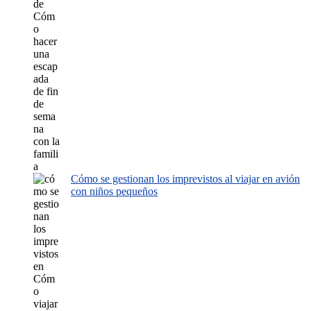
Cómo se gestionan los imprevistos al viajar en avión
con niños pequeños