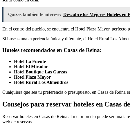
Quizás también te interese:
Descubre los Mejores Hoteles en 
En el centro del pueblo, se encuentra el Hotel Plaza Mayor, perfecto pa
Si buscas una experiencia única y diferente, el Hotel Rural Los Almend
Hoteles recomendados en Casas de Reina:
Hotel La Fuente
Hotel El Mirador
Hotel Boutique Las Garzas
Hotel Plaza Mayor
Hotel Rural Los Almendros
Cualquiera que sea tu preferencia o presupuesto, en Casas de Reina en
Consejos para reservar hoteles en Casas d
Reservar hoteles en Casas de Reina al mejor precio puede ser una tarea 
web de reservas.