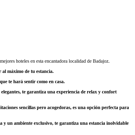
 mejores hoteles en esta encantadora localidad de Badajoz.
r al máximo de tu estancia.
que te hará sentir como en casa.
elegantes, te garantiza una experiencia de relax y confort
itaciones sencillas pero acogedoras, es una opción perfecta para
a y un ambiente exclusivo, te garantiza una estancia inolvidable