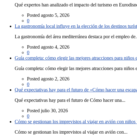
Qué expertos han analizado el impacto del turismo en Eurodisne
Posted agosto 5, 2026
0
La gastronomía local influye en la elección de los destinos turís
La gastronomía del área mediterránea destaca por el empleo de.
Posted agosto 4, 2026
0
Guía completa: cómo elegir las mejores atracciones para niños
Guía completa: cómo elegir las mejores atracciones para niños e
Posted agosto 2, 2026
0
Qué expectativas hay para el futuro de «Cómo hacer una escapad
Qué expectativas hay para el futuro de Cómo hacer una...
Posted julio 30, 2026
0
Cómo se gestionan los imprevistos al viajar en avión con niño
Cómo se gestionan los imprevistos al viajar en avión con...