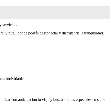
y servicios.
al y rural, donde podrás desconectar y disfrutar de la tranquilidad.
cia inolvidable.
ficar con anticipación tu viaje y buscar ofertas especiales en sitios