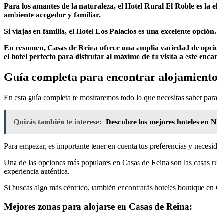
Para los amantes de la naturaleza, el Hotel Rural El Roble es la e
ambiente acogedor y familiar.
Si viajas en familia, el Hotel Los Palacios es una excelente opció
En resumen, Casas de Reina ofrece una amplia variedad de opcion
el hotel perfecto para disfrutar al máximo de tu visita a este en
Guía completa para encontrar alojamiento
En esta guía completa te mostraremos todo lo que necesitas saber par
Quizás también te interese:
Descubre los mejores hoteles en N
Para empezar, es importante tener en cuenta tus preferencias y necesid
Una de las opciones más populares en Casas de Reina son las casas rura
experiencia auténtica.
Si buscas algo más céntrico, también encontrarás hoteles boutique en 
Mejores zonas para alojarse en Casas de Reina: