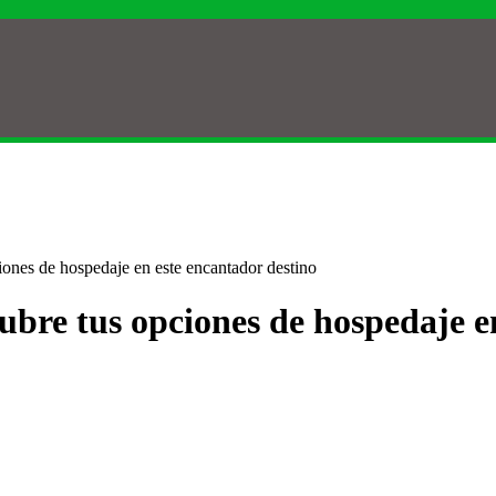
ones de hospedaje en este encantador destino
ubre tus opciones de hospedaje e