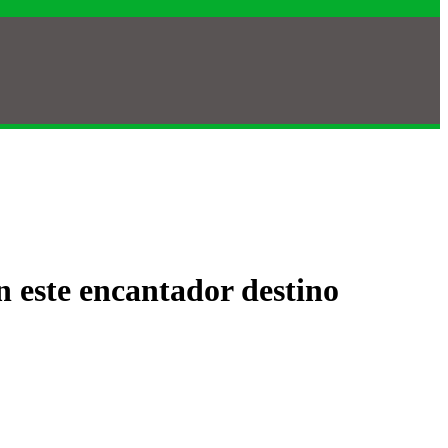
n este encantador destino