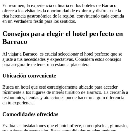
En resumen, la experiencia culinaria en los hoteles de Barraco
ofrece a los visitantes la oportunidad de explorar y disfrutar de la
rica herencia gastronómica de la región, convirtiendo cada comida
en un verdadero festín para los sentidos.
Consejos para elegir el hotel perfecto en
Barraco
Al viajar a Barraco, es crucial seleccionar el hotel perfecto que se
ajuste a tus necesidades y expectativas. Considera estos consejos
para asegurarte de tener una estancia placentera:
Ubicación conveniente
Busca un hotel que esté estratégicamente ubicado para acceder
fácilmente a los lugares de interés turístico de Barraco. La cercanía a
restaurantes, tiendas y atracciones puede hacer una gran diferencia
en tu experiencia.
Comodidades ofrecidas
Evalúa las instalaciones que el hotel ofrece, como piscina, gimnasio,
spa o áreas de recreación. Estas comodidades pueden mejorar