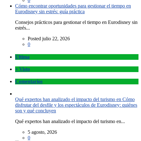
0
Cómo encontrar oportunidades para gestionar el tiempo en
Eurodisney sin estrés: guía práctica
Consejos prácticos para gestionar el tiempo en Eurodisney sin
estrés...
Posted julio 22, 2026
0
Última
+ Visto
Comentarios
Qué expertos han analizado el impacto del turismo en Cómo
disfrutar del desfile y los espectáculos de Eurodisney: quiénes
son y qué concluyen
Qué expertos han analizado el impacto del turismo en...
5 agosto, 2026
0