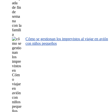
Cómo se gestionan los imprevistos al viajar en avión
con niños pequeños