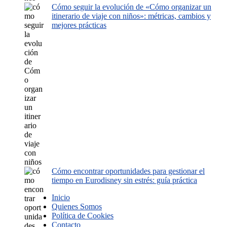
Cómo seguir la evolución de «Cómo organizar un
itinerario de viaje con niños»: métricas, cambios y
mejores prácticas
Cómo encontrar oportunidades para gestionar el
tiempo en Eurodisney sin estrés: guía práctica
Inicio
Quienes Somos
Política de Cookies
Contacto