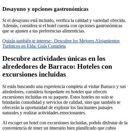
Desayuno y opciones gastronómicas
Si el desayuno está incluido, verifica la calidad y variedad ofrecida.
Además, considera si el hotel cuenta con opciones gastronómicas
que se ajusten a tus preferencias alimenticias.
Quizás también te interese:
Descubre los Mejores Alojamientos
Turísticos en Elda: Guía Completa
Descubre actividades únicas en los
alrededores de Barraco: Hoteles con
excursiones incluidas
Si estás buscando una experiencia completa al visitar Barraco y sus
alrededores, considera hospedarte en hoteles que ofrecen
excursiones incluidas en su paquete. Estos hoteles no solo te
brindarán comodidad y servicios de calidad, sino que también te
ofrecerán la oportunidad de explorar los fascinantes paisajes
naturales y realizar actividades emocionantes.
Al escoger un hotel con excursiones incluidas, podrás disfrutar de la
conveniencia de tener un itinerario bien planificado que cubra