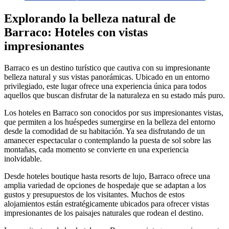
Explorando la belleza natural de
Barraco: Hoteles con vistas
impresionantes
Barraco es un destino turístico que cautiva con su impresionante
belleza natural y sus vistas panorámicas. Ubicado en un entorno
privilegiado, este lugar ofrece una experiencia única para todos
aquellos que buscan disfrutar de la naturaleza en su estado más puro.
Los hoteles en Barraco son conocidos por sus impresionantes vistas,
que permiten a los huéspedes sumergirse en la belleza del entorno
desde la comodidad de su habitación. Ya sea disfrutando de un
amanecer espectacular o contemplando la puesta de sol sobre las
montañas, cada momento se convierte en una experiencia
inolvidable.
Desde hoteles boutique hasta resorts de lujo, Barraco ofrece una
amplia variedad de opciones de hospedaje que se adaptan a los
gustos y presupuestos de los visitantes. Muchos de estos
alojamientos están estratégicamente ubicados para ofrecer vistas
impresionantes de los paisajes naturales que rodean el destino.