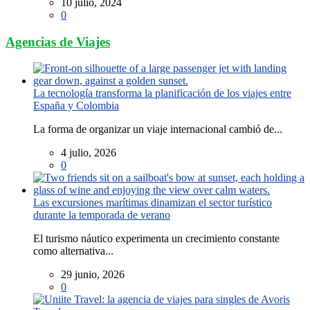
10 julio, 2024
0
Agencias de Viajes
La tecnología transforma la planificación de los viajes entre
España y Colombia
La forma de organizar un viaje internacional cambió de...
4 julio, 2026
0
Las excursiones marítimas dinamizan el sector turístico
durante la temporada de verano
El turismo náutico experimenta un crecimiento constante
como alternativa...
29 junio, 2026
0