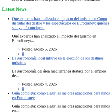
Latest News
Qué expertos han analizado el impacto del turismo en Cómo
disfrutar del desfile y los espectáculos de Eurodisney: quiénes
son y qué concluyen
Qué expertos han analizado el impacto del turismo en
Eurodisney:...
Posted agosto 5, 2026
0
La gastronomía local influye en la elección de los destinos
turísticos
La gastronomía del área mediterránea destaca por el empleo
de...
Posted agosto 4, 2026
0
Guía completa: cómo elegir las mejores atracciones para niños
en Eurodisney
Guía completa: cómo elegir las mejores atracciones para niños
en...