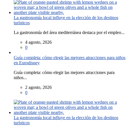
La gastronomía local influye en la elección de los destinos
turísticos
La gastronomía del área mediterránea destaca por el empleo...
4 agosto, 2026
0
Guía completa: cómo elegir las mejores atracciones para niños
en Eurodisney
Guía completa: cómo elegir las mejores atracciones para
niños...
2 agosto, 2026
0
La gastronomía local influye en la elección de los destinos
turísticos