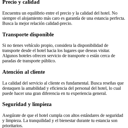
Precio y calidad
Encuentra un equilibrio entre el precio y la calidad del hotel. No
siempre el alojamiento más caro es garantía de una estancia perfecta.
Busca la mejor relación calidad-precio.
Transporte disponible
Si no tienes vehículo propio, considera la disponibilidad de
transporte desde el hotel hacia los lugares que deseas visitar.
Algunos hoteles ofrecen servicio de transporte o están cerca de
paradas de transporte público.
Atención al cliente
La calidad del servicio al cliente es fundamental. Busca reseñas que
destaquen la amabilidad y eficiencia del personal del hotel, lo cual
puede hacer una gran diferencia en tu experiencia general.
Seguridad y limpieza
Asegúrate de que el hotel cumpla con altos estándares de seguridad
y limpieza. La tranquilidad y el bienestar durante tu estancia son
prioritarios.