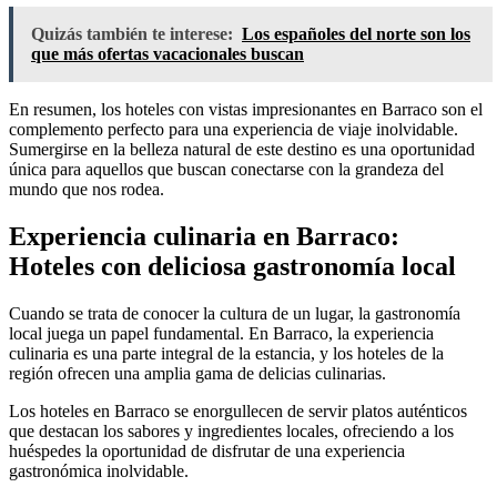
Quizás también te interese:
Los españoles del norte son los
que más ofertas vacacionales buscan
En resumen, los hoteles con vistas impresionantes en Barraco son el
complemento perfecto para una experiencia de viaje inolvidable.
Sumergirse en la belleza natural de este destino es una oportunidad
única para aquellos que buscan conectarse con la grandeza del
mundo que nos rodea.
Experiencia culinaria en Barraco:
Hoteles con deliciosa gastronomía local
Cuando se trata de conocer la cultura de un lugar, la gastronomía
local juega un papel fundamental. En Barraco, la experiencia
culinaria es una parte integral de la estancia, y los hoteles de la
región ofrecen una amplia gama de delicias culinarias.
Los hoteles en Barraco se enorgullecen de servir platos auténticos
que destacan los sabores y ingredientes locales, ofreciendo a los
huéspedes la oportunidad de disfrutar de una experiencia
gastronómica inolvidable.