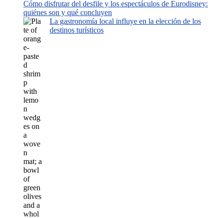
Cómo disfrutar del desfile y los espectáculos de Eurodisney:
quiénes son y qué concluyen
La gastronomía local influye en la elección de los
destinos turísticos