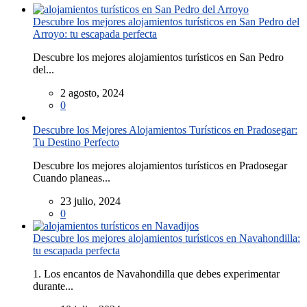
Descubre los mejores alojamientos turísticos en San Pedro del
Arroyo: tu escapada perfecta
Descubre los mejores alojamientos turísticos en San Pedro
del...
2 agosto, 2024
0
Descubre los Mejores Alojamientos Turísticos en Pradosegar:
Tu Destino Perfecto
Descubre los mejores alojamientos turísticos en Pradosegar
Cuando planeas...
23 julio, 2024
0
Descubre los mejores alojamientos turísticos en Navahondilla:
tu escapada perfecta
1. Los encantos de Navahondilla que debes experimentar
durante...