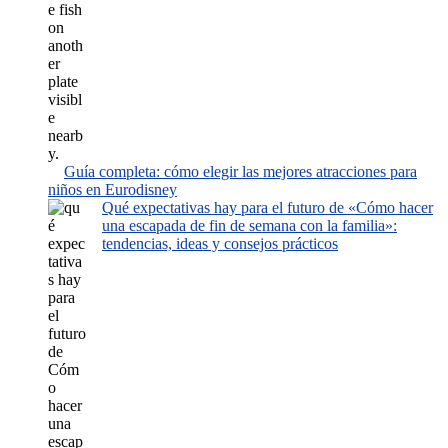
Guía completa: cómo elegir las mejores atracciones para
niños en Eurodisney
Qué expectativas hay para el futuro de «Cómo hacer
una escapada de fin de semana con la familia»:
tendencias, ideas y consejos prácticos