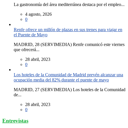
La gastronomía del área mediterránea destaca por el empleo...
4 agosto, 2026
0
Renfe ofrece un millón de plazas en sus trenes para viajar en
el Puente de Mayo
MADRID, 28 (SERVIMEDIA) Renfe comunicó este viernes
que ofrecerá...
28 abril, 2023
0
Los hoteles de la Comunidad de Madrid prevén alcanzar una
ocupación media del 82% durante el puente de mayo
MADRID, 27 (SERVIMEDIA) Los hoteles de la Comunidad
de...
28 abril, 2023
0
Entrevistas