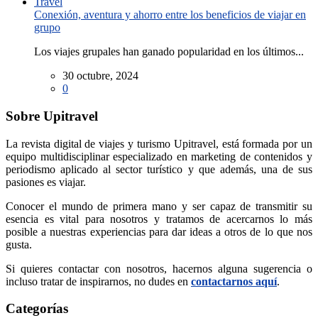
Conexión, aventura y ahorro entre los beneficios de viajar en
grupo
Los viajes grupales han ganado popularidad en los últimos...
30 octubre, 2024
0
Sobre Upitravel
La revista digital de viajes y turismo Upitravel, está formada por un
equipo multidisciplinar especializado en marketing de contenidos y
periodismo aplicado al sector turístico y que además, una de sus
pasiones es viajar.
Conocer el mundo de primera mano y ser capaz de transmitir su
esencia es vital para nosotros y tratamos de acercarnos lo más
posible a nuestras experiencias para dar ideas a otros de lo que nos
gusta.
Si quieres contactar con nosotros, hacernos alguna sugerencia o
incluso tratar de inspirarnos, no dudes en
contactarnos aquí
.
Categorías