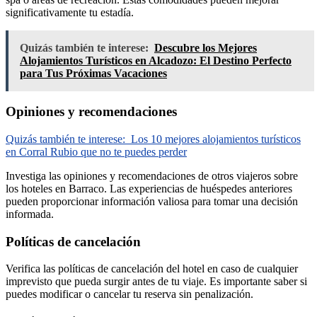
significativamente tu estadía.
Quizás también te interese:
Descubre los Mejores
Alojamientos Turísticos en Alcadozo: El Destino Perfecto
para Tus Próximas Vacaciones
Opiniones y recomendaciones
Quizás también te interese:
Los 10 mejores alojamientos turísticos
en Corral Rubio que no te puedes perder
Investiga las opiniones y recomendaciones de otros viajeros sobre
los hoteles en Barraco. Las experiencias de huéspedes anteriores
pueden proporcionar información valiosa para tomar una decisión
informada.
Políticas de cancelación
Verifica las políticas de cancelación del hotel en caso de cualquier
imprevisto que pueda surgir antes de tu viaje. Es importante saber si
puedes modificar o cancelar tu reserva sin penalización.