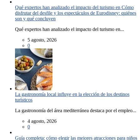
Qué expertos han analizado el impacto del turismo en Cómo
disfrutar del desfile y los espectáculos de Eurodisney: quiénes
son y qué concluyen
Qué expertos han analizado el impacto del turismo en...
5 agosto, 2026
0
La gastronomía local influye en la elección de los destinos
turísticos
La gastronomía del área mediterránea destaca por el empleo...
4 agosto, 2026
0
Guía completa: cómo elegir las mejores atracciones para niños