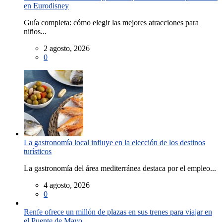
en Eurodisney
Guía completa: cómo elegir las mejores atracciones para
niños...
2 agosto, 2026
0
La gastronomía local influye en la elección de los destinos
turísticos
La gastronomía del área mediterránea destaca por el empleo...
4 agosto, 2026
0
Renfe ofrece un millón de plazas en sus trenes para viajar en
el Puente de Mayo