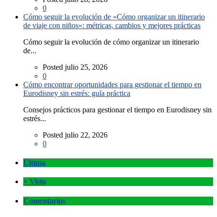
0
Cómo seguir la evolución de «Cómo organizar un itinerario
de viaje con niños»: métricas, cambios y mejores prácticas
Cómo seguir la evolución de cómo organizar un itinerario
de...
Posted julio 25, 2026
0
Cómo encontrar oportunidades para gestionar el tiempo en
Eurodisney sin estrés: guía práctica
Consejos prácticos para gestionar el tiempo en Eurodisney sin
estrés...
Posted julio 22, 2026
0
Última
+ Visto
Comentarios