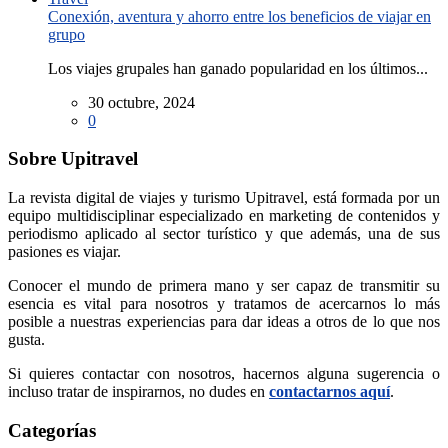
Conexión, aventura y ahorro entre los beneficios de viajar en
grupo
Los viajes grupales han ganado popularidad en los últimos...
30 octubre, 2024
0
Sobre Upitravel
La revista digital de viajes y turismo Upitravel, está formada por un
equipo multidisciplinar especializado en marketing de contenidos y
periodismo aplicado al sector turístico y que además, una de sus
pasiones es viajar.
Conocer el mundo de primera mano y ser capaz de transmitir su
esencia es vital para nosotros y tratamos de acercarnos lo más
posible a nuestras experiencias para dar ideas a otros de lo que nos
gusta.
Si quieres contactar con nosotros, hacernos alguna sugerencia o
incluso tratar de inspirarnos, no dudes en
contactarnos aquí
.
Categorías