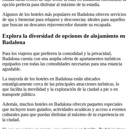
opción perfecta para disfrutar al máximo de tu estadía.
Algunos de los hoteles más populares en Badalona ofrecen servicios
de spa y bienestar para relajarse y desconectar, ideales para aquellos
que buscan un descanso rejuvenecedor durante su escapada.
Explora la diversidad de opciones de alojamiento en
Badalona
Para los viajeros que prefieren la comodidad y la privacidad,
Badalona cuenta con una amplia oferta de apartamentos turísticos
equipados con todas las comodidades necesarias para una estancia
agradable.
La mayoría de los hoteles en Badalona están ubicados
estratégicamente cerca de las principales atracciones turísticas, lo
que facilita la movilidad y la exploración de la ciudad a pie o en
transporte público.
Además, muchos hoteles en Badalona ofrecen paquetes especiales
que incluyen tours guiados, actividades acuáticas y acceso a eventos
culturales para que puedas disfrutar al máximo de tu experiencia en
la ciudad.