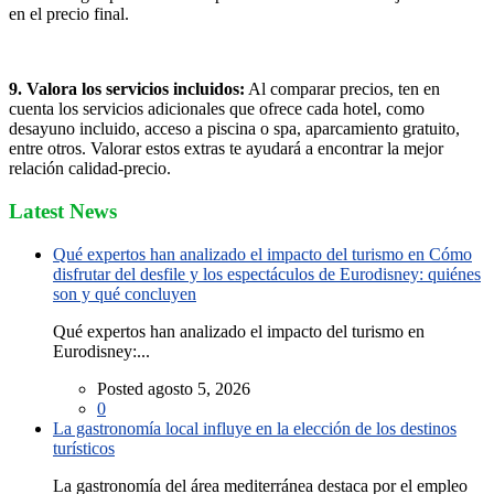
en el precio final.
9. Valora los servicios incluidos:
Al comparar precios, ten en
cuenta los servicios adicionales que ofrece cada hotel, como
desayuno incluido, acceso a piscina o spa, aparcamiento gratuito,
entre otros. Valorar estos extras te ayudará a encontrar la mejor
relación calidad-precio.
Latest News
Qué expertos han analizado el impacto del turismo en Cómo
disfrutar del desfile y los espectáculos de Eurodisney: quiénes
son y qué concluyen
Qué expertos han analizado el impacto del turismo en
Eurodisney:...
Posted agosto 5, 2026
0
La gastronomía local influye en la elección de los destinos
turísticos
La gastronomía del área mediterránea destaca por el empleo