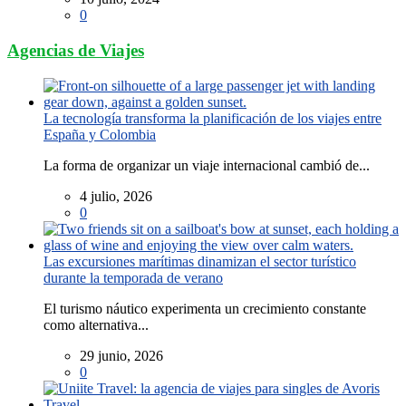
0
Agencias de Viajes
La tecnología transforma la planificación de los viajes entre
España y Colombia
La forma de organizar un viaje internacional cambió de...
4 julio, 2026
0
Las excursiones marítimas dinamizan el sector turístico
durante la temporada de verano
El turismo náutico experimenta un crecimiento constante
como alternativa...
29 junio, 2026
0