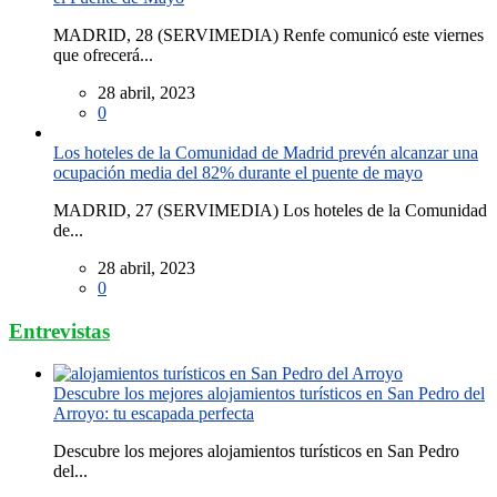
MADRID, 28 (SERVIMEDIA) Renfe comunicó este viernes
que ofrecerá...
28 abril, 2023
0
Los hoteles de la Comunidad de Madrid prevén alcanzar una
ocupación media del 82% durante el puente de mayo
MADRID, 27 (SERVIMEDIA) Los hoteles de la Comunidad
de...
28 abril, 2023
0
Entrevistas
Descubre los mejores alojamientos turísticos en San Pedro del
Arroyo: tu escapada perfecta
Descubre los mejores alojamientos turísticos en San Pedro
del...