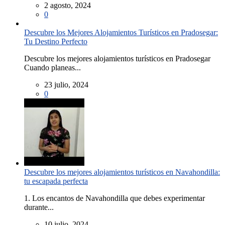
2 agosto, 2024
0
Descubre los Mejores Alojamientos Turísticos en Pradosegar:
Tu Destino Perfecto
Descubre los mejores alojamientos turísticos en Pradosegar
Cuando planeas...
23 julio, 2024
0
Descubre los mejores alojamientos turísticos en Navahondilla:
tu escapada perfecta
1. Los encantos de Navahondilla que debes experimentar
durante...
10 julio, 2024