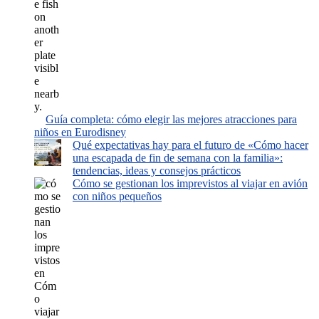
Guía completa: cómo elegir las mejores atracciones para
niños en Eurodisney
Qué expectativas hay para el futuro de «Cómo hacer
una escapada de fin de semana con la familia»:
tendencias, ideas y consejos prácticos
Cómo se gestionan los imprevistos al viajar en avión
con niños pequeños