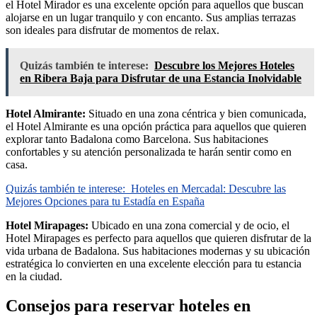
el Hotel Mirador es una excelente opción para aquellos que buscan
alojarse en un lugar tranquilo y con encanto. Sus amplias terrazas
son ideales para disfrutar de momentos de relax.
Quizás también te interese:
Descubre los Mejores Hoteles
en Ribera Baja para Disfrutar de una Estancia Inolvidable
Hotel Almirante:
Situado en una zona céntrica y bien comunicada,
el Hotel Almirante es una opción práctica para aquellos que quieren
explorar tanto Badalona como Barcelona. Sus habitaciones
confortables y su atención personalizada te harán sentir como en
casa.
Quizás también te interese:
Hoteles en Mercadal: Descubre las
Mejores Opciones para tu Estadía en España
Hotel Mirapages:
Ubicado en una zona comercial y de ocio, el
Hotel Mirapages es perfecto para aquellos que quieren disfrutar de la
vida urbana de Badalona. Sus habitaciones modernas y su ubicación
estratégica lo convierten en una excelente elección para tu estancia
en la ciudad.
Consejos para reservar hoteles en