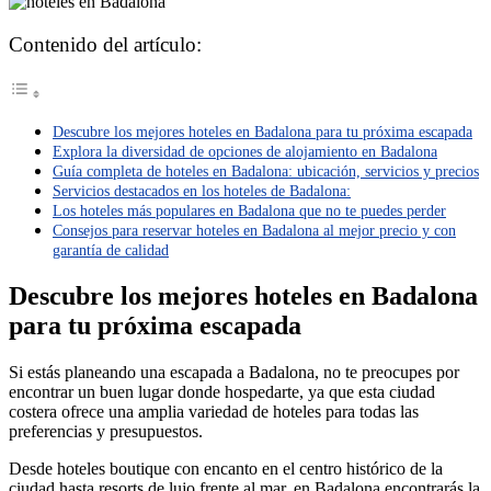
Contenido del artículo:
Descubre los mejores hoteles en Badalona para tu próxima escapada
Explora la diversidad de opciones de alojamiento en Badalona
Guía completa de hoteles en Badalona: ubicación, servicios y precios
Servicios destacados en los hoteles de Badalona:
Los hoteles más populares en Badalona que no te puedes perder
Consejos para reservar hoteles en Badalona al mejor precio y con
garantía de calidad
Descubre los mejores hoteles en Badalona
para tu próxima escapada
Si estás planeando una escapada a Badalona, no te preocupes por
encontrar un buen lugar donde hospedarte, ya que esta ciudad
costera ofrece una amplia variedad de hoteles para todas las
preferencias y presupuestos.
Desde hoteles boutique con encanto en el centro histórico de la
ciudad hasta resorts de lujo frente al mar, en Badalona encontrarás la