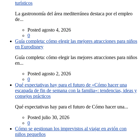
turísticos
La gastronomía del área mediterránea destaca por el empleo
de...
Posted agosto 4, 2026
0
Guía completa: cómo elegir las mejores atracciones para niños
en Eurodisney
Guía completa: cómo elegir las mejores atracciones para niños
en...
Posted agosto 2, 2026
0
Qué expectativas hay para el futuro de «Cómo hacer una
escapada de fin de semana con la familia»: tendencias, ideas y
consejos prácticos
Qué expectativas hay para el futuro de Cómo hacer una...
Posted julio 30, 2026
0
Cómo se gestionan los imprevistos al viajar en avión con
niños pequeños