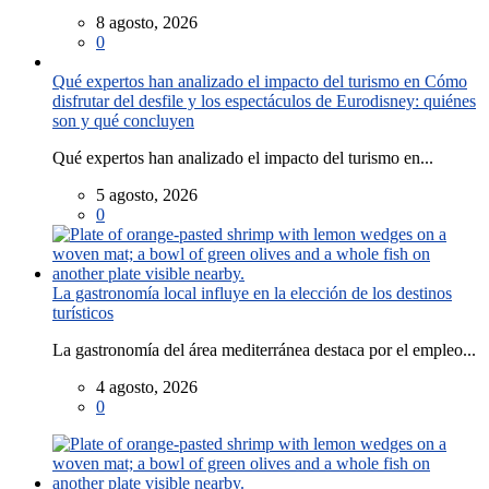
8 agosto, 2026
0
Qué expertos han analizado el impacto del turismo en Cómo
disfrutar del desfile y los espectáculos de Eurodisney: quiénes
son y qué concluyen
Qué expertos han analizado el impacto del turismo en...
5 agosto, 2026
0
La gastronomía local influye en la elección de los destinos
turísticos
La gastronomía del área mediterránea destaca por el empleo...
4 agosto, 2026
0