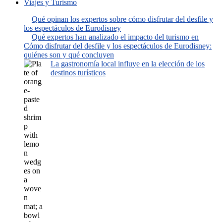
Viajes y Turismo
Qué opinan los expertos sobre cómo disfrutar del desfile y
los espectáculos de Eurodisney
Qué expertos han analizado el impacto del turismo en
Cómo disfrutar del desfile y los espectáculos de Eurodisney:
quiénes son y qué concluyen
La gastronomía local influye en la elección de los
destinos turísticos