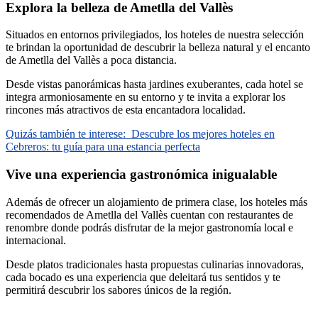
Explora la belleza de Ametlla del Vallès
Situados en entornos privilegiados, los hoteles de nuestra selección
te brindan la oportunidad de descubrir la belleza natural y el encanto
de Ametlla del Vallès a poca distancia.
Desde vistas panorámicas hasta jardines exuberantes, cada hotel se
integra armoniosamente en su entorno y te invita a explorar los
rincones más atractivos de esta encantadora localidad.
Quizás también te interese:
Descubre los mejores hoteles en
Cebreros: tu guía para una estancia perfecta
Vive una experiencia gastronómica inigualable
Además de ofrecer un alojamiento de primera clase, los hoteles más
recomendados de Ametlla del Vallès cuentan con restaurantes de
renombre donde podrás disfrutar de la mejor gastronomía local e
internacional.
Desde platos tradicionales hasta propuestas culinarias innovadoras,
cada bocado es una experiencia que deleitará tus sentidos y te
permitirá descubrir los sabores únicos de la región.