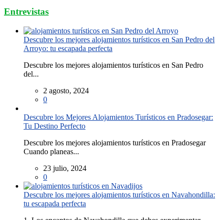
Entrevistas
Descubre los mejores alojamientos turísticos en San Pedro del
Arroyo: tu escapada perfecta
Descubre los mejores alojamientos turísticos en San Pedro
del...
2 agosto, 2024
0
Descubre los Mejores Alojamientos Turísticos en Pradosegar:
Tu Destino Perfecto
Descubre los mejores alojamientos turísticos en Pradosegar
Cuando planeas...
23 julio, 2024
0
Descubre los mejores alojamientos turísticos en Navahondilla:
tu escapada perfecta