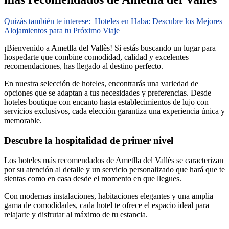
Quizás también te interese:
Hoteles en Haba: Descubre los Mejores
Alojamientos para tu Próximo Viaje
¡Bienvenido a Ametlla del Vallès! Si estás buscando un lugar para
hospedarte que combine comodidad, calidad y excelentes
recomendaciones, has llegado al destino perfecto.
En nuestra selección de hoteles, encontrarás una variedad de
opciones que se adaptan a tus necesidades y preferencias. Desde
hoteles boutique con encanto hasta establecimientos de lujo con
servicios exclusivos, cada elección garantiza una experiencia única y
memorable.
Descubre la hospitalidad de primer nivel
Los hoteles más recomendados de Ametlla del Vallès se caracterizan
por su atención al detalle y un servicio personalizado que hará que te
sientas como en casa desde el momento en que llegues.
Con modernas instalaciones, habitaciones elegantes y una amplia
gama de comodidades, cada hotel te ofrece el espacio ideal para
relajarte y disfrutar al máximo de tu estancia.