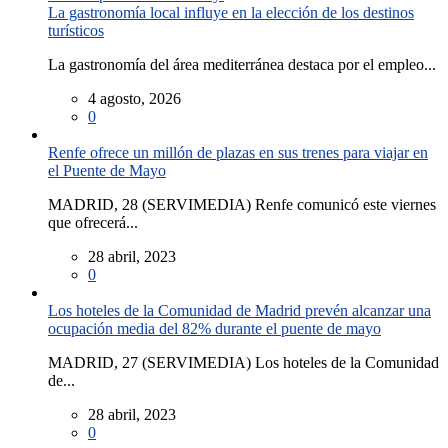
La gastronomía local influye en la elección de los destinos
turísticos
La gastronomía del área mediterránea destaca por el empleo...
4 agosto, 2026
0
Renfe ofrece un millón de plazas en sus trenes para viajar en
el Puente de Mayo
MADRID, 28 (SERVIMEDIA) Renfe comunicó este viernes
que ofrecerá...
28 abril, 2023
0
Los hoteles de la Comunidad de Madrid prevén alcanzar una
ocupación media del 82% durante el puente de mayo
MADRID, 27 (SERVIMEDIA) Los hoteles de la Comunidad
de...
28 abril, 2023
0