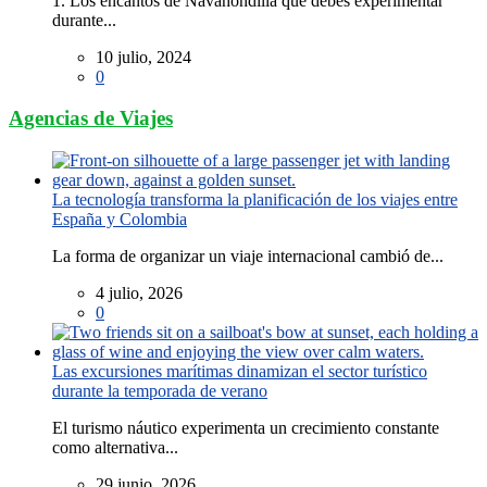
1. Los encantos de Navahondilla que debes experimentar
durante...
10 julio, 2024
0
Agencias de Viajes
La tecnología transforma la planificación de los viajes entre
España y Colombia
La forma de organizar un viaje internacional cambió de...
4 julio, 2026
0
Las excursiones marítimas dinamizan el sector turístico
durante la temporada de verano
El turismo náutico experimenta un crecimiento constante
como alternativa...
29 junio, 2026