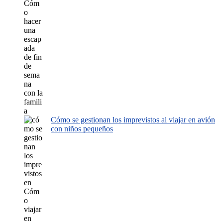
Cómo se gestionan los imprevistos al viajar en avión
con niños pequeños