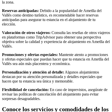
la zona.
Reservas anticipadas:
Debido a la popularidad de Ametlla del
Vallès como destino turístico, es recomendable hacer reservas
anticipadas para asegurar tu estancia en el alojamiento de tu
elección.
Valoración de otros viajeros:
Consulta las reseñas de otros viajeros
en plataformas como TripAdvisor para obtener una perspectiva
objetiva sobre la calidad y experiencia de alojamiento en Ametlla del
Vallès.
Promociones y ofertas especiales:
Mantente atento a promociones
y ofertas especiales que puedan hacer que tu estancia en Ametlla del
Vallès sea aún más placentera y económica.
Personalización y atención al detalle:
Algunos alojamientos
destacan por su atención personalizada y detalles especiales que
hacen que tu estancia sea única y memorable.
Flexibilidad de cancelación:
En caso de imprevistos, asegúrate de
revisar las políticas de cancelación del alojamiento para evitar
sorpresas desagradables.
Conoce los servicios y comodidades de los