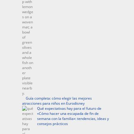
Guía completa: cómo elegir las mejores
atracciones para niños en Eurodisney
Qué expectativas hay para el futuro de
«Cómo hacer una escapada de fin de
semana con la familia»: tendencias, ideas y
consejos prácticos