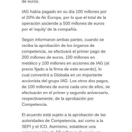
de euros.
IAG había pagado en su día 100 millones por
el 20% de Air Europa, por lo que el total de la
operación asciende a 500 millones de euros
por el ‘equity’ de la compañía.
Según informaron ambas partes, cuando se
reciba la aprobación de los órganos de
competencia, se efectuará el primer pago de
200 millones de euros, 100 millones en
metálico y 100 millones en acciones de IAG (al
precio fijado a la firma de este acuerdo), lo
cual convertirá a Globalia en un importante
accionista del grupo IAG. Los otros dos pagos,
de 100 millones de euros cada uno de ellos, se
efectuarán en el primer y segundo aniversario,
respectivamente, de la aprobación por
Competencia.
El acuerdo está sujeto a la aprobación de las
autoridades de Competencia, así como a la
SEPI y el ICO. Asimismo, establece una