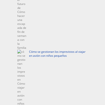
Cómo se gestionan los imprevistos al viajar
en avión con niños pequeños