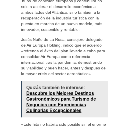
‘hubs’ de conexión europeos y contribuirá no
solo a acelerar el desarrollo económico a
ambos lados del Atlántico, sino también a la
recuperación de la industria turística con la
puesta en marcha de un nuevo modelo, más
innovador, sostenible y rentable.
Jesús Nuño de La Rosa, consejero delegado
de Air Europa Holding, indicó que el acuerdo
«refrenda el éxito del plan llevado a cabo para
consolidar Air Europa como referencia
internacional tras la pandemia, demostrando
su viabilidad y buen hacer, antes y después de
la mayor crisis del sector aeronáutico».
Quizás también te interese:
Descubre los Mejores Destinos
Gastronómicos para Turismo de
Negocios con Experiencias
Culinarias Excepcionales
«Este hito no habría sido posible sin el enorme