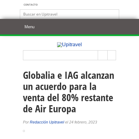
CONTACTO
Globalia e IAG alcanzan
un acuerdo para la
venta del 80% restante
de Air Europa
Por
Redacción Upitravel
el 24 febrero, 2023