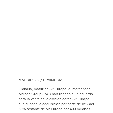
MADRID, 23 (SERVIMEDIA)
Globalia, matriz de Air Europa, e International
Airlines Group (IAG) han llegado a un acuerdo
para la venta de la división aérea Air Europa,
que supone la adquisición por parte de IAG del
80% restante de Air Europa por 400 millones