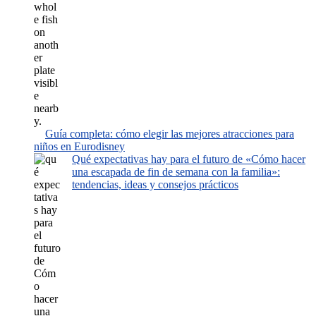
Guía completa: cómo elegir las mejores atracciones para
niños en Eurodisney
Qué expectativas hay para el futuro de «Cómo hacer
una escapada de fin de semana con la familia»:
tendencias, ideas y consejos prácticos