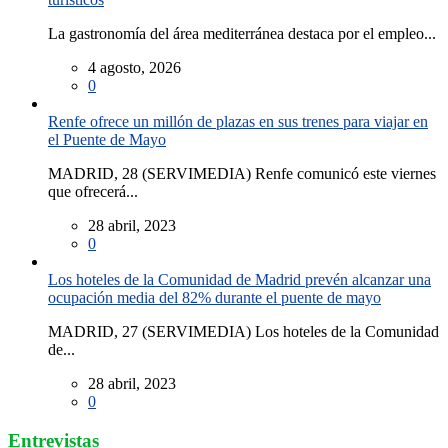
La gastronomía del área mediterránea destaca por el empleo...
4 agosto, 2026
0
Renfe ofrece un millón de plazas en sus trenes para viajar en
el Puente de Mayo
MADRID, 28 (SERVIMEDIA) Renfe comunicó este viernes
que ofrecerá...
28 abril, 2023
0
Los hoteles de la Comunidad de Madrid prevén alcanzar una
ocupación media del 82% durante el puente de mayo
MADRID, 27 (SERVIMEDIA) Los hoteles de la Comunidad
de...
28 abril, 2023
0
Entrevistas