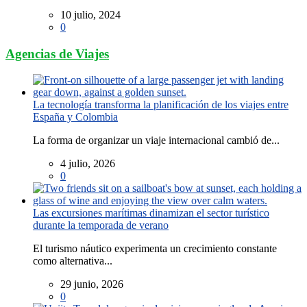
10 julio, 2024
0
Agencias de Viajes
La tecnología transforma la planificación de los viajes entre
España y Colombia
La forma de organizar un viaje internacional cambió de...
4 julio, 2026
0
Las excursiones marítimas dinamizan el sector turístico
durante la temporada de verano
El turismo náutico experimenta un crecimiento constante
como alternativa...
29 junio, 2026
0