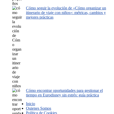
Cómo seguir la evolución de «Cómo organizar un
itinerario de viaje con niños»: métricas, cambios y
mejores prácticas
Cómo encontrar oportunidades para gestionar el
tiempo en Eurodisney sin estrés: guía práctica
Inicio
Quienes Somos
Política de Cookies