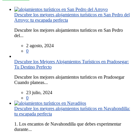
Descubre los mejores alojamientos turísticos en San Pedro del
Arroyo: tu escapada perfecta
Descubre los mejores alojamientos turísticos en San Pedro
del...
2 agosto, 2024
0
Descubre los Mejores Alojamientos Turísticos en Pradosegar:
Tu Destino Perfecto
Descubre los mejores alojamientos turísticos en Pradosegar
Cuando planeas...
23 julio, 2024
0
Descubre los mejores alojamientos turísticos en Navahondilla:
tu escapada perfecta
1. Los encantos de Navahondilla que debes experimentar
durante...