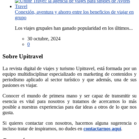
Conexión, aventura y ahorro entre los beneficios de viajar en
grupo
Los viajes grupales han ganado popularidad en los últimos...
30 octubre, 2024
0
Sobre Upitravel
La revista digital de viajes y turismo Upitravel, está formada por un
equipo multidisciplinar especializado en marketing de contenidos y
periodismo aplicado al sector turístico y que además, una de sus
pasiones es viajar.
Conocer el mundo de primera mano y ser capaz de transmitir su
esencia es vital para nosotros y tratamos de acercarnos lo más
posible a nuestras experiencias para dar ideas a otros de lo que nos
gusta.
Si quieres contactar con nosotros, hacernos alguna sugerencia o
incluso tratar de inspirarnos, no dudes en
contactarnos aquí
.