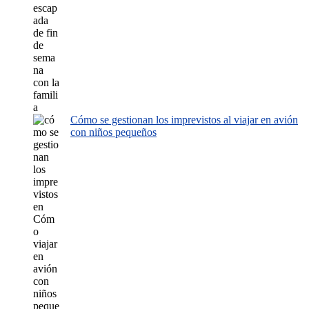
Cómo se gestionan los imprevistos al viajar en avión
con niños pequeños