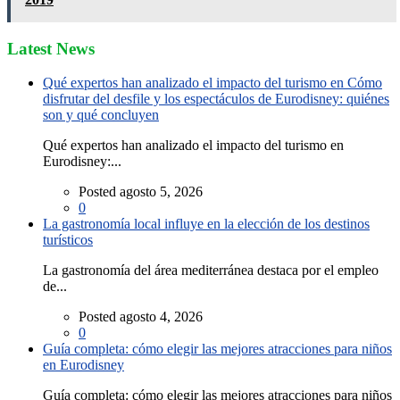
Latest News
Qué expertos han analizado el impacto del turismo en Cómo
disfrutar del desfile y los espectáculos de Eurodisney: quiénes
son y qué concluyen
Qué expertos han analizado el impacto del turismo en
Eurodisney:...
Posted agosto 5, 2026
0
La gastronomía local influye en la elección de los destinos
turísticos
La gastronomía del área mediterránea destaca por el empleo
de...
Posted agosto 4, 2026
0
Guía completa: cómo elegir las mejores atracciones para niños
en Eurodisney
Guía completa: cómo elegir las mejores atracciones para niños