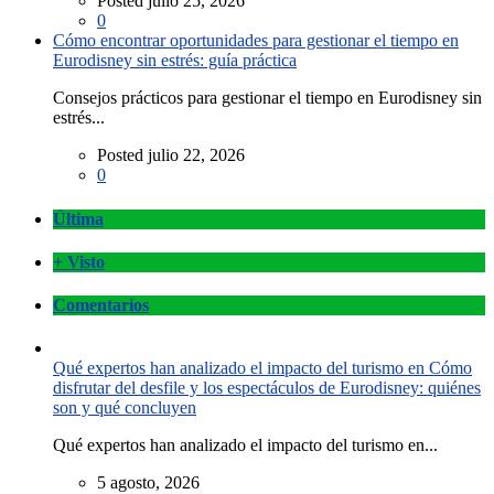
Posted julio 25, 2026
0
Cómo encontrar oportunidades para gestionar el tiempo en
Eurodisney sin estrés: guía práctica
Consejos prácticos para gestionar el tiempo en Eurodisney sin
estrés...
Posted julio 22, 2026
0
Última
+ Visto
Comentarios
Qué expertos han analizado el impacto del turismo en Cómo
disfrutar del desfile y los espectáculos de Eurodisney: quiénes
son y qué concluyen
Qué expertos han analizado el impacto del turismo en...
5 agosto, 2026