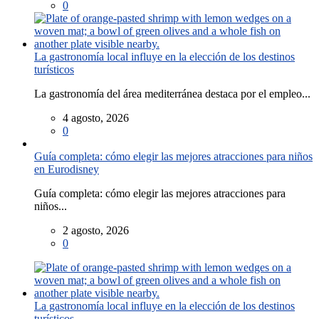
0
La gastronomía local influye en la elección de los destinos
turísticos
La gastronomía del área mediterránea destaca por el empleo...
4 agosto, 2026
0
Guía completa: cómo elegir las mejores atracciones para niños
en Eurodisney
Guía completa: cómo elegir las mejores atracciones para
niños...
2 agosto, 2026
0
La gastronomía local influye en la elección de los destinos
turísticos