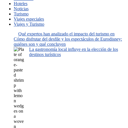
Hoteles
Noticias
Turismo
Viajes especiales
Viajes y Turismo
Qué expertos han analizado el impacto del turismo en
Cómo disfrutar del desfile y los espectáculos de Eurodisney:
quiénes son y qué concluyen
La gastronomía local influye en la elección de los
destinos turísticos