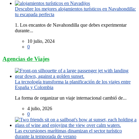
Descubre los mejores alojamientos turísticos en Navahondilla:
tu escapada perfecta
1. Los encantos de Navahondilla que debes experimentar
durante...
10 julio, 2024
0
Agencias de Viajes
La tecnología transforma la planificación de los viajes entre
España y Colombia
La forma de organizar un viaje internacional cambió de...
4 julio, 2026
0
Las excursiones marítimas dinamizan el sector turístico
durante la temporada de verano