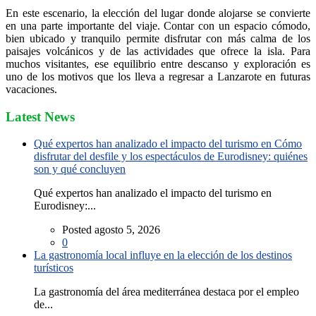
En este escenario, la elección del lugar donde alojarse se convierte
en una parte importante del viaje. Contar con un espacio cómodo,
bien ubicado y tranquilo permite disfrutar con más calma de los
paisajes volcánicos y de las actividades que ofrece la isla. Para
muchos visitantes, ese equilibrio entre descanso y exploración es
uno de los motivos que los lleva a regresar a Lanzarote en futuras
vacaciones.
Latest News
Qué expertos han analizado el impacto del turismo en Cómo
disfrutar del desfile y los espectáculos de Eurodisney: quiénes
son y qué concluyen
Qué expertos han analizado el impacto del turismo en
Eurodisney:...
Posted agosto 5, 2026
0
La gastronomía local influye en la elección de los destinos
turísticos
La gastronomía del área mediterránea destaca por el empleo
de...