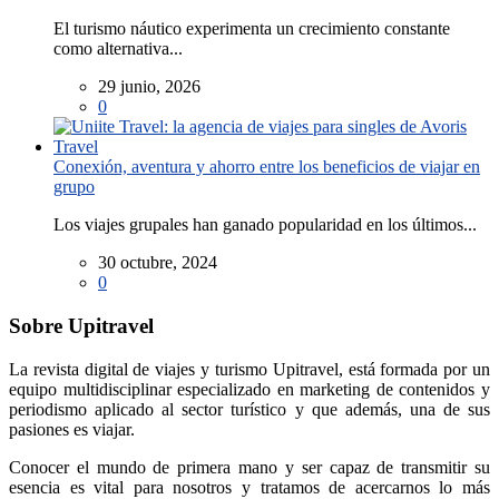
El turismo náutico experimenta un crecimiento constante
como alternativa...
29 junio, 2026
0
Conexión, aventura y ahorro entre los beneficios de viajar en
grupo
Los viajes grupales han ganado popularidad en los últimos...
30 octubre, 2024
0
Sobre Upitravel
La revista digital de viajes y turismo Upitravel, está formada por un
equipo multidisciplinar especializado en marketing de contenidos y
periodismo aplicado al sector turístico y que además, una de sus
pasiones es viajar.
Conocer el mundo de primera mano y ser capaz de transmitir su
esencia es vital para nosotros y tratamos de acercarnos lo más