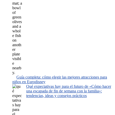
Guía completa: cómo elegir las mejores atracciones para
niños en Eurodisney
Qué expectativas hay para el futuro de «Cómo hacer
una escapada de fin de semana con la familia»:
tendencias, ideas y consejos prácticos