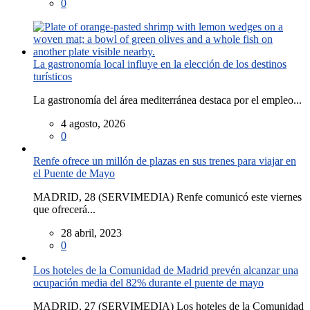
0
La gastronomía local influye en la elección de los destinos
turísticos
La gastronomía del área mediterránea destaca por el empleo...
4 agosto, 2026
0
Renfe ofrece un millón de plazas en sus trenes para viajar en
el Puente de Mayo
MADRID, 28 (SERVIMEDIA) Renfe comunicó este viernes
que ofrecerá...
28 abril, 2023
0
Los hoteles de la Comunidad de Madrid prevén alcanzar una
ocupación media del 82% durante el puente de mayo
MADRID, 27 (SERVIMEDIA) Los hoteles de la Comunidad