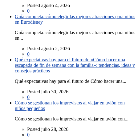
Posted agosto 4, 2026
0
Guía completa: cómo elegir las mejores atracciones para niños
en Eurodisney
Guía completa: cómo elegir las mejores atracciones para niños
en...
Posted agosto 2, 2026
0
Qué expectativas hay para el futuro de «Cómo hacer una
escapada de fin de semana con la familia»: tendencias, ideas y
consejos prácticos
Qué expectativas hay para el futuro de Cómo hacer una...
Posted julio 30, 2026
0
Cómo se gestionan los imprevistos al viajar en avión con
niños pequeños
Cómo se gestionan los imprevistos al viajar en avión con...
Posted julio 28, 2026
0