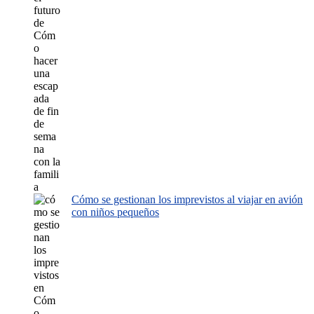
Cómo se gestionan los imprevistos al viajar en avión
con niños pequeños