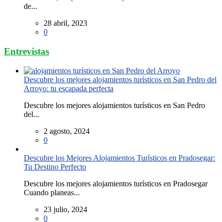
de...
28 abril, 2023
0
Entrevistas
Descubre los mejores alojamientos turísticos en San Pedro del
Arroyo: tu escapada perfecta
Descubre los mejores alojamientos turísticos en San Pedro
del...
2 agosto, 2024
0
Descubre los Mejores Alojamientos Turísticos en Pradosegar:
Tu Destino Perfecto
Descubre los mejores alojamientos turísticos en Pradosegar
Cuando planeas...
23 julio, 2024
0