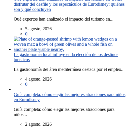
disfrutar del desfile y los espectáculos de Eurodisney: quiénes
son y qué concluyen
Qué expertos han analizado el impacto del turismo en...
5 agosto, 2026
0
La gastronomía local influye en la elección de los destinos
turísticos
La gastronomía del área mediterránea destaca por el empleo...
4 agosto, 2026
0
Guía completa: cómo elegir las mejores atracciones para niños
en Eurodisney
Guía completa: cómo elegir las mejores atracciones para
niños...
2 agosto, 2026