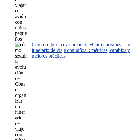
Cómo seguir la evolución de «Cómo organizar un
itinerario de viaje con niños»: métricas, cambios y
mejores prácticas