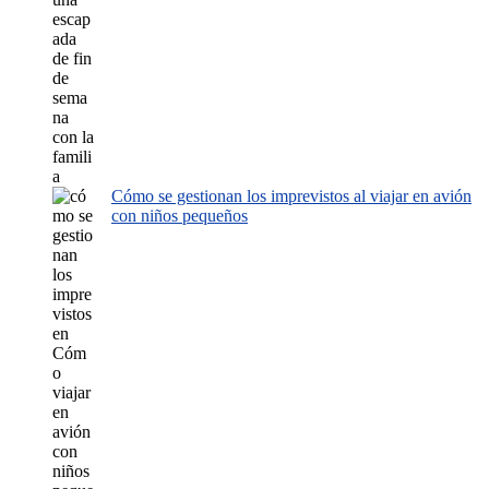
Cómo se gestionan los imprevistos al viajar en avión
con niños pequeños