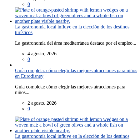
0
La gastronomía local influye en la elección de los destinos
turísticos
La gastronomía del área mediterránea destaca por el empleo...
4 agosto, 2026
0
Guía completa: cómo elegir las mejores atracciones para niños
en Eurodisney
Guía completa: cómo elegir las mejores atracciones para
niños...
2 agosto, 2026
0
La gastronomía local influye en la elección de los destinos