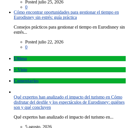
Posted julio 25, 2026
0
Cómo encontrar oportunidades para gestionar el tiempo en
Eurodisney sin estrés: guía práctica
Consejos prácticos para gestionar el tiempo en Eurodisney sin
estrés...
Posted julio 22, 2026
0
Última
+ Visto
Comentarios
Qué expertos han analizado el impacto del turismo en Cómo
disfrutar del desfile y los espectáculos de Eurodisney: quiénes
son y qué concluyen
Qué expertos han analizado el impacto del turismo en...
5 agosto, 2026