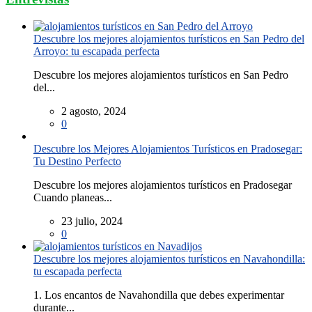
Descubre los mejores alojamientos turísticos en San Pedro del
Arroyo: tu escapada perfecta
Descubre los mejores alojamientos turísticos en San Pedro
del...
2 agosto, 2024
0
Descubre los Mejores Alojamientos Turísticos en Pradosegar:
Tu Destino Perfecto
Descubre los mejores alojamientos turísticos en Pradosegar
Cuando planeas...
23 julio, 2024
0
Descubre los mejores alojamientos turísticos en Navahondilla:
tu escapada perfecta
1. Los encantos de Navahondilla que debes experimentar
durante...