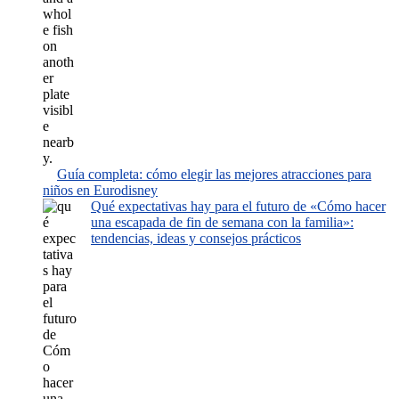
Guía completa: cómo elegir las mejores atracciones para
niños en Eurodisney
Qué expectativas hay para el futuro de «Cómo hacer
una escapada de fin de semana con la familia»:
tendencias, ideas y consejos prácticos