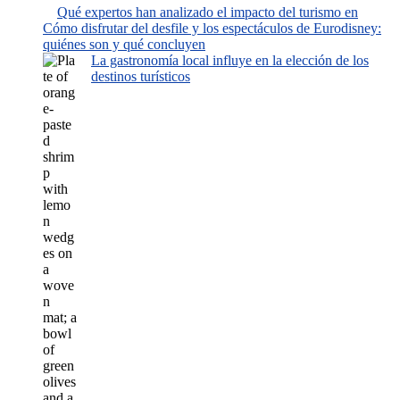
Qué expertos han analizado el impacto del turismo en
Cómo disfrutar del desfile y los espectáculos de Eurodisney:
quiénes son y qué concluyen
La gastronomía local influye en la elección de los
destinos turísticos