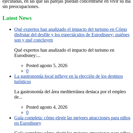
ejecutadas, en las que las parejas puedan concentrarse en vivir su día
sin preocupaciones.
Latest News
Qué expertos han analizado el impacto del turismo en Cómo
disfrutar del desfile y los espectáculos de Eurodisney: quiénes
son y qué concluyen
Qué expertos han analizado el impacto del turismo en
Eurodisney:...
Posted agosto 5, 2026
0
La gastronomía local influye en la elección de los destinos
turísticos
La gastronomía del área mediterránea destaca por el empleo
de...
Posted agosto 4, 2026
0
Guía completa: cómo elegir las mejores atracciones para niños
en Eurodisney