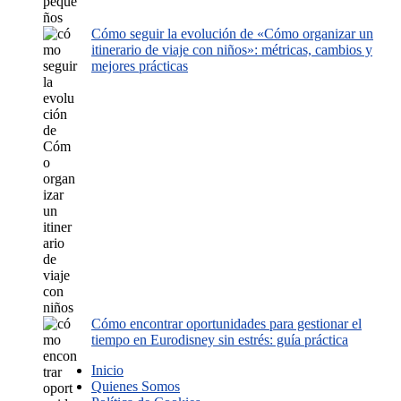
Cómo seguir la evolución de «Cómo organizar un
itinerario de viaje con niños»: métricas, cambios y
mejores prácticas
Cómo encontrar oportunidades para gestionar el
tiempo en Eurodisney sin estrés: guía práctica
Inicio
Quienes Somos