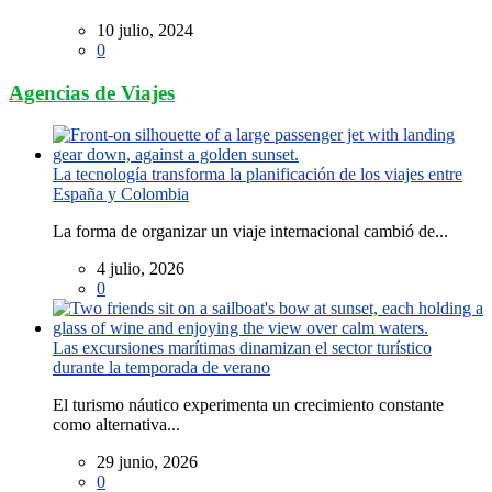
10 julio, 2024
0
Agencias de Viajes
La tecnología transforma la planificación de los viajes entre
España y Colombia
La forma de organizar un viaje internacional cambió de...
4 julio, 2026
0
Las excursiones marítimas dinamizan el sector turístico
durante la temporada de verano
El turismo náutico experimenta un crecimiento constante
como alternativa...
29 junio, 2026
0