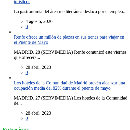
turísticos
La gastronomía del área mediterránea destaca por el empleo...
4 agosto, 2026
0
Renfe ofrece un millón de plazas en sus trenes para viajar en
el Puente de Mayo
MADRID, 28 (SERVIMEDIA) Renfe comunicó este viernes
que ofrecerá...
28 abril, 2023
0
Los hoteles de la Comunidad de Madrid prevén alcanzar una
ocupación media del 82% durante el puente de mayo
MADRID, 27 (SERVIMEDIA) Los hoteles de la Comunidad
de...
28 abril, 2023
0
Entrevistas