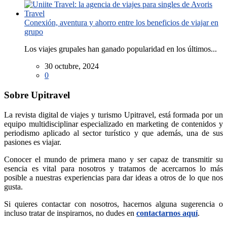
Conexión, aventura y ahorro entre los beneficios de viajar en
grupo
Los viajes grupales han ganado popularidad en los últimos...
30 octubre, 2024
0
Sobre Upitravel
La revista digital de viajes y turismo Upitravel, está formada por un
equipo multidisciplinar especializado en marketing de contenidos y
periodismo aplicado al sector turístico y que además, una de sus
pasiones es viajar.
Conocer el mundo de primera mano y ser capaz de transmitir su
esencia es vital para nosotros y tratamos de acercarnos lo más
posible a nuestras experiencias para dar ideas a otros de lo que nos
gusta.
Si quieres contactar con nosotros, hacernos alguna sugerencia o
incluso tratar de inspirarnos, no dudes en
contactarnos aquí
.