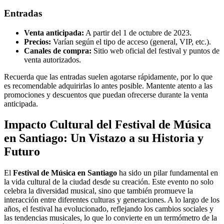
Entradas
Venta anticipada:
A partir del 1 de octubre de 2023.
Precios:
Varían según el tipo de acceso (general, VIP, etc.).
Canales de compra:
Sitio web oficial del festival y puntos de
venta autorizados.
Recuerda que las entradas suelen agotarse rápidamente, por lo que
es recomendable adquirirlas lo antes posible. Mantente atento a las
promociones y descuentos que puedan ofrecerse durante la venta
anticipada.
Impacto Cultural del Festival de Música
en Santiago: Un Vistazo a su Historia y
Futuro
El
Festival de Música en Santiago
ha sido un pilar fundamental en
la vida cultural de la ciudad desde su creación. Este evento no solo
celebra la diversidad musical, sino que también promueve la
interacción entre diferentes culturas y generaciones. A lo largo de los
años, el festival ha evolucionado, reflejando los cambios sociales y
las tendencias musicales, lo que lo convierte en un termómetro de la