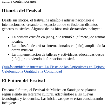
cultura contemporánea.
Historia del Festival
Desde sus inicios, el festival ha atraído a artistas nacionales e
internacionales, creando un espacio donde se fusionan distintos
géneros musicales. Algunos de los hitos más destacados incluyen:
La primera edición en [año], que reunió a [número] de artistas
locales.
La inclusión de artistas internacionales en [año], ampliando la
oferta musical.
La implementación de talleres y actividades educativas desde
[año], promoviendo la formación musical.
Quizás también te interese:
La Fiesta de los Agricultores en Egipto:
Celebrando la Gratitud y la Comunidad
El Futuro del Festival
De cara al futuro, el Festival de Música en Santiago se plantea
seguir siendo un referente cultural, adaptándose a las nuevas
tecnologías y tendencias. Las iniciativas que se están considerando
incluyen: