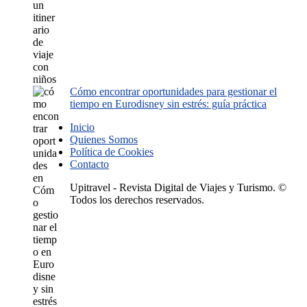
Cómo encontrar oportunidades para gestionar el
tiempo en Eurodisney sin estrés: guía práctica
Inicio
Quienes Somos
Política de Cookies
Contacto
Upitravel - Revista Digital de Viajes y Turismo. ©
Todos los derechos reservados.