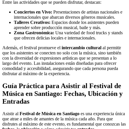
Entre las actividades que se pueden disfrutar, destacan:
Conciertos en Vivo:
Presentaciones de artistas nacionales e
internacionales que abarcan diversos géneros musicales.
Talleres Creativos:
Espacios donde los asistentes pueden
aprender sobre producción musical, baile y más.
Zona Gastronómica:
Una variedad de food trucks y stands
que ofrecen delicias locales e internacionales.
Además, el festival promueve el
intercambio cultural
al permitir
que los asistentes se conecten no solo con la música, sino también
con la diversidad de expresiones artísticas que se presentan a lo
largo del evento. Las instalaciones están diseñadas para ofrecer
comodidad y accesibilidad, asegurando que cada persona pueda
disfrutar al máximo de la experiencia.
Guía Práctica para Asistir al Festival de
Música en Santiago: Fechas, Ubicación y
Entradas
Asistir al
Festival de Música en Santiago
es una experiencia única
que atrae a miles de amantes de la música cada año. Para que
disfrutes al máximo de este evento, es fundamental que conozcas las