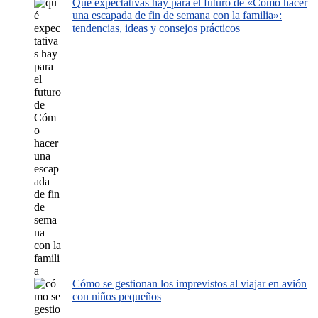
Qué expectativas hay para el futuro de «Cómo hacer
una escapada de fin de semana con la familia»:
tendencias, ideas y consejos prácticos
Cómo se gestionan los imprevistos al viajar en avión
con niños pequeños