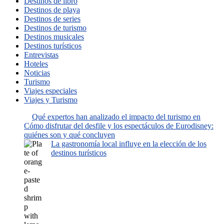
Destinos de libro
Destinos de playa
Destinos de series
Destinos de turismo
Destinos musicales
Destinos turísticos
Entrevistas
Hoteles
Noticias
Turismo
Viajes especiales
Viajes y Turismo
Qué expertos han analizado el impacto del turismo en
Cómo disfrutar del desfile y los espectáculos de Eurodisney:
quiénes son y qué concluyen
La gastronomía local influye en la elección de los
destinos turísticos