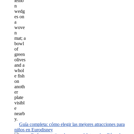
Guía completa: cómo elegir las mejores atracciones para
niños en Eurodisney