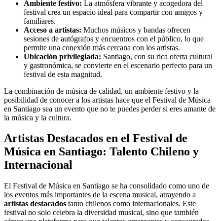
Ambiente festivo:
La atmósfera vibrante y acogedora del
festival crea un espacio ideal para compartir con amigos y
familiares.
Acceso a artistas:
Muchos músicos y bandas ofrecen
sesiones de autógrafos y encuentros con el público, lo que
permite una conexión más cercana con los artistas.
Ubicación privilegiada:
Santiago, con su rica oferta cultural
y gastronómica, se convierte en el escenario perfecto para un
festival de esta magnitud.
La combinación de música de calidad, un ambiente festivo y la
posibilidad de conocer a los artistas hace que el Festival de Música
en Santiago sea un evento que no te puedes perder si eres amante de
la música y la cultura.
Artistas Destacados en el Festival de
Música en Santiago: Talento Chileno y
Internacional
El Festival de Música en Santiago se ha consolidado como uno de
los eventos más importantes de la escena musical, atrayendo a
artistas destacados
tanto chilenos como internacionales. Este
festival no solo celebra la diversidad musical, sino que también