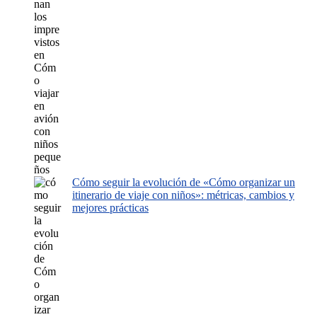
Cómo seguir la evolución de «Cómo organizar un
itinerario de viaje con niños»: métricas, cambios y
mejores prácticas