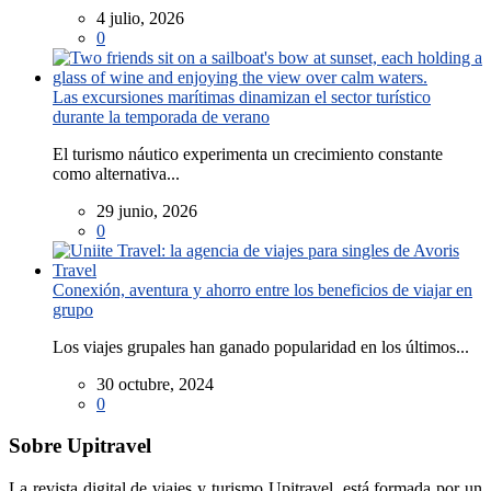
4 julio, 2026
0
Las excursiones marítimas dinamizan el sector turístico
durante la temporada de verano
El turismo náutico experimenta un crecimiento constante
como alternativa...
29 junio, 2026
0
Conexión, aventura y ahorro entre los beneficios de viajar en
grupo
Los viajes grupales han ganado popularidad en los últimos...
30 octubre, 2024
0
Sobre Upitravel
La revista digital de viajes y turismo Upitravel, está formada por un