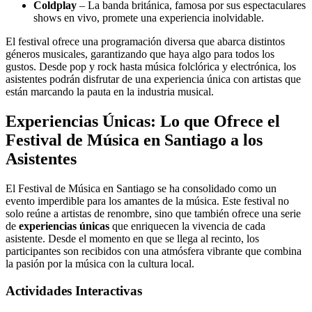
Coldplay
– La banda británica, famosa por sus espectaculares
shows en vivo, promete una experiencia inolvidable.
El festival ofrece una programación diversa que abarca distintos
géneros musicales, garantizando que haya algo para todos los
gustos. Desde pop y rock hasta música folclórica y electrónica, los
asistentes podrán disfrutar de una experiencia única con artistas que
están marcando la pauta en la industria musical.
Experiencias Únicas: Lo que Ofrece el
Festival de Música en Santiago a los
Asistentes
El Festival de Música en Santiago se ha consolidado como un
evento imperdible para los amantes de la música. Este festival no
solo reúne a artistas de renombre, sino que también ofrece una serie
de
experiencias únicas
que enriquecen la vivencia de cada
asistente. Desde el momento en que se llega al recinto, los
participantes son recibidos con una atmósfera vibrante que combina
la pasión por la música con la cultura local.
Actividades Interactivas