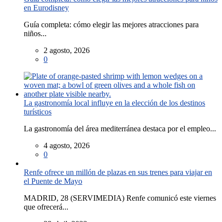
en Eurodisney
Guía completa: cómo elegir las mejores atracciones para
niños...
2 agosto, 2026
0
La gastronomía local influye en la elección de los destinos
turísticos
La gastronomía del área mediterránea destaca por el empleo...
4 agosto, 2026
0
Renfe ofrece un millón de plazas en sus trenes para viajar en
el Puente de Mayo
MADRID, 28 (SERVIMEDIA) Renfe comunicó este viernes
que ofrecerá...