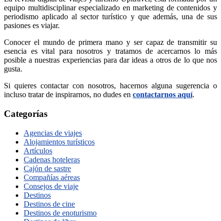
equipo multidisciplinar especializado en marketing de contenidos y
periodismo aplicado al sector turístico y que además, una de sus
pasiones es viajar.
Conocer el mundo de primera mano y ser capaz de transmitir su
esencia es vital para nosotros y tratamos de acercarnos lo más
posible a nuestras experiencias para dar ideas a otros de lo que nos
gusta.
Si quieres contactar con nosotros, hacernos alguna sugerencia o
incluso tratar de inspirarnos, no dudes en
contactarnos aquí
.
Categorías
Agencias de viajes
Alojamientos turísticos
Artículos
Cadenas hoteleras
Cajón de sastre
Compañías aéreas
Consejos de viaje
Destinos
Destinos de cine
Destinos de enoturismo