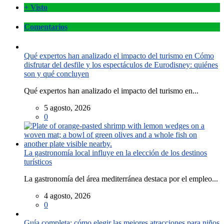
+ Visto
Comentarios
Qué expertos han analizado el impacto del turismo en Cómo
disfrutar del desfile y los espectáculos de Eurodisney: quiénes
son y qué concluyen
Qué expertos han analizado el impacto del turismo en...
5 agosto, 2026
0
La gastronomía local influye en la elección de los destinos
turísticos
La gastronomía del área mediterránea destaca por el empleo...
4 agosto, 2026
0
Guía completa: cómo elegir las mejores atracciones para niños