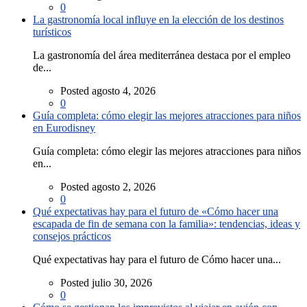
0
La gastronomía local influye en la elección de los destinos
turísticos
La gastronomía del área mediterránea destaca por el empleo
de...
Posted agosto 4, 2026
0
Guía completa: cómo elegir las mejores atracciones para niños
en Eurodisney
Guía completa: cómo elegir las mejores atracciones para niños
en...
Posted agosto 2, 2026
0
Qué expectativas hay para el futuro de «Cómo hacer una
escapada de fin de semana con la familia»: tendencias, ideas y
consejos prácticos
Qué expectativas hay para el futuro de Cómo hacer una...
Posted julio 30, 2026
0