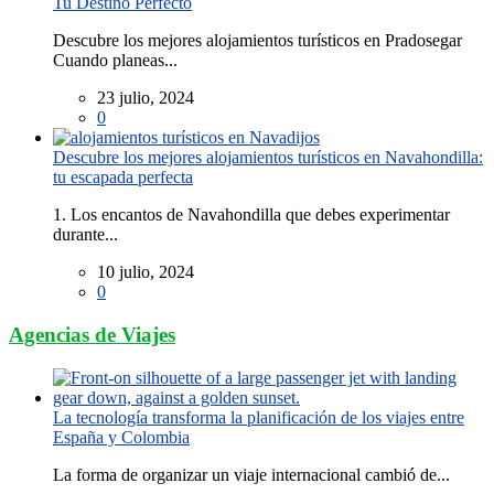
Tu Destino Perfecto
Descubre los mejores alojamientos turísticos en Pradosegar
Cuando planeas...
23 julio, 2024
0
Descubre los mejores alojamientos turísticos en Navahondilla:
tu escapada perfecta
1. Los encantos de Navahondilla que debes experimentar
durante...
10 julio, 2024
0
Agencias de Viajes
La tecnología transforma la planificación de los viajes entre
España y Colombia
La forma de organizar un viaje internacional cambió de...