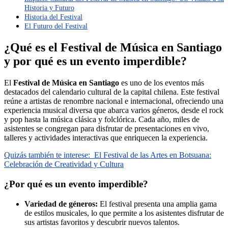
Historia y Futuro
Historia del Festival
El Futuro del Festival
¿Qué es el Festival de Música en Santiago
y por qué es un evento imperdible?
El
Festival de Música en Santiago
es uno de los eventos más
destacados del calendario cultural de la capital chilena. Este festival
reúne a artistas de renombre nacional e internacional, ofreciendo una
experiencia musical diversa que abarca varios géneros, desde el rock
y pop hasta la música clásica y folclórica. Cada año, miles de
asistentes se congregan para disfrutar de presentaciones en vivo,
talleres y actividades interactivas que enriquecen la experiencia.
Quizás también te interese:
El Festival de las Artes en Botsuana:
Celebración de Creatividad y Cultura
¿Por qué es un evento imperdible?
Variedad de géneros:
El festival presenta una amplia gama
de estilos musicales, lo que permite a los asistentes disfrutar de
sus artistas favoritos y descubrir nuevos talentos.