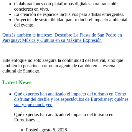
Colaboraciones con plataformas digitales para transmitir
conciertos en vivo.
La creación de espacios inclusivos para artistas emergentes.
Proyectos de sostenibilidad para reducir el impacto ambiental
del evento.
Quizás también te interese:
Descubre La Fiesta de San Pedro en
Paraguay: Música y Cultura en su Máxima Expresión
Este enfoque no solo asegura la continuidad del festival, sino que
también lo posiciona como un agente de cambio en la escena
cultural de Santiago.
Latest News
Qué expertos han analizado el impacto del turismo en Cómo
disfrutar del desfile y los espectáculos de Eurodisney: quiénes
son y qué concluyen
Qué expertos han analizado el impacto del turismo en
Eurodisney:...
Posted agosto 5, 2026