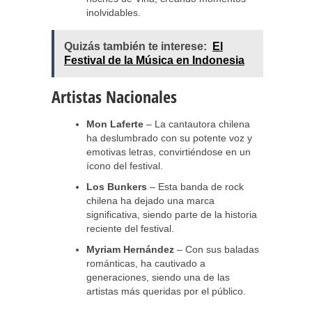
inolvidables.
Quizás también te interese:
El
Festival de la Música en Indonesia
Artistas Nacionales
Mon Laferte
– La cantautora chilena
ha deslumbrado con su potente voz y
emotivas letras, convirtiéndose en un
ícono del festival.
Los Bunkers
– Esta banda de rock
chilena ha dejado una marca
significativa, siendo parte de la historia
reciente del festival.
Myriam Hernández
– Con sus baladas
románticas, ha cautivado a
generaciones, siendo una de las
artistas más queridas por el público.