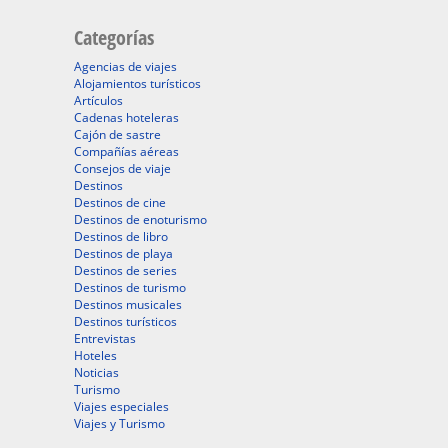
Categorías
Agencias de viajes
Alojamientos turísticos
Artículos
Cadenas hoteleras
Cajón de sastre
Compañías aéreas
Consejos de viaje
Destinos
Destinos de cine
Destinos de enoturismo
Destinos de libro
Destinos de playa
Destinos de series
Destinos de turismo
Destinos musicales
Destinos turísticos
Entrevistas
Hoteles
Noticias
Turismo
Viajes especiales
Viajes y Turismo