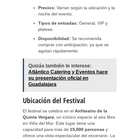
Precios:
Varían según la ubicación y la
noche del evento.
Tipos de entradas:
General, VIP y
plateas.
Disponibilidad:
Se recomienda
comprar con anticipación, ya que se
agotan rápidamente.
Quizás también te interese:
Atlántico Catering y Eventos hace
su presentación oficial en
Guadalajara
Ubicación del Festival
El festival se celebra en el
Anfiteatro de la
Quinta Vergara
, un icónico espacio al aire libre
en Viña del Mar. Este lugar tiene una
capacidad para más de
15,000 personas
y
ofrece una vista espectacular del escenario. La