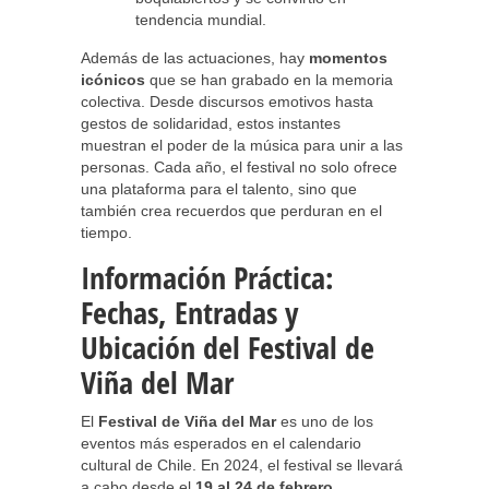
tendencia mundial.
Además de las actuaciones, hay
momentos
icónicos
que se han grabado en la memoria
colectiva. Desde discursos emotivos hasta
gestos de solidaridad, estos instantes
muestran el poder de la música para unir a las
personas. Cada año, el festival no solo ofrece
una plataforma para el talento, sino que
también crea recuerdos que perduran en el
tiempo.
Información Práctica:
Fechas, Entradas y
Ubicación del Festival de
Viña del Mar
El
Festival de Viña del Mar
es uno de los
eventos más esperados en el calendario
cultural de Chile. En 2024, el festival se llevará
a cabo desde el
19 al 24 de febrero
,