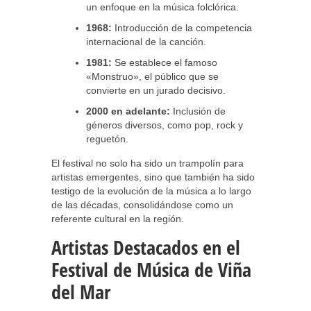
un enfoque en la música folclórica.
1968:
Introducción de la competencia
internacional de la canción.
1981:
Se establece el famoso
«Monstruo», el público que se
convierte en un jurado decisivo.
2000 en adelante:
Inclusión de
géneros diversos, como pop, rock y
reguetón.
El festival no solo ha sido un trampolín para
artistas emergentes, sino que también ha sido
testigo de la evolución de la música a lo largo
de las décadas, consolidándose como un
referente cultural en la región.
Artistas Destacados en el
Festival de Música de Viña
del Mar