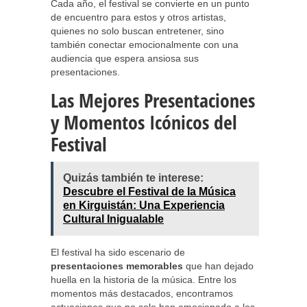
Cada año, el festival se convierte en un punto
de encuentro para estos y otros artistas,
quienes no solo buscan entretener, sino
también conectar emocionalmente con una
audiencia que espera ansiosa sus
presentaciones.
Las Mejores Presentaciones
y Momentos Icónicos del
Festival
Quizás también te interese:
Descubre el Festival de la Música
en Kirguistán: Una Experiencia
Cultural Inigualable
El festival ha sido escenario de
presentaciones memorables
que han dejado
huella en la historia de la música. Entre los
momentos más destacados, encontramos