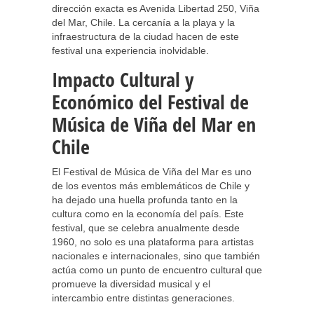
dirección exacta es Avenida Libertad 250, Viña
del Mar, Chile. La cercanía a la playa y la
infraestructura de la ciudad hacen de este
festival una experiencia inolvidable.
Impacto Cultural y
Económico del Festival de
Música de Viña del Mar en
Chile
El Festival de Música de Viña del Mar es uno
de los eventos más emblemáticos de Chile y
ha dejado una huella profunda tanto en la
cultura como en la economía del país. Este
festival, que se celebra anualmente desde
1960, no solo es una plataforma para artistas
nacionales e internacionales, sino que también
actúa como un punto de encuentro cultural que
promueve la diversidad musical y el
intercambio entre distintas generaciones.