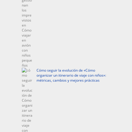
Cómo seguir la evolución de «Cómo
organizar un itinerario de viaje con niños»:
métricas, cambios y mejores prácticas