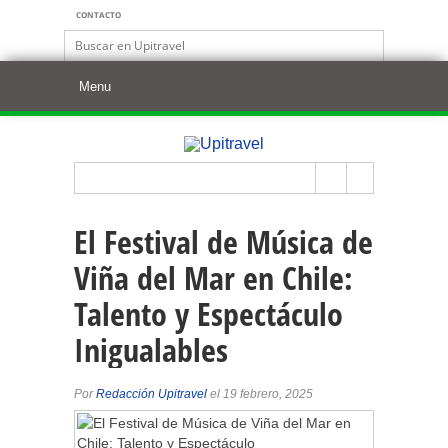
CONTACTO
El Festival de Música de
Viña del Mar en Chile:
Talento y Espectáculo
Inigualables
Por
Redacción Upitravel
el 19 febrero, 2025