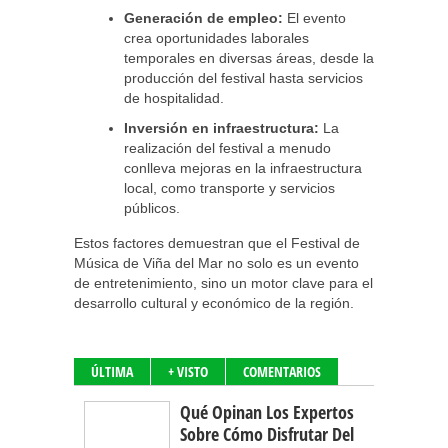
Generación de empleo:
El evento
crea oportunidades laborales
temporales en diversas áreas, desde la
producción del festival hasta servicios
de hospitalidad.
Inversión en infraestructura:
La
realización del festival a menudo
conlleva mejoras en la infraestructura
local, como transporte y servicios
públicos.
Estos factores demuestran que el Festival de
Música de Viña del Mar no solo es un evento
de entretenimiento, sino un motor clave para el
desarrollo cultural y económico de la región.
ÚLTIMA
+ VISTO
COMENTARIOS
Qué Opinan Los Expertos
Sobre Cómo Disfrutar Del