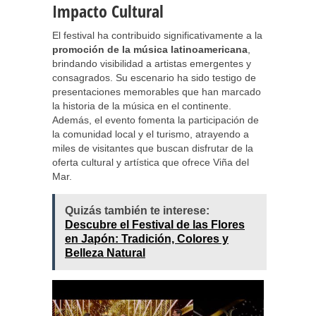
Impacto Cultural
El festival ha contribuido significativamente a la
promoción de la música latinoamericana
,
brindando visibilidad a artistas emergentes y
consagrados. Su escenario ha sido testigo de
presentaciones memorables que han marcado
la historia de la música en el continente.
Además, el evento fomenta la participación de
la comunidad local y el turismo, atrayendo a
miles de visitantes que buscan disfrutar de la
oferta cultural y artística que ofrece Viña del
Mar.
Quizás también te interese:
Descubre el Festival de las Flores
en Japón: Tradición, Colores y
Belleza Natural