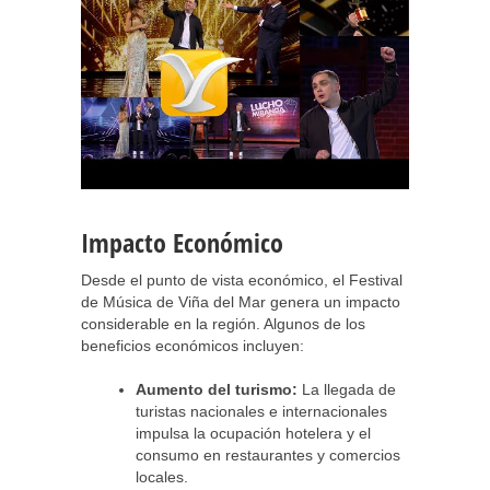
Impacto Económico
Desde el punto de vista económico, el Festival
de Música de Viña del Mar genera un impacto
considerable en la región. Algunos de los
beneficios económicos incluyen:
Aumento del turismo:
La llegada de
turistas nacionales e internacionales
impulsa la ocupación hotelera y el
consumo en restaurantes y comercios
locales.