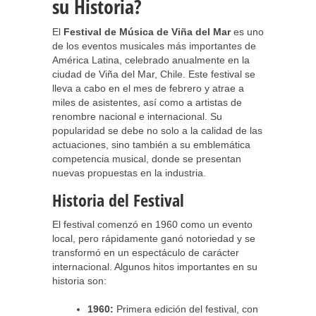
su Historia?
El
Festival de Música de Viña del Mar
es uno
de los eventos musicales más importantes de
América Latina, celebrado anualmente en la
ciudad de Viña del Mar, Chile. Este festival se
lleva a cabo en el mes de febrero y atrae a
miles de asistentes, así como a artistas de
renombre nacional e internacional. Su
popularidad se debe no solo a la calidad de las
actuaciones, sino también a su emblemática
competencia musical, donde se presentan
nuevas propuestas en la industria.
Historia del Festival
El festival comenzó en 1960 como un evento
local, pero rápidamente ganó notoriedad y se
transformó en un espectáculo de carácter
internacional. Algunos hitos importantes en su
historia son:
1960:
Primera edición del festival, con