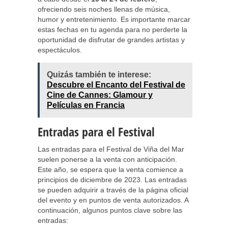
ofreciendo seis noches llenas de música,
humor y entretenimiento. Es importante marcar
estas fechas en tu agenda para no perderte la
oportunidad de disfrutar de grandes artistas y
espectáculos.
Quizás también te interese:
Descubre el Encanto del Festival de
Cine de Cannes: Glamour y
Películas en Francia
Entradas para el Festival
Las entradas para el Festival de Viña del Mar
suelen ponerse a la venta con anticipación.
Este año, se espera que la venta comience a
principios de diciembre de 2023. Las entradas
se pueden adquirir a través de la página oficial
del evento y en puntos de venta autorizados. A
continuación, algunos puntos clave sobre las
entradas: