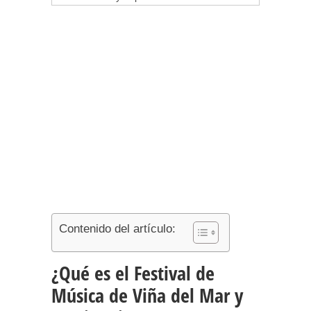
Contenido del artículo:
¿Qué es el Festival de
Música de Viña del Mar y