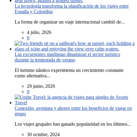
La tecnología transforma la planificación de los viajes entre
España y Colombia
La forma de organizar un viaje internacional cambió de...
4 julio, 2026
0
Las excursiones marítimas dinamizan el sector turístico
durante la temporada de verano
El turismo náutico experimenta un crecimiento constante
como alternativa...
29 junio, 2026
0
Conexión, aventura y ahorro entre los beneficios de viajar en
grupo
Los viajes grupales han ganado popularidad en los últimos...
30 octubre, 2024