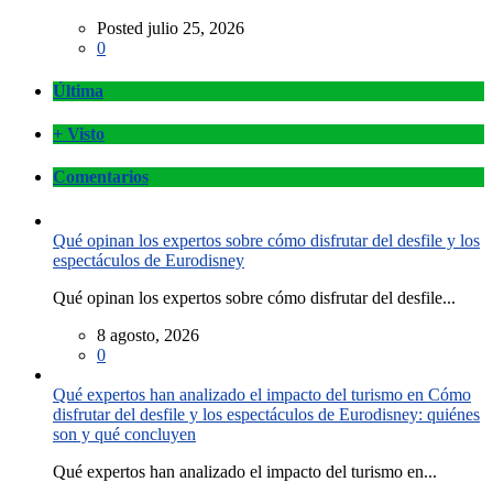
Posted julio 25, 2026
0
Última
+ Visto
Comentarios
Qué opinan los expertos sobre cómo disfrutar del desfile y los
espectáculos de Eurodisney
Qué opinan los expertos sobre cómo disfrutar del desfile...
8 agosto, 2026
0
Qué expertos han analizado el impacto del turismo en Cómo
disfrutar del desfile y los espectáculos de Eurodisney: quiénes
son y qué concluyen
Qué expertos han analizado el impacto del turismo en...