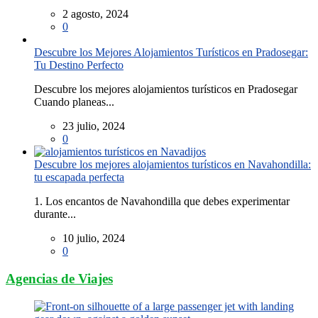
2 agosto, 2024
0
Descubre los Mejores Alojamientos Turísticos en Pradosegar:
Tu Destino Perfecto
Descubre los mejores alojamientos turísticos en Pradosegar
Cuando planeas...
23 julio, 2024
0
Descubre los mejores alojamientos turísticos en Navahondilla:
tu escapada perfecta
1. Los encantos de Navahondilla que debes experimentar
durante...
10 julio, 2024
0
Agencias de Viajes