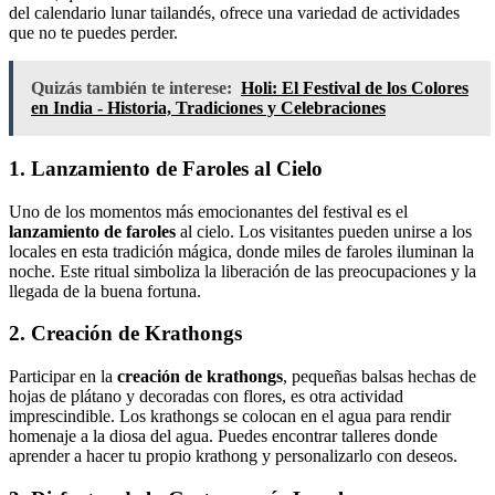
del calendario lunar tailandés, ofrece una variedad de actividades
que no te puedes perder.
Quizás también te interese:
Holi: El Festival de los Colores
en India - Historia, Tradiciones y Celebraciones
1. Lanzamiento de Faroles al Cielo
Uno de los momentos más emocionantes del festival es el
lanzamiento de faroles
al cielo. Los visitantes pueden unirse a los
locales en esta tradición mágica, donde miles de faroles iluminan la
noche. Este ritual simboliza la liberación de las preocupaciones y la
llegada de la buena fortuna.
2. Creación de Krathongs
Participar en la
creación de krathongs
, pequeñas balsas hechas de
hojas de plátano y decoradas con flores, es otra actividad
imprescindible. Los krathongs se colocan en el agua para rendir
homenaje a la diosa del agua. Puedes encontrar talleres donde
aprender a hacer tu propio krathong y personalizarlo con deseos.