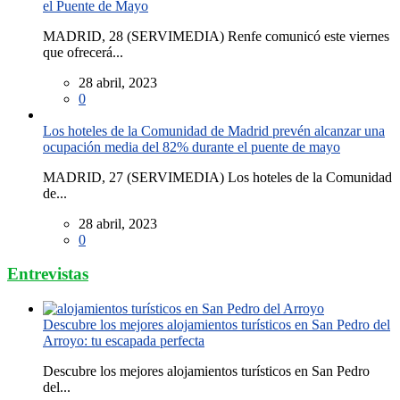
el Puente de Mayo
MADRID, 28 (SERVIMEDIA) Renfe comunicó este viernes
que ofrecerá...
28 abril, 2023
0
Los hoteles de la Comunidad de Madrid prevén alcanzar una
ocupación media del 82% durante el puente de mayo
MADRID, 27 (SERVIMEDIA) Los hoteles de la Comunidad
de...
28 abril, 2023
0
Entrevistas
Descubre los mejores alojamientos turísticos en San Pedro del
Arroyo: tu escapada perfecta
Descubre los mejores alojamientos turísticos en San Pedro
del...