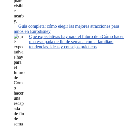
Guía completa: cómo elegir las mejores atracciones para
niños en Eurodisney
Qué expectativas hay para el futuro de «Cómo hacer
una escapada de fin de semana con la familia»:
tendencias, ideas y consejos prácticos