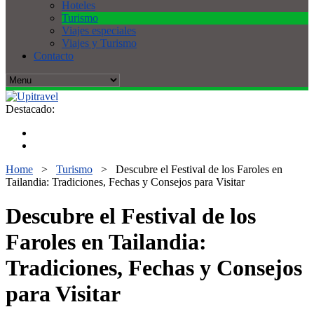
Hoteles
Turismo
Viajes especiales
Viajes y Turismo
Contacto
Destacado:
Home
>
Turismo
>
Descubre el Festival de los Faroles en
Tailandia: Tradiciones, Fechas y Consejos para Visitar
Descubre el Festival de los
Faroles en Tailandia:
Tradiciones, Fechas y Consejos
para Visitar