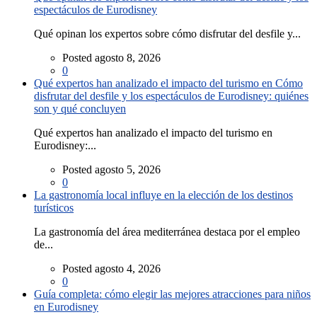
espectáculos de Eurodisney
Qué opinan los expertos sobre cómo disfrutar del desfile y...
Posted agosto 8, 2026
0
Qué expertos han analizado el impacto del turismo en Cómo
disfrutar del desfile y los espectáculos de Eurodisney: quiénes
son y qué concluyen
Qué expertos han analizado el impacto del turismo en
Eurodisney:...
Posted agosto 5, 2026
0
La gastronomía local influye en la elección de los destinos
turísticos
La gastronomía del área mediterránea destaca por el empleo
de...
Posted agosto 4, 2026
0
Guía completa: cómo elegir las mejores atracciones para niños
en Eurodisney