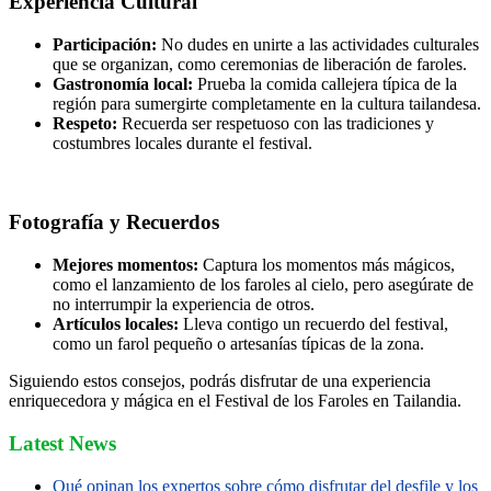
Experiencia Cultural
Participación:
No dudes en unirte a las actividades culturales
que se organizan, como ceremonias de liberación de faroles.
Gastronomía local:
Prueba la comida callejera típica de la
región para sumergirte completamente en la cultura tailandesa.
Respeto:
Recuerda ser respetuoso con las tradiciones y
costumbres locales durante el festival.
Fotografía y Recuerdos
Mejores momentos:
Captura los momentos más mágicos,
como el lanzamiento de los faroles al cielo, pero asegúrate de
no interrumpir la experiencia de otros.
Artículos locales:
Lleva contigo un recuerdo del festival,
como un farol pequeño o artesanías típicas de la zona.
Siguiendo estos consejos, podrás disfrutar de una experiencia
enriquecedora y mágica en el Festival de los Faroles en Tailandia.
Latest News
Qué opinan los expertos sobre cómo disfrutar del desfile y los