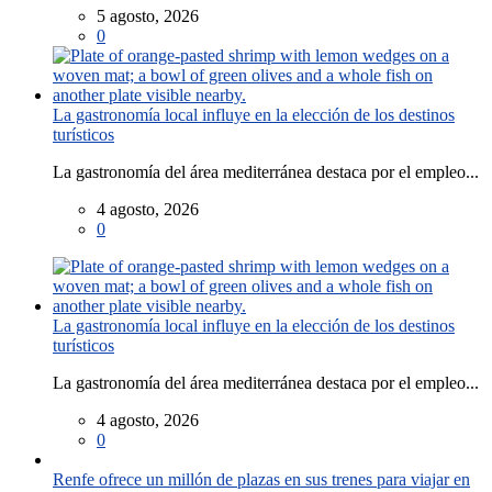
5 agosto, 2026
0
La gastronomía local influye en la elección de los destinos
turísticos
La gastronomía del área mediterránea destaca por el empleo...
4 agosto, 2026
0
La gastronomía local influye en la elección de los destinos
turísticos
La gastronomía del área mediterránea destaca por el empleo...
4 agosto, 2026
0
Renfe ofrece un millón de plazas en sus trenes para viajar en