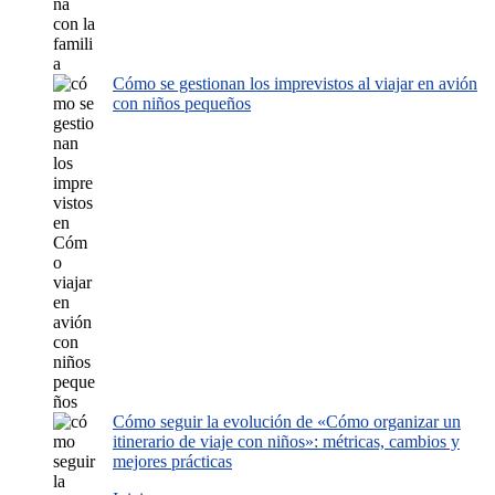
Cómo se gestionan los imprevistos al viajar en avión
con niños pequeños
Cómo seguir la evolución de «Cómo organizar un
itinerario de viaje con niños»: métricas, cambios y
mejores prácticas