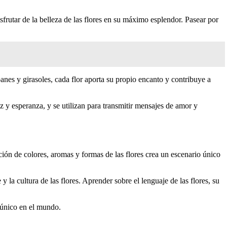
sfrutar de la belleza de las flores en su máximo esplendor. Pasear por
anes y girasoles, cada flor aporta su propio encanto y contribuye a
z y esperanza, y se utilizan para transmitir mensajes de amor y
ación de colores, aromas y formas de las flores crea un escenario único
y la cultura de las flores. Aprender sobre el lenguaje de las flores, su
l único en el mundo.