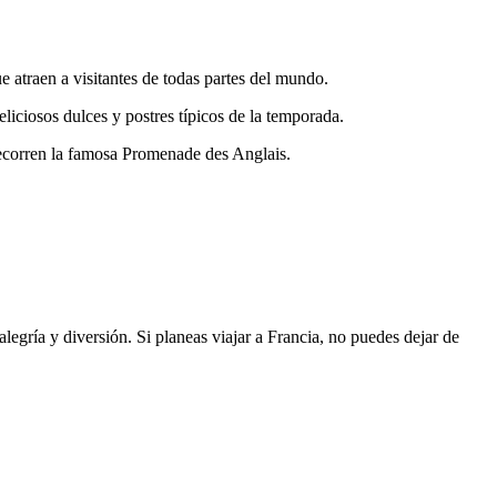
e atraen a visitantes de todas partes del mundo.
liciosos dulces y postres típicos de la temporada.
 recorren la famosa Promenade des Anglais.
alegría y diversión. Si planeas viajar a Francia, no puedes dejar de