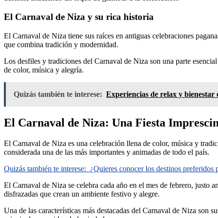
El Carnaval de Niza y su rica historia
El Carnaval de Niza tiene sus raíces en antiguas celebraciones paganas 
que combina tradición y modernidad.
Los desfiles y tradiciones del Carnaval de Niza son una parte esencial 
de color, música y alegría.
Quizás también te interese:
Experiencias de relax y bienestar 
El Carnaval de Niza: Una Fiesta Imprescin
El Carnaval de Niza es una celebración llena de color, música y tradici
considerada una de las más importantes y animadas de todo el país.
Quizás también te interese:
¿Quieres conocer los destinos preferidos
El Carnaval de Niza se celebra cada año en el mes de febrero, justo an
disfrazadas que crean un ambiente festivo y alegre.
Una de las características más destacadas del Carnaval de Niza son sus 