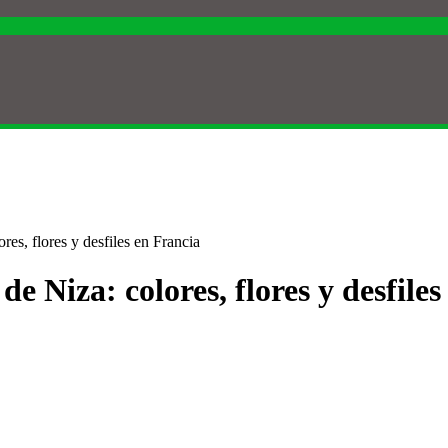
es, flores y desfiles en Francia
e Niza: colores, flores y desfiles