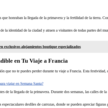
que honraban la llegada de la primavera y la fertilidad de la tierra. Co
de la identidad de la ciudad y atraen a visitantes de todas partes del mu
en exclusivos alojamientos boutique especializados
dible en Tu Viaje a Francia
ón que no te puedes perder durante tu viaje a Francia. Esta festividad, 
 para viajar en Semana Santa?
tes de la llegada de la primavera. Durante dos semanas, las calles de la
espectaculares desfiles de carrozas, donde se pueden apreciar figuras gi