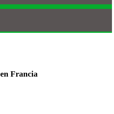
 en Francia