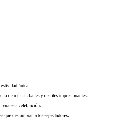
festividad única.
eno de música, bailes y desfiles impresionantes.
 para esta celebración.
tes que deslumbran a los espectadores.