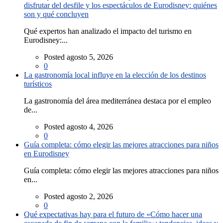
disfrutar del desfile y los espectáculos de Eurodisney: quiénes
son y qué concluyen
Qué expertos han analizado el impacto del turismo en
Eurodisney:...
Posted agosto 5, 2026
0
La gastronomía local influye en la elección de los destinos
turísticos
La gastronomía del área mediterránea destaca por el empleo
de...
Posted agosto 4, 2026
0
Guía completa: cómo elegir las mejores atracciones para niños
en Eurodisney
Guía completa: cómo elegir las mejores atracciones para niños
en...
Posted agosto 2, 2026
0
Qué expectativas hay para el futuro de «Cómo hacer una