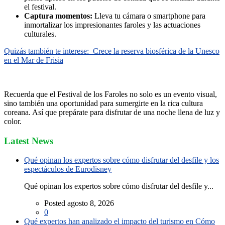
el festival.
Captura momentos:
Lleva tu cámara o smartphone para
inmortalizar los impresionantes faroles y las actuaciones
culturales.
Quizás también te interese:
Crece la reserva biosférica de la Unesco
en el Mar de Frisia
Recuerda que el Festival de los Faroles no solo es un evento visual,
sino también una oportunidad para sumergirte en la rica cultura
coreana. Así que prepárate para disfrutar de una noche llena de luz y
color.
Latest News
Qué opinan los expertos sobre cómo disfrutar del desfile y los
espectáculos de Eurodisney
Qué opinan los expertos sobre cómo disfrutar del desfile y...
Posted agosto 8, 2026
0
Qué expertos han analizado el impacto del turismo en Cómo