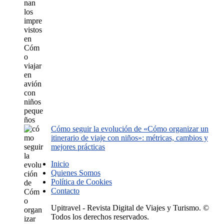
Cómo seguir la evolución de «Cómo organizar un
itinerario de viaje con niños»: métricas, cambios y
mejores prácticas
Inicio
Quienes Somos
Política de Cookies
Contacto
Upitravel - Revista Digital de Viajes y Turismo. ©
Todos los derechos reservados.