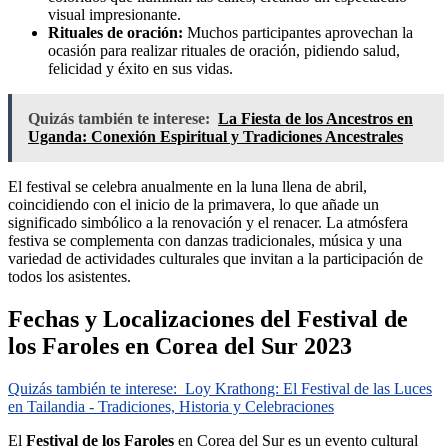
visual impresionante.
Rituales de oración:
Muchos participantes aprovechan la
ocasión para realizar rituales de oración, pidiendo salud,
felicidad y éxito en sus vidas.
Quizás también te interese:
La Fiesta de los Ancestros en
Uganda: Conexión Espiritual y Tradiciones Ancestrales
El festival se celebra anualmente en la luna llena de abril,
coincidiendo con el inicio de la primavera, lo que añade un
significado simbólico a la renovación y el renacer. La atmósfera
festiva se complementa con danzas tradicionales, música y una
variedad de actividades culturales que invitan a la participación de
todos los asistentes.
Fechas y Localizaciones del Festival de
los Faroles en Corea del Sur 2023
Quizás también te interese:
Loy Krathong: El Festival de las Luces
en Tailandia - Tradiciones, Historia y Celebraciones
El
Festival de los Faroles
en Corea del Sur es un evento cultural