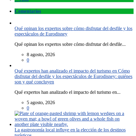
Comentarios
Qué opinan los expertos sobre cómo disfrutar del desfile y los
espectáculos de Eurodisney
Qué opinan los expertos sobre cómo disfrutar del desfile...
8 agosto, 2026
0
Qué expertos han analizado el impacto del turismo en Cómo
disfrutar del desfile y los espectáculos de Eurodisney: quiénes
son y qué concluyen
Qué expertos han analizado el impacto del turismo en...
5 agosto, 2026
0
La gastronomía local influye en la elección de los destinos
turísticos