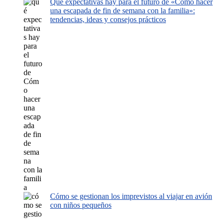
Qué expectativas hay para el futuro de «Cómo hacer
una escapada de fin de semana con la familia»:
tendencias, ideas y consejos prácticos
Cómo se gestionan los imprevistos al viajar en avión
con niños pequeños