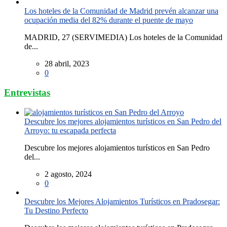
Los hoteles de la Comunidad de Madrid prevén alcanzar una
ocupación media del 82% durante el puente de mayo
MADRID, 27 (SERVIMEDIA) Los hoteles de la Comunidad
de...
28 abril, 2023
0
Entrevistas
Descubre los mejores alojamientos turísticos en San Pedro del
Arroyo: tu escapada perfecta
Descubre los mejores alojamientos turísticos en San Pedro
del...
2 agosto, 2024
0
Descubre los Mejores Alojamientos Turísticos en Pradosegar:
Tu Destino Perfecto