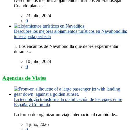
Descubre los mejores alojamientos turísticos en Pradosegar
Cuando planeas...
23 julio, 2024
0
Descubre los mejores alojamientos turísticos en Navahondilla:
tu escapada perfecta
1. Los encantos de Navahondilla que debes experimentar
durante...
10 julio, 2024
0
Agencias de Viajes
La tecnología transforma la planificación de los viajes entre
España y Colombia
La forma de organizar un viaje internacional cambió de...
4 julio, 2026
0