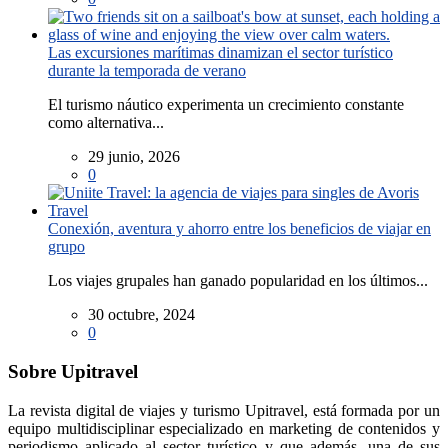
Las excursiones marítimas dinamizan el sector turístico
durante la temporada de verano
El turismo náutico experimenta un crecimiento constante
como alternativa...
29 junio, 2026
0
Conexión, aventura y ahorro entre los beneficios de viajar en
grupo
Los viajes grupales han ganado popularidad en los últimos...
30 octubre, 2024
0
Sobre Upitravel
La revista digital de viajes y turismo Upitravel, está formada por un
equipo multidisciplinar especializado en marketing de contenidos y
periodismo aplicado al sector turístico y que además, una de sus