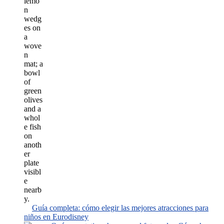
Guía completa: cómo elegir las mejores atracciones para
niños en Eurodisney