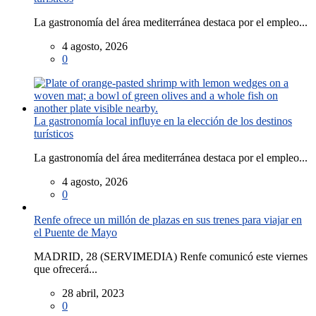
La gastronomía del área mediterránea destaca por el empleo...
4 agosto, 2026
0
La gastronomía local influye en la elección de los destinos
turísticos
La gastronomía del área mediterránea destaca por el empleo...
4 agosto, 2026
0
Renfe ofrece un millón de plazas en sus trenes para viajar en
el Puente de Mayo
MADRID, 28 (SERVIMEDIA) Renfe comunicó este viernes
que ofrecerá...
28 abril, 2023
0