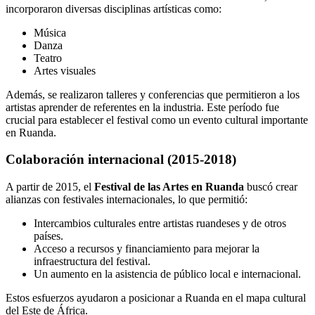
incorporaron diversas disciplinas artísticas como:
Música
Danza
Teatro
Artes visuales
Además, se realizaron talleres y conferencias que permitieron a los
artistas aprender de referentes en la industria. Este período fue
crucial para establecer el festival como un evento cultural importante
en Ruanda.
Colaboración internacional (2015-2018)
A partir de 2015, el
Festival de las Artes en Ruanda
buscó crear
alianzas con festivales internacionales, lo que permitió:
Intercambios culturales entre artistas ruandeses y de otros
países.
Acceso a recursos y financiamiento para mejorar la
infraestructura del festival.
Un aumento en la asistencia de público local e internacional.
Estos esfuerzos ayudaron a posicionar a Ruanda en el mapa cultural
del Este de África.