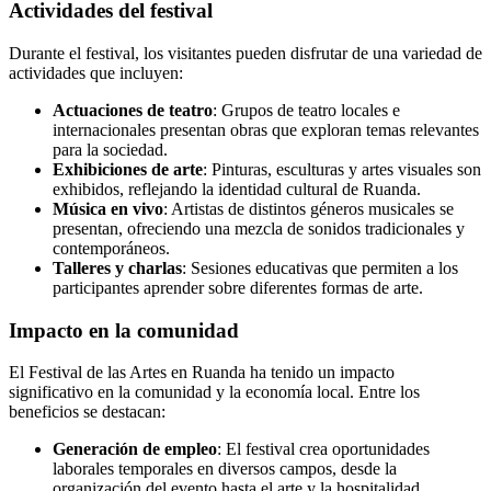
Actividades del festival
Durante el festival, los visitantes pueden disfrutar de una variedad de
actividades que incluyen:
Actuaciones de teatro
: Grupos de teatro locales e
internacionales presentan obras que exploran temas relevantes
para la sociedad.
Exhibiciones de arte
: Pinturas, esculturas y artes visuales son
exhibidos, reflejando la identidad cultural de Ruanda.
Música en vivo
: Artistas de distintos géneros musicales se
presentan, ofreciendo una mezcla de sonidos tradicionales y
contemporáneos.
Talleres y charlas
: Sesiones educativas que permiten a los
participantes aprender sobre diferentes formas de arte.
Impacto en la comunidad
El Festival de las Artes en Ruanda ha tenido un impacto
significativo en la comunidad y la economía local. Entre los
beneficios se destacan:
Generación de empleo
: El festival crea oportunidades
laborales temporales en diversos campos, desde la
organización del evento hasta el arte y la hospitalidad.