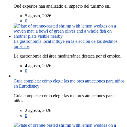
Qué expertos han analizado el impacto del turismo en...
5 agosto, 2026
0
La gastronomía local influye en la elección de los destinos
turísticos
La gastronomía del área mediterránea destaca por el empleo...
4 agosto, 2026
0
Guía completa: cómo elegir las mejores atracciones para niños
en Eurodisney
Guía completa: cómo elegir las mejores atracciones para
niños...
2 agosto, 2026
0