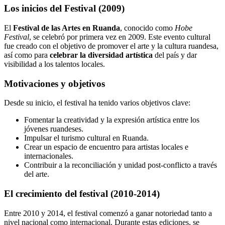
Los inicios del Festival (2009)
El
Festival de las Artes en Ruanda
, conocido como
Hobe
Festival
, se celebró por primera vez en 2009. Este evento cultural
fue creado con el objetivo de promover el arte y la cultura ruandesa,
así como para
celebrar la diversidad artística
del país y dar
visibilidad a los talentos locales.
Motivaciones y objetivos
Desde su inicio, el festival ha tenido varios objetivos clave:
Fomentar la creatividad y la expresión artística entre los
jóvenes ruandeses.
Impulsar el turismo cultural en Ruanda.
Crear un espacio de encuentro para artistas locales e
internacionales.
Contribuir a la reconciliación y unidad post-conflicto a través
del arte.
El crecimiento del festival (2010-2014)
Entre 2010 y 2014, el festival comenzó a ganar notoriedad tanto a
nivel nacional como internacional. Durante estas ediciones, se