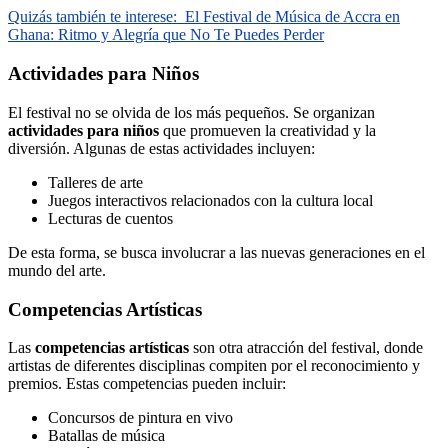
Quizás también te interese:
El Festival de Música de Accra en
Ghana: Ritmo y Alegría que No Te Puedes Perder
Actividades para Niños
El festival no se olvida de los más pequeños. Se organizan
actividades para niños
que promueven la creatividad y la
diversión. Algunas de estas actividades incluyen:
Talleres de arte
Juegos interactivos relacionados con la cultura local
Lecturas de cuentos
De esta forma, se busca involucrar a las nuevas generaciones en el
mundo del arte.
Competencias Artísticas
Las
competencias artísticas
son otra atracción del festival, donde
artistas de diferentes disciplinas compiten por el reconocimiento y
premios. Estas competencias pueden incluir:
Concursos de pintura en vivo
Batallas de música