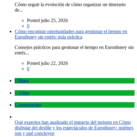
Cómo seguir la evolución de cómo organizar un itinerario
de...
Posted julio 25, 2026
0
Cómo encontrar oportunidades para gestionar el tiempo en
Eurodisney sin estrés: guía práctica
Consejos prácticos para gestionar el tiempo en Eurodisney sin
estrés...
Posted julio 22, 2026
0
Última
+ Visto
Comentarios
Qué expertos han analizado el impacto del turismo en Cómo
disfrutar del desfile y los espectáculos de Eurodisney: quiénes
son y qué concluyen