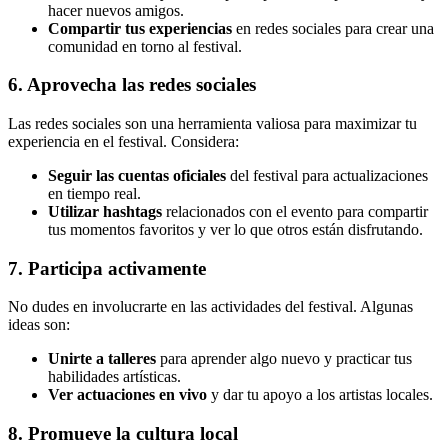
hacer nuevos amigos.
Compartir tus experiencias
en redes sociales para crear una
comunidad en torno al festival.
6. Aprovecha las redes sociales
Las redes sociales son una herramienta valiosa para maximizar tu
experiencia en el festival. Considera:
Seguir las cuentas oficiales
del festival para actualizaciones
en tiempo real.
Utilizar hashtags
relacionados con el evento para compartir
tus momentos favoritos y ver lo que otros están disfrutando.
7. Participa activamente
No dudes en involucrarte en las actividades del festival. Algunas
ideas son:
Unirte a talleres
para aprender algo nuevo y practicar tus
habilidades artísticas.
Ver actuaciones en vivo
y dar tu apoyo a los artistas locales.
8. Promueve la cultura local