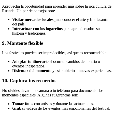
Aprovecha la oportunidad para aprender más sobre la rica cultura de
Ruanda. Un par de consejos son:
Visitar mercados locales
para conocer el arte y la artesanía
del país.
Interactuar con los lugareños
para aprender sobre su
historia y tradiciones.
9. Mantente flexible
Los festivales pueden ser impredecibles, así que es recomendable:
Adaptar tu itinerario
si ocurren cambios de horario o
eventos inesperados.
Disfrutar del momento
y estar abierto a nuevas experiencias.
10. Captura tus recuerdos
No olvides llevar una cámara o tu teléfono para documentar los
momentos especiales. Algunas sugerencias son:
Tomar fotos
con artistas y durante las actuaciones.
Grabar videos
de los eventos más emocionantes del festival.