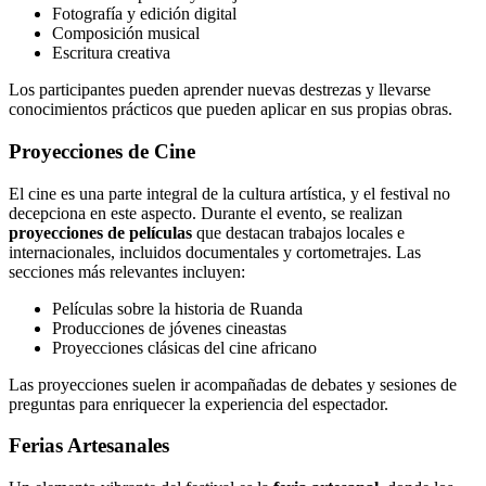
Fotografía y edición digital
Composición musical
Escritura creativa
Los participantes pueden aprender nuevas destrezas y llevarse
conocimientos prácticos que pueden aplicar en sus propias obras.
Proyecciones de Cine
El cine es una parte integral de la cultura artística, y el festival no
decepciona en este aspecto. Durante el evento, se realizan
proyecciones de películas
que destacan trabajos locales e
internacionales, incluidos documentales y cortometrajes. Las
secciones más relevantes incluyen:
Películas sobre la historia de Ruanda
Producciones de jóvenes cineastas
Proyecciones clásicas del cine africano
Las proyecciones suelen ir acompañadas de debates y sesiones de
preguntas para enriquecer la experiencia del espectador.
Ferias Artesanales