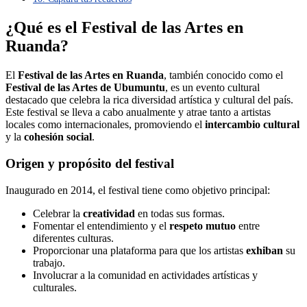
¿Qué es el Festival de las Artes en
Ruanda?
El
Festival de las Artes en Ruanda
, también conocido como el
Festival de las Artes de Ubumuntu
, es un evento cultural
destacado que celebra la rica diversidad artística y cultural del país.
Este festival se lleva a cabo anualmente y atrae tanto a artistas
locales como internacionales, promoviendo el
intercambio cultural
y la
cohesión social
.
Origen y propósito del festival
Inaugurado en 2014, el festival tiene como objetivo principal:
Celebrar la
creatividad
en todas sus formas.
Fomentar el entendimiento y el
respeto mutuo
entre
diferentes culturas.
Proporcionar una plataforma para que los artistas
exhiban
su
trabajo.
Involucrar a la comunidad en actividades artísticas y
culturales.