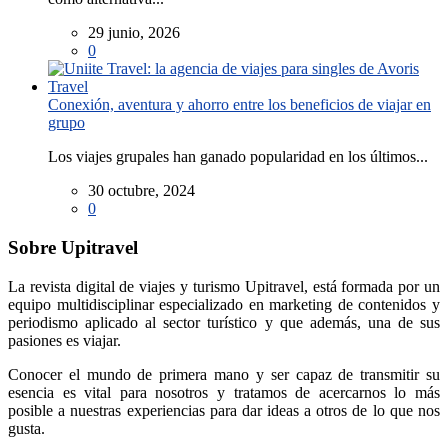
29 junio, 2026
0
Conexión, aventura y ahorro entre los beneficios de viajar en
grupo
Los viajes grupales han ganado popularidad en los últimos...
30 octubre, 2024
0
Sobre Upitravel
La revista digital de viajes y turismo Upitravel, está formada por un
equipo multidisciplinar especializado en marketing de contenidos y
periodismo aplicado al sector turístico y que además, una de sus
pasiones es viajar.
Conocer el mundo de primera mano y ser capaz de transmitir su
esencia es vital para nosotros y tratamos de acercarnos lo más
posible a nuestras experiencias para dar ideas a otros de lo que nos
gusta.