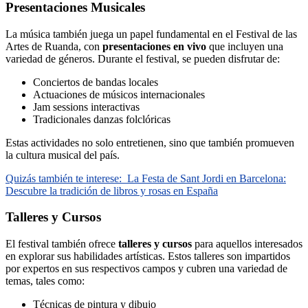
Presentaciones Musicales
La música también juega un papel fundamental en el Festival de las
Artes de Ruanda, con
presentaciones en vivo
que incluyen una
variedad de géneros. Durante el festival, se pueden disfrutar de:
Conciertos de bandas locales
Actuaciones de músicos internacionales
Jam sessions interactivas
Tradicionales danzas folclóricas
Estas actividades no solo entretienen, sino que también promueven
la cultura musical del país.
Quizás también te interese:
La Festa de Sant Jordi en Barcelona:
Descubre la tradición de libros y rosas en España
Talleres y Cursos
El festival también ofrece
talleres y cursos
para aquellos interesados
en explorar sus habilidades artísticas. Estos talleres son impartidos
por expertos en sus respectivos campos y cubren una variedad de
temas, tales como:
Técnicas de pintura y dibujo