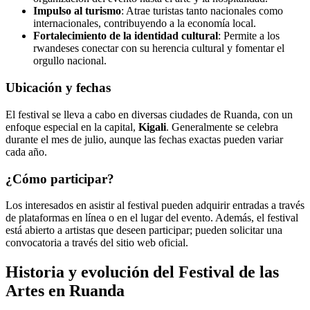
Impulso al turismo
: Atrae turistas tanto nacionales como
internacionales, contribuyendo a la economía local.
Fortalecimiento de la identidad cultural
: Permite a los
rwandeses conectar con su herencia cultural y fomentar el
orgullo nacional.
Ubicación y fechas
El festival se lleva a cabo en diversas ciudades de Ruanda, con un
enfoque especial en la capital,
Kigali
. Generalmente se celebra
durante el mes de julio, aunque las fechas exactas pueden variar
cada año.
¿Cómo participar?
Los interesados en asistir al festival pueden adquirir entradas a través
de plataformas en línea o en el lugar del evento. Además, el festival
está abierto a artistas que deseen participar; pueden solicitar una
convocatoria a través del sitio web oficial.
Historia y evolución del Festival de las
Artes en Ruanda