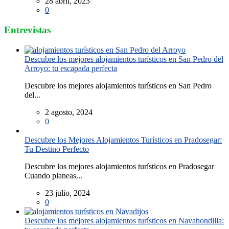
28 abril, 2023
0
Entrevistas
Descubre los mejores alojamientos turísticos en San Pedro del
Arroyo: tu escapada perfecta
Descubre los mejores alojamientos turísticos en San Pedro
del...
2 agosto, 2024
0
Descubre los Mejores Alojamientos Turísticos en Pradosegar:
Tu Destino Perfecto
Descubre los mejores alojamientos turísticos en Pradosegar
Cuando planeas...
23 julio, 2024
0
Descubre los mejores alojamientos turísticos en Navahondilla: