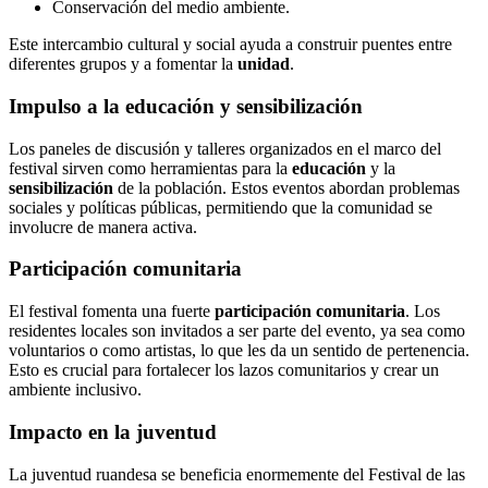
Conservación del medio ambiente.
Este intercambio cultural y social ayuda a construir puentes entre
diferentes grupos y a fomentar la
unidad
.
Impulso a la educación y sensibilización
Los paneles de discusión y talleres organizados en el marco del
festival sirven como herramientas para la
educación
y la
sensibilización
de la población. Estos eventos abordan problemas
sociales y políticas públicas, permitiendo que la comunidad se
involucre de manera activa.
Participación comunitaria
El festival fomenta una fuerte
participación comunitaria
. Los
residentes locales son invitados a ser parte del evento, ya sea como
voluntarios o como artistas, lo que les da un sentido de pertenencia.
Esto es crucial para fortalecer los lazos comunitarios y crear un
ambiente inclusivo.
Impacto en la juventud
La juventud ruandesa se beneficia enormemente del Festival de las