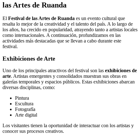
las Artes de Ruanda
El
Festival de las Artes de Ruanda
es un evento cultural que
resalta lo mejor de la creatividad y el talento del país. A lo largo de
los años, ha crecido en popularidad, atrayendo tanto a artistas locales
como internacionales. A continuación, profundizamos en las
actividades más destacadas que se llevan a cabo durante este
festival.
Exhibiciones de Arte
Uno de los principales atractivos del festival son las
exhibiciones de
arte
. Artistas emergentes y consolidados muestran sus obras en
galerías temporales y espacios públicos. Estas exhibiciones abarcan
diversas disciplinas, como:
Pintura
Escultura
Fotografía
Arte digital
Los visitantes tienen la oportunidad de interactuar con los artistas y
conocer sus procesos creativos.