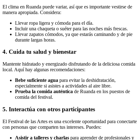
El clima en Ruanda puede variar, así que es importante vestirse de
manera apropiada. Considera:
Llevar ropa ligera y cómoda para el día.
Incluir una chaqueta o suéter para las noches más frescas.
Llevar zapatos cómodos, ya que estarás caminando y de pie
durante largas horas.
4. Cuida tu salud y bienestar
Mantente hidratado y energizado disfrutando de la deliciosa comida
local. Aquí hay algunas recomendaciones:
Bebe suficiente agua
para evitar la deshidratación,
especialmente si asistes a actividades al aire libre.
Prueba la comida auténtica
de Ruanda en los puestos de
comida del festival.
5. Interactúa con otros participantes
El Festival de las Artes es una excelente oportunidad para conectarte
con personas que comparten tus intereses. Puedes:
Asistir a talleres y charlas
para aprender de profesionales y