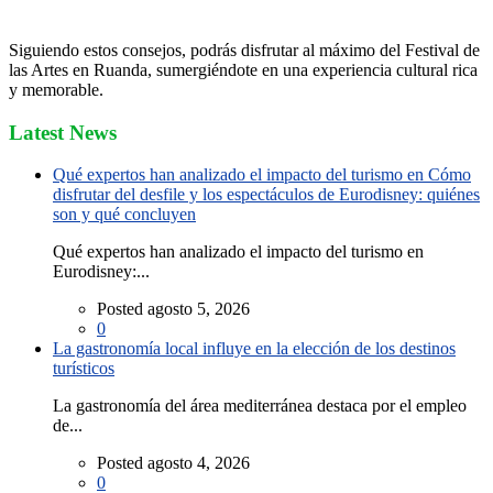
Siguiendo estos consejos, podrás disfrutar al máximo del Festival de
las Artes en Ruanda, sumergiéndote en una experiencia cultural rica
y memorable.
Latest News
Qué expertos han analizado el impacto del turismo en Cómo
disfrutar del desfile y los espectáculos de Eurodisney: quiénes
son y qué concluyen
Qué expertos han analizado el impacto del turismo en
Eurodisney:...
Posted agosto 5, 2026
0
La gastronomía local influye en la elección de los destinos
turísticos
La gastronomía del área mediterránea destaca por el empleo
de...
Posted agosto 4, 2026
0