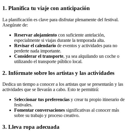
1. Planifica tu viaje con anticipación
La planificación es clave para disfrutar plenamente del festival.
Asegúrate de:
Reservar alojamiento
con suficiente antelación,
especialmente si viajas durante la temporada alta.
Revisar el calendario
de eventos y actividades para no
perderte nada importante.
Considerar el transporte
, ya sea alquilando un coche o
utilizando el transporte público local.
2. Infórmate sobre los artistas y las actividades
Dedica un tiempo a conocer a los artistas que se presentarán y las
actividades que se llevarán a cabo. Esto te permitirá:
Seleccionar tus preferencias
y crear tu propio itinerario de
festivales.
Fomentar conversaciones
significativas al conocer más
sobre su trabajo y proceso creativo.
3. Lleva ropa adecuada