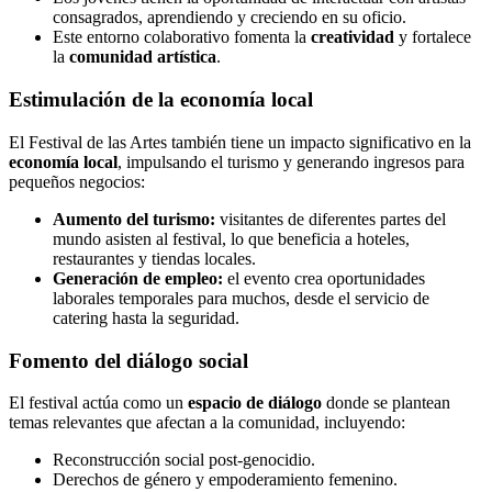
consagrados, aprendiendo y creciendo en su oficio.
Este entorno colaborativo fomenta la
creatividad
y fortalece
la
comunidad artística
.
Estimulación de la economía local
El Festival de las Artes también tiene un impacto significativo en la
economía local
, impulsando el turismo y generando ingresos para
pequeños negocios:
Aumento del turismo:
visitantes de diferentes partes del
mundo asisten al festival, lo que beneficia a hoteles,
restaurantes y tiendas locales.
Generación de empleo:
el evento crea oportunidades
laborales temporales para muchos, desde el servicio de
catering hasta la seguridad.
Fomento del diálogo social
El festival actúa como un
espacio de diálogo
donde se plantean
temas relevantes que afectan a la comunidad, incluyendo:
Reconstrucción social post-genocidio.
Derechos de género y empoderamiento femenino.