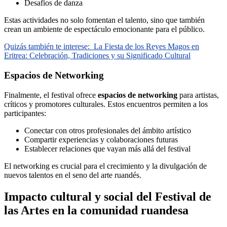
Desafíos de danza
Estas actividades no solo fomentan el talento, sino que también
crean un ambiente de espectáculo emocionante para el público.
Quizás también te interese:
La Fiesta de los Reyes Magos en
Eritrea: Celebración, Tradiciones y su Significado Cultural
Espacios de Networking
Finalmente, el festival ofrece
espacios de networking
para artistas,
críticos y promotores culturales. Estos encuentros permiten a los
participantes:
Conectar con otros profesionales del ámbito artístico
Compartir experiencias y colaboraciones futuras
Establecer relaciones que vayan más allá del festival
El networking es crucial para el crecimiento y la divulgación de
nuevos talentos en el seno del arte ruandés.
Impacto cultural y social del Festival de
las Artes en la comunidad ruandesa