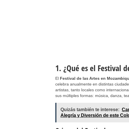
1. ¿Qué es el Festival
El
Festival de las Artes en Mozambiq
celebra anualmente en distintas ciudade
artistas, tanto locales como internaciona
sus múltiples formas: música, danza, teat
Quizás también te interese:
Car
Alegría y Diversión de este Col