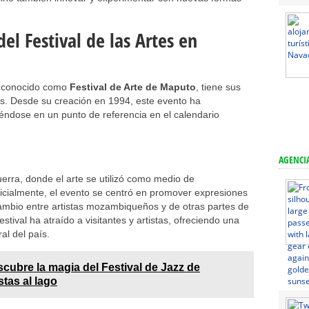
del Festival de las Artes en
, conocido como
Festival de Arte de Maputo
, tiene sus
país. Desde su creación en 1994, este evento ha
iéndose en un punto de referencia en el calendario
AGENCIA
uerra, donde el arte se utilizó como medio de
nicialmente, el evento se centró en promover expresiones
rcambio entre artistas mozambiqueños y de otras partes de
estival ha atraído a visitantes y artistas, ofreciendo una
al del país.
cubre la magia del Festival de Jazz de
tas al lago