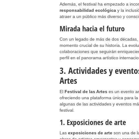
Además, el festival ha empezado a inco
responsabilidad ecológica
y la inclus
atraer a un público más diverso y consc
Mirada hacia el futuro
Con un legado de más de dos décadas,
momento crucial de su historia. La evolu
colaboraciones que seguirán enriquecien
perfil en el panorama artístico internacio
3. Actividades y evento
Artes
El
Festival de las Artes
es un evento anu
ofreciendo una plataforma única para la 
algunas de las actividades y eventos má
festival.
1. Exposiciones de arte
Las
exposiciones de arte
son una de la