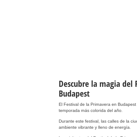
Descubre la magia del F
Budapest
El Festival de la Primavera en Budapest 
temporada más colorida del año.
Durante este festival, las calles de la c
ambiente vibrante y lleno de energía.