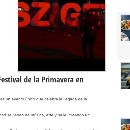
estival de la Primavera en
es un evento único que celebra la llegada de la
iudad se llenan de música, arte y baile, creando un