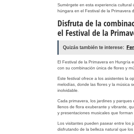
Sumérgete en esta experiencia cultural ú
húngara en el Festival de la Primavera 
Disfruta de la combinac
el Festival de la Prima
Quizás también te interese:
Fer
El Festival de la Primavera en Hungría e
con su combinación única de flores y mú
Este festival ofrece a los asistentes la
melodías, donde las flores y la música 
inolvidable.
Cada primavera, los jardines y parques
llenos de flora exuberante y vibrante, q
y presentaciones musicales que forman pa
Los visitantes pueden pasear entre los j
disfrutando de la belleza natural que los