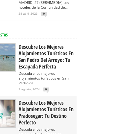
MADRID, 27 (SERVIMEDIA) Los
hoteles de la Comunidad de...
28 abril, 2023
0
ISTAS
Descubre Los Mejores
Alojamientos Turísticos En
San Pedro Del Arroyo: Tu
Escapada Perfecta
Descubre los mejores
alojamientos turísticos en San
Pedro del...
2 agosto, 2024
0
Descubre Los Mejores
Alojamientos Turísticos En
Pradosegar: Tu Destino
Perfecto
Descubre los mejores