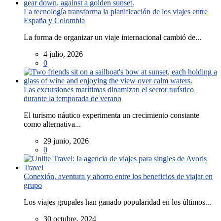
La tecnología transforma la planificación de los viajes entre
España y Colombia
La forma de organizar un viaje internacional cambió de...
4 julio, 2026
0
Las excursiones marítimas dinamizan el sector turístico
durante la temporada de verano
El turismo náutico experimenta un crecimiento constante
como alternativa...
29 junio, 2026
0
Conexión, aventura y ahorro entre los beneficios de viajar en
grupo
Los viajes grupales han ganado popularidad en los últimos...
30 octubre, 2024