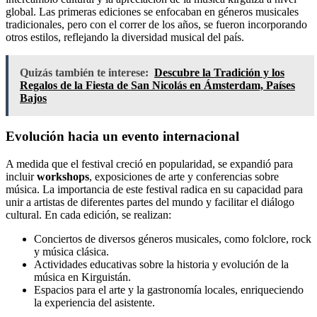
global. Las primeras ediciones se enfocaban en géneros musicales
tradicionales, pero con el correr de los años, se fueron incorporando
otros estilos, reflejando la diversidad musical del país.
Quizás también te interese:
Descubre la Tradición y los
Regalos de la Fiesta de San Nicolás en Ámsterdam, Países
Bajos
Evolución hacia un evento internacional
A medida que el festival creció en popularidad, se expandió para
incluir
workshops
, exposiciones de arte y conferencias sobre
música. La importancia de este festival radica en su capacidad para
unir a artistas de diferentes partes del mundo y facilitar el diálogo
cultural. En cada edición, se realizan:
Conciertos de diversos géneros musicales, como folclore, rock
y música clásica.
Actividades educativas sobre la historia y evolución de la
música en Kirguistán.
Espacios para el arte y la gastronomía locales, enriqueciendo
la experiencia del asistente.