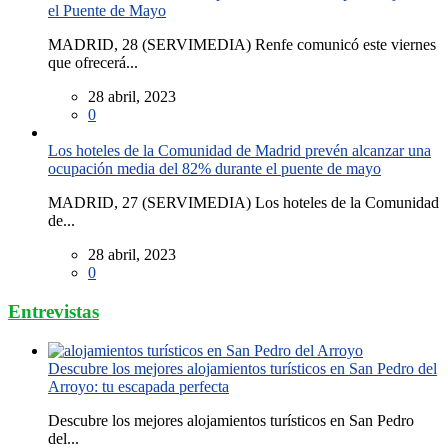
el Puente de Mayo
MADRID, 28 (SERVIMEDIA) Renfe comunicó este viernes
que ofrecerá...
28 abril, 2023
0
Los hoteles de la Comunidad de Madrid prevén alcanzar una
ocupación media del 82% durante el puente de mayo
MADRID, 27 (SERVIMEDIA) Los hoteles de la Comunidad
de...
28 abril, 2023
0
Entrevistas
Descubre los mejores alojamientos turísticos en San Pedro del
Arroyo: tu escapada perfecta
Descubre los mejores alojamientos turísticos en San Pedro
del...