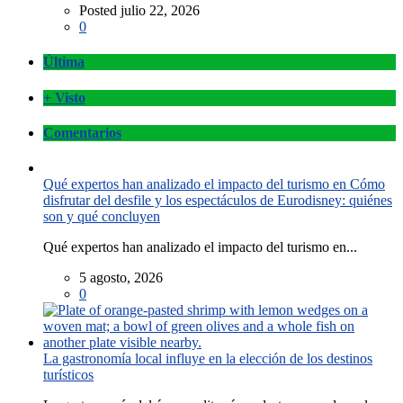
Posted julio 22, 2026
0
Última
+ Visto
Comentarios
Qué expertos han analizado el impacto del turismo en Cómo
disfrutar del desfile y los espectáculos de Eurodisney: quiénes
son y qué concluyen
Qué expertos han analizado el impacto del turismo en...
5 agosto, 2026
0
La gastronomía local influye en la elección de los destinos
turísticos