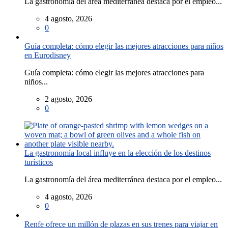
La gastronomía del área mediterránea destaca por el empleo...
4 agosto, 2026
0
Guía completa: cómo elegir las mejores atracciones para niños
en Eurodisney
Guía completa: cómo elegir las mejores atracciones para
niños...
2 agosto, 2026
0
La gastronomía local influye en la elección de los destinos
turísticos
La gastronomía del área mediterránea destaca por el empleo...
4 agosto, 2026
0
Renfe ofrece un millón de plazas en sus trenes para viajar en