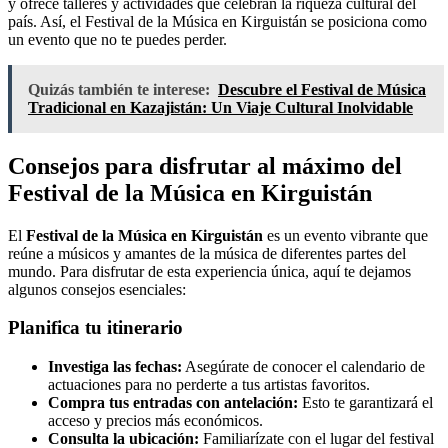
y ofrece talleres y actividades que celebran la riqueza cultural del
país. Así, el Festival de la Música en Kirguistán se posiciona como
un evento que no te puedes perder.
Quizás también te interese:
Descubre el Festival de Música
Tradicional en Kazajistán: Un Viaje Cultural Inolvidable
Consejos para disfrutar al máximo del
Festival de la Música en Kirguistán
El
Festival de la Música en Kirguistán
es un evento vibrante que
reúne a músicos y amantes de la música de diferentes partes del
mundo. Para disfrutar de esta experiencia única, aquí te dejamos
algunos consejos esenciales:
Planifica tu itinerario
Investiga las fechas:
Asegúrate de conocer el calendario de
actuaciones para no perderte a tus artistas favoritos.
Compra tus entradas con antelación:
Esto te garantizará el
acceso y precios más económicos.
Consulta la ubicación:
Familiarízate con el lugar del festival