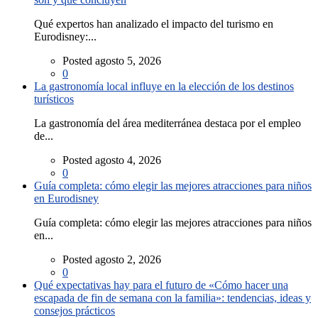
Qué expertos han analizado el impacto del turismo en
Eurodisney:...
Posted agosto 5, 2026
0
La gastronomía local influye en la elección de los destinos
turísticos
La gastronomía del área mediterránea destaca por el empleo
de...
Posted agosto 4, 2026
0
Guía completa: cómo elegir las mejores atracciones para niños
en Eurodisney
Guía completa: cómo elegir las mejores atracciones para niños
en...
Posted agosto 2, 2026
0
Qué expectativas hay para el futuro de «Cómo hacer una
escapada de fin de semana con la familia»: tendencias, ideas y
consejos prácticos