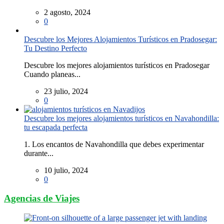
2 agosto, 2024
0
Descubre los Mejores Alojamientos Turísticos en Pradosegar:
Tu Destino Perfecto
Descubre los mejores alojamientos turísticos en Pradosegar
Cuando planeas...
23 julio, 2024
0
Descubre los mejores alojamientos turísticos en Navahondilla:
tu escapada perfecta
1. Los encantos de Navahondilla que debes experimentar
durante...
10 julio, 2024
0
Agencias de Viajes