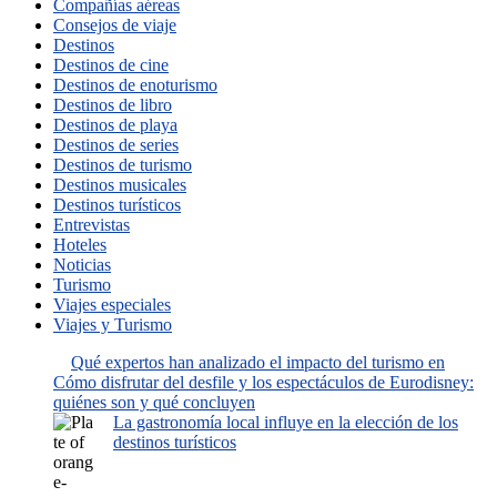
Compañías aéreas
Consejos de viaje
Destinos
Destinos de cine
Destinos de enoturismo
Destinos de libro
Destinos de playa
Destinos de series
Destinos de turismo
Destinos musicales
Destinos turísticos
Entrevistas
Hoteles
Noticias
Turismo
Viajes especiales
Viajes y Turismo
Qué expertos han analizado el impacto del turismo en
Cómo disfrutar del desfile y los espectáculos de Eurodisney:
quiénes son y qué concluyen
La gastronomía local influye en la elección de los
destinos turísticos