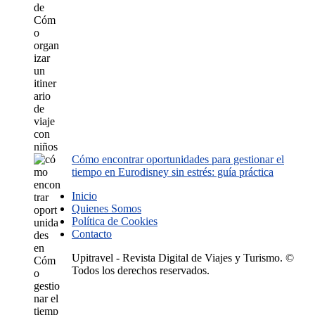
Cómo encontrar oportunidades para gestionar el
tiempo en Eurodisney sin estrés: guía práctica
Inicio
Quienes Somos
Política de Cookies
Contacto
Upitravel - Revista Digital de Viajes y Turismo. ©
Todos los derechos reservados.