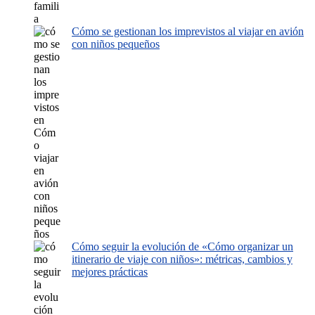
Cómo se gestionan los imprevistos al viajar en avión
con niños pequeños
Cómo seguir la evolución de «Cómo organizar un
itinerario de viaje con niños»: métricas, cambios y
mejores prácticas