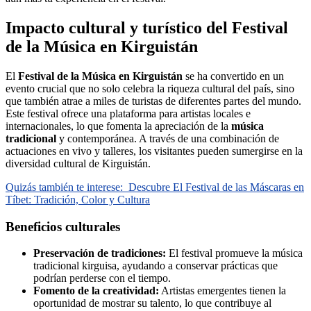
Impacto cultural y turístico del Festival
de la Música en Kirguistán
El
Festival de la Música en Kirguistán
se ha convertido en un
evento crucial que no solo celebra la riqueza cultural del país, sino
que también atrae a miles de turistas de diferentes partes del mundo.
Este festival ofrece una plataforma para artistas locales e
internacionales, lo que fomenta la apreciación de la
música
tradicional
y contemporánea. A través de una combinación de
actuaciones en vivo y talleres, los visitantes pueden sumergirse en la
diversidad cultural de Kirguistán.
Quizás también te interese:
Descubre El Festival de las Máscaras en
Tíbet: Tradición, Color y Cultura
Beneficios culturales
Preservación de tradiciones:
El festival promueve la música
tradicional kirguisa, ayudando a conservar prácticas que
podrían perderse con el tiempo.
Fomento de la creatividad:
Artistas emergentes tienen la
oportunidad de mostrar su talento, lo que contribuye al