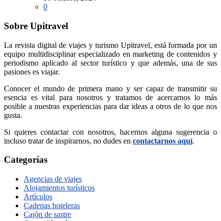
0
Sobre Upitravel
La revista digital de viajes y turismo Upitravel, está formada por un
equipo multidisciplinar especializado en marketing de contenidos y
periodismo aplicado al sector turístico y que además, una de sus
pasiones es viajar.
Conocer el mundo de primera mano y ser capaz de transmitir su
esencia es vital para nosotros y tratamos de acercarnos lo más
posible a nuestras experiencias para dar ideas a otros de lo que nos
gusta.
Si quieres contactar con nosotros, hacernos alguna sugerencia o
incluso tratar de inspirarnos, no dudes en
contactarnos aquí
.
Categorías
Agencias de viajes
Alojamientos turísticos
Artículos
Cadenas hoteleras
Cajón de sastre