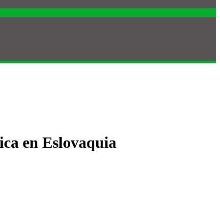
ica en Eslovaquia