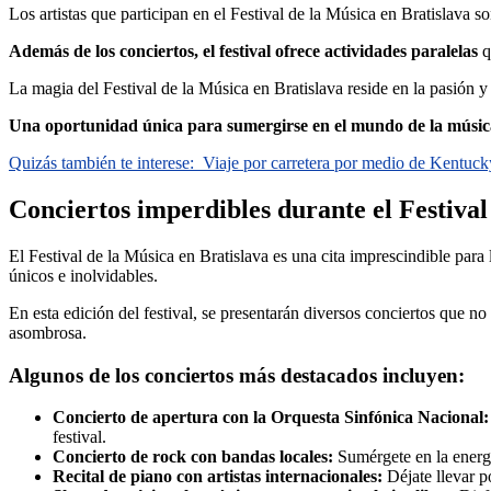
Los artistas que participan en el Festival de la Música en Bratislava s
Además de los conciertos, el festival ofrece actividades paralelas
q
La magia del Festival de la Música en Bratislava reside en la pasión 
Una oportunidad única para sumergirse en el mundo de la música 
Quizás también te interese:
Viaje por carretera por medio de Kentuck
Conciertos imperdibles durante el Festival
El Festival de la Música en Bratislava es una cita imprescindible para
únicos e inolvidables.
En esta edición del festival, se presentarán diversos conciertos que no
asombrosa.
Algunos de los conciertos más destacados incluyen:
Concierto de apertura con la Orquesta Sinfónica Nacional:
festival.
Concierto de rock con bandas locales:
Sumérgete en la energí
Recital de piano con artistas internacionales:
Déjate llevar p