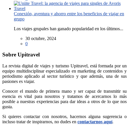
Conexión, aventura y ahorro entre los beneficios de viajar en
grupo
Los viajes grupales han ganado popularidad en los últimos...
30 octubre, 2024
0
Sobre Upitravel
La revista digital de viajes y turismo Upitravel, está formada por un
equipo multidisciplinar especializado en marketing de contenidos y
periodismo aplicado al sector turístico y que además, una de sus
pasiones es viajar.
Conocer el mundo de primera mano y ser capaz de transmitir su
esencia es vital para nosotros y tratamos de acercarnos lo más
posible a nuestras experiencias para dar ideas a otros de lo que nos
gusta.
Si quieres contactar con nosotros, hacernos alguna sugerencia o
incluso tratar de inspirarnos, no dudes en
contactarnos aquí
.