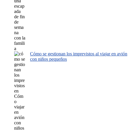
Cómo se gestionan los imprevistos al viajar en avión
con niños pequeños