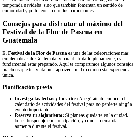
temporada navideña, sino que también fomentan un sentido de
comunidad y pertenencia entre los participantes.
Consejos para disfrutar al máximo del
Festival de la Flor de Pascua en
Guatemala
El
Festival de la Flor de Pascua
es una de las celebraciones más
emblemáticas de Guatemala, y para disfrutarlo plenamente, es
fundamental estar preparado. Aquí te compartimos algunos consejos
prácticos que te ayudarán a aprovechar al máximo esta experiencia
única.
Planificación previa
Investiga las fechas y horarios:
Asegúrate de conocer el
calendario de actividades del festival para no perderte ningún
evento importante.
Reserva tu alojamiento:
Si planeas quedarte en la ciudad,
busca hospedaje con anticipación, ya que la demanda
aumenta durante el festival.