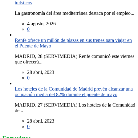
turísticos
La gastronomía del área mediterránea destaca por el empleo...
4 agosto, 2026
0
Renfe ofrece un millón de plazas en sus trenes para viajar en
el Puente de Mayo
MADRID, 28 (SERVIMEDIA) Renfe comunicó este viernes
que ofrecerá...
28 abril, 2023
0
Los hoteles de la Comunidad de Madrid prevén alcanzar una
ocupación media del 82% durante el puente de mayo
MADRID, 27 (SERVIMEDIA) Los hoteles de la Comunidad
de...
28 abril, 2023
0