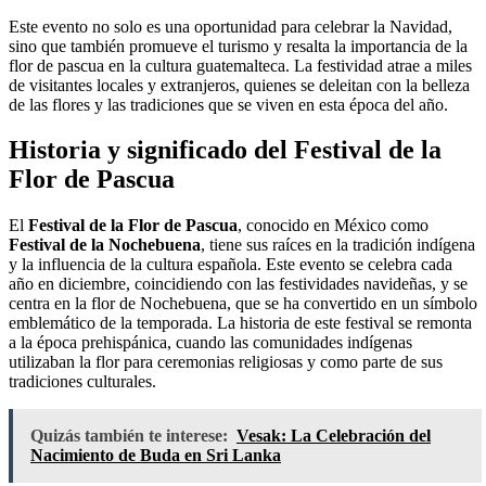
Este evento no solo es una oportunidad para celebrar la Navidad,
sino que también promueve el turismo y resalta la importancia de la
flor de pascua en la cultura guatemalteca. La festividad atrae a miles
de visitantes locales y extranjeros, quienes se deleitan con la belleza
de las flores y las tradiciones que se viven en esta época del año.
Historia y significado del Festival de la
Flor de Pascua
El
Festival de la Flor de Pascua
, conocido en México como
Festival de la Nochebuena
, tiene sus raíces en la tradición indígena
y la influencia de la cultura española. Este evento se celebra cada
año en diciembre, coincidiendo con las festividades navideñas, y se
centra en la flor de Nochebuena, que se ha convertido en un símbolo
emblemático de la temporada. La historia de este festival se remonta
a la época prehispánica, cuando las comunidades indígenas
utilizaban la flor para ceremonias religiosas y como parte de sus
tradiciones culturales.
Quizás también te interese:
Vesak: La Celebración del
Nacimiento de Buda en Sri Lanka