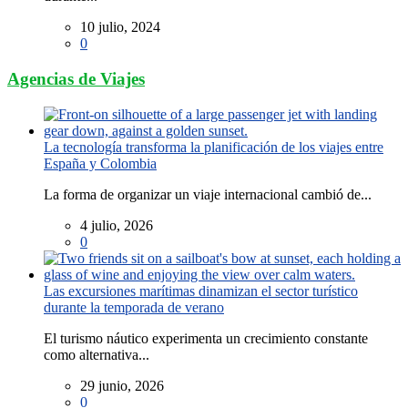
10 julio, 2024
0
Agencias de Viajes
La tecnología transforma la planificación de los viajes entre
España y Colombia
La forma de organizar un viaje internacional cambió de...
4 julio, 2026
0
Las excursiones marítimas dinamizan el sector turístico
durante la temporada de verano
El turismo náutico experimenta un crecimiento constante
como alternativa...
29 junio, 2026
0