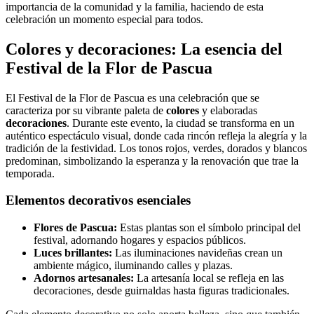
importancia de la comunidad y la familia, haciendo de esta
celebración un momento especial para todos.
Colores y decoraciones: La esencia del
Festival de la Flor de Pascua
El Festival de la Flor de Pascua es una celebración que se
caracteriza por su vibrante paleta de
colores
y elaboradas
decoraciones
. Durante este evento, la ciudad se transforma en un
auténtico espectáculo visual, donde cada rincón refleja la alegría y la
tradición de la festividad. Los tonos rojos, verdes, dorados y blancos
predominan, simbolizando la esperanza y la renovación que trae la
temporada.
Elementos decorativos esenciales
Flores de Pascua:
Estas plantas son el símbolo principal del
festival, adornando hogares y espacios públicos.
Luces brillantes:
Las iluminaciones navideñas crean un
ambiente mágico, iluminando calles y plazas.
Adornos artesanales:
La artesanía local se refleja en las
decoraciones, desde guirnaldas hasta figuras tradicionales.