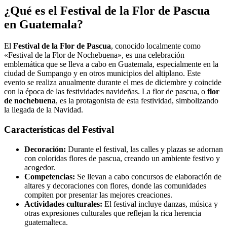
¿Qué es el Festival de la Flor de Pascua
en Guatemala?
El
Festival de la Flor de Pascua
, conocido localmente como
«Festival de la Flor de Nochebuena», es una celebración
emblemática que se lleva a cabo en Guatemala, especialmente en la
ciudad de Sumpango y en otros municipios del altiplano. Este
evento se realiza anualmente durante el mes de diciembre y coincide
con la época de las festividades navideñas. La flor de pascua, o
flor
de nochebuena
, es la protagonista de esta festividad, simbolizando
la llegada de la Navidad.
Características del Festival
Decoración:
Durante el festival, las calles y plazas se adornan
con coloridas flores de pascua, creando un ambiente festivo y
acogedor.
Competencias:
Se llevan a cabo concursos de elaboración de
altares y decoraciones con flores, donde las comunidades
compiten por presentar las mejores creaciones.
Actividades culturales:
El festival incluye danzas, música y
otras expresiones culturales que reflejan la rica herencia
guatemalteca.