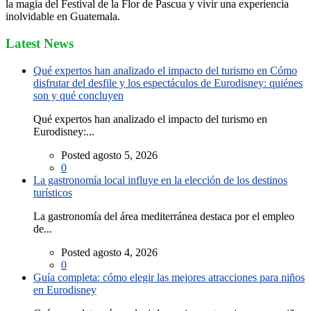
la magia del Festival de la Flor de Pascua y vivir una experiencia
inolvidable en Guatemala.
Latest News
Qué expertos han analizado el impacto del turismo en Cómo
disfrutar del desfile y los espectáculos de Eurodisney: quiénes
son y qué concluyen
Qué expertos han analizado el impacto del turismo en
Eurodisney:...
Posted agosto 5, 2026
0
La gastronomía local influye en la elección de los destinos
turísticos
La gastronomía del área mediterránea destaca por el empleo
de...
Posted agosto 4, 2026
0
Guía completa: cómo elegir las mejores atracciones para niños
en Eurodisney