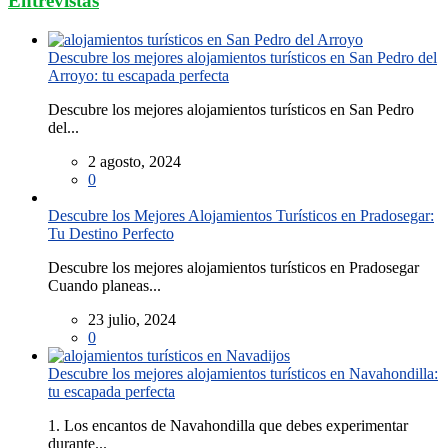
Entrevistas
Descubre los mejores alojamientos turísticos en San Pedro del
Arroyo: tu escapada perfecta
Descubre los mejores alojamientos turísticos en San Pedro
del...
2 agosto, 2024
0
Descubre los Mejores Alojamientos Turísticos en Pradosegar:
Tu Destino Perfecto
Descubre los mejores alojamientos turísticos en Pradosegar
Cuando planeas...
23 julio, 2024
0
Descubre los mejores alojamientos turísticos en Navahondilla:
tu escapada perfecta
1. Los encantos de Navahondilla que debes experimentar
durante...