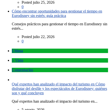
Posted julio 25, 2026
0
Cómo encontrar oportunidades para gestionar el tiempo en
Eurodisney sin estrés: guía práctica
Consejos prácticos para gestionar el tiempo en Eurodisney sin
estrés...
Posted julio 22, 2026
0
Última
+ Visto
Comentarios
Qué expertos han analizado el impacto del turismo en Cómo
disfrutar del desfile y los espectáculos de Eurodisney: quiénes
son y qué concluyen
Qué expertos han analizado el impacto del turismo en...
5 agosto, 2026