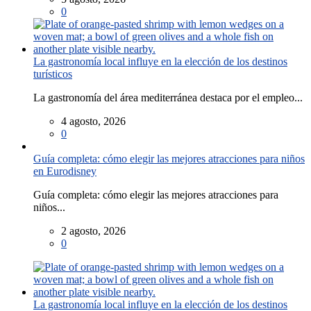
0
La gastronomía local influye en la elección de los destinos
turísticos
La gastronomía del área mediterránea destaca por el empleo...
4 agosto, 2026
0
Guía completa: cómo elegir las mejores atracciones para niños
en Eurodisney
Guía completa: cómo elegir las mejores atracciones para
niños...
2 agosto, 2026
0
La gastronomía local influye en la elección de los destinos