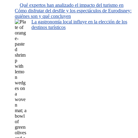
Qué expertos han analizado el impacto del turismo en
Cómo disfrutar del desfile y los espectáculos de Eurodisney:
quiénes son y qué concluyen
La gastronomía local influye en la elección de los
destinos turísticos