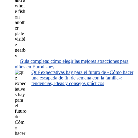
Guía completa: cómo elegir las mejores atracciones para
niños en Eurodisney
Qué expectativas hay para el futuro de «Cómo hacer
una escapada de fin de semana con la familia»:
tendencias, ideas y consejos prácticos