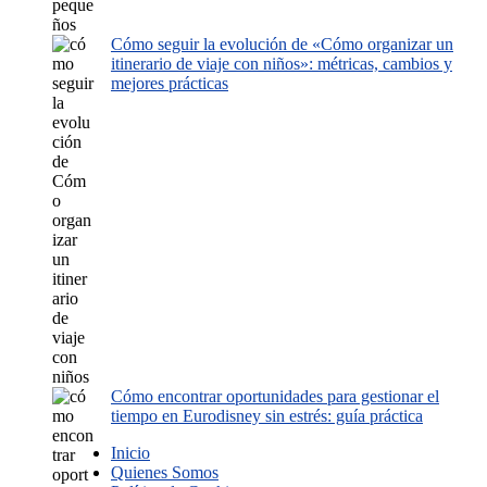
Cómo seguir la evolución de «Cómo organizar un
itinerario de viaje con niños»: métricas, cambios y
mejores prácticas
Cómo encontrar oportunidades para gestionar el
tiempo en Eurodisney sin estrés: guía práctica
Inicio
Quienes Somos