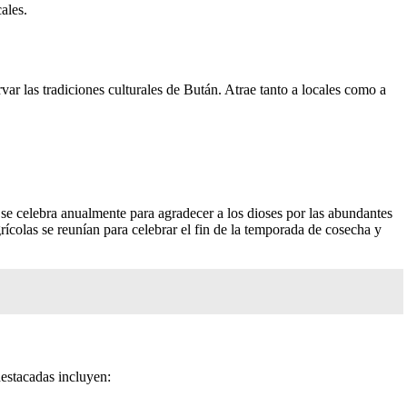
ales.
ar las tradiciones culturales de Bután. Atrae tanto a locales como a
 se celebra anualmente para agradecer a los dioses por las abundantes
rícolas se reunían para celebrar el fin de la temporada de cosecha y
destacadas incluyen: