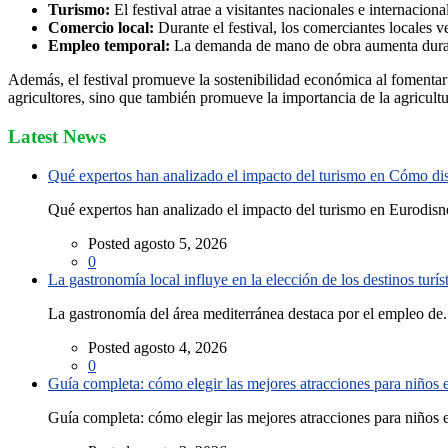
Turismo:
El festival atrae a visitantes nacionales e internaciona
Comercio local:
Durante el festival, los comerciantes locales v
Empleo temporal:
La demanda de mano de obra aumenta durante
Además, el festival promueve la sostenibilidad económica al fomentar 
agricultores, sino que también promueve la importancia de la agricult
Latest News
Qué expertos han analizado el impacto del turismo en Cómo disf
Qué expertos han analizado el impacto del turismo en Eurodisne
Posted agosto 5, 2026
0
La gastronomía local influye en la elección de los destinos turís
La gastronomía del área mediterránea destaca por el empleo de.
Posted agosto 4, 2026
0
Guía completa: cómo elegir las mejores atracciones para niños
Guía completa: cómo elegir las mejores atracciones para niños e