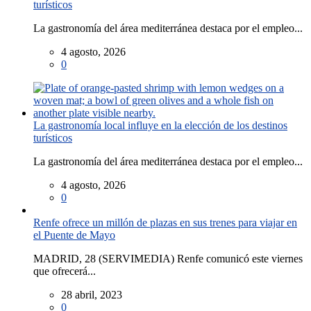
turísticos
La gastronomía del área mediterránea destaca por el empleo...
4 agosto, 2026
0
La gastronomía local influye en la elección de los destinos
turísticos
La gastronomía del área mediterránea destaca por el empleo...
4 agosto, 2026
0
Renfe ofrece un millón de plazas en sus trenes para viajar en
el Puente de Mayo
MADRID, 28 (SERVIMEDIA) Renfe comunicó este viernes
que ofrecerá...
28 abril, 2023
0