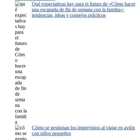
Qué expectativas hay para el futuro de «Cómo hacer
una escapada de fin de semana con la familia»:
tendencias, ideas y consejos prácticos
Cómo se gestionan los imprevistos al viajar en avión
con niños pequeños