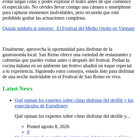
evitar largas colas y poder explorar el teatro antes de que comience
el espectáculo. No olvides llevar contigo una cámara o smartphone
para capturar momentos inolvidables, pero recuerda que está
prohibido grabar las actuaciones completas.
Quizás también te interese:
El Festival del Medio Otoño en Vietnam
Finalmente, aprovecha la oportunidad para disfrutar de la
gastronomía local. San Remo ofrece una variedad de restaurantes y
cafeterías que puedes visitar antes o después del festival. Probar la
cocina italiana en un ambiente tan festivo añadirá un toque especial
a tu experiencia. Siguiendo estos consejos, estarás listo para disfrutar
de una noche inolvidable en el Festival de San Remo en vivo.
Latest News
Qué opinan los expertos sobre cómo disfrutar del desfile y los
espectáculos de Eurodisney
Qué opinan los expertos sobre cómo disfrutar del desfile y...
Posted agosto 8, 2026
0