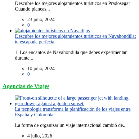
Descubre los mejores alojamientos turísticos en Pradosegar
Cuando planeas...
23 julio, 2024
0
Descubre los mejores alojamientos turísticos en Navahondilla:
tu escapada perfecta
1. Los encantos de Navahondilla que debes experimentar
durante...
10 julio, 2024
0
Agencias de Viajes
La tecnología transforma la planificación de los viajes entre
España y Colombia
La forma de organizar un viaje internacional cambió de...
4 julio, 2026