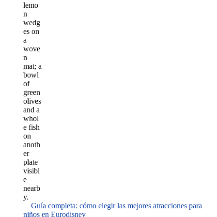
Guía completa: cómo elegir las mejores atracciones para
niños en Eurodisney