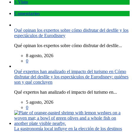
+ Visto
Comentarios
Qué opinan los expertos sobre cómo disfrutar del desfile y los
espectáculos de Eurodisney
Qué opinan los expertos sobre cómo disfrutar del desfile...
8 agosto, 2026
0
Qué expertos han analizado el impacto del turismo en Cómo
disfrutar del desfile y los espectáculos de Eurodisney: quiénes
son y qué concluyen
Qué expertos han analizado el impacto del turismo en...
5 agosto, 2026
0
La gastronomía local influye en la elección de los destinos