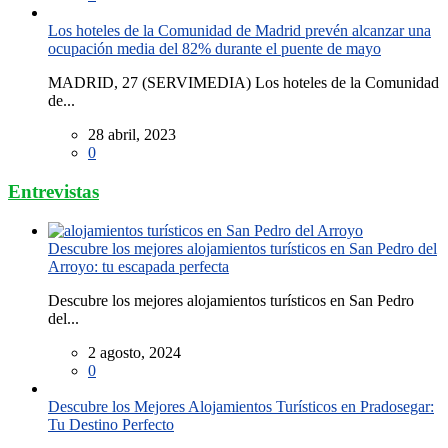
Los hoteles de la Comunidad de Madrid prevén alcanzar una
ocupación media del 82% durante el puente de mayo
MADRID, 27 (SERVIMEDIA) Los hoteles de la Comunidad
de...
28 abril, 2023
0
Entrevistas
Descubre los mejores alojamientos turísticos en San Pedro del
Arroyo: tu escapada perfecta
Descubre los mejores alojamientos turísticos en San Pedro
del...
2 agosto, 2024
0
Descubre los Mejores Alojamientos Turísticos en Pradosegar:
Tu Destino Perfecto