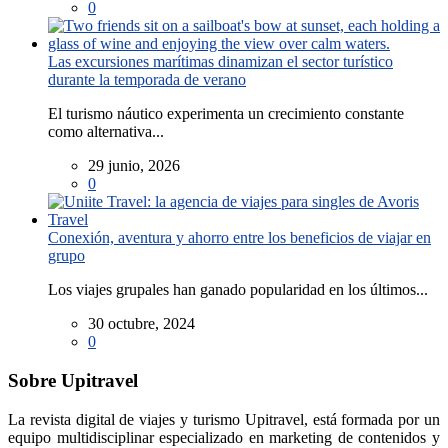
0
Las excursiones marítimas dinamizan el sector turístico
durante la temporada de verano
El turismo náutico experimenta un crecimiento constante
como alternativa...
29 junio, 2026
0
Conexión, aventura y ahorro entre los beneficios de viajar en
grupo
Los viajes grupales han ganado popularidad en los últimos...
30 octubre, 2024
0
Sobre Upitravel
La revista digital de viajes y turismo Upitravel, está formada por un
equipo multidisciplinar especializado en marketing de contenidos y