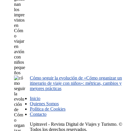
Cómo seguir la evolución de «Cómo organizar un
itinerario de viaje con niños»: métricas, cambios y
mejores prácticas
Inicio
Quienes Somos
Política de Cookies
Contacto
Upitravel - Revista Digital de Viajes y Turismo. ©
Todos los derechos reservados.