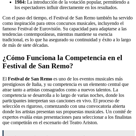
1984:
La introducción de la votación popular, permitiendo a
los espectadores influir directamente en los resultados.
Con el paso del tiempo, el Festival de San Remo también ha servido
como inspiración para otros concursos musicales, incluyendo el
famoso Festival de Eurovisión. Su capacidad para adaptarse a las
tendencias contemporáneas, mientras mantiene su esencia
tradicional, es lo que ha asegurado su continuidad y éxito a lo largo
de más de siete décadas.
¿Cómo Funciona la Competencia en el
Festival de San Remo?
El
Festival de San Remo
es uno de los eventos musicales más
prestigiosos de Italia, y su competencia es un elemento central que
atrae tanto a artistas consagrados como a nuevos talentos. La
competencia se desarrolla a lo largo de varias noches, donde los
participantes interpretan sus canciones en vivo. El proceso de
selección es riguroso, comenzando con una convocatoria abierta
donde los artistas presentan sus propuestas musicales. Un comité de
expertos evalúa estas presentaciones para seleccionar a los finalistas
que competirán en el escenario del Teatro Ariston.