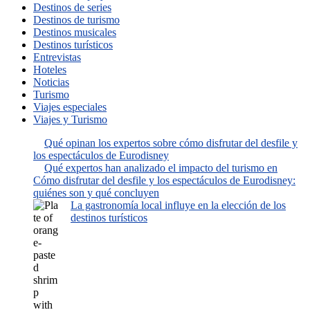
Destinos de series
Destinos de turismo
Destinos musicales
Destinos turísticos
Entrevistas
Hoteles
Noticias
Turismo
Viajes especiales
Viajes y Turismo
Qué opinan los expertos sobre cómo disfrutar del desfile y
los espectáculos de Eurodisney
Qué expertos han analizado el impacto del turismo en
Cómo disfrutar del desfile y los espectáculos de Eurodisney:
quiénes son y qué concluyen
La gastronomía local influye en la elección de los
destinos turísticos