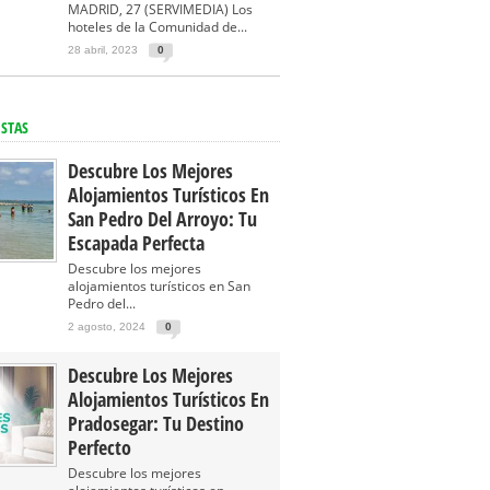
MADRID, 27 (SERVIMEDIA) Los
hoteles de la Comunidad de...
28 abril, 2023
0
ISTAS
Descubre Los Mejores
Alojamientos Turísticos En
San Pedro Del Arroyo: Tu
Escapada Perfecta
Descubre los mejores
alojamientos turísticos en San
Pedro del...
2 agosto, 2024
0
Descubre Los Mejores
Alojamientos Turísticos En
Pradosegar: Tu Destino
Perfecto
Descubre los mejores