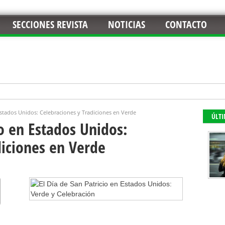
SECCIONES REVISTA
NOTICIAS
CONTACTO
 Estados Unidos: Celebraciones y Tradiciones en Verde
ÚLT
io en Estados Unidos:
diciones en Verde