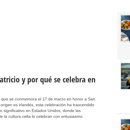
atricio y por qué se celebra en
d que se conmemora el 17 de marzo en honor a San
u origen es irlandés, esta celebración ha trascendido
o significativo en Estados Unidos, donde las
 la cultura celta lo celebran con entusiasmo.