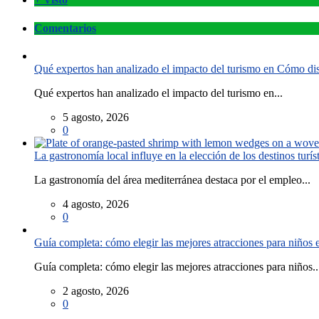
Comentarios
Qué expertos han analizado el impacto del turismo en Cómo disf
Qué expertos han analizado el impacto del turismo en...
5 agosto, 2026
0
La gastronomía local influye en la elección de los destinos turís
La gastronomía del área mediterránea destaca por el empleo...
4 agosto, 2026
0
Guía completa: cómo elegir las mejores atracciones para niños
Guía completa: cómo elegir las mejores atracciones para niños..
2 agosto, 2026
0