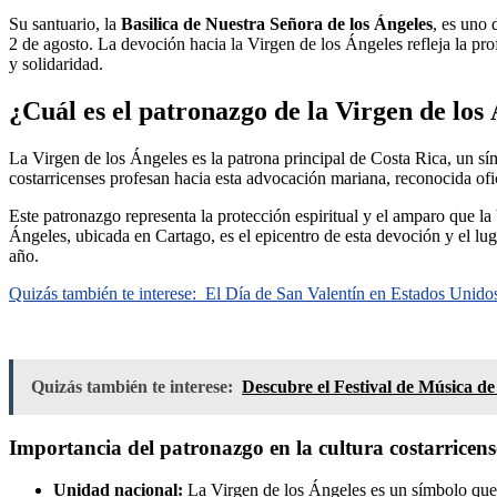
Su santuario, la
Basilica de Nuestra Señora de los Ángeles
, es uno 
2 de agosto. La devoción hacia la Virgen de los Ángeles refleja la pro
y solidaridad.
¿Cuál es el patronazgo de la Virgen de los
La Virgen de los Ángeles es la patrona principal de Costa Rica, un sí
costarricenses profesan hacia esta advocación mariana, reconocida ofi
Este patronazgo representa la protección espiritual y el amparo que la
Ángeles, ubicada en Cartago, es el epicentro de esta devoción y el l
año.
Quizás también te interese:
El Día de San Valentín en Estados Unido
Quizás también te interese:
Descubre el Festival de Música de
Importancia del patronazgo en la cultura costarricens
Unidad nacional:
La Virgen de los Ángeles es un símbolo que un