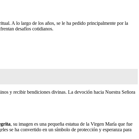
tual. A lo largo de los años, se le ha pedido principalmente por la
frentan desafíos cotidianos.
minos y recibir bendiciones divinas. La devoción hacia Nuestra Señora
grita
, su imagen es una pequeña estatua de la Virgen María que fue
eles se ha convertido en un símbolo de protección y esperanza para