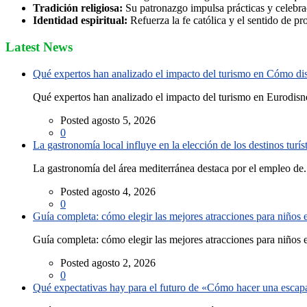
Tradición religiosa:
Su patronazgo impulsa prácticas y celebrac
Identidad espiritual:
Refuerza la fe católica y el sentido de pr
Latest News
Qué expertos han analizado el impacto del turismo en Cómo disf
Qué expertos han analizado el impacto del turismo en Eurodisne
Posted agosto 5, 2026
0
La gastronomía local influye en la elección de los destinos turís
La gastronomía del área mediterránea destaca por el empleo de.
Posted agosto 4, 2026
0
Guía completa: cómo elegir las mejores atracciones para niños
Guía completa: cómo elegir las mejores atracciones para niños e
Posted agosto 2, 2026
0
Qué expectativas hay para el futuro de «Cómo hacer una escapad