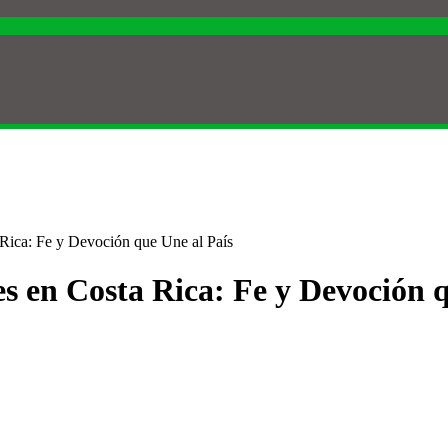
 Rica: Fe y Devoción que Une al País
es en Costa Rica: Fe y Devoción 