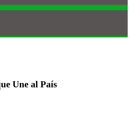
que Une al País