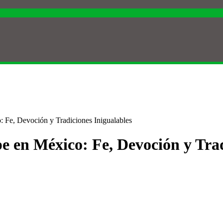
: Fe, Devoción y Tradiciones Inigualables
e en México: Fe, Devoción y Trad