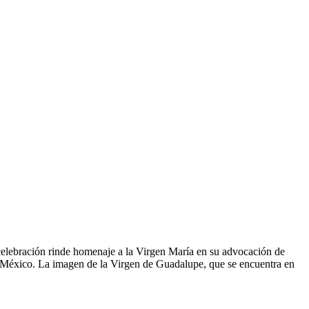
 celebración rinde homenaje a la Virgen María en su advocación de
de México. La imagen de la Virgen de Guadalupe, que se encuentra en