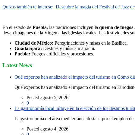
Quizás también te interese:
Descubre la magia del Festival de Jazz de
En el estado de
Puebla
, las tradiciones incluyen la
quema de fuegos a
llevan imágenes de la Virgen a las iglesias locales. Las festividades s
Ciudad de México:
Peregrinaciones y misas en la Basílica.
Guadalajara:
Desfiles y música mariachi.
Puebla:
Fuegos artificiales y procesiones.
Latest News
Qué expertos han analizado el impacto del turismo en Cómo disf
Qué expertos han analizado el impacto del turismo en Eurodisne
Posted agosto 5, 2026
0
La gastronomía local influye en la elección de los destinos turís
La gastronomía del área mediterránea destaca por el empleo de.
Posted agosto 4, 2026
0