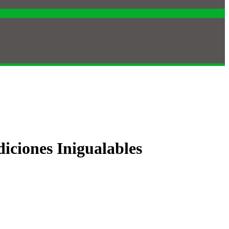
iciones Inigualables